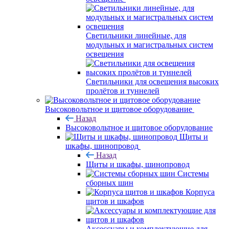
Светильники линейные, для
модульных и магистральных систем
освещения
Светильники для освещения высоких
пролётов и туннелей
Высоковольтное и щитовое оборудование
Назад
Высоковольтное и щитовое оборудование
Щиты и
шкафы, шинопровод
Назад
Щиты и шкафы, шинопровод
Системы
сборных шин
Корпуса
щитов и шкафов
Аксессуары и комплектующие для