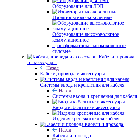
Оборудование для ЛЭП
Изоляторы высоковольтные
Оборудование высоковольтное
коммутационное
Трансформаторы высоковольтные
силовые
Кабели, провода
и аксессуары
Назад
Кабели, провода и аксессуары
Системы ввода и крепления для кабеля
Назад
Системы ввода и крепления для кабеля
Вводы кабельные и аксессуары
Изделия крепежные для кабеля
Кабели и провода
Назад
Кабели и провода