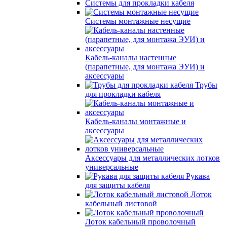
Системы для прокладки кабеля
Системы монтажные несущие
Кабель-каналы настенные
(парапетные, для монтажа ЭУИ) и
аксессуары
Трубы
для прокладки кабеля
Кабель-каналы монтажные и
аксессуары
Аксессуары для металлических лотков
универсальные
Рукава
для защиты кабеля
Лоток
кабельный листовой
Лоток кабельный проволочный