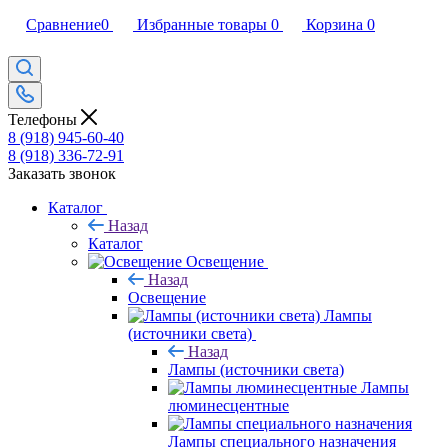
Сравнение
0
Избранные товары
0
Корзина
0
Телефоны
8 (918) 945-60-40
8 (918) 336-72-91
Заказать звонок
Каталог
Назад
Каталог
Освещение
Назад
Освещение
Лампы
(источники света)
Назад
Лампы (источники света)
Лампы
люминесцентные
Лампы специального назначения