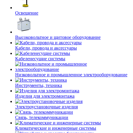
Освещение
Высоковольтное и щитовое оборудование
Кабели, провода и аксессуары
Кабеленесущие системы
Низковольтное и промышленное электрооборудование
Инструменты, техника
Изделия для электромонтажа
Электроустановочные изделия
Связь, телекоммуникации
Климатические и инженерные системы