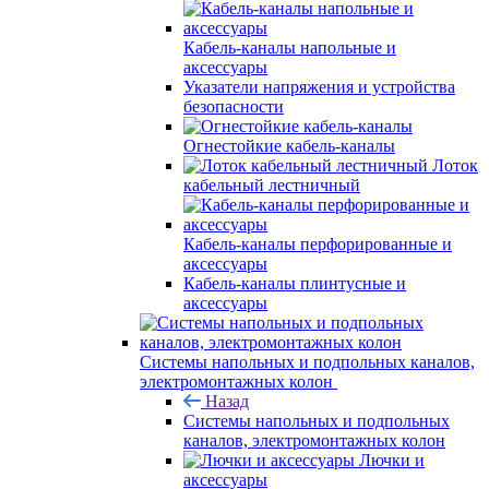
Кабель-каналы напольные и
аксессуары
Указатели напряжения и устройства
безопасности
Огнестойкие кабель-каналы
Лоток
кабельный лестничный
Кабель-каналы перфорированные и
аксессуары
Кабель-каналы плинтусные и
аксессуары
Системы напольных и подпольных каналов,
электромонтажных колон
Назад
Системы напольных и подпольных
каналов, электромонтажных колон
Лючки и
аксессуары