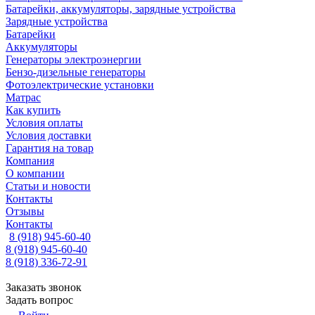
Батарейки, аккумуляторы, зарядные устройства
Зарядные устройства
Батарейки
Аккумуляторы
Генераторы электроэнергии
Бензо-дизельные генераторы
Фотоэлектрические установки
Матрас
Как купить
Условия оплаты
Условия доставки
Гарантия на товар
Компания
О компании
Статьи и новости
Контакты
Отзывы
Контакты
8 (918) 945-60-40
8 (918) 945-60-40
8 (918) 336-72-91
Заказать звонок
Задать вопрос