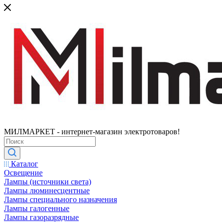
МИЛМАРКЕТ - интернет-магазин электротоваров!
Каталог
Освещение
Лампы (источники света)
Лампы люминесцентные
Лампы специального назначения
Лампы галогенные
Лампы газоразрядные