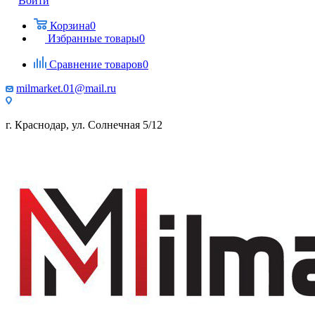
Войти
Корзина
0
Избранные товары
0
Сравнение товаров
0
milmarket.01@mail.ru
г. Краснодар, ул. Солнечная 5/12