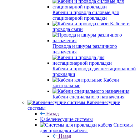
Кабели и провода силовые для
стационарной прокладки
Кабели и
провода связи
Провода и шнуры различного
назначения
Кабели и провода для нестационарной
прокладки
Кабели
контрольные
Кабели специального назначения
Кабеленесущие
системы
Назад
Кабеленесущие системы
Системы
для прокладки кабеля
Назад