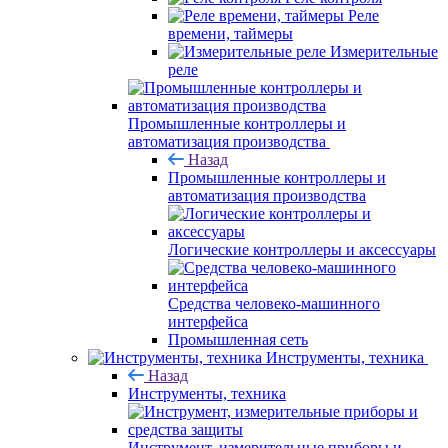
Реле
времени, таймеры
Измерительные
реле
Промышленные контроллеры и
автоматизация производства
Назад
Промышленные контроллеры и
автоматизация производства
Логические контроллеры и аксессуары
Средства человеко-машинного
интерфейса
Промышленная сеть
Инструменты, техника
Назад
Инструменты, техника
Инструмент, измерительные приборы и