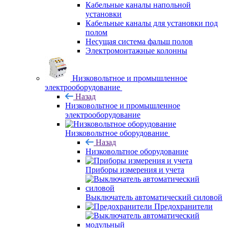
Кабельные каналы напольной
установки
Кабельные каналы для установки под
полом
Несущая система фальш полов
Электромонтажные колонны
Низковольтное и промышленное
электрооборудование
Назад
Низковольтное и промышленное
электрооборудование
Низковольтное оборудование
Назад
Низковольтное оборудование
Приборы измерения и учета
Выключатель автоматический силовой
Предохранители