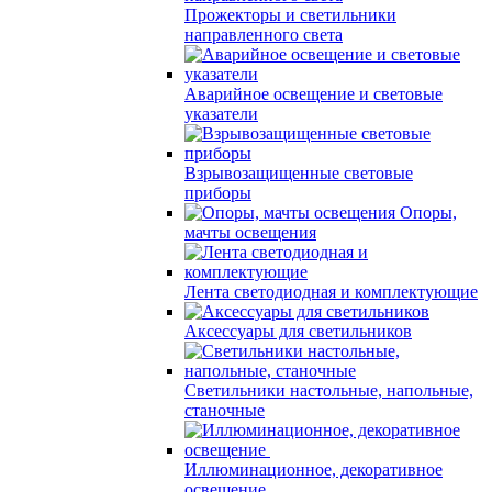
Прожекторы и светильники
направленного света
Аварийное освещение и световые
указатели
Взрывозащищенные световые
приборы
Опоры,
мачты освещения
Лента светодиодная и комплектующие
Аксессуары для светильников
Светильники настольные, напольные,
станочные
Иллюминационное, декоративное
освещение