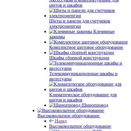
щитов и шкафов
Щиты и панели для счетчиков
электроэнергии
Клеммные
зажимы
Комплектное щитовое оборудование
Шкафы сборной конструкции
Телекоммуникационные шкафы и
аксессуары
Климатическое оборудование для
щитов и шкафов
Шинопровод
Высоковольтное оборудование
Назад
Высоковольтное оборудование