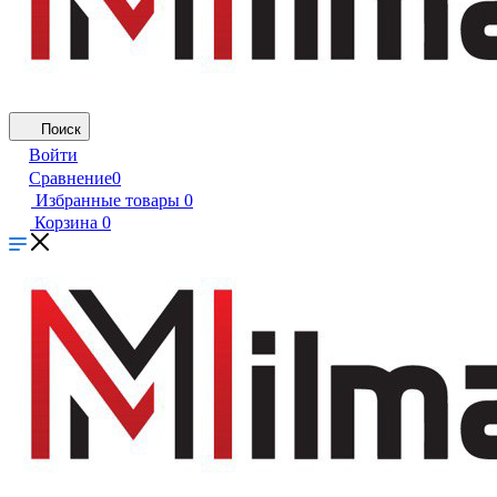
Поиск
Войти
Сравнение
0
Избранные товары
0
Корзина
0