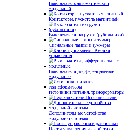
Выключатель автоматический
модульный
Контакторы, пускатель магнитный
Выключатели нагрузки (рубильники)
Сигнальные лампы и зуммеры
Кнопки
управления
Выключатели дифференцальные
модульные
Источники питания, трансформаторы
Переключатели
Дополнительные устройства
модульной системы
Посты управления и джойстики