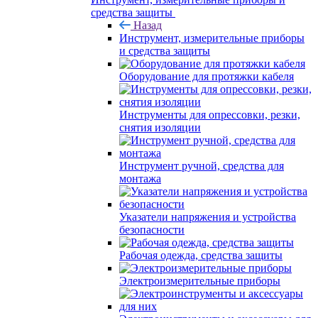
средства защиты
Назад
Инструмент, измерительные приборы
и средства защиты
Оборудование для протяжки кабеля
Инструменты для опрессовки, резки,
снятия изоляции
Инструмент ручной, средства для
монтажа
Указатели напряжения и устройства
безопасности
Рабочая одежда, средства защиты
Электроизмерительные приборы