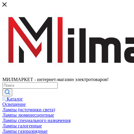
МИЛМАРКЕТ - интернет-магазин электротоваров!
Каталог
Освещение
Лампы (источники света)
Лампы люминесцентные
Лампы специального назначения
Лампы галогенные
Лампы газоразрядные