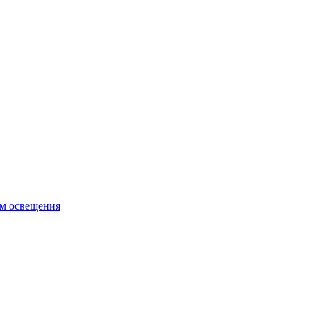
ем освещения