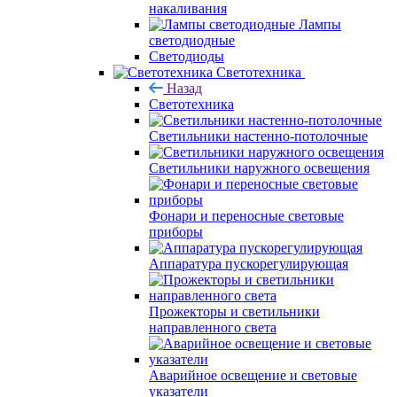
накаливания
Лампы
светодиодные
Светодиоды
Светотехника
Назад
Светотехника
Светильники настенно-потолочные
Светильники наружного освещения
Фонари и переносные световые
приборы
Аппаратура пускорегулирующая
Прожекторы и светильники
направленного света
Аварийное освещение и световые
указатели