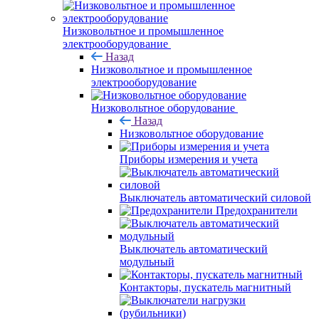
Низковольтное и промышленное
электрооборудование
Назад
Низковольтное и промышленное
электрооборудование
Низковольтное оборудование
Назад
Низковольтное оборудование
Приборы измерения и учета
Выключатель автоматический силовой
Предохранители
Выключатель автоматический
модульный
Контакторы, пускатель магнитный