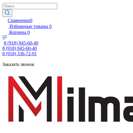
Сравнение
0
Избранные товары
0
Корзина
0
8 (918) 945-60-40
8 (918) 945-60-40
8 (918) 336-72-91
Заказать звонок