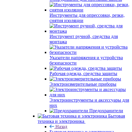
Инструменты для опрессовки, резки,
снятия изоляции
Инструмент ручной, средства для
монтажа
Указатели напряжения и устройства
безопасности
Рабочая одежда, средства защиты
Электроизмерительные приборы
Электроинструменты и аксессуары для
них
Предохранители
Бытовая
техника и электроника
Назад
Бытовая техника и электроника