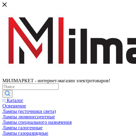
МИЛМАРКЕТ - интернет-магазин электротоваров!
Каталог
Освещение
Лампы (источники света)
Лампы люминесцентные
Лампы специального назначения
Лампы галогенные
Лампы газоразрядные