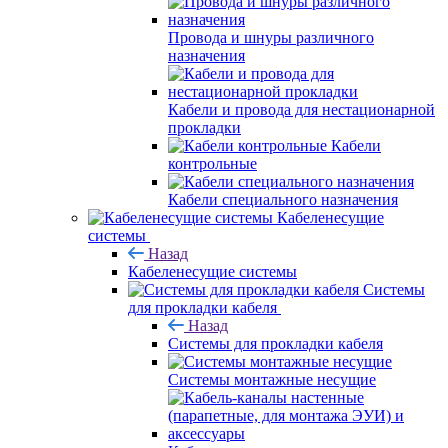
Провода и шнуры различного
назначения
Кабели и провода для нестационарной
прокладки
Кабели
контрольные
Кабели специального назначения
Кабеленесущие
системы
Назад
Кабеленесущие системы
Системы
для прокладки кабеля
Назад
Системы для прокладки кабеля
Системы монтажные несущие