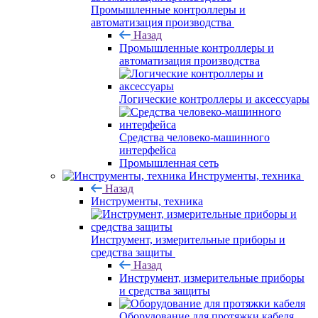
Промышленные контроллеры и
автоматизация производства
Назад
Промышленные контроллеры и
автоматизация производства
Логические контроллеры и аксессуары
Средства человеко-машинного
интерфейса
Промышленная сеть
Инструменты, техника
Назад
Инструменты, техника
Инструмент, измерительные приборы и
средства защиты
Назад
Инструмент, измерительные приборы
и средства защиты
Оборудование для протяжки кабеля