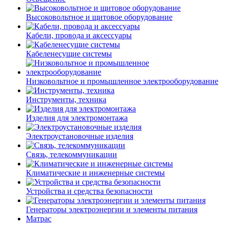
Высоковольтное и щитовое оборудование
Кабели, провода и аксессуары
Кабеленесущие системы
Низковольтное и промышленное электрооборудование
Инструменты, техника
Изделия для электромонтажа
Электроустановочные изделия
Связь, телекоммуникации
Климатические и инженерные системы
Устройства и средства безопасности
Генераторы электроэнергии и элементы питания
Матрас