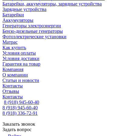
Батарейки, аккумуляторы, зарядные устройства
Зарядные устройства
Батарейки
Аккумуляторы
Генераторы электроэнергии
Бензо-дизельные генераторы
Фотоэлектрические установки
Матрас
Как купить
Условия оплаты
Условия доставки
Гарантия на товар
Компания
О компании
Статьи и новости
Контакты
Отзывы
Контакты
8 (918) 945-60-40
8 (918) 945-60-40
8 (918) 336-72-91
Заказать звонок
Задать вопрос