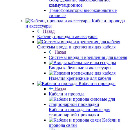
коммутационное
Трансформаторы высоковольтные
силовые
Кабели, провода
и аксессуары
Назад
Кабели, провода и аксессуары
Системы ввода и крепления для кабеля
Назад
Системы ввода и крепления для кабеля
Вводы кабельные и аксессуары
Изделия крепежные для кабеля
Кабели и провода
Назад
Кабели и провода
Кабели и провода силовые для
стационарной прокладки
Кабели и
провода связи