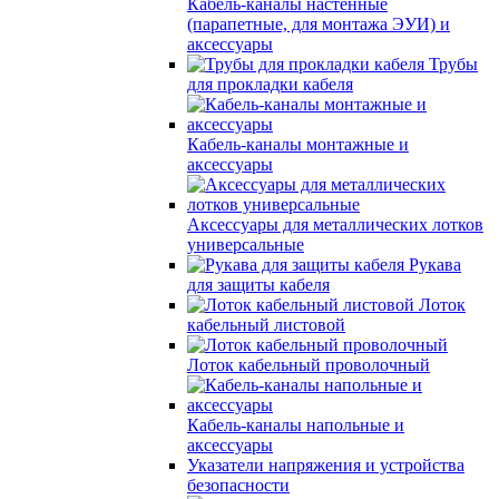
Кабель-каналы настенные
(парапетные, для монтажа ЭУИ) и
аксессуары
Трубы
для прокладки кабеля
Кабель-каналы монтажные и
аксессуары
Аксессуары для металлических лотков
универсальные
Рукава
для защиты кабеля
Лоток
кабельный листовой
Лоток кабельный проволочный
Кабель-каналы напольные и
аксессуары
Указатели напряжения и устройства
безопасности