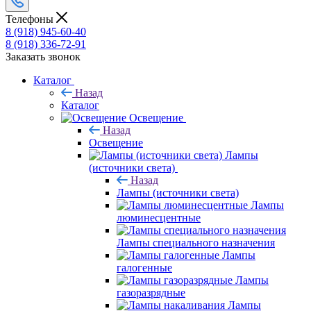
Телефоны
8 (918) 945-60-40
8 (918) 336-72-91
Заказать звонок
Каталог
Назад
Каталог
Освещение
Назад
Освещение
Лампы
(источники света)
Назад
Лампы (источники света)
Лампы
люминесцентные
Лампы специального назначения
Лампы
галогенные
Лампы
газоразрядные
Лампы