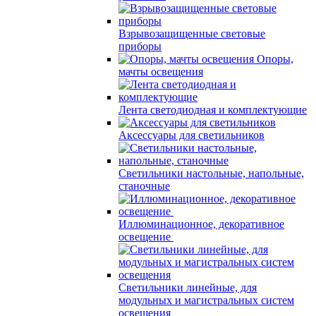
Взрывозащищенные световые
приборы
Опоры,
мачты освещения
Лента светодиодная и комплектующие
Аксессуары для светильников
Светильники настольные, напольные,
станочные
Иллюминационное, декоративное
освещение
Светильники линейные, для
модульных и магистральных систем
освещения