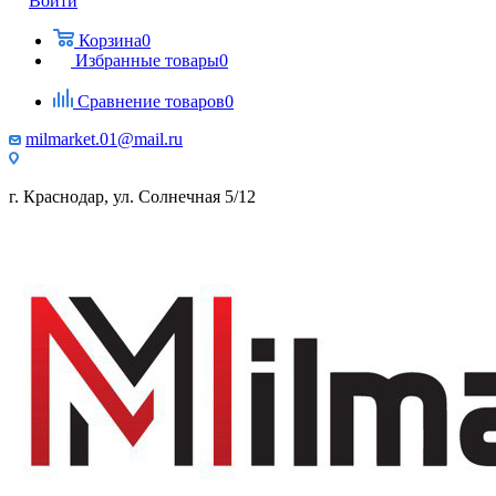
Войти
Корзина
0
Избранные товары
0
Сравнение товаров
0
milmarket.01@mail.ru
г. Краснодар, ул. Солнечная 5/12