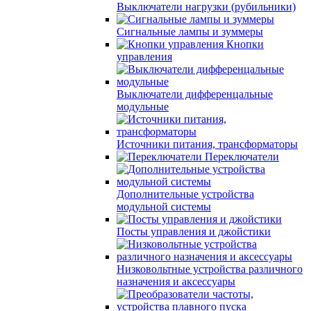
Выключатели нагрузки (рубильники)
Сигнальные лампы и зуммеры
Кнопки
управления
Выключатели дифференцальные
модульные
Источники питания, трансформаторы
Переключатели
Дополнительные устройства
модульной системы
Посты управления и джойстики
Низковольтные устройства различного
назначения и аксессуары