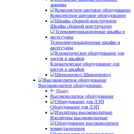
зажимы
Комплектное щитовое оборудование
Шкафы сборной конструкции
Телекоммуникационные шкафы и
аксессуары
Климатическое оборудование для
щитов и шкафов
Шинопровод
Высоковольтное оборудование
Назад
Высоковольтное оборудование
Оборудование для ЛЭП
Изоляторы высоковольтные
Оборудование высоковольтное