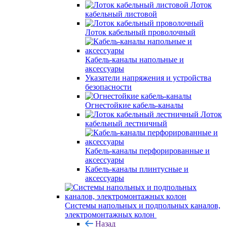
Лоток
кабельный листовой
Лоток кабельный проволочный
Кабель-каналы напольные и
аксессуары
Указатели напряжения и устройства
безопасности
Огнестойкие кабель-каналы
Лоток
кабельный лестничный
Кабель-каналы перфорированные и
аксессуары
Кабель-каналы плинтусные и
аксессуары
Системы напольных и подпольных каналов,
электромонтажных колон
Назад