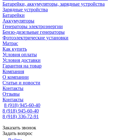
Батарейки, аккумуляторы, зарядные устройства
Зарядные устройства
Батарейки
Аккумуляторы
Генераторы электроэнергии
Бензо-дизельные генераторы
Фотоэлектрические установки
Матрас
Как купить
Условия оплаты
Условия доставки
Гарантия на товар
Компания
О компании
Статьи и новости
Контакты
Отзывы
Контакты
8 (918) 945-60-40
8 (918) 945-60-40
8 (918) 336-72-91
Заказать звонок
Задать вопрос