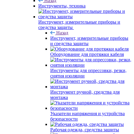
Назад
Инструменты, техника
Инструмент, измерительные приборы и
средства защиты
Назад
Инструмент, измерительные приборы
и средства защиты
Оборудование для протяжки кабеля
Инструменты для опрессовки, резки,
снятия изоляции
Инструмент ручной, средства для
монтажа
Указатели напряжения и устройства
безопасности
Рабочая одежда, средства защиты