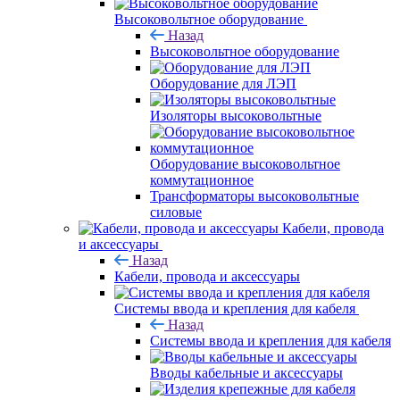
Высоковольтное оборудование
Назад
Высоковольтное оборудование
Оборудование для ЛЭП
Изоляторы высоковольтные
Оборудование высоковольтное
коммутационное
Трансформаторы высоковольтные
силовые
Кабели, провода
и аксессуары
Назад
Кабели, провода и аксессуары
Системы ввода и крепления для кабеля
Назад
Системы ввода и крепления для кабеля
Вводы кабельные и аксессуары