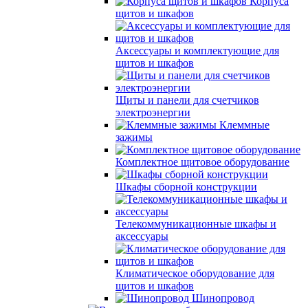
Корпуса
щитов и шкафов
Аксессуары и комплектующие для
щитов и шкафов
Щиты и панели для счетчиков
электроэнергии
Клеммные
зажимы
Комплектное щитовое оборудование
Шкафы сборной конструкции
Телекоммуникационные шкафы и
аксессуары
Климатическое оборудование для
щитов и шкафов
Шинопровод