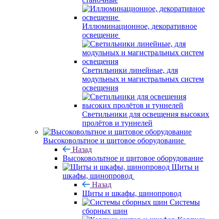
Иллюминационное, декоративное
освещение
Светильники линейные, для
модульных и магистральных систем
освещения
Светильники для освещения высоких
пролётов и туннелей
Высоковольтное и щитовое оборудование
Назад
Высоковольтное и щитовое оборудование
Щиты и
шкафы, шинопровод
Назад
Щиты и шкафы, шинопровод
Системы
сборных шин