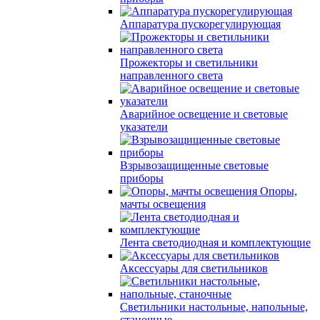
Аппаратура пускорегулирующая
Прожекторы и светильники
направленного света
Аварийное освещение и световые
указатели
Взрывозащищенные световые
приборы
Опоры,
мачты освещения
Лента светодиодная и комплектующие
Аксессуары для светильников
Светильники настольные, напольные,
станочные