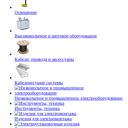
Освещение
Высоковольтное и щитовое оборудование
Кабели, провода и аксессуары
Кабеленесущие системы
Низковольтное и промышленное электрооборудование
Инструменты, техника
Изделия для электромонтажа