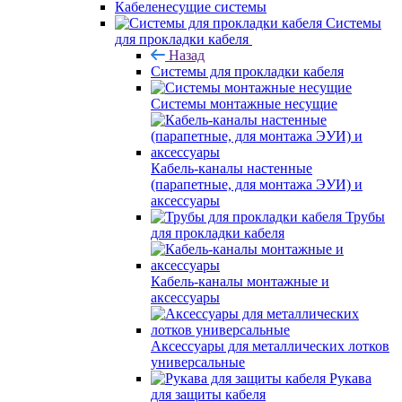
Кабеленесущие системы
Системы
для прокладки кабеля
Назад
Системы для прокладки кабеля
Системы монтажные несущие
Кабель-каналы настенные
(парапетные, для монтажа ЭУИ) и
аксессуары
Трубы
для прокладки кабеля
Кабель-каналы монтажные и
аксессуары
Аксессуары для металлических лотков
универсальные
Рукава
для защиты кабеля