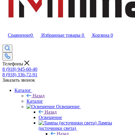
Сравнение
0
Избранные товары
0
Корзина
0
Телефоны
8 (918) 945-60-40
8 (918) 336-72-91
Заказать звонок
Каталог
Назад
Каталог
Освещение
Назад
Освещение
Лампы
(источники света)
Назад