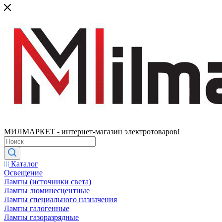
МИЛМАРКЕТ - интернет-магазин электротоваров!
Каталог
Освещение
Лампы (источники света)
Лампы люминесцентные
Лампы специального назначения
Лампы галогенные
Лампы газоразрядные