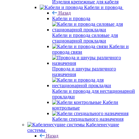
Изделия крепежные для кабеля
Кабели и провода
Назад
Кабели и провода
Кабели и провода силовые для
стационарной прокладки
Кабели и
провода связи
Провода и шнуры различного
назначения
Кабели и провода для нестационарной
прокладки
Кабели
контрольные
Кабели специального назначения
Кабеленесущие
системы
Назад