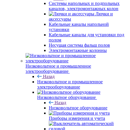
Системы напольных и подпольных
каналов, электромонтажных колон
Лючки и
аксессуары
Кабельные каналы напольной
установки
Кабельные каналы для установки под
полом
Несущая система фальш полов
Электромонтажные колонны
Низковольтное и промышленное
электрооборудование
Назад
Низковольтное и промышленное
электрооборудование
Низковольтное оборудование
Назад
Низковольтное оборудование
Приборы измерения и учета