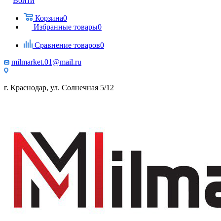
Войти
Корзина
0
Избранные товары
0
Сравнение товаров
0
milmarket.01@mail.ru
г. Краснодар, ул. Солнечная 5/12