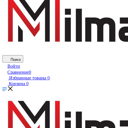
Поиск
Войти
Сравнение
0
Избранные товары
0
Корзина
0