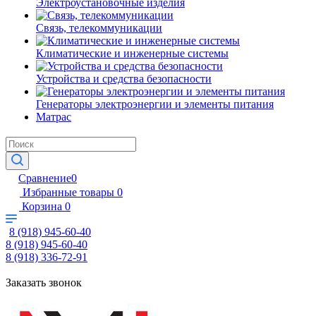
Электроустановочные изделия
Связь, телекоммуникации
Климатические и инженерные системы
Устройства и средства безопасности
Генераторы электроэнергии и элементы питания
Матрас
Сравнение
0
Избранные товары
0
Корзина
0
8 (918) 945-60-40
8 (918) 945-60-40
8 (918) 336-72-91
Заказать звонок