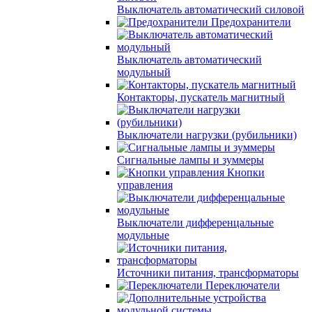
Выключатель автоматический силовой
Предохранители
Выключатель автоматический
модульный
Контакторы, пускатель магнитный
Выключатели нагрузки (рубильники)
Сигнальные лампы и зуммеры
Кнопки
управления
Выключатели дифференцальные
модульные
Источники питания, трансформаторы
Переключатели