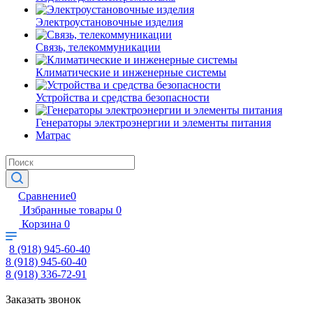
Электроустановочные изделия
Связь, телекоммуникации
Климатические и инженерные системы
Устройства и средства безопасности
Генераторы электроэнергии и элементы питания
Матрас
Сравнение
0
Избранные товары
0
Корзина
0
8 (918) 945-60-40
8 (918) 945-60-40
8 (918) 336-72-91
Заказать звонок