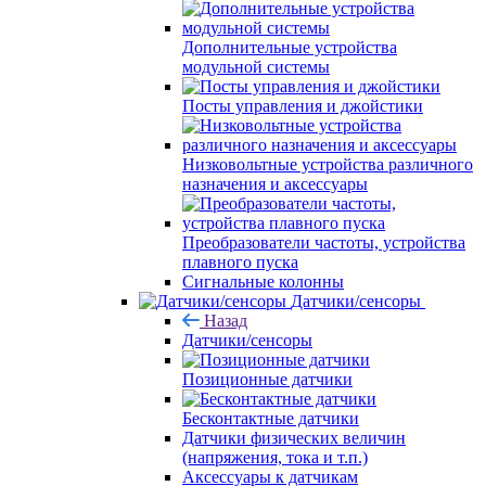
Дополнительные устройства
модульной системы
Посты управления и джойстики
Низковольтные устройства различного
назначения и аксессуары
Преобразователи частоты, устройства
плавного пуска
Сигнальные колонны
Датчики/сенсоры
Назад
Датчики/сенсоры
Позиционные датчики
Бесконтактные датчики
Датчики физических величин
(напряжения, тока и т.п.)
Аксессуары к датчикам