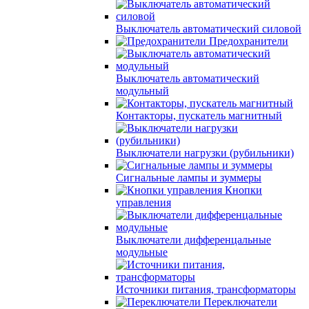
Выключатель автоматический силовой
Предохранители
Выключатель автоматический
модульный
Контакторы, пускатель магнитный
Выключатели нагрузки (рубильники)
Сигнальные лампы и зуммеры
Кнопки
управления
Выключатели дифференцальные
модульные
Источники питания, трансформаторы
Переключатели