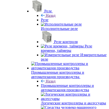
Реле
Назад
Реле
Исполнительные реле
Реле контроля
Реле
времени, таймеры
Измерительные
реле
Промышленные контроллеры и
автоматизация производства
Назад
Промышленные контроллеры и
автоматизация производства
Логические контроллеры и аксессуары