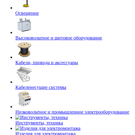
Освещение
Высоковольтное и щитовое оборудование
Кабели, провода и аксессуары
Кабеленесущие системы
Низковольтное и промышленное электрооборудование
Инструменты, техника
Изделия для электромонтажа