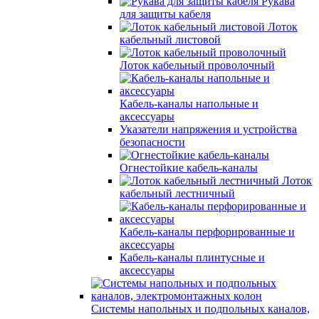
Рукава
для защиты кабеля
Лоток
кабельный листовой
Лоток кабельный проволочный
Кабель-каналы напольные и
аксессуары
Указатели напряжения и устройства
безопасности
Огнестойкие кабель-каналы
Лоток
кабельный лестничный
Кабель-каналы перфорированные и
аксессуары
Кабель-каналы плинтусные и
аксессуары
Системы напольных и подпольных каналов,