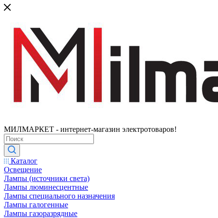
МИЛМАРКЕТ - интернет-магазин электротоваров!
Каталог
Освещение
Лампы (источники света)
Лампы люминесцентные
Лампы специального назначения
Лампы галогенные
Лампы газоразрядные