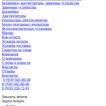
Батарейки, аккумуляторы, зарядные устройства
Зарядные устройства
Батарейки
Аккумуляторы
Генераторы электроэнергии
Бензо-дизельные генераторы
Фотоэлектрические установки
Матрас
Как купить
Условия оплаты
Условия доставки
Гарантия на товар
Компания
О компании
Статьи и новости
Контакты
Отзывы
Контакты
8 (918) 945-60-40
8 (918) 945-60-40
8 (918) 336-72-91
Заказать звонок
Задать вопрос