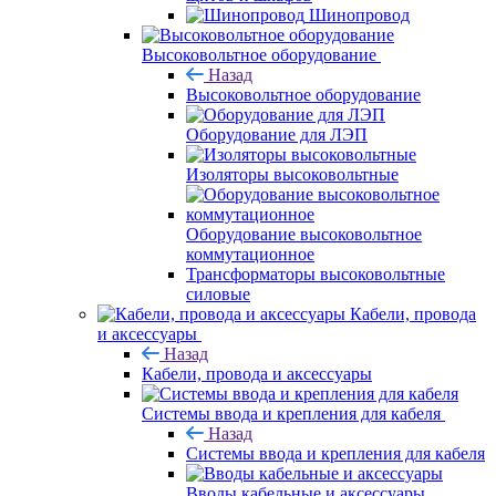
Шинопровод
Высоковольтное оборудование
Назад
Высоковольтное оборудование
Оборудование для ЛЭП
Изоляторы высоковольтные
Оборудование высоковольтное
коммутационное
Трансформаторы высоковольтные
силовые
Кабели, провода
и аксессуары
Назад
Кабели, провода и аксессуары
Системы ввода и крепления для кабеля
Назад
Системы ввода и крепления для кабеля
Вводы кабельные и аксессуары