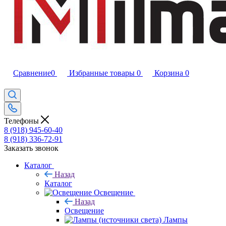
Сравнение
0
Избранные товары
0
Корзина
0
Телефоны
8 (918) 945-60-40
8 (918) 336-72-91
Заказать звонок
Каталог
Назад
Каталог
Освещение
Назад
Освещение
Лампы