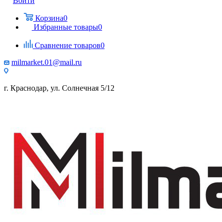
Войти
Корзина
0
Избранные товары
0
Сравнение товаров
0
milmarket.01@mail.ru
г. Краснодар, ул. Солнечная 5/12