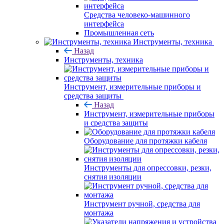
Средства человеко-машинного
интерфейса
Промышленная сеть
Инструменты, техника
Назад
Инструменты, техника
Инструмент, измерительные приборы и
средства защиты
Назад
Инструмент, измерительные приборы
и средства защиты
Оборудование для протяжки кабеля
Инструменты для опрессовки, резки,
снятия изоляции
Инструмент ручной, средства для
монтажа