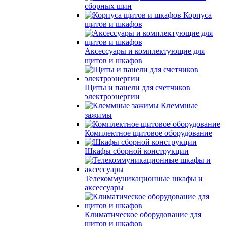
сборных шин
Корпуса
щитов и шкафов
Аксессуары и комплектующие для
щитов и шкафов
Щиты и панели для счетчиков
электроэнергии
Клеммные
зажимы
Комплектное щитовое оборудование
Шкафы сборной конструкции
Телекоммуникационные шкафы и
аксессуары
Климатическое оборудование для
щитов и шкафов