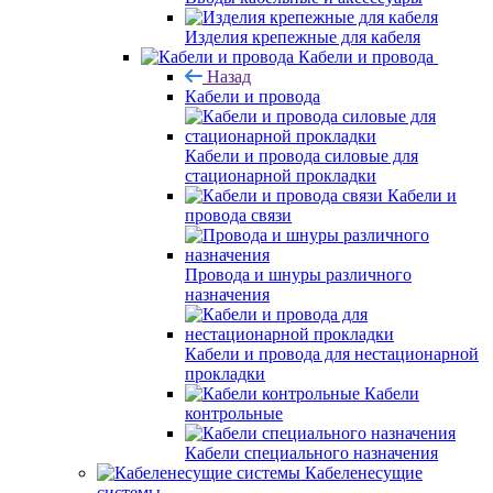
Изделия крепежные для кабеля
Кабели и провода
Назад
Кабели и провода
Кабели и провода силовые для
стационарной прокладки
Кабели и
провода связи
Провода и шнуры различного
назначения
Кабели и провода для нестационарной
прокладки
Кабели
контрольные
Кабели специального назначения
Кабеленесущие
системы