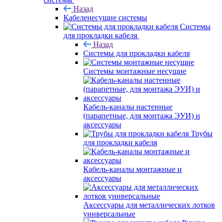
Назад
Кабеленесущие системы
Системы
для прокладки кабеля
Назад
Системы для прокладки кабеля
Системы монтажные несущие
Кабель-каналы настенные
(парапетные, для монтажа ЭУИ) и
аксессуары
Трубы
для прокладки кабеля
Кабель-каналы монтажные и
аксессуары
Аксессуары для металлических лотков
универсальные