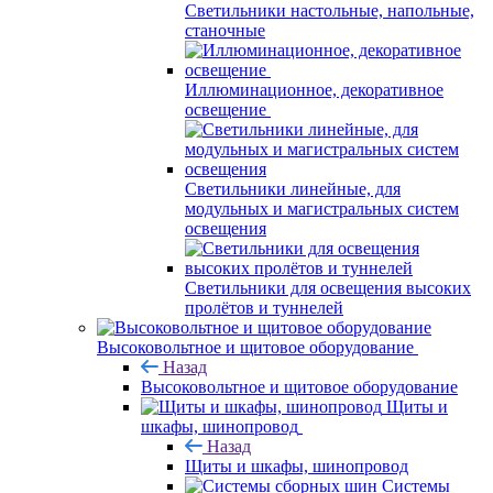
Светильники настольные, напольные,
станочные
Иллюминационное, декоративное
освещение
Светильники линейные, для
модульных и магистральных систем
освещения
Светильники для освещения высоких
пролётов и туннелей
Высоковольтное и щитовое оборудование
Назад
Высоковольтное и щитовое оборудование
Щиты и
шкафы, шинопровод
Назад
Щиты и шкафы, шинопровод
Системы