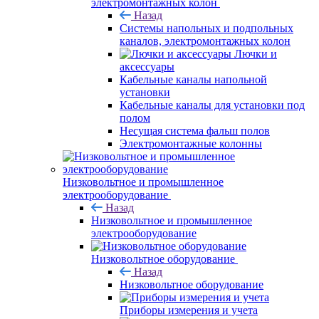
электромонтажных колон
Назад
Системы напольных и подпольных
каналов, электромонтажных колон
Лючки и
аксессуары
Кабельные каналы напольной
установки
Кабельные каналы для установки под
полом
Несущая система фальш полов
Электромонтажные колонны
Низковольтное и промышленное
электрооборудование
Назад
Низковольтное и промышленное
электрооборудование
Низковольтное оборудование
Назад
Низковольтное оборудование
Приборы измерения и учета