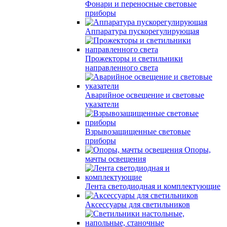
Фонари и переносные световые
приборы
Аппаратура пускорегулирующая
Прожекторы и светильники
направленного света
Аварийное освещение и световые
указатели
Взрывозащищенные световые
приборы
Опоры,
мачты освещения
Лента светодиодная и комплектующие
Аксессуары для светильников