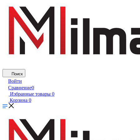
Поиск
Войти
Сравнение
0
Избранные товары
0
Корзина
0