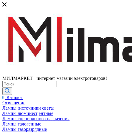
МИЛМАРКЕТ - интернет-магазин электротоваров!
Каталог
Освещение
Лампы (источники света)
Лампы люминесцентные
Лампы специального назначения
Лампы галогенные
Лампы газоразрядные