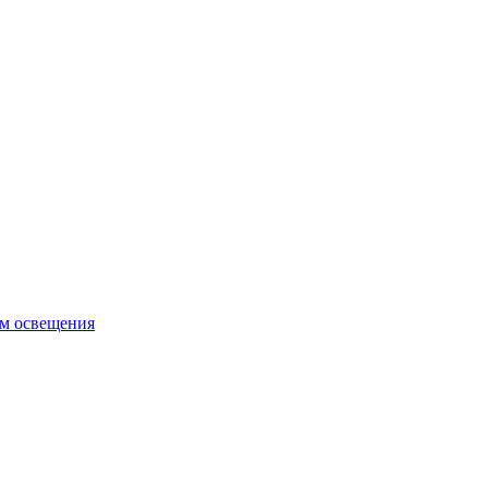
ем освещения