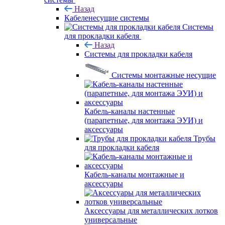
Назад
Кабеленесущие системы
Системы
для прокладки кабеля
Назад
Системы для прокладки кабеля
Системы монтажные несущие
Кабель-каналы настенные
(парапетные, для монтажа ЭУИ) и
аксессуары
Трубы
для прокладки кабеля
Кабель-каналы монтажные и
аксессуары
Аксессуары для металлических лотков
универсальные