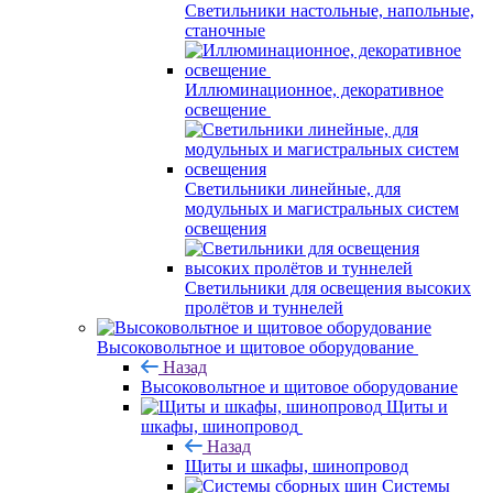
Светильники настольные, напольные,
станочные
Иллюминационное, декоративное
освещение
Светильники линейные, для
модульных и магистральных систем
освещения
Светильники для освещения высоких
пролётов и туннелей
Высоковольтное и щитовое оборудование
Назад
Высоковольтное и щитовое оборудование
Щиты и
шкафы, шинопровод
Назад
Щиты и шкафы, шинопровод
Системы