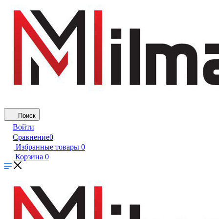
Поиск
Войти
Сравнение
0
Избранные товары
0
Корзина
0