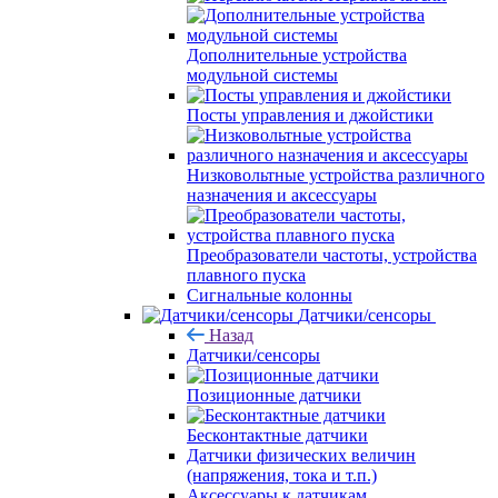
Дополнительные устройства
модульной системы
Посты управления и джойстики
Низковольтные устройства различного
назначения и аксессуары
Преобразователи частоты, устройства
плавного пуска
Сигнальные колонны
Датчики/сенсоры
Назад
Датчики/сенсоры
Позиционные датчики
Бесконтактные датчики
Датчики физических величин
(напряжения, тока и т.п.)
Аксессуары к датчикам