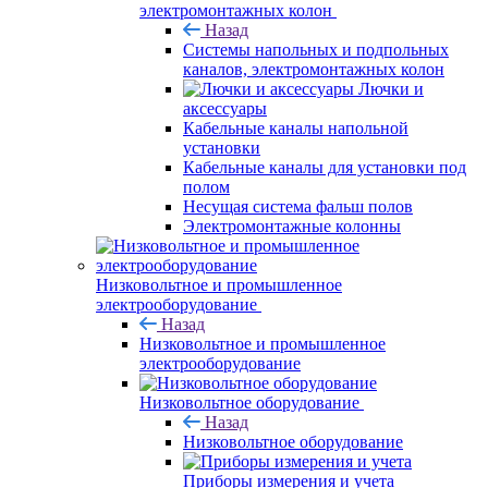
электромонтажных колон
Назад
Системы напольных и подпольных
каналов, электромонтажных колон
Лючки и
аксессуары
Кабельные каналы напольной
установки
Кабельные каналы для установки под
полом
Несущая система фальш полов
Электромонтажные колонны
Низковольтное и промышленное
электрооборудование
Назад
Низковольтное и промышленное
электрооборудование
Низковольтное оборудование
Назад
Низковольтное оборудование
Приборы измерения и учета