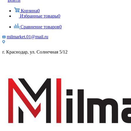
Войти
Корзина
0
Избранные товары
0
Сравнение товаров
0
milmarket.01@mail.ru
г. Краснодар, ул. Солнечная 5/12