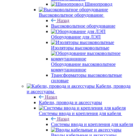
Шинопровод
Высоковольтное оборудование
Назад
Высоковольтное оборудование
Оборудование для ЛЭП
Изоляторы высоковольтные
Оборудование высоковольтное
коммутационное
Трансформаторы высоковольтные
силовые
Кабели, провода
и аксессуары
Назад
Кабели, провода и аксессуары
Системы ввода и крепления для кабеля
Назад
Системы ввода и крепления для кабеля
Вводы кабельные и аксессуары