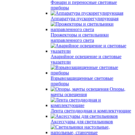
Фонари и переносные световые
приборы
Аппаратура пускорегулирующая
Прожекторы и светильники
направленного света
Аварийное освещение и световые
указатели
Взрывозащищенные световые
приборы
Опоры,
мачты освещения
Лента светодиодная и комплектующие
Аксессуары для светильников