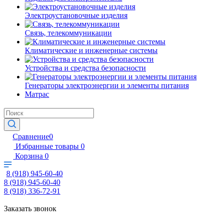
Электроустановочные изделия
Связь, телекоммуникации
Климатические и инженерные системы
Устройства и средства безопасности
Генераторы электроэнергии и элементы питания
Матрас
Сравнение
0
Избранные товары
0
Корзина
0
8 (918) 945-60-40
8 (918) 945-60-40
8 (918) 336-72-91
Заказать звонок