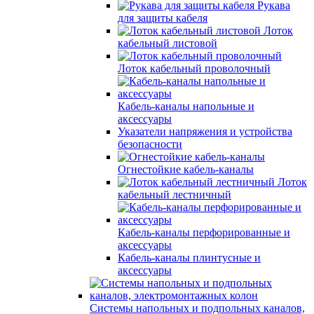
Рукава
для защиты кабеля
Лоток
кабельный листовой
Лоток кабельный проволочный
Кабель-каналы напольные и
аксессуары
Указатели напряжения и устройства
безопасности
Огнестойкие кабель-каналы
Лоток
кабельный лестничный
Кабель-каналы перфорированные и
аксессуары
Кабель-каналы плинтусные и
аксессуары
Системы напольных и подпольных каналов,