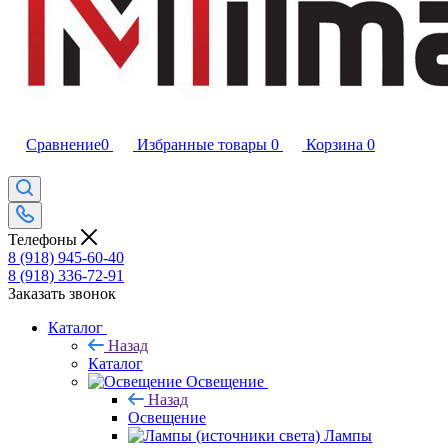
Сравнение
0
Избранные товары
0
Корзина
0
Телефоны
8 (918) 945-60-40
8 (918) 336-72-91
Заказать звонок
Каталог
Назад
Каталог
Освещение
Назад
Освещение
Лампы