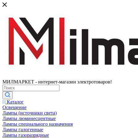
МИЛМАРКЕТ - интернет-магазин электротоваров!
Каталог
Освещение
Лампы (источники света)
Лампы люминесцентные
Лампы специального назначения
Лампы галогенные
Лампы газоразрядные