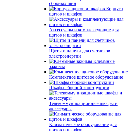
сборных шин
Корпуса
щитов и шкафов
Аксессуары и комплектующие для
щитов и шкафов
Щиты и панели для счетчиков
электроэнергии
Клеммные
зажимы
Комплектное щитовое оборудование
Шкафы сборной конструкции
Телекоммуникационные шкафы и
аксессуары
Климатическое оборудование для
щитов и шкафов