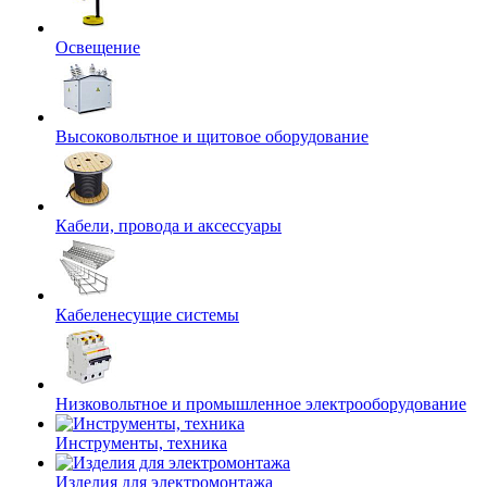
Освещение
Высоковольтное и щитовое оборудование
Кабели, провода и аксессуары
Кабеленесущие системы
Низковольтное и промышленное электрооборудование
Инструменты, техника
Изделия для электромонтажа