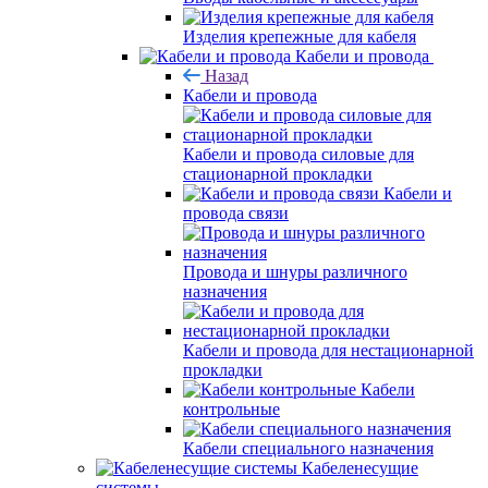
Изделия крепежные для кабеля
Кабели и провода
Назад
Кабели и провода
Кабели и провода силовые для
стационарной прокладки
Кабели и
провода связи
Провода и шнуры различного
назначения
Кабели и провода для нестационарной
прокладки
Кабели
контрольные
Кабели специального назначения
Кабеленесущие
системы