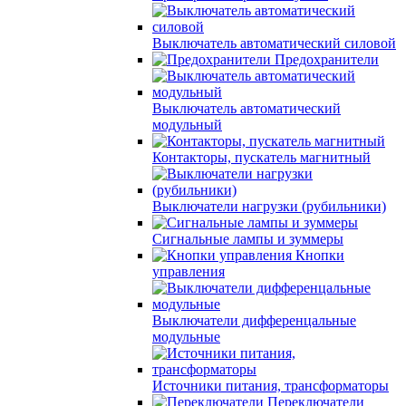
Выключатель автоматический силовой
Предохранители
Выключатель автоматический
модульный
Контакторы, пускатель магнитный
Выключатели нагрузки (рубильники)
Сигнальные лампы и зуммеры
Кнопки
управления
Выключатели дифференцальные
модульные
Источники питания, трансформаторы
Переключатели