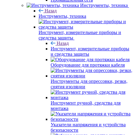
Инструменты, техника
Назад
Инструменты, техника
Инструмент, измерительные приборы и
средства защиты
Назад
Инструмент, измерительные приборы
и средства защиты
Оборудование для протяжки кабеля
Инструменты для опрессовки, резки,
снятия изоляции
Инструмент ручной, средства для
монтажа
Указатели напряжения и устройства
безопасности