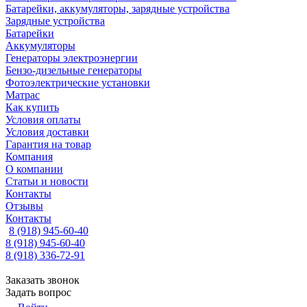
Батарейки, аккумуляторы, зарядные устройства
Зарядные устройства
Батарейки
Аккумуляторы
Генераторы электроэнергии
Бензо-дизельные генераторы
Фотоэлектрические установки
Матрас
Как купить
Условия оплаты
Условия доставки
Гарантия на товар
Компания
О компании
Статьи и новости
Контакты
Отзывы
Контакты
8 (918) 945-60-40
8 (918) 945-60-40
8 (918) 336-72-91
Заказать звонок
Задать вопрос