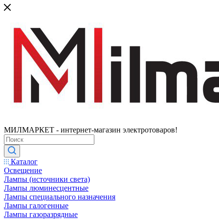
МИЛМАРКЕТ - интернет-магазин электротоваров!
Каталог
Освещение
Лампы (источники света)
Лампы люминесцентные
Лампы специального назначения
Лампы галогенные
Лампы газоразрядные