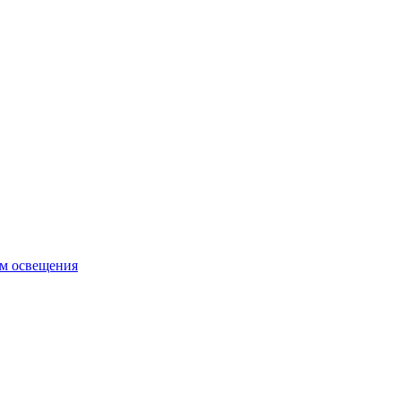
ем освещения