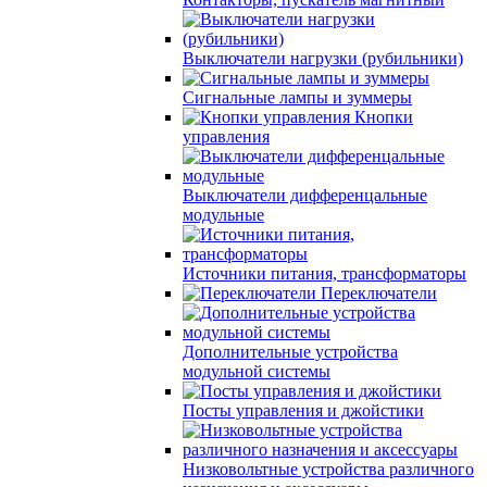
Выключатели нагрузки (рубильники)
Сигнальные лампы и зуммеры
Кнопки
управления
Выключатели дифференцальные
модульные
Источники питания, трансформаторы
Переключатели
Дополнительные устройства
модульной системы
Посты управления и джойстики
Низковольтные устройства различного