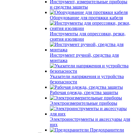
Инструмент, измерительные приборы
и средства защиты
Оборудование для протяжки кабеля
Инструменты для опрессовки, резки,
снятия изоляции
Инструмент ручной, средства для
монтажа
Указатели напряжения и устройства
безопасности
Рабочая одежда, средства защиты
Электроизмерительные приборы
Электроинструменты и аксессуары для
них
Предохранители