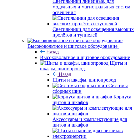
Светильники линейные, для
модульных и магистральных систем
освещения
Светильники для освещения высоких
пролётов и туннелей
Высоковольтное и щитовое оборудование
Назад
Высоковольтное и щитовое оборудование
Щиты и
шкафы, шинопровод
Назад
Щиты и шкафы, шинопровод
Системы
сборных шин
Корпуса
щитов и шкафов
Аксессуары и комплектующие для
щитов и шкафов