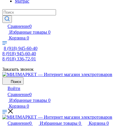
Матрас
Сравнение
0
Избранные товары
0
Корзина
0
8 (918) 945-60-40
8 (918) 945-60-40
8 (918) 336-72-91
Заказать звонок
Поиск
Войти
Сравнение
0
Избранные товары
0
Корзина
0
Сравнение
0
Избранные товары
0
Корзина
0