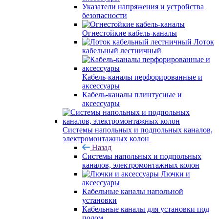
Указатели напряжения и устройства
безопасности
Огнестойкие кабель-каналы
Лоток
кабельный лестничный
Кабель-каналы перфорированные и
аксессуары
Кабель-каналы плинтусные и
аксессуары
Системы напольных и подпольных каналов,
электромонтажных колон
Назад
Системы напольных и подпольных
каналов, электромонтажных колон
Лючки и
аксессуары
Кабельные каналы напольной
установки
Кабельные каналы для установки под
полом