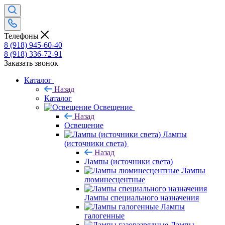
Телефоны
8 (918) 945-60-40
8 (918) 336-72-91
Заказать звонок
Каталог
Назад
Каталог
Освещение
Назад
Освещение
Лампы
(источники света)
Назад
Лампы (источники света)
Лампы
люминесцентные
Лампы специального назначения
Лампы
галогенные
Лампы