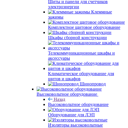
Щиты и панели для счетчиков
электроэнергии
Клеммные
зажимы
Комплектное щитовое оборудование
Шкафы сборной конструкции
Телекоммуникационные шкафы и
аксессуары
Климатическое оборудование для
щитов и шкафов
Шинопровод
Высоковольтное оборудование
Назад
Высоковольтное оборудование
Оборудование для ЛЭП
Изоляторы высоковольтные