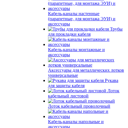
Кабель-каналы настенные
(парапетные, для монтажа ЭУИ) и
аксессуары
Трубы
для прокладки кабеля
Кабель-каналы монтажные и
аксессуары
Аксессуары для металлических лотков
универсальные
Рукава
для защиты кабеля
Лоток
кабельный листовой
Лоток кабельный проволочный
Кабель-каналы напольные и
аксессуары