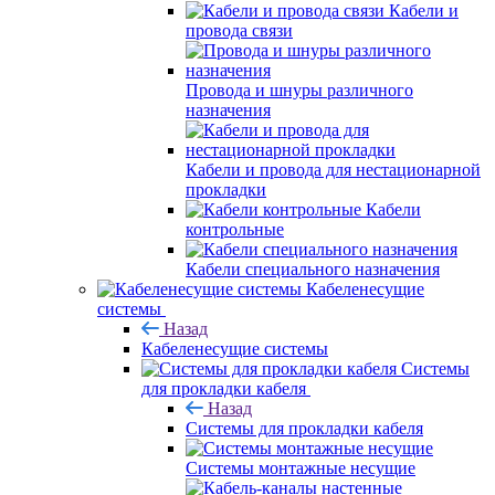
Кабели и
провода связи
Провода и шнуры различного
назначения
Кабели и провода для нестационарной
прокладки
Кабели
контрольные
Кабели специального назначения
Кабеленесущие
системы
Назад
Кабеленесущие системы
Системы
для прокладки кабеля
Назад
Системы для прокладки кабеля
Системы монтажные несущие