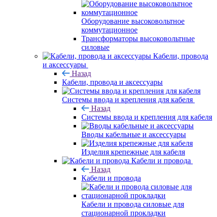
Оборудование высоковольтное
коммутационное
Трансформаторы высоковольтные
силовые
Кабели, провода
и аксессуары
Назад
Кабели, провода и аксессуары
Системы ввода и крепления для кабеля
Назад
Системы ввода и крепления для кабеля
Вводы кабельные и аксессуары
Изделия крепежные для кабеля
Кабели и провода
Назад
Кабели и провода
Кабели и провода силовые для
стационарной прокладки