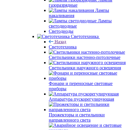
газоразрядные
Лампы
накаливания
Лампы
светодиодные
Светодиоды
Светотехника
Назад
Светотехника
Светильники настенно-потолочные
Светильники наружного освещения
Фонари и переносные световые
приборы
Аппаратура пускорегулирующая
Прожекторы и светильники
направленного света