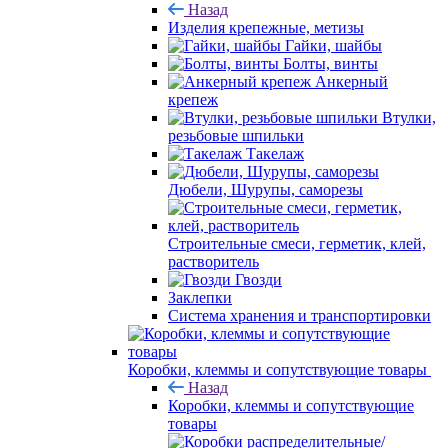
Назад
Изделия крепежные, метизы
Гайки, шайбы
Болты, винты
Анкерный
крепеж
Втулки,
резьбовые шпильки
Такелаж
Дюбели, Шурупы, саморезы
Строительные смеси, герметик, клей,
растворитель
Гвозди
Заклепки
Система хранения и транспортировки
Коробки, клеммы и сопутствующие товары
Назад
Коробки, клеммы и сопутствующие
товары