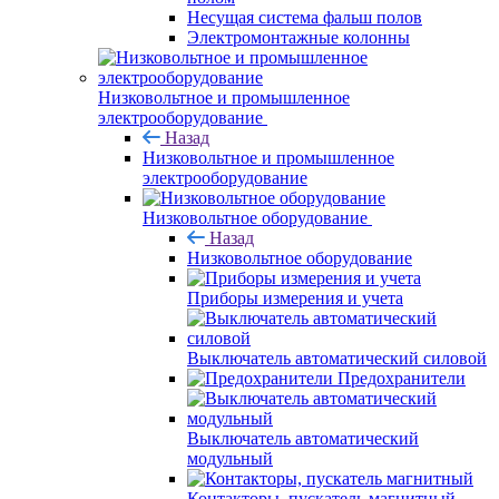
Несущая система фальш полов
Электромонтажные колонны
Низковольтное и промышленное
электрооборудование
Назад
Низковольтное и промышленное
электрооборудование
Низковольтное оборудование
Назад
Низковольтное оборудование
Приборы измерения и учета
Выключатель автоматический силовой
Предохранители
Выключатель автоматический
модульный
Контакторы, пускатель магнитный