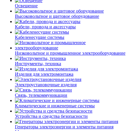
Освещение
Высоковольтное и щитовое оборудование
Кабели, провода и аксессуары
Кабеленесущие системы
Низковольтное и промышленное электрооборудование
Инструменты, техника
Изделия для электромонтажа
Электроустановочные изделия
Связь, телекоммуникации
Климатические и инженерные системы
Устройства и средства безопасности
Генераторы электроэнергии и элементы питания