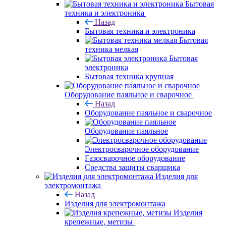
Бытовая
техника и электроника
Назад
Бытовая техника и электроника
Бытовая
техника мелкая
Бытовая
электроника
Бытовая техника крупная
Оборудование паяльное и сварочное
Назад
Оборудование паяльное и сварочное
Оборудование паяльное
Электросварочное оборудование
Газосварочное оборудование
Средства защиты сварщика
Изделия для
электромонтажа
Назад
Изделия для электромонтажа
Изделия
крепежные, метизы