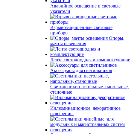
Аварийное освещение и световые
указатели
Взрывозащищенные световые
приборы
Опоры,
мачты освещения
Лента светодиодная и комплектующие
Аксессуары для светильников
Светильники настольные, напольные,
станочные
Иллюминационное, декоративное
освещение