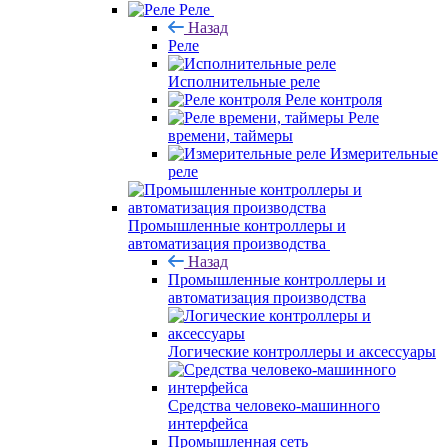
Реле
Назад
Реле
Исполнительные реле
Реле контроля
Реле
времени, таймеры
Измерительные
реле
Промышленные контроллеры и
автоматизация производства
Назад
Промышленные контроллеры и
автоматизация производства
Логические контроллеры и аксессуары
Средства человеко-машинного
интерфейса
Промышленная сеть