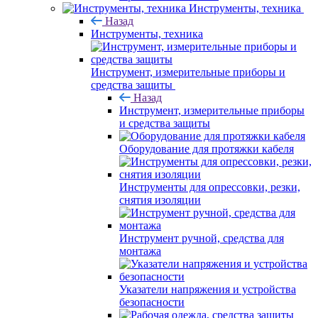
Инструменты, техника
Назад
Инструменты, техника
Инструмент, измерительные приборы и
средства защиты
Назад
Инструмент, измерительные приборы
и средства защиты
Оборудование для протяжки кабеля
Инструменты для опрессовки, резки,
снятия изоляции
Инструмент ручной, средства для
монтажа
Указатели напряжения и устройства
безопасности