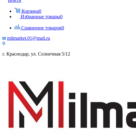
Войти
Корзина
0
Избранные товары
0
Сравнение товаров
0
milmarket.01@mail.ru
г. Краснодар, ул. Солнечная 5/12