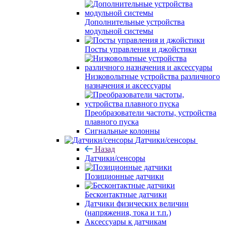
Дополнительные устройства
модульной системы
Посты управления и джойстики
Низковольтные устройства различного
назначения и аксессуары
Преобразователи частоты, устройства
плавного пуска
Сигнальные колонны
Датчики/сенсоры
Назад
Датчики/сенсоры
Позиционные датчики
Бесконтактные датчики
Датчики физических величин
(напряжения, тока и т.п.)
Аксессуары к датчикам