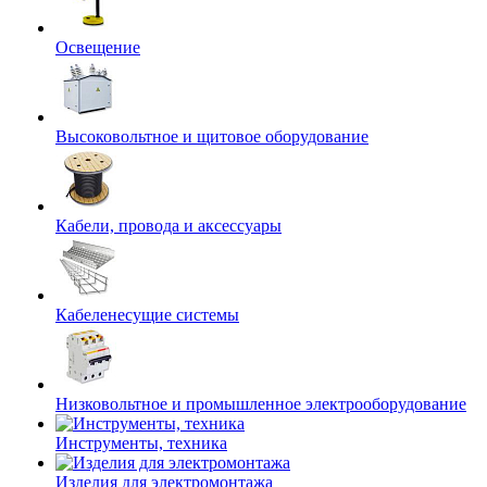
Освещение
Высоковольтное и щитовое оборудование
Кабели, провода и аксессуары
Кабеленесущие системы
Низковольтное и промышленное электрооборудование
Инструменты, техника
Изделия для электромонтажа