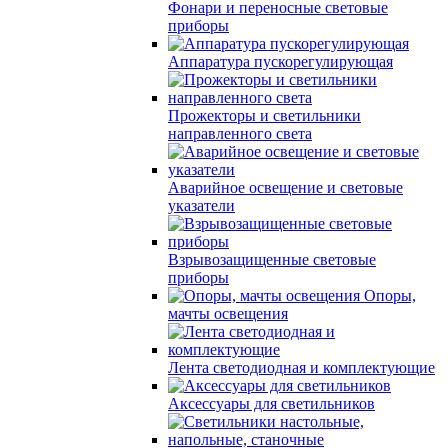
Фонари и переносные световые
приборы
Аппаратура пускорегулирующая
Прожекторы и светильники
направленного света
Аварийное освещение и световые
указатели
Взрывозащищенные световые
приборы
Опоры,
мачты освещения
Лента светодиодная и комплектующие
Аксессуары для светильников