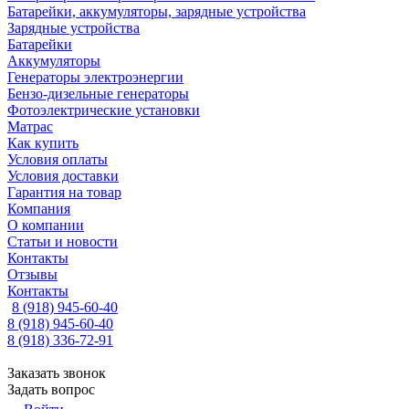
Батарейки, аккумуляторы, зарядные устройства
Зарядные устройства
Батарейки
Аккумуляторы
Генераторы электроэнергии
Бензо-дизельные генераторы
Фотоэлектрические установки
Матрас
Как купить
Условия оплаты
Условия доставки
Гарантия на товар
Компания
О компании
Статьи и новости
Контакты
Отзывы
Контакты
8 (918) 945-60-40
8 (918) 945-60-40
8 (918) 336-72-91
Заказать звонок
Задать вопрос