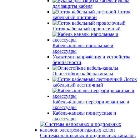
Рукава
для защиты кабеля
Лоток
кабельный листовой
Лоток кабельный проволочный
Кабель-каналы напольные и
аксессуары
Указатели напряжения и устройства
безопасности
Огнестойкие кабель-каналы
Лоток
кабельный лестничный
Кабель-каналы перфорированные и
аксессуары
Кабель-каналы плинтусные и
аксессуары
Системы напольных и подпольных каналов,