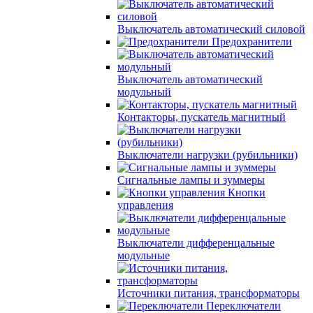
Выключатель автоматический силовой
Предохранители
Выключатель автоматический
модульный
Контакторы, пускатель магнитный
Выключатели нагрузки (рубильники)
Сигнальные лампы и зуммеры
Кнопки
управления
Выключатели дифференцальные
модульные
Источники питания, трансформаторы
Переключатели