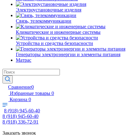
Электроустановочные изделия
Связь, телекоммуникации
Климатические и инженерные системы
Устройства и средства безопасности
Генераторы электроэнергии и элементы питания
Матрас
Сравнение
0
Избранные товары
0
Корзина
0
8 (918) 945-60-40
8 (918) 945-60-40
8 (918) 336-72-91
Заказать звонок