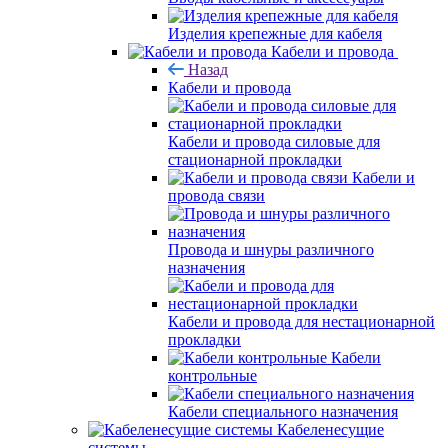
Изделия крепежные для кабеля
Кабели и провода
Назад
Кабели и провода
Кабели и провода силовые для
стационарной прокладки
Кабели и
провода связи
Провода и шнуры различного
назначения
Кабели и провода для нестационарной
прокладки
Кабели
контрольные
Кабели специального назначения
Кабеленесущие
системы