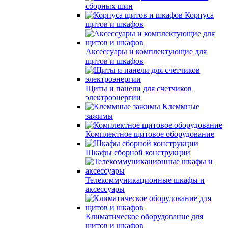
сборных шин
Корпуса
щитов и шкафов
Аксессуары и комплектующие для
щитов и шкафов
Щиты и панели для счетчиков
электроэнергии
Клеммные
зажимы
Комплектное щитовое оборудование
Шкафы сборной конструкции
Телекоммуникационные шкафы и
аксессуары
Климатическое оборудование для
щитов и шкафов