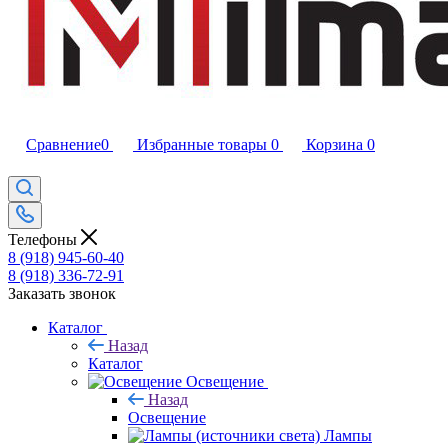
Сравнение
0
Избранные товары
0
Корзина
0
Телефоны
8 (918) 945-60-40
8 (918) 336-72-91
Заказать звонок
Каталог
Назад
Каталог
Освещение
Назад
Освещение
Лампы