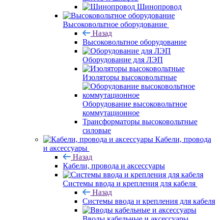
Шинопровод
Высоковольтное оборудование
Назад
Высоковольтное оборудование
Оборудование для ЛЭП
Изоляторы высоковольтные
Оборудование высоковольтное
коммутационное
Трансформаторы высоковольтные
силовые
Кабели, провода
и аксессуары
Назад
Кабели, провода и аксессуары
Системы ввода и крепления для кабеля
Назад
Системы ввода и крепления для кабеля
Вводы кабельные и аксессуары