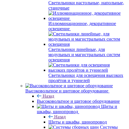
Светильники настольные, напольные,
станочные
Иллюминационное, декоративное
освещение
Светильники линейные, для
модульных и магистральных систем
освещения
Светильники для освещения высоких
пролётов и туннелей
Высоковольтное и щитовое оборудование
Назад
Высоковольтное и щитовое оборудование
Щиты и
шкафы, шинопровод
Назад
Щиты и шкафы, шинопровод
Системы