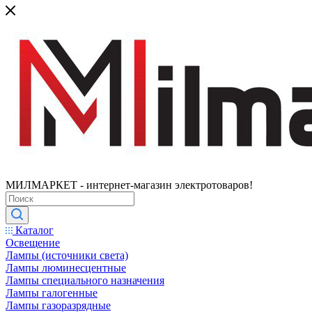
МИЛМАРКЕТ - интернет-магазин электротоваров!
Каталог
Освещение
Лампы (источники света)
Лампы люминесцентные
Лампы специального назначения
Лампы галогенные
Лампы газоразрядные