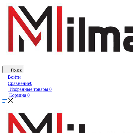
Поиск
Войти
Сравнение
0
Избранные товары
0
Корзина
0