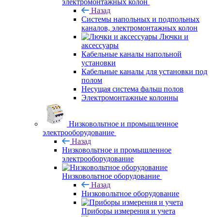
электромонтажных колон
Назад
Системы напольных и подпольных
каналов, электромонтажных колон
Лючки и
аксессуары
Кабельные каналы напольной
установки
Кабельные каналы для установки под
полом
Несущая система фальш полов
Электромонтажные колонны
Низковольтное и промышленное
электрооборудование
Назад
Низковольтное и промышленное
электрооборудование
Низковольтное оборудование
Назад
Низковольтное оборудование
Приборы измерения и учета