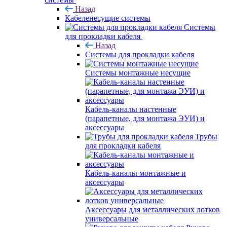
Назад
Кабеленесущие системы
Системы
для прокладки кабеля
Назад
Системы для прокладки кабеля
Системы монтажные несущие
Кабель-каналы настенные
(парапетные, для монтажа ЭУИ) и
аксессуары
Трубы
для прокладки кабеля
Кабель-каналы монтажные и
аксессуары
Аксессуары для металлических лотков
универсальные