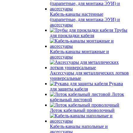
Кабель-каналы настенные
(парапетные, для монтажа ЭУИ) и
аксессуары
Трубы
для прокладки кабеля
Кабель-каналы монтажные и
аксессуары
Аксессуары для металлических лотков
универсальные
Рукава
для защиты кабеля
Лоток
кабельный листовой
Лоток кабельный проволочный
Кабель-каналы напольные и
аксессуары