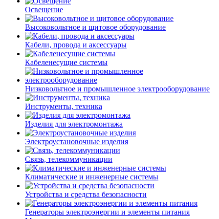
Освещение
Высоковольтное и щитовое оборудование
Кабели, провода и аксессуары
Кабеленесущие системы
Низковольтное и промышленное электрооборудование
Инструменты, техника
Изделия для электромонтажа
Электроустановочные изделия
Связь, телекоммуникации
Климатические и инженерные системы
Устройства и средства безопасности
Генераторы электроэнергии и элементы питания