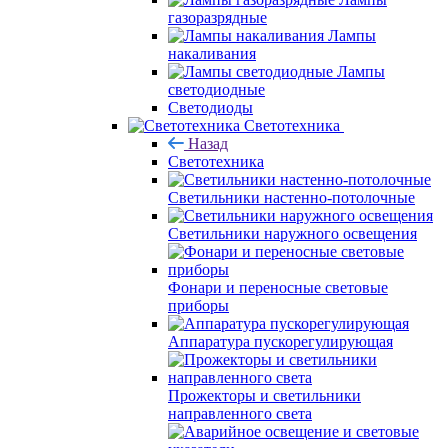
газоразрядные
Лампы
накаливания
Лампы
светодиодные
Светодиоды
Светотехника
Назад
Светотехника
Светильники настенно-потолочные
Светильники наружного освещения
Фонари и переносные световые
приборы
Аппаратура пускорегулирующая
Прожекторы и светильники
направленного света