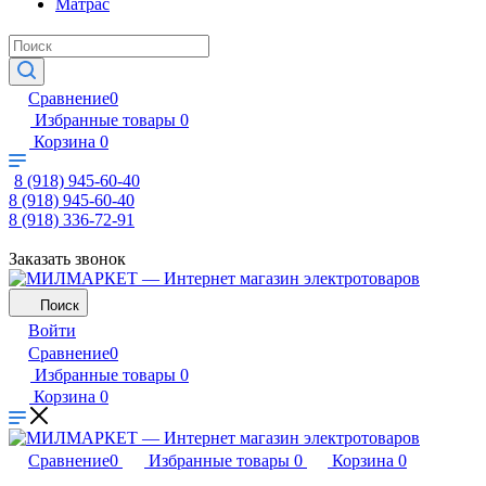
Матрас
Сравнение
0
Избранные товары
0
Корзина
0
8 (918) 945-60-40
8 (918) 945-60-40
8 (918) 336-72-91
Заказать звонок
Поиск
Войти
Сравнение
0
Избранные товары
0
Корзина
0
Сравнение
0
Избранные товары
0
Корзина
0