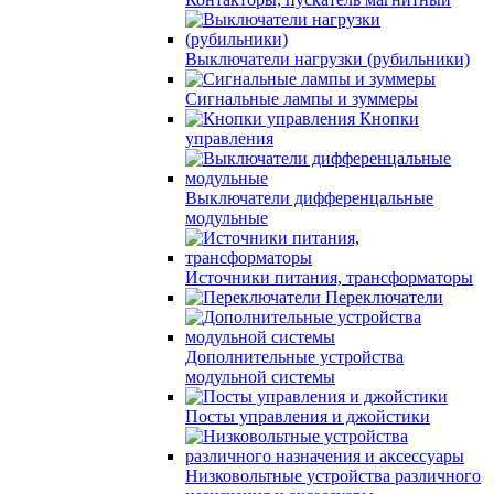
Выключатели нагрузки (рубильники)
Сигнальные лампы и зуммеры
Кнопки
управления
Выключатели дифференцальные
модульные
Источники питания, трансформаторы
Переключатели
Дополнительные устройства
модульной системы
Посты управления и джойстики
Низковольтные устройства различного