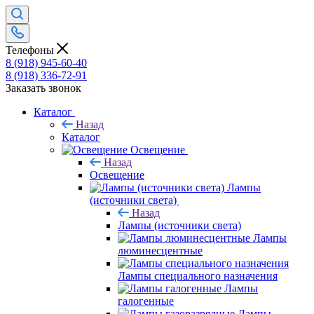
Телефоны
8 (918) 945-60-40
8 (918) 336-72-91
Заказать звонок
Каталог
Назад
Каталог
Освещение
Назад
Освещение
Лампы
(источники света)
Назад
Лампы (источники света)
Лампы
люминесцентные
Лампы специального назначения
Лампы
галогенные
Лампы