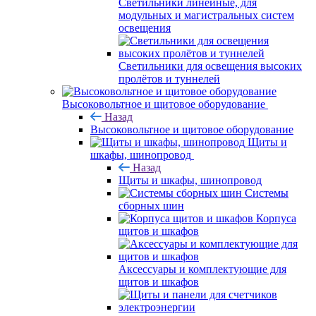
Светильники линейные, для
модульных и магистральных систем
освещения
Светильники для освещения высоких
пролётов и туннелей
Высоковольтное и щитовое оборудование
Назад
Высоковольтное и щитовое оборудование
Щиты и
шкафы, шинопровод
Назад
Щиты и шкафы, шинопровод
Системы
сборных шин
Корпуса
щитов и шкафов
Аксессуары и комплектующие для
щитов и шкафов