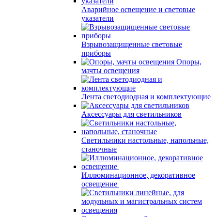
Аварийное освещение и световые
указатели
Взрывозащищенные световые
приборы
Опоры,
мачты освещения
Лента светодиодная и комплектующие
Аксессуары для светильников
Светильники настольные, напольные,
станочные
Иллюминационное, декоративное
освещение