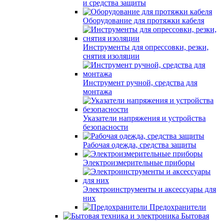
и средства защиты
Оборудование для протяжки кабеля
Инструменты для опрессовки, резки,
снятия изоляции
Инструмент ручной, средства для
монтажа
Указатели напряжения и устройства
безопасности
Рабочая одежда, средства защиты
Электроизмерительные приборы
Электроинструменты и аксессуары для
них
Предохранители
Бытовая