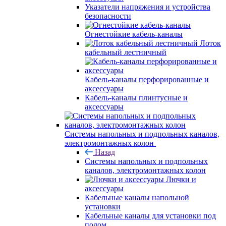
Указатели напряжения и устройства
безопасности
Огнестойкие кабель-каналы
Лоток
кабельный лестничный
Кабель-каналы перфорированные и
аксессуары
Кабель-каналы плинтусные и
аксессуары
Системы напольных и подпольных каналов,
электромонтажных колон
Назад
Системы напольных и подпольных
каналов, электромонтажных колон
Лючки и
аксессуары
Кабельные каналы напольной
установки
Кабельные каналы для установки под
полом