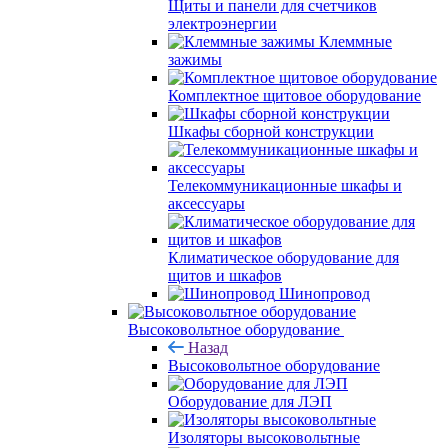
Щиты и панели для счетчиков
электроэнергии
Клеммные
зажимы
Комплектное щитовое оборудование
Шкафы сборной конструкции
Телекоммуникационные шкафы и
аксессуары
Климатическое оборудование для
щитов и шкафов
Шинопровод
Высоковольтное оборудование
Назад
Высоковольтное оборудование
Оборудование для ЛЭП
Изоляторы высоковольтные