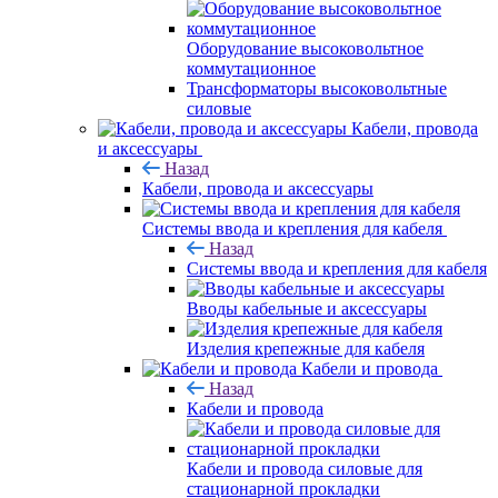
Оборудование высоковольтное
коммутационное
Трансформаторы высоковольтные
силовые
Кабели, провода
и аксессуары
Назад
Кабели, провода и аксессуары
Системы ввода и крепления для кабеля
Назад
Системы ввода и крепления для кабеля
Вводы кабельные и аксессуары
Изделия крепежные для кабеля
Кабели и провода
Назад
Кабели и провода
Кабели и провода силовые для
стационарной прокладки