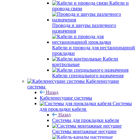
Кабели и
провода связи
Провода и шнуры различного
назначения
Кабели и провода для нестационарной
прокладки
Кабели
контрольные
Кабели специального назначения
Кабеленесущие
системы
Назад
Кабеленесущие системы
Системы
для прокладки кабеля
Назад
Системы для прокладки кабеля
Системы монтажные несущие