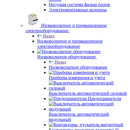
Несущая система фальш полов
Электромонтажные колонны
Низковольтное и промышленное
электрооборудование
Назад
Низковольтное и промышленное
электрооборудование
Низковольтное оборудование
Назад
Низковольтное оборудование
Приборы измерения и учета
Выключатель автоматический силовой
Предохранители
Выключатель автоматический
модульный
Контакторы, пускатель магнитный