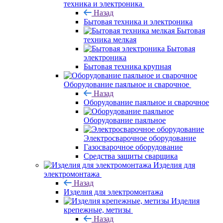
техника и электроника
Назад
Бытовая техника и электроника
Бытовая
техника мелкая
Бытовая
электроника
Бытовая техника крупная
Оборудование паяльное и сварочное
Назад
Оборудование паяльное и сварочное
Оборудование паяльное
Электросварочное оборудование
Газосварочное оборудование
Средства защиты сварщика
Изделия для
электромонтажа
Назад
Изделия для электромонтажа
Изделия
крепежные, метизы
Назад