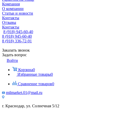
Компания
О компании
Статьи и новости
Контакты
Отзывы
Контакты
8 (918) 945-60-40
8 (918) 945-60-40
8 (918) 336-72-91
Заказать звонок
Задать вопрос
Войти
Корзина
0
Избранные товары
0
Сравнение товаров
0
milmarket.01@mail.ru
г. Краснодар, ул. Солнечная 5/12