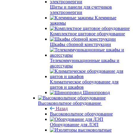
Щиты и панели для счетчиков
электроэнергии
Клеммные
зажимы
Комплектное щитовое оборудование
Шкафы сборной конструкции
Телекоммуникационные шкафы и
аксессуары
Климатическое оборудование для
щитов и шкафов
Шинопровод
Высоковольтное оборудование
Назад
Высоковольтное оборудование
Оборудование для ЛЭП