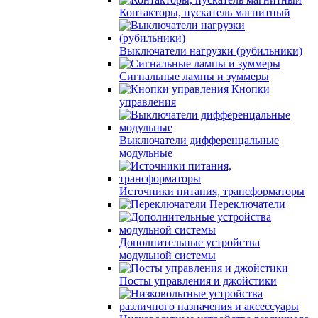
Контакторы, пускатель магнитный
Выключатели нагрузки (рубильники)
Сигнальные лампы и зуммеры
Кнопки
управления
Выключатели дифференцальные
модульные
Источники питания, трансформаторы
Переключатели
Дополнительные устройства
модульной системы
Посты управления и джойстики