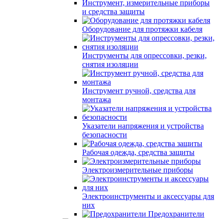
Инструмент, измерительные приборы
и средства защиты
Оборудование для протяжки кабеля
Инструменты для опрессовки, резки,
снятия изоляции
Инструмент ручной, средства для
монтажа
Указатели напряжения и устройства
безопасности
Рабочая одежда, средства защиты
Электроизмерительные приборы
Электроинструменты и аксессуары для
них
Предохранители