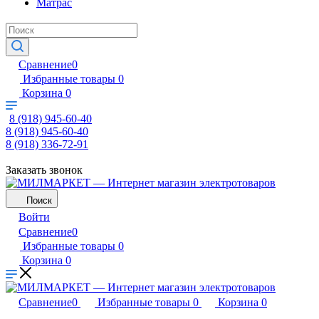
Матрас
Сравнение
0
Избранные товары
0
Корзина
0
8 (918) 945-60-40
8 (918) 945-60-40
8 (918) 336-72-91
Заказать звонок
Поиск
Войти
Сравнение
0
Избранные товары
0
Корзина
0
Сравнение
0
Избранные товары
0
Корзина
0