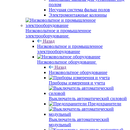
полом
Несущая система фальш полов
Электромонтажные колонны
Низковольтное и промышленное
электрооборудование
Назад
Низковольтное и промышленное
электрооборудование
Низковольтное оборудование
Назад
Низковольтное оборудование
Приборы измерения и учета
Выключатель автоматический силовой
Предохранители
Выключатель автоматический
модульный