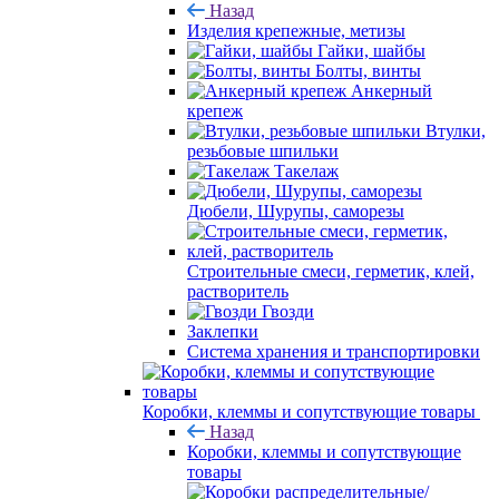
Назад
Изделия крепежные, метизы
Гайки, шайбы
Болты, винты
Анкерный
крепеж
Втулки,
резьбовые шпильки
Такелаж
Дюбели, Шурупы, саморезы
Строительные смеси, герметик, клей,
растворитель
Гвозди
Заклепки
Система хранения и транспортировки
Коробки, клеммы и сопутствующие товары
Назад
Коробки, клеммы и сопутствующие
товары