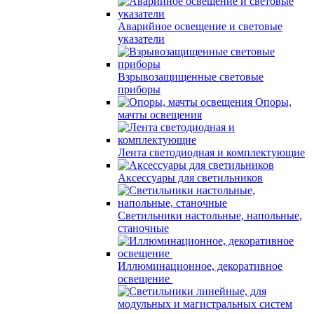
Аварийное освещение и световые
указатели
Взрывозащищенные световые
приборы
Опоры,
мачты освещения
Лента светодиодная и комплектующие
Аксессуары для светильников
Светильники настольные, напольные,
станочные
Иллюминационное, декоративное
освещение