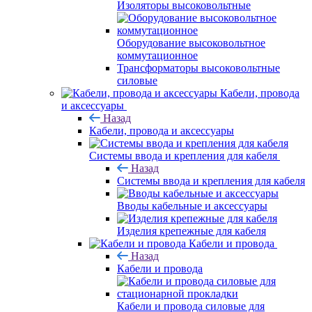
Изоляторы высоковольтные
Оборудование высоковольтное
коммутационное
Трансформаторы высоковольтные
силовые
Кабели, провода
и аксессуары
Назад
Кабели, провода и аксессуары
Системы ввода и крепления для кабеля
Назад
Системы ввода и крепления для кабеля
Вводы кабельные и аксессуары
Изделия крепежные для кабеля
Кабели и провода
Назад
Кабели и провода
Кабели и провода силовые для