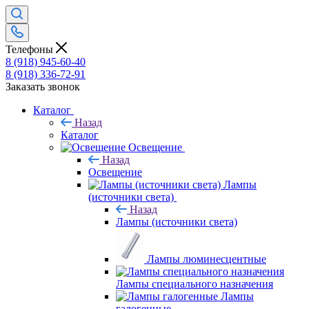
Телефоны
8 (918) 945-60-40
8 (918) 336-72-91
Заказать звонок
Каталог
Назад
Каталог
Освещение
Назад
Освещение
Лампы
(источники света)
Назад
Лампы (источники света)
Лампы люминесцентные
Лампы специального назначения
Лампы
галогенные