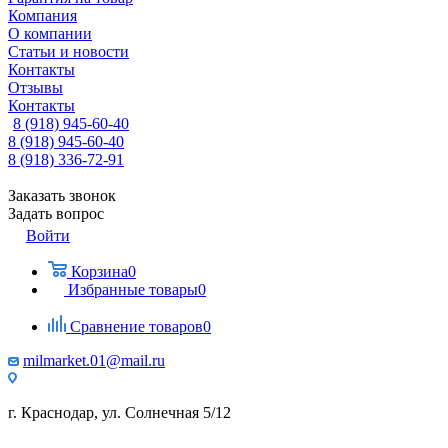
Компания
О компании
Статьи и новости
Контакты
Отзывы
Контакты
8 (918) 945-60-40
8 (918) 945-60-40
8 (918) 336-72-91
Заказать звонок
Задать вопрос
Войти
Корзина
0
Избранные товары
0
Сравнение товаров
0
milmarket.01@mail.ru
г. Краснодар, ул. Солнечная 5/12