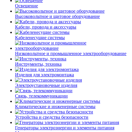
Освещение
Высоковольтное и щитовое оборудование
Кабели, провода и аксессуары
Кабеленесущие системы
Низковольтное и промышленное электрооборудование
Инструменты, техника
Изделия для электромонтажа
Электроустановочные изделия
Связь, телекоммуникации
Климатические и инженерные системы
Устройства и средства безопасности
Генераторы электроэнергии и элементы питания