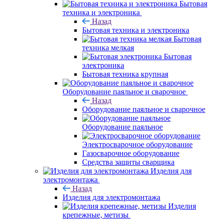
Бытовая
техника и электроника
Назад
Бытовая техника и электроника
Бытовая
техника мелкая
Бытовая
электроника
Бытовая техника крупная
Оборудование паяльное и сварочное
Назад
Оборудование паяльное и сварочное
Оборудование паяльное
Электросварочное оборудование
Газосварочное оборудование
Средства защиты сварщика
Изделия для
электромонтажа
Назад
Изделия для электромонтажа
Изделия
крепежные, метизы