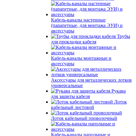
Кабель-каналы настенные
(парапетные, для монтажа ЭУИ) и
аксессуары
Трубы
для прокладки кабеля
Кабель-каналы монтажные и
аксессуары
Аксессуары для металлических лотков
универсальные
Рукава
для защиты кабеля
Лоток
кабельный листовой
Лоток кабельный проволочный
Кабель-каналы напольные и