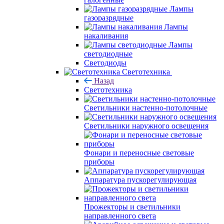
Лампы
газоразрядные
Лампы
накаливания
Лампы
светодиодные
Светодиоды
Светотехника
Назад
Светотехника
Светильники настенно-потолочные
Светильники наружного освещения
Фонари и переносные световые
приборы
Аппаратура пускорегулирующая
Прожекторы и светильники
направленного света