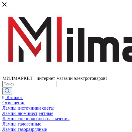
МИЛМАРКЕТ - интернет-магазин электротоваров!
Каталог
Освещение
Лампы (источники света)
Лампы люминесцентные
Лампы специального назначения
Лампы галогенные
Лампы газоразрядные