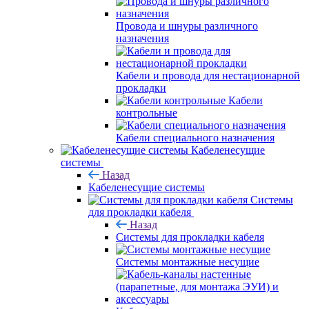
Провода и шнуры различного
назначения
Кабели и провода для нестационарной
прокладки
Кабели
контрольные
Кабели специального назначения
Кабеленесущие
системы
Назад
Кабеленесущие системы
Системы
для прокладки кабеля
Назад
Системы для прокладки кабеля
Системы монтажные несущие