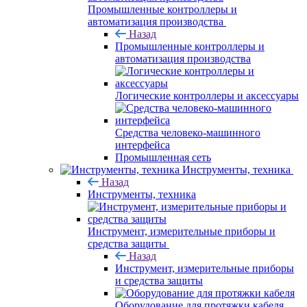
Промышленные контроллеры и
автоматизация производства
Назад
Промышленные контроллеры и
автоматизация производства
Логические контроллеры и аксессуары
Средства человеко-машинного
интерфейса
Промышленная сеть
Инструменты, техника
Назад
Инструменты, техника
Инструмент, измерительные приборы и
средства защиты
Назад
Инструмент, измерительные приборы
и средства защиты
Оборудование для протяжки кабеля