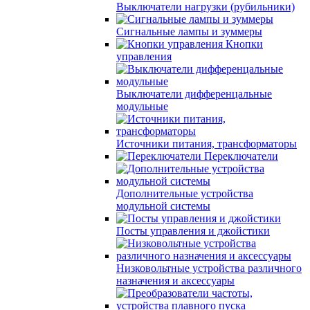
Выключатели нагрузки (рубильники)
Сигнальные лампы и зуммеры
Кнопки
управления
Выключатели дифференцальные
модульные
Источники питания, трансформаторы
Переключатели
Дополнительные устройства
модульной системы
Посты управления и джойстики
Низковольтные устройства различного
назначения и аксессуары