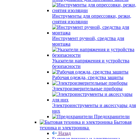
Инструменты для опрессовки, резки,
снятия изоляции
Инструмент ручной, средства для
монтажа
Указатели напряжения и устройства
безопасности
Рабочая одежда, средства защиты
Электроизмерительные приборы
Электроинструменты и аксессуары для
них
Предохранители
Бытовая
техника и электроника
Назад
Бытовая техника и электроника