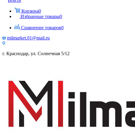
Войти
Корзина
0
Избранные товары
0
Сравнение товаров
0
milmarket.01@mail.ru
г. Краснодар, ул. Солнечная 5/12