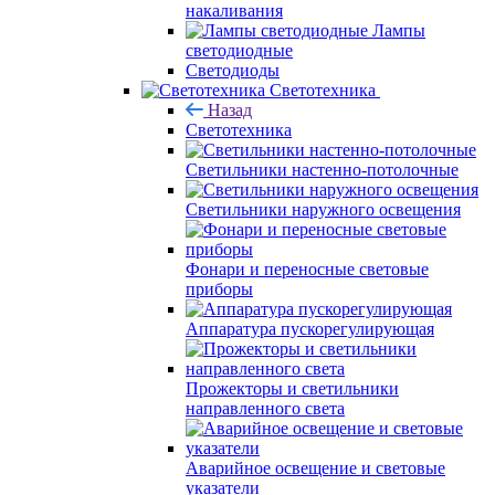
накаливания
Лампы
светодиодные
Светодиоды
Светотехника
Назад
Светотехника
Светильники настенно-потолочные
Светильники наружного освещения
Фонари и переносные световые
приборы
Аппаратура пускорегулирующая
Прожекторы и светильники
направленного света
Аварийное освещение и световые
указатели