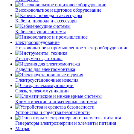
Высоковольтное и щитовое оборудование
Кабели, провода и аксессуары
Кабеленесущие системы
Низковольтное и промышленное электрооборудование
Инструменты, техника
Изделия для электромонтажа
Электроустановочные изделия
Связь, телекоммуникации
Климатические и инженерные системы
Устройства и средства безопасности
Генераторы электроэнергии и элементы питания
Матрас