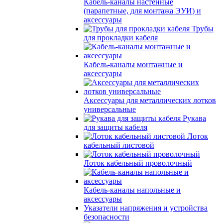
Кабель-каналы настенные
(парапетные, для монтажа ЭУИ) и
аксессуары
Трубы
для прокладки кабеля
Кабель-каналы монтажные и
аксессуары
Аксессуары для металлических лотков
универсальные
Рукава
для защиты кабеля
Лоток
кабельный листовой
Лоток кабельный проволочный
Кабель-каналы напольные и
аксессуары
Указатели напряжения и устройства
безопасности