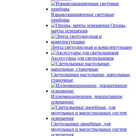
Взрывозащищенные световые
приборы
Опоры,
мачты освещения
Лента светодиодная и комплектующие
Аксессуары для светильников
Светильники настольные, напольные,
станочные
Иллюминационное, декоративное
освещение
Светильники линейные, для
модульных и магистральных систем
освещения