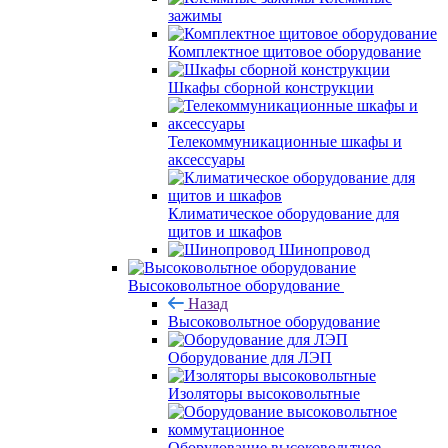
зажимы
Комплектное щитовое оборудование
Шкафы сборной конструкции
Телекоммуникационные шкафы и
аксессуары
Климатическое оборудование для
щитов и шкафов
Шинопровод
Высоковольтное оборудование
Назад
Высоковольтное оборудование
Оборудование для ЛЭП
Изоляторы высоковольтные
Оборудование высоковольтное