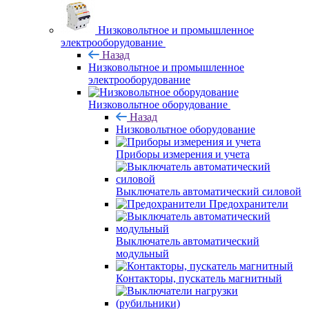
Низковольтное и промышленное
электрооборудование
Назад
Низковольтное и промышленное
электрооборудование
Низковольтное оборудование
Назад
Низковольтное оборудование
Приборы измерения и учета
Выключатель автоматический силовой
Предохранители
Выключатель автоматический
модульный
Контакторы, пускатель магнитный