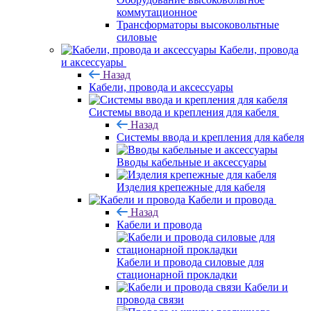
коммутационное
Трансформаторы высоковольтные
силовые
Кабели, провода
и аксессуары
Назад
Кабели, провода и аксессуары
Системы ввода и крепления для кабеля
Назад
Системы ввода и крепления для кабеля
Вводы кабельные и аксессуары
Изделия крепежные для кабеля
Кабели и провода
Назад
Кабели и провода
Кабели и провода силовые для
стационарной прокладки
Кабели и
провода связи