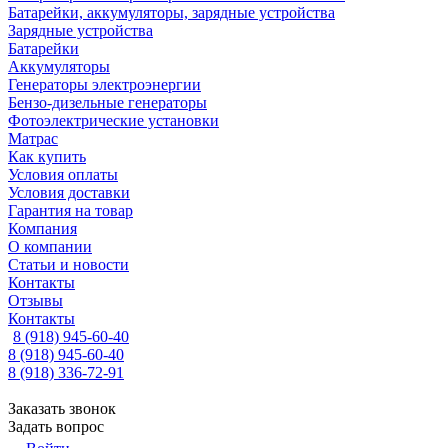
Батарейки, аккумуляторы, зарядные устройства
Зарядные устройства
Батарейки
Аккумуляторы
Генераторы электроэнергии
Бензо-дизельные генераторы
Фотоэлектрические установки
Матрас
Как купить
Условия оплаты
Условия доставки
Гарантия на товар
Компания
О компании
Статьи и новости
Контакты
Отзывы
Контакты
8 (918) 945-60-40
8 (918) 945-60-40
8 (918) 336-72-91
Заказать звонок
Задать вопрос