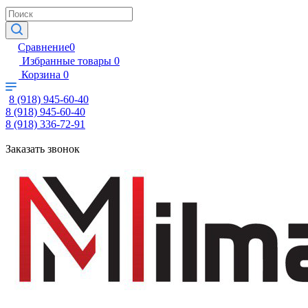
Сравнение
0
Избранные товары
0
Корзина
0
8 (918) 945-60-40
8 (918) 945-60-40
8 (918) 336-72-91
Заказать звонок