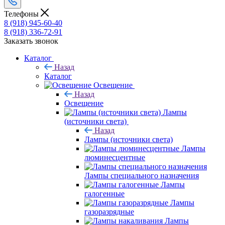
Телефоны
8 (918) 945-60-40
8 (918) 336-72-91
Заказать звонок
Каталог
Назад
Каталог
Освещение
Назад
Освещение
Лампы
(источники света)
Назад
Лампы (источники света)
Лампы
люминесцентные
Лампы специального назначения
Лампы
галогенные
Лампы
газоразрядные
Лампы