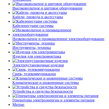
Высоковольтное и щитовое оборудование
Кабели, провода и аксессуары
Кабеленесущие системы
Низковольтное и промышленное электрооборудование
Инструменты, техника
Изделия для электромонтажа
Электроустановочные изделия
Связь, телекоммуникации
Климатические и инженерные системы
Устройства и средства безопасности
Генераторы электроэнергии и элементы питания
Матрас