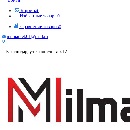
Войти
Корзина
0
Избранные товары
0
Сравнение товаров
0
milmarket.01@mail.ru
г. Краснодар, ул. Солнечная 5/12