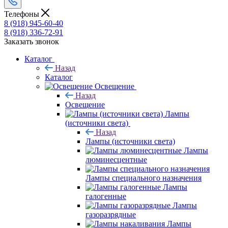
Телефоны
8 (918) 945-60-40
8 (918) 336-72-91
Заказать звонок
Каталог
Назад
Каталог
Освещение
Назад
Освещение
Лампы
(источники света)
Назад
Лампы (источники света)
Лампы
люминесцентные
Лампы специального назначения
Лампы
галогенные
Лампы
газоразрядные
Лампы