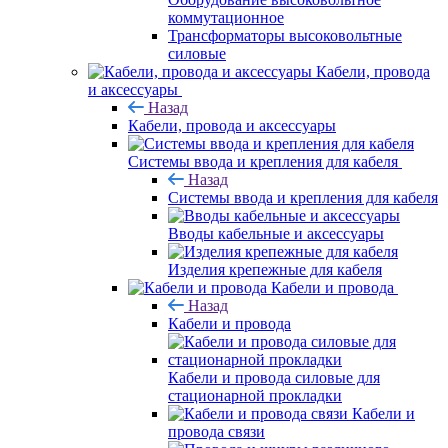
коммутационное
Трансформаторы высоковольтные
силовые
Кабели, провода
и аксессуары
Назад
Кабели, провода и аксессуары
Системы ввода и крепления для кабеля
Назад
Системы ввода и крепления для кабеля
Вводы кабельные и аксессуары
Изделия крепежные для кабеля
Кабели и провода
Назад
Кабели и провода
Кабели и провода силовые для
стационарной прокладки
Кабели и
провода связи