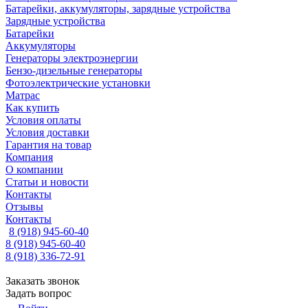
Батарейки, аккумуляторы, зарядные устройства
Зарядные устройства
Батарейки
Аккумуляторы
Генераторы электроэнергии
Бензо-дизельные генераторы
Фотоэлектрические установки
Матрас
Как купить
Условия оплаты
Условия доставки
Гарантия на товар
Компания
О компании
Статьи и новости
Контакты
Отзывы
Контакты
8 (918) 945-60-40
8 (918) 945-60-40
8 (918) 336-72-91
Заказать звонок
Задать вопрос