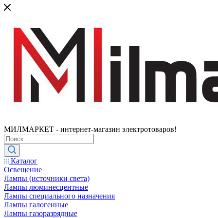
МИЛМАРКЕТ - интернет-магазин электротоваров!
Каталог
Освещение
Лампы (источники света)
Лампы люминесцентные
Лампы специального назначения
Лампы галогенные
Лампы газоразрядные