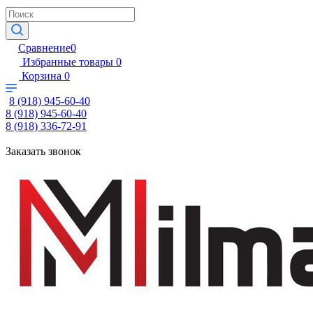
Сравнение
0
Избранные товары
0
Корзина
0
8 (918) 945-60-40
8 (918) 945-60-40
8 (918) 336-72-91
Заказать звонок