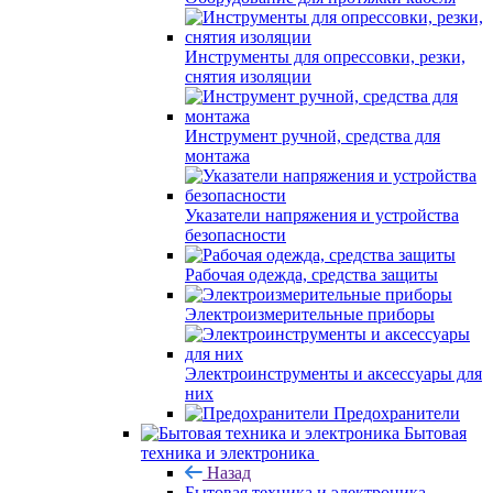
Инструменты для опрессовки, резки,
снятия изоляции
Инструмент ручной, средства для
монтажа
Указатели напряжения и устройства
безопасности
Рабочая одежда, средства защиты
Электроизмерительные приборы
Электроинструменты и аксессуары для
них
Предохранители
Бытовая
техника и электроника
Назад
Бытовая техника и электроника