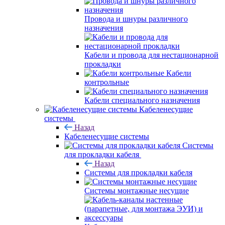
Провода и шнуры различного
назначения
Кабели и провода для нестационарной
прокладки
Кабели
контрольные
Кабели специального назначения
Кабеленесущие
системы
Назад
Кабеленесущие системы
Системы
для прокладки кабеля
Назад
Системы для прокладки кабеля
Системы монтажные несущие