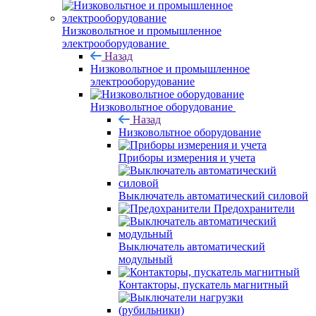
Низковольтное и промышленное
электрооборудование
Назад
Низковольтное и промышленное
электрооборудование
Низковольтное оборудование
Назад
Низковольтное оборудование
Приборы измерения и учета
Выключатель автоматический силовой
Предохранители
Выключатель автоматический
модульный
Контакторы, пускатель магнитный