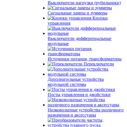
Выключатели нагрузки (рубильники)
Сигнальные лампы и зуммеры
Кнопки
управления
Выключатели дифференцальные
модульные
Источники питания, трансформаторы
Переключатели
Дополнительные устройства
модульной системы
Посты управления и джойстики
Низковольтные устройства различного
назначения и аксессуары