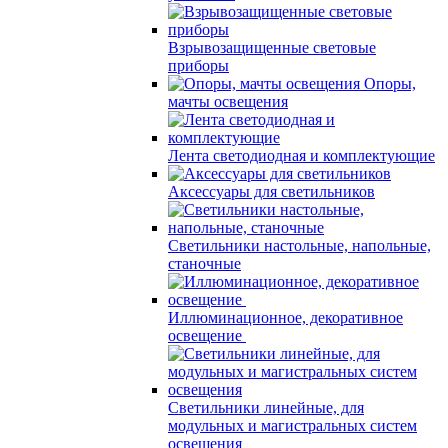
Взрывозащищенные световые
приборы
Опоры,
мачты освещения
Лента светодиодная и комплектующие
Аксессуары для светильников
Светильники настольные, напольные,
станочные
Иллюминационное, декоративное
освещение
Светильники линейные, для
модульных и магистральных систем
освещения