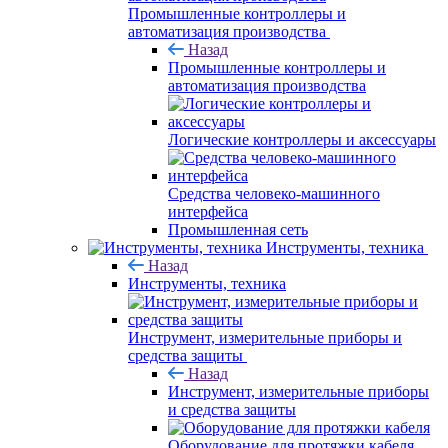
Промышленные контроллеры и
автоматизация производства
Назад
Промышленные контроллеры и
автоматизация производства
Логические контроллеры и аксессуары
Средства человеко-машинного
интерфейса
Промышленная сеть
Инструменты, техника
Назад
Инструменты, техника
Инструмент, измерительные приборы и
средства защиты
Назад
Инструмент, измерительные приборы
и средства защиты
Оборудование для протяжки кабеля