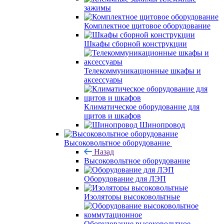
зажимы
Комплектное щитовое оборудование
Шкафы сборной конструкции
Телекоммуникационные шкафы и
аксессуары
Климатическое оборудование для
щитов и шкафов
Шинопровод
Высоковольтное оборудование
Назад
Высоковольтное оборудование
Оборудование для ЛЭП
Изоляторы высоковольтные
Оборудование высоковольтное