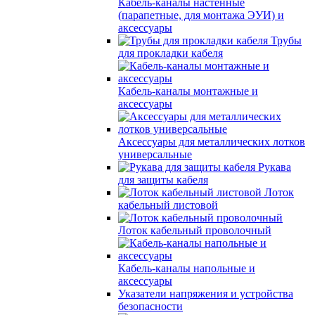
Кабель-каналы настенные
(парапетные, для монтажа ЭУИ) и
аксессуары
Трубы
для прокладки кабеля
Кабель-каналы монтажные и
аксессуары
Аксессуары для металлических лотков
универсальные
Рукава
для защиты кабеля
Лоток
кабельный листовой
Лоток кабельный проволочный
Кабель-каналы напольные и
аксессуары
Указатели напряжения и устройства
безопасности