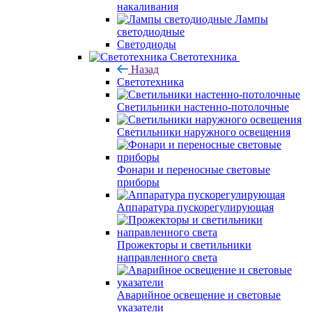
накаливания
Лампы
светодиодные
Светодиоды
Светотехника
Назад
Светотехника
Светильники настенно-потолочные
Светильники наружного освещения
Фонари и переносные световые
приборы
Аппаратура пускорегулирующая
Прожекторы и светильники
направленного света
Аварийное освещение и световые
указатели