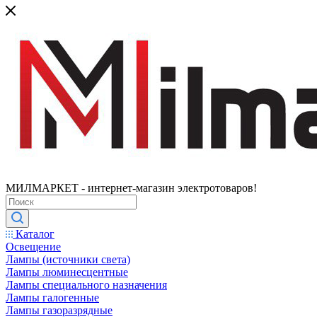
МИЛМАРКЕТ - интернет-магазин электротоваров!
Каталог
Освещение
Лампы (источники света)
Лампы люминесцентные
Лампы специального назначения
Лампы галогенные
Лампы газоразрядные