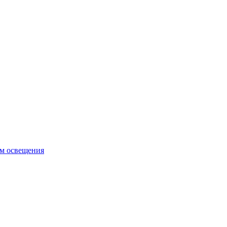
ем освещения