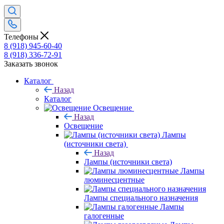
Телефоны
8 (918) 945-60-40
8 (918) 336-72-91
Заказать звонок
Каталог
Назад
Каталог
Освещение
Назад
Освещение
Лампы
(источники света)
Назад
Лампы (источники света)
Лампы
люминесцентные
Лампы специального назначения
Лампы
галогенные