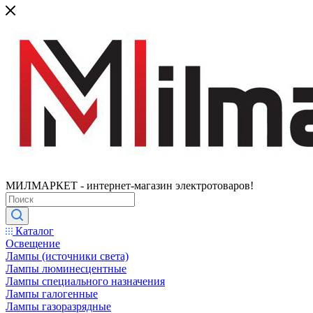
МИЛМАРКЕТ - интернет-магазин электротоваров!
Каталог
Освещение
Лампы (источники света)
Лампы люминесцентные
Лампы специального назначения
Лампы галогенные
Лампы газоразрядные