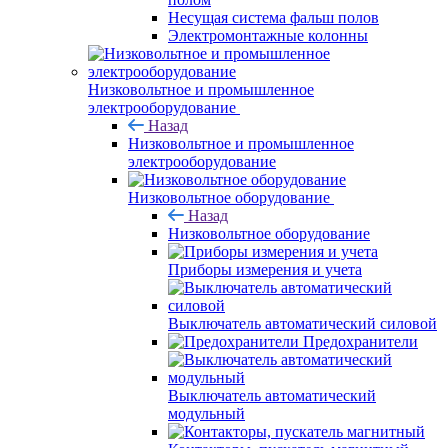
Несущая система фальш полов
Электромонтажные колонны
Низковольтное и промышленное
электрооборудование
Назад
Низковольтное и промышленное
электрооборудование
Низковольтное оборудование
Назад
Низковольтное оборудование
Приборы измерения и учета
Выключатель автоматический силовой
Предохранители
Выключатель автоматический
модульный