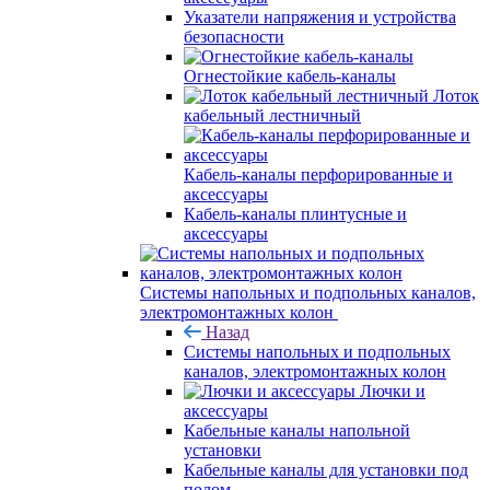
Указатели напряжения и устройства
безопасности
Огнестойкие кабель-каналы
Лоток
кабельный лестничный
Кабель-каналы перфорированные и
аксессуары
Кабель-каналы плинтусные и
аксессуары
Системы напольных и подпольных каналов,
электромонтажных колон
Назад
Системы напольных и подпольных
каналов, электромонтажных колон
Лючки и
аксессуары
Кабельные каналы напольной
установки
Кабельные каналы для установки под
полом