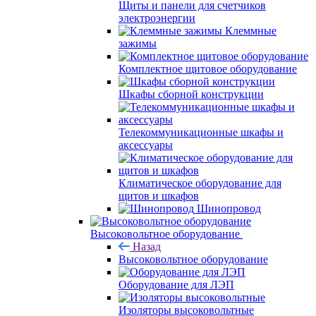
Щиты и панели для счетчиков
электроэнергии
Клеммные
зажимы
Комплектное щитовое оборудование
Шкафы сборной конструкции
Телекоммуникационные шкафы и
аксессуары
Климатическое оборудование для
щитов и шкафов
Шинопровод
Высоковольтное оборудование
Назад
Высоковольтное оборудование
Оборудование для ЛЭП
Изоляторы высоковольтные