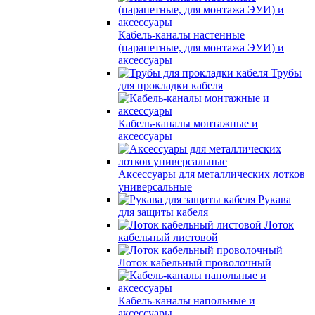
Кабель-каналы настенные
(парапетные, для монтажа ЭУИ) и
аксессуары
Трубы
для прокладки кабеля
Кабель-каналы монтажные и
аксессуары
Аксессуары для металлических лотков
универсальные
Рукава
для защиты кабеля
Лоток
кабельный листовой
Лоток кабельный проволочный
Кабель-каналы напольные и
аксессуары