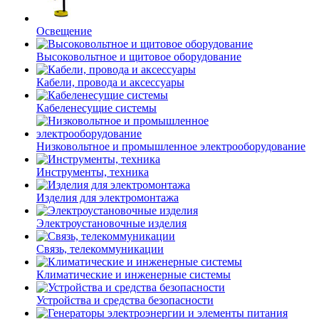
Освещение
Высоковольтное и щитовое оборудование
Кабели, провода и аксессуары
Кабеленесущие системы
Низковольтное и промышленное электрооборудование
Инструменты, техника
Изделия для электромонтажа
Электроустановочные изделия
Связь, телекоммуникации
Климатические и инженерные системы
Устройства и средства безопасности