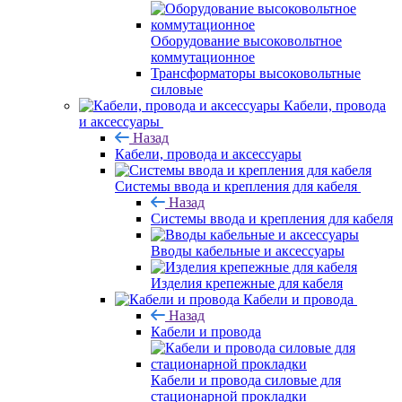
Оборудование высоковольтное
коммутационное
Трансформаторы высоковольтные
силовые
Кабели, провода
и аксессуары
Назад
Кабели, провода и аксессуары
Системы ввода и крепления для кабеля
Назад
Системы ввода и крепления для кабеля
Вводы кабельные и аксессуары
Изделия крепежные для кабеля
Кабели и провода
Назад
Кабели и провода
Кабели и провода силовые для
стационарной прокладки