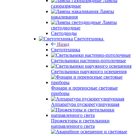
Лампы
газоразрядные
Лампы
накаливания
Лампы
светодиодные
Светодиоды
Светотехника
Назад
Светотехника
Светильники настенно-потолочные
Светильники наружного освещения
Фонари и переносные световые
приборы
Аппаратура пускорегулирующая
Прожекторы и светильники
направленного света