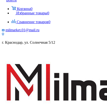
Войти
Корзина
0
Избранные товары
0
Сравнение товаров
0
milmarket.01@mail.ru
г. Краснодар, ул. Солнечная 5/12