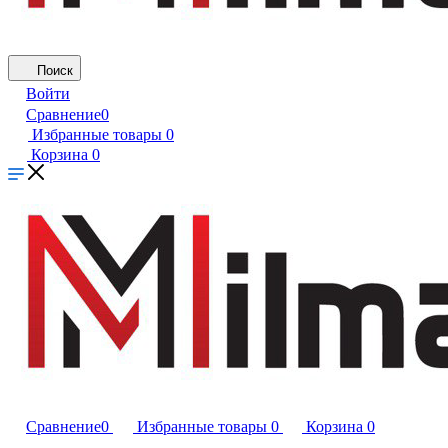
Поиск
Войти
Сравнение
0
Избранные товары
0
Корзина
0
Сравнение
0
Избранные товары
0
Корзина
0