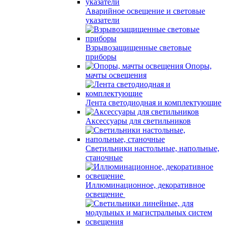
Аварийное освещение и световые
указатели
Взрывозащищенные световые
приборы
Опоры,
мачты освещения
Лента светодиодная и комплектующие
Аксессуары для светильников
Светильники настольные, напольные,
станочные
Иллюминационное, декоративное
освещение