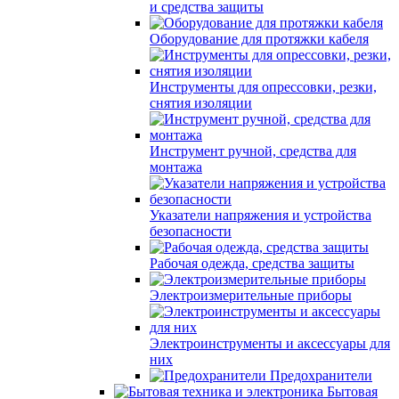
и средства защиты
Оборудование для протяжки кабеля
Инструменты для опрессовки, резки,
снятия изоляции
Инструмент ручной, средства для
монтажа
Указатели напряжения и устройства
безопасности
Рабочая одежда, средства защиты
Электроизмерительные приборы
Электроинструменты и аксессуары для
них
Предохранители
Бытовая