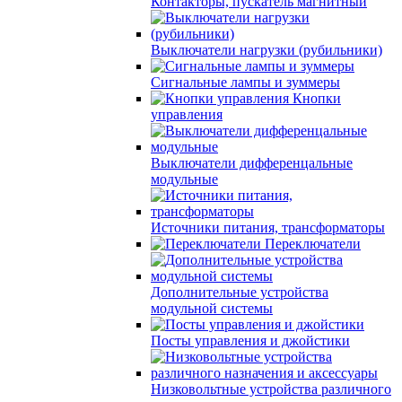
Контакторы, пускатель магнитный
Выключатели нагрузки (рубильники)
Сигнальные лампы и зуммеры
Кнопки
управления
Выключатели дифференцальные
модульные
Источники питания, трансформаторы
Переключатели
Дополнительные устройства
модульной системы
Посты управления и джойстики
Низковольтные устройства различного