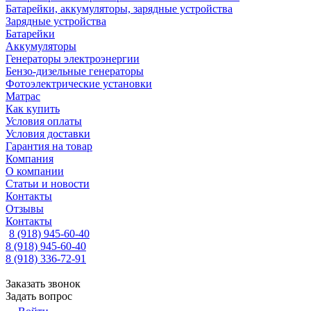
Батарейки, аккумуляторы, зарядные устройства
Зарядные устройства
Батарейки
Аккумуляторы
Генераторы электроэнергии
Бензо-дизельные генераторы
Фотоэлектрические установки
Матрас
Как купить
Условия оплаты
Условия доставки
Гарантия на товар
Компания
О компании
Статьи и новости
Контакты
Отзывы
Контакты
8 (918) 945-60-40
8 (918) 945-60-40
8 (918) 336-72-91
Заказать звонок
Задать вопрос