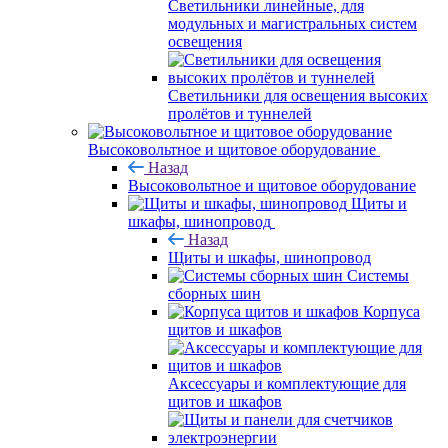
Светильники линейные, для
модульных и магистральных систем
освещения
Светильники для освещения высоких
пролётов и туннелей
Высоковольтное и щитовое оборудование
Назад
Высоковольтное и щитовое оборудование
Щиты и
шкафы, шинопровод
Назад
Щиты и шкафы, шинопровод
Системы
сборных шин
Корпуса
щитов и шкафов
Аксессуары и комплектующие для
щитов и шкафов