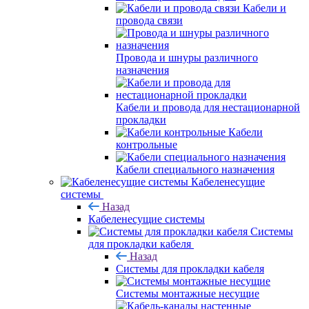
Кабели и
провода связи
Провода и шнуры различного
назначения
Кабели и провода для нестационарной
прокладки
Кабели
контрольные
Кабели специального назначения
Кабеленесущие
системы
Назад
Кабеленесущие системы
Системы
для прокладки кабеля
Назад
Системы для прокладки кабеля
Системы монтажные несущие