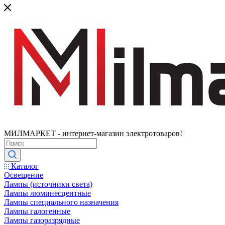
МИЛМАРКЕТ - интернет-магазин электротоваров!
Каталог
Освещение
Лампы (источники света)
Лампы люминесцентные
Лампы специального назначения
Лампы галогенные
Лампы газоразрядные