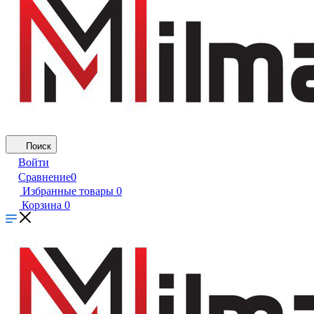
Поиск
Войти
Сравнение
0
Избранные товары
0
Корзина
0