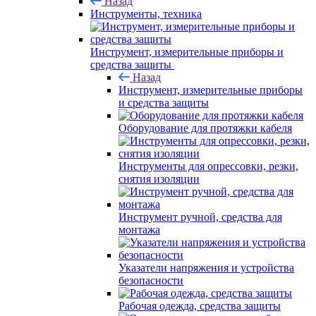
Назад
Инструменты, техника
Инструмент, измерительные приборы и
средства защиты
Назад
Инструмент, измерительные приборы
и средства защиты
Оборудование для протяжки кабеля
Инструменты для опрессовки, резки,
снятия изоляции
Инструмент ручной, средства для
монтажа
Указатели напряжения и устройства
безопасности
Рабочая одежда, средства защиты