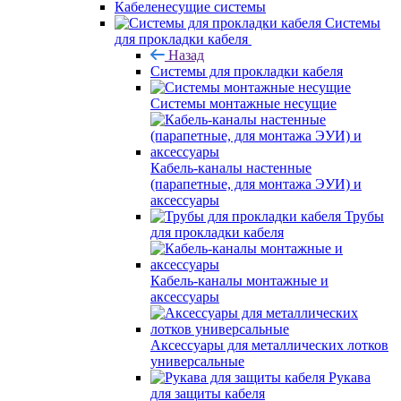
Кабеленесущие системы
Системы
для прокладки кабеля
Назад
Системы для прокладки кабеля
Системы монтажные несущие
Кабель-каналы настенные
(парапетные, для монтажа ЭУИ) и
аксессуары
Трубы
для прокладки кабеля
Кабель-каналы монтажные и
аксессуары
Аксессуары для металлических лотков
универсальные
Рукава
для защиты кабеля