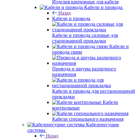
Изделия крепежные для кабеля
Кабели и провода
Назад
Кабели и провода
Кабели и провода силовые для
стационарной прокладки
Кабели и
провода связи
Провода и шнуры различного
назначения
Кабели и провода для нестационарной
прокладки
Кабели
контрольные
Кабели специального назначения
Кабеленесущие
системы
Назад