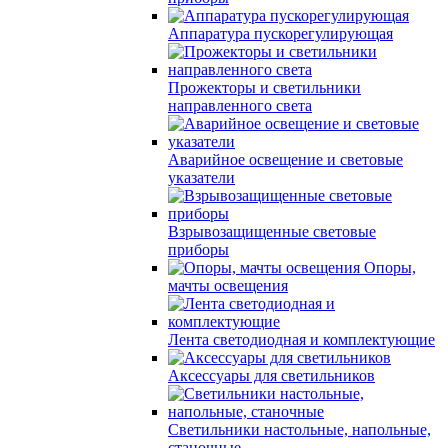
Аппаратура пускорегулирующая
Прожекторы и светильники
направленного света
Аварийное освещение и световые
указатели
Взрывозащищенные световые
приборы
Опоры,
мачты освещения
Лента светодиодная и комплектующие
Аксессуары для светильников
Светильники настольные, напольные,
станочные