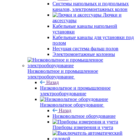
Системы напольных и подпольных
каналов, электромонтажных колон
Лючки и
аксессуары
Кабельные каналы напольной
установки
Кабельные каналы для установки под
полом
Несущая система фальш полов
Электромонтажные колонны
Низковольтное и промышленное
электрооборудование
Назад
Низковольтное и промышленное
электрооборудование
Низковольтное оборудование
Назад
Низковольтное оборудование
Приборы измерения и учета