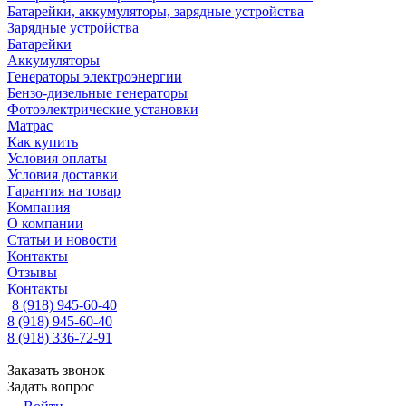
Батарейки, аккумуляторы, зарядные устройства
Зарядные устройства
Батарейки
Аккумуляторы
Генераторы электроэнергии
Бензо-дизельные генераторы
Фотоэлектрические установки
Матрас
Как купить
Условия оплаты
Условия доставки
Гарантия на товар
Компания
О компании
Статьи и новости
Контакты
Отзывы
Контакты
8 (918) 945-60-40
8 (918) 945-60-40
8 (918) 336-72-91
Заказать звонок
Задать вопрос