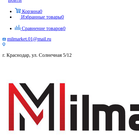
Войти
Корзина
0
Избранные товары
0
Сравнение товаров
0
milmarket.01@mail.ru
г. Краснодар, ул. Солнечная 5/12