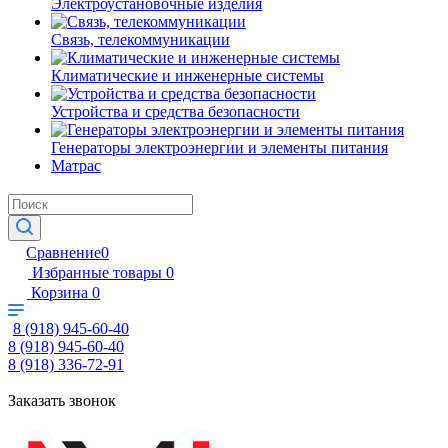
Электроустановочные изделия
Связь, телекоммуникации
Климатические и инженерные системы
Устройства и средства безопасности
Генераторы электроэнергии и элементы питания
Матрас
Сравнение
0
Избранные товары
0
Корзина
0
8 (918) 945-60-40
8 (918) 945-60-40
8 (918) 336-72-91
Заказать звонок