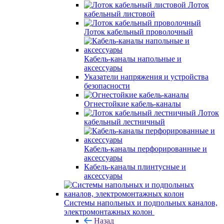
Лоток
кабельный листовой
Лоток кабельный проволочный
Кабель-каналы напольные и
аксессуары
Указатели напряжения и устройства
безопасности
Огнестойкие кабель-каналы
Лоток
кабельный лестничный
Кабель-каналы перфорированные и
аксессуары
Кабель-каналы плинтусные и
аксессуары
Системы напольных и подпольных каналов,
электромонтажных колон
Назад