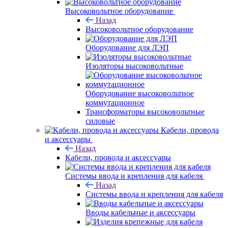
Высоковольтное оборудование
Назад
Высоковольтное оборудование
Оборудование для ЛЭП
Изоляторы высоковольтные
Оборудование высоковольтное
коммутационное
Трансформаторы высоковольтные
силовые
Кабели, провода
и аксессуары
Назад
Кабели, провода и аксессуары
Системы ввода и крепления для кабеля
Назад
Системы ввода и крепления для кабеля
Вводы кабельные и аксессуары