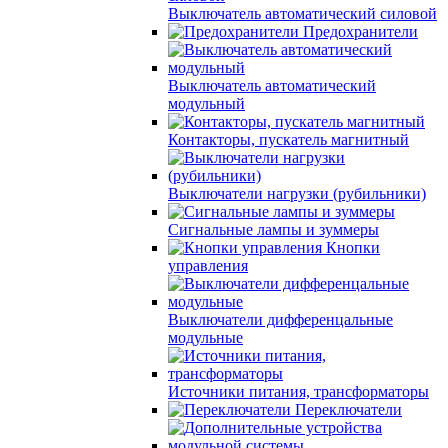
Выключатель автоматический силовой
Предохранители
Выключатель автоматический
модульный
Контакторы, пускатель магнитный
Выключатели нагрузки (рубильники)
Сигнальные лампы и зуммеры
Кнопки
управления
Выключатели дифференцальные
модульные
Источники питания, трансформаторы
Переключатели