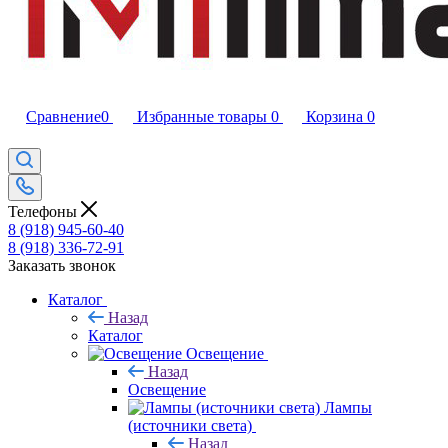
Сравнение
0
Избранные товары
0
Корзина
0
Телефоны
8 (918) 945-60-40
8 (918) 336-72-91
Заказать звонок
Каталог
Назад
Каталог
Освещение
Назад
Освещение
Лампы
(источники света)
Назад