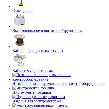
Освещение
Высоковольтное и щитовое оборудование
Кабели, провода и аксессуары
Кабеленесущие системы
Низковольтное и промышленное электрооборудование
Инструменты, техника
Изделия для электромонтажа