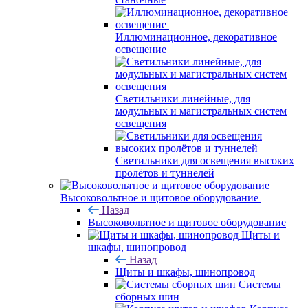
Иллюминационное, декоративное
освещение
Светильники линейные, для
модульных и магистральных систем
освещения
Светильники для освещения высоких
пролётов и туннелей
Высоковольтное и щитовое оборудование
Назад
Высоковольтное и щитовое оборудование
Щиты и
шкафы, шинопровод
Назад
Щиты и шкафы, шинопровод
Системы
сборных шин