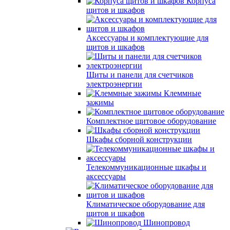
Корпуса
щитов и шкафов
Аксессуары и комплектующие для
щитов и шкафов
Щиты и панели для счетчиков
электроэнергии
Клеммные
зажимы
Комплектное щитовое оборудование
Шкафы сборной конструкции
Телекоммуникационные шкафы и
аксессуары
Климатическое оборудование для
щитов и шкафов
Шинопровод