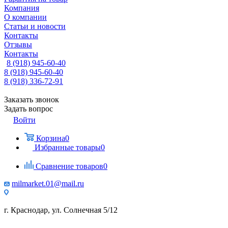
Компания
О компании
Статьи и новости
Контакты
Отзывы
Контакты
8 (918) 945-60-40
8 (918) 945-60-40
8 (918) 336-72-91
Заказать звонок
Задать вопрос
Войти
Корзина
0
Избранные товары
0
Сравнение товаров
0
milmarket.01@mail.ru
г. Краснодар, ул. Солнечная 5/12