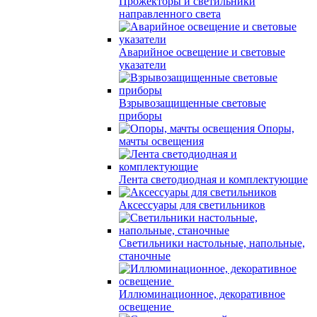
Прожекторы и светильники
направленного света
Аварийное освещение и световые
указатели
Взрывозащищенные световые
приборы
Опоры,
мачты освещения
Лента светодиодная и комплектующие
Аксессуары для светильников
Светильники настольные, напольные,
станочные
Иллюминационное, декоративное
освещение