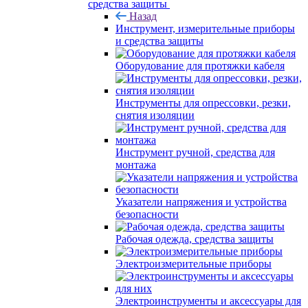
средства защиты
Назад
Инструмент, измерительные приборы
и средства защиты
Оборудование для протяжки кабеля
Инструменты для опрессовки, резки,
снятия изоляции
Инструмент ручной, средства для
монтажа
Указатели напряжения и устройства
безопасности
Рабочая одежда, средства защиты
Электроизмерительные приборы
Электроинструменты и аксессуары для