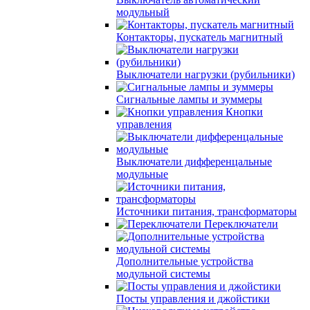
модульный
Контакторы, пускатель магнитный
Выключатели нагрузки (рубильники)
Сигнальные лампы и зуммеры
Кнопки
управления
Выключатели дифференцальные
модульные
Источники питания, трансформаторы
Переключатели
Дополнительные устройства
модульной системы
Посты управления и джойстики