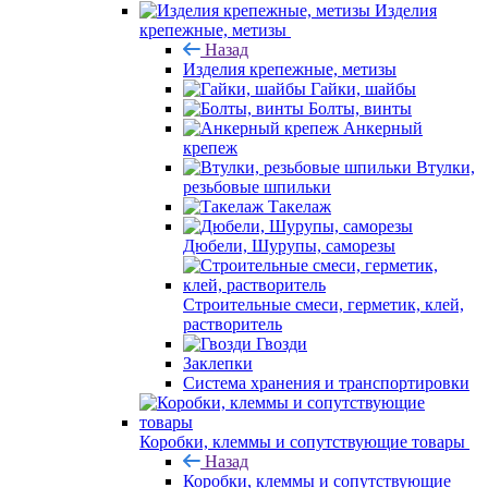
Изделия
крепежные, метизы
Назад
Изделия крепежные, метизы
Гайки, шайбы
Болты, винты
Анкерный
крепеж
Втулки,
резьбовые шпильки
Такелаж
Дюбели, Шурупы, саморезы
Строительные смеси, герметик, клей,
растворитель
Гвозди
Заклепки
Система хранения и транспортировки
Коробки, клеммы и сопутствующие товары
Назад
Коробки, клеммы и сопутствующие