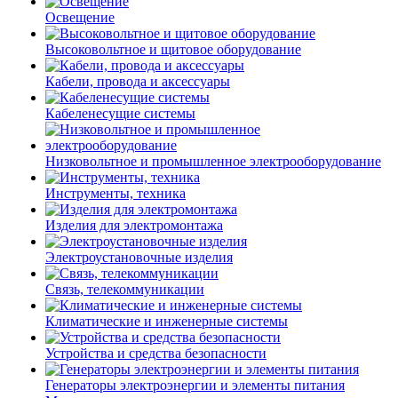
Освещение
Высоковольтное и щитовое оборудование
Кабели, провода и аксессуары
Кабеленесущие системы
Низковольтное и промышленное электрооборудование
Инструменты, техника
Изделия для электромонтажа
Электроустановочные изделия
Связь, телекоммуникации
Климатические и инженерные системы
Устройства и средства безопасности
Генераторы электроэнергии и элементы питания