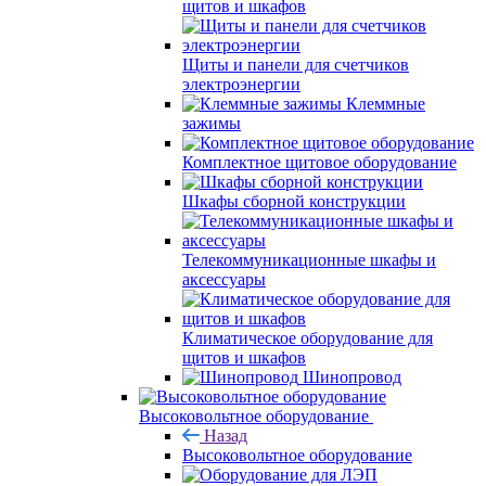
щитов и шкафов
Щиты и панели для счетчиков
электроэнергии
Клеммные
зажимы
Комплектное щитовое оборудование
Шкафы сборной конструкции
Телекоммуникационные шкафы и
аксессуары
Климатическое оборудование для
щитов и шкафов
Шинопровод
Высоковольтное оборудование
Назад
Высоковольтное оборудование