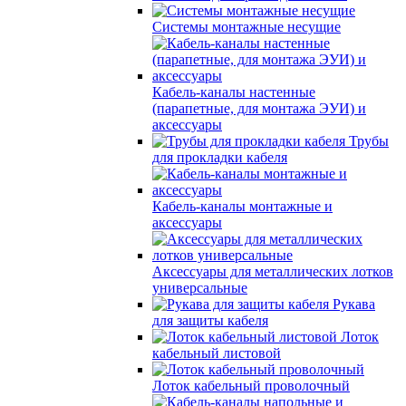
Системы монтажные несущие
Кабель-каналы настенные
(парапетные, для монтажа ЭУИ) и
аксессуары
Трубы
для прокладки кабеля
Кабель-каналы монтажные и
аксессуары
Аксессуары для металлических лотков
универсальные
Рукава
для защиты кабеля
Лоток
кабельный листовой
Лоток кабельный проволочный