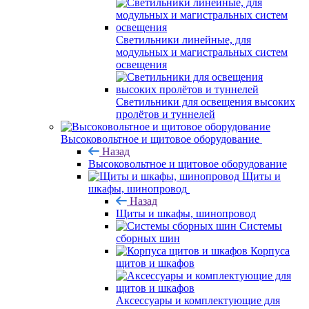
Светильники линейные, для
модульных и магистральных систем
освещения
Светильники для освещения высоких
пролётов и туннелей
Высоковольтное и щитовое оборудование
Назад
Высоковольтное и щитовое оборудование
Щиты и
шкафы, шинопровод
Назад
Щиты и шкафы, шинопровод
Системы
сборных шин
Корпуса
щитов и шкафов
Аксессуары и комплектующие для