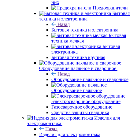
них
Предохранители
Бытовая
техника и электроника
Назад
Бытовая техника и электроника
Бытовая
техника мелкая
Бытовая
электроника
Бытовая техника крупная
Оборудование паяльное и сварочное
Назад
Оборудование паяльное и сварочное
Оборудование паяльное
Электросварочное оборудование
Газосварочное оборудование
Средства защиты сварщика
Изделия для
электромонтажа
Назад
Изделия для электромонтажа