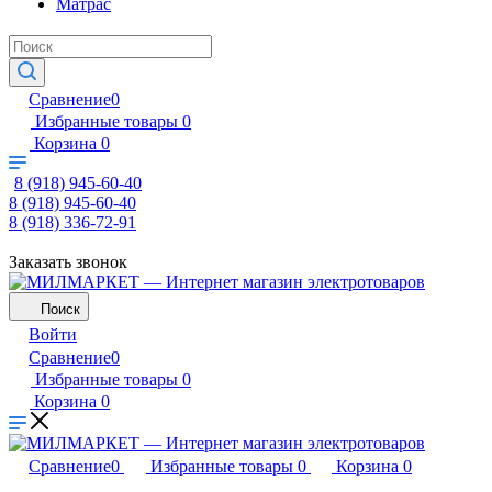
Матрас
Сравнение
0
Избранные товары
0
Корзина
0
8 (918) 945-60-40
8 (918) 945-60-40
8 (918) 336-72-91
Заказать звонок
Поиск
Войти
Сравнение
0
Избранные товары
0
Корзина
0
Сравнение
0
Избранные товары
0
Корзина
0