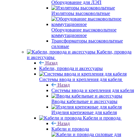
Оборудование для ЛЭП
Изоляторы высоковольтные
Оборудование высоковольтное
коммутационное
Трансформаторы высоковольтные
силовые
Кабели, провода
и аксессуары
Назад
Кабели, провода и аксессуары
Системы ввода и крепления для кабеля
Назад
Системы ввода и крепления для кабеля
Вводы кабельные и аксессуары
Изделия крепежные для кабеля
Кабели и провода
Назад
Кабели и провода