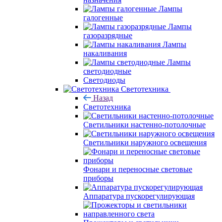
Лампы
галогенные
Лампы
газоразрядные
Лампы
накаливания
Лампы
светодиодные
Светодиоды
Светотехника
Назад
Светотехника
Светильники настенно-потолочные
Светильники наружного освещения
Фонари и переносные световые
приборы
Аппаратура пускорегулирующая