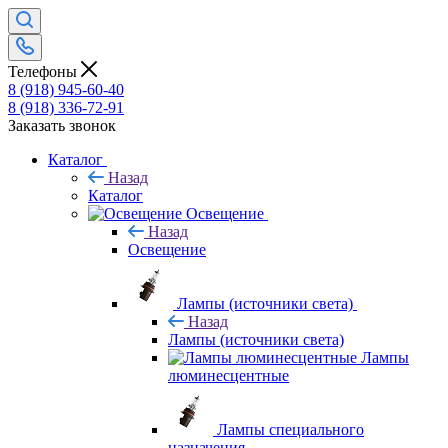
Телефоны
8 (918) 945-60-40
8 (918) 336-72-91
Заказать звонок
Каталог
Назад
Каталог
Освещение
Назад
Освещение
Лампы (источники света)
Назад
Лампы (источники света)
Лампы
люминесцентные
Лампы специального
назначения