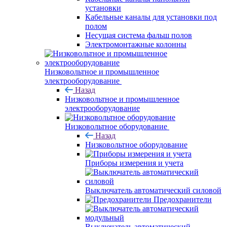
установки
Кабельные каналы для установки под
полом
Несущая система фальш полов
Электромонтажные колонны
Низковольтное и промышленное
электрооборудование
Назад
Низковольтное и промышленное
электрооборудование
Низковольтное оборудование
Назад
Низковольтное оборудование
Приборы измерения и учета
Выключатель автоматический силовой
Предохранители
Выключатель автоматический