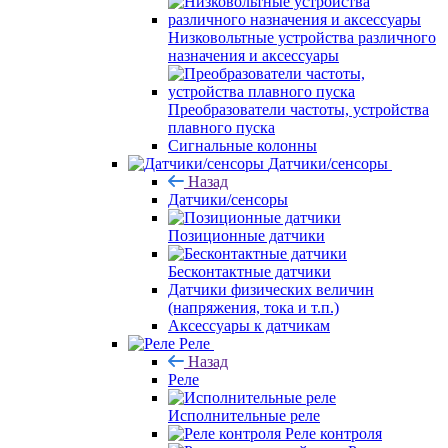
Низковольтные устройства различного
назначения и аксессуары
Преобразователи частоты, устройства
плавного пуска
Сигнальные колонны
Датчики/сенсоры
Назад
Датчики/сенсоры
Позиционные датчики
Бесконтактные датчики
Датчики физических величин
(напряжения, тока и т.п.)
Аксессуары к датчикам
Реле
Назад
Реле
Исполнительные реле
Реле контроля