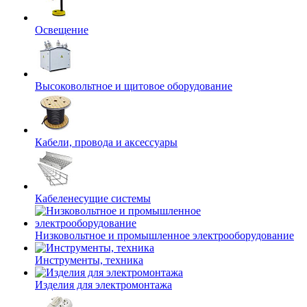
Освещение
Высоковольтное и щитовое оборудование
Кабели, провода и аксессуары
Кабеленесущие системы
Низковольтное и промышленное электрооборудование
Инструменты, техника
Изделия для электромонтажа