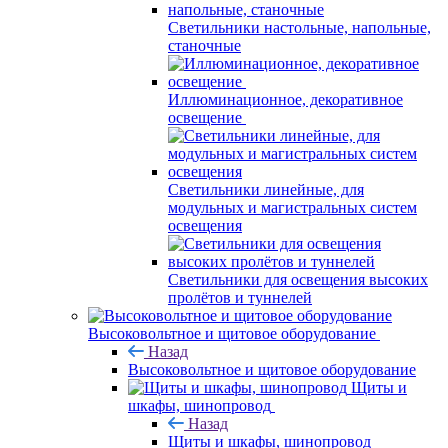
Светильники настольные, напольные,
станочные
Иллюминационное, декоративное
освещение
Светильники линейные, для
модульных и магистральных систем
освещения
Светильники для освещения высоких
пролётов и туннелей
Высоковольтное и щитовое оборудование
Назад
Высоковольтное и щитовое оборудование
Щиты и
шкафы, шинопровод
Назад
Щиты и шкафы, шинопровод