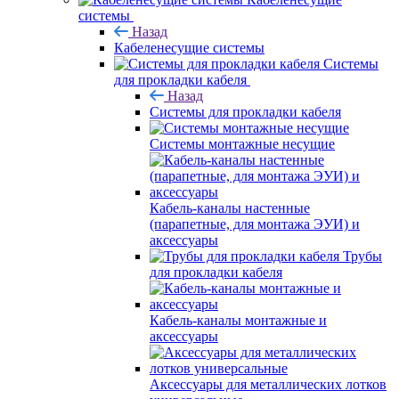
системы
Назад
Кабеленесущие системы
Системы
для прокладки кабеля
Назад
Системы для прокладки кабеля
Системы монтажные несущие
Кабель-каналы настенные
(парапетные, для монтажа ЭУИ) и
аксессуары
Трубы
для прокладки кабеля
Кабель-каналы монтажные и
аксессуары
Аксессуары для металлических лотков