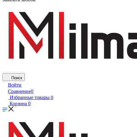
Поиск
Войти
Сравнение
0
Избранные товары
0
Корзина
0