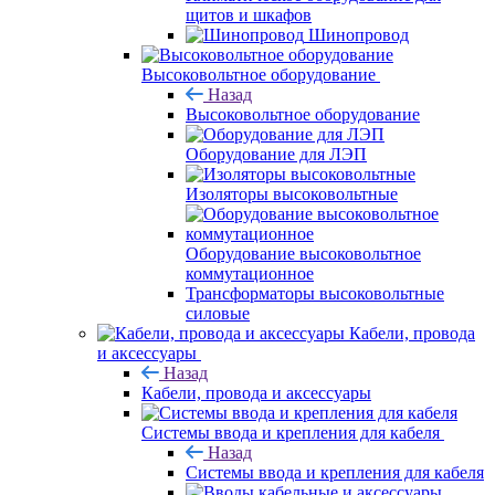
щитов и шкафов
Шинопровод
Высоковольтное оборудование
Назад
Высоковольтное оборудование
Оборудование для ЛЭП
Изоляторы высоковольтные
Оборудование высоковольтное
коммутационное
Трансформаторы высоковольтные
силовые
Кабели, провода
и аксессуары
Назад
Кабели, провода и аксессуары
Системы ввода и крепления для кабеля
Назад
Системы ввода и крепления для кабеля