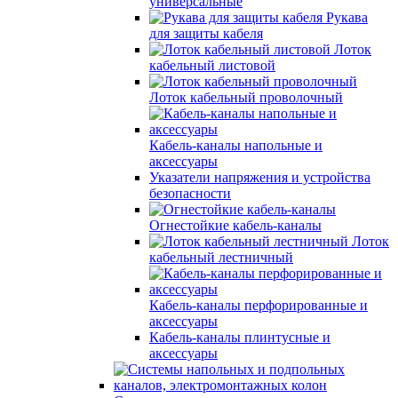
универсальные
Рукава
для защиты кабеля
Лоток
кабельный листовой
Лоток кабельный проволочный
Кабель-каналы напольные и
аксессуары
Указатели напряжения и устройства
безопасности
Огнестойкие кабель-каналы
Лоток
кабельный лестничный
Кабель-каналы перфорированные и
аксессуары
Кабель-каналы плинтусные и
аксессуары