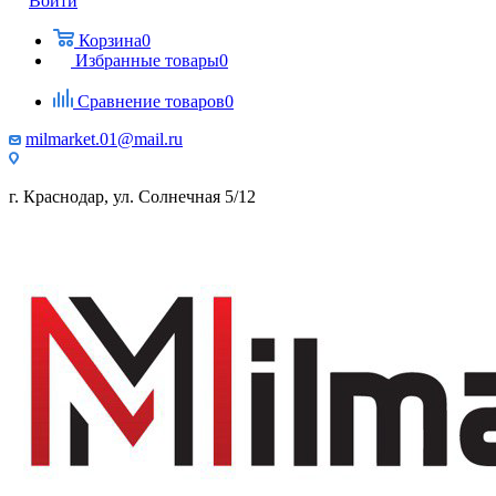
Войти
Корзина
0
Избранные товары
0
Сравнение товаров
0
milmarket.01@mail.ru
г. Краснодар, ул. Солнечная 5/12