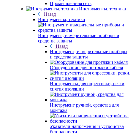
Промышленная сеть
Инструменты, техника
Назад
Инструменты, техника
Инструмент, измерительные приборы и
средства защиты
Назад
Инструмент, измерительные приборы
и средства защиты
Оборудование для протяжки кабеля
Инструменты для опрессовки, резки,
снятия изоляции
Инструмент ручной, средства для
монтажа
Указатели напряжения и устройства
безопасности