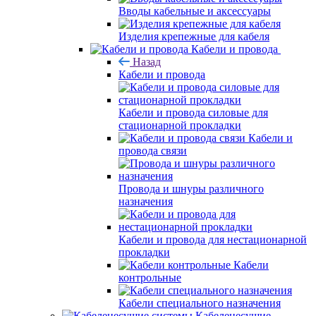
Вводы кабельные и аксессуары
Изделия крепежные для кабеля
Кабели и провода
Назад
Кабели и провода
Кабели и провода силовые для
стационарной прокладки
Кабели и
провода связи
Провода и шнуры различного
назначения
Кабели и провода для нестационарной
прокладки
Кабели
контрольные
Кабели специального назначения
Кабеленесущие