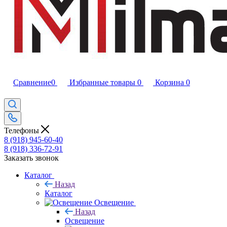
Сравнение
0
Избранные товары
0
Корзина
0
Телефоны
8 (918) 945-60-40
8 (918) 336-72-91
Заказать звонок
Каталог
Назад
Каталог
Освещение
Назад
Освещение