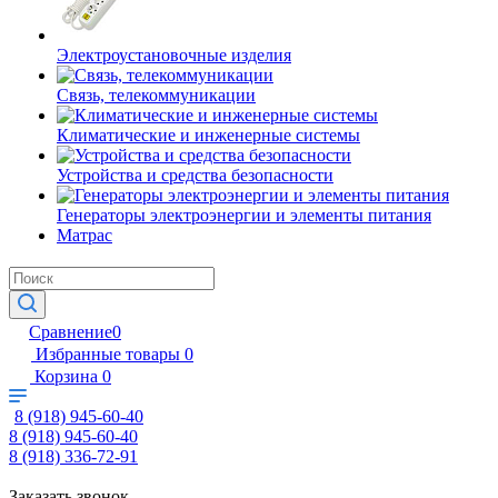
Электроустановочные изделия
Связь, телекоммуникации
Климатические и инженерные системы
Устройства и средства безопасности
Генераторы электроэнергии и элементы питания
Матрас
Сравнение
0
Избранные товары
0
Корзина
0
8 (918) 945-60-40
8 (918) 945-60-40
8 (918) 336-72-91
Заказать звонок