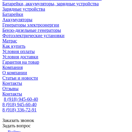
Батарейки, аккумуляторы, зарядные устройства
Зарядные устройства
Батарейки
Аккумуляторы
Генераторы электроэнергии
Бензо-дизельные генераторы
Фотоэлектрические установки
Матрас
Как купить
Условия оплаты
Условия доставки
Гарантия на товар
Компания
О компании
Статьи и новости
Контакты
Отзывы
Контакты
8 (918) 945-60-40
8 (918) 945-60-40
8 (918) 336-72-91
Заказать звонок
Задать вопрос