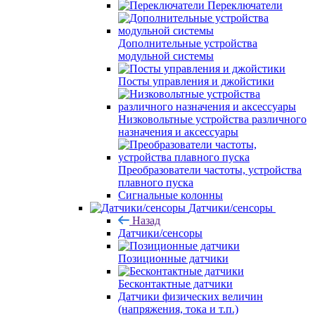
Переключатели
Дополнительные устройства
модульной системы
Посты управления и джойстики
Низковольтные устройства различного
назначения и аксессуары
Преобразователи частоты, устройства
плавного пуска
Сигнальные колонны
Датчики/сенсоры
Назад
Датчики/сенсоры
Позиционные датчики
Бесконтактные датчики
Датчики физических величин
(напряжения, тока и т.п.)