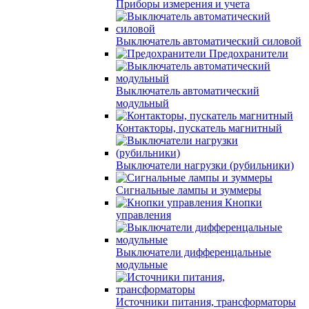
Приборы измерения и учета
Выключатель автоматический силовой
Предохранители
Выключатель автоматический
модульный
Контакторы, пускатель магнитный
Выключатели нагрузки (рубильники)
Сигнальные лампы и зуммеры
Кнопки
управления
Выключатели дифференцальные
модульные
Источники питания, трансформаторы