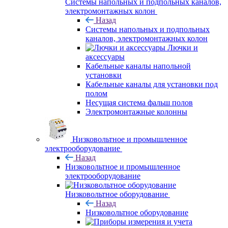
Системы напольных и подпольных каналов,
электромонтажных колон
Назад
Системы напольных и подпольных
каналов, электромонтажных колон
Лючки и
аксессуары
Кабельные каналы напольной
установки
Кабельные каналы для установки под
полом
Несущая система фальш полов
Электромонтажные колонны
Низковольтное и промышленное
электрооборудование
Назад
Низковольтное и промышленное
электрооборудование
Низковольтное оборудование
Назад
Низковольтное оборудование