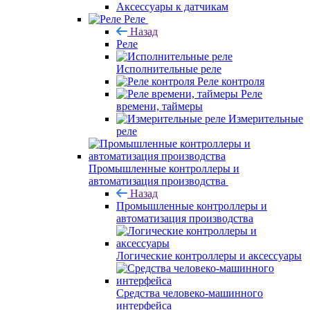
Аксессуары к датчикам
Реле
Назад
Реле
Исполнительные реле
Реле контроля
Реле
времени, таймеры
Измерительные
реле
Промышленные контроллеры и
автоматизация производства
Назад
Промышленные контроллеры и
автоматизация производства
Логические контроллеры и аксессуары
Средства человеко-машинного
интерфейса