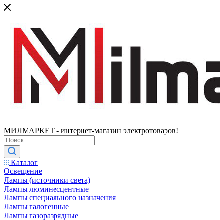
МИЛМАРКЕТ - интернет-магазин электротоваров!
Каталог
Освещение
Лампы (источники света)
Лампы люминесцентные
Лампы специального назначения
Лампы галогенные
Лампы газоразрядные