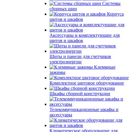
Системы
сборных шин
Корпуса
щитов и шкафов
Аксессуары и комплектующие для
щитов и шкафов
Щиты и панели для счетчиков
электроэнергии
Клеммные
зажимы
Комплектное щитовое оборудование
Шкафы сборной конструкции
Телекоммуникационные шкафы и
аксессуары
Климатическое оборудование для