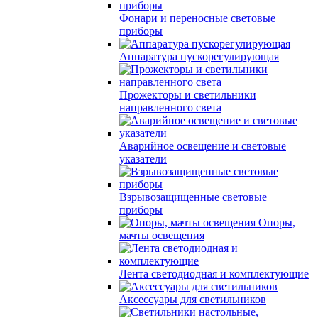
Фонари и переносные световые
приборы
Аппаратура пускорегулирующая
Прожекторы и светильники
направленного света
Аварийное освещение и световые
указатели
Взрывозащищенные световые
приборы
Опоры,
мачты освещения
Лента светодиодная и комплектующие
Аксессуары для светильников