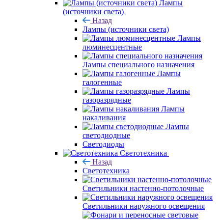
Лампы
(источники света)
Назад
Лампы (источники света)
Лампы
люминесцентные
Лампы специального назначения
Лампы
галогенные
Лампы
газоразрядные
Лампы
накаливания
Лампы
светодиодные
Светодиоды
Светотехника
Назад
Светотехника
Светильники настенно-потолочные
Светильники наружного освещения