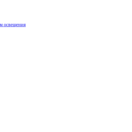
ем освещения