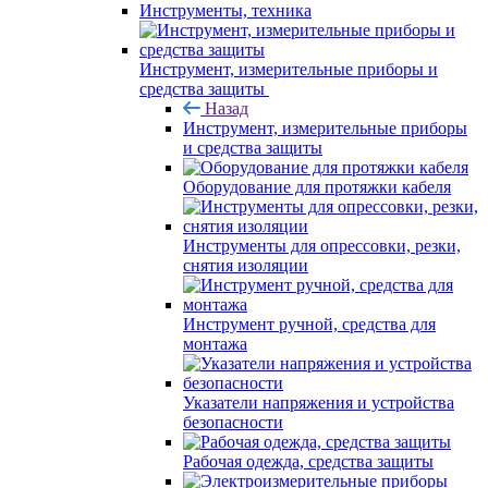
Инструменты, техника
Инструмент, измерительные приборы и
средства защиты
Назад
Инструмент, измерительные приборы
и средства защиты
Оборудование для протяжки кабеля
Инструменты для опрессовки, резки,
снятия изоляции
Инструмент ручной, средства для
монтажа
Указатели напряжения и устройства
безопасности
Рабочая одежда, средства защиты