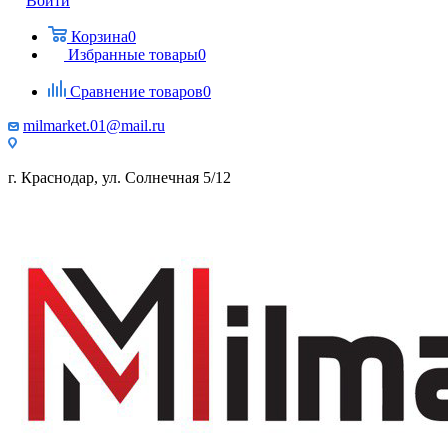
Войти
Корзина
0
Избранные товары
0
Сравнение товаров
0
milmarket.01@mail.ru
г. Краснодар, ул. Солнечная 5/12