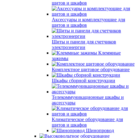
щитов и шкафов
Аксессуары и комплектующие для
щитов и шкафов
Щиты и панели для счетчиков
электроэнергии
Клеммные
зажимы
Комплектное щитовое оборудование
Шкафы сборной конструкции
Телекоммуникационные шкафы и
аксессуары
Климатическое оборудование для
щитов и шкафов
Шинопровод