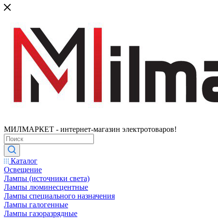
МИЛМАРКЕТ - интернет-магазин электротоваров!
Каталог
Освещение
Лампы (источники света)
Лампы люминесцентные
Лампы специального назначения
Лампы галогенные
Лампы газоразрядные