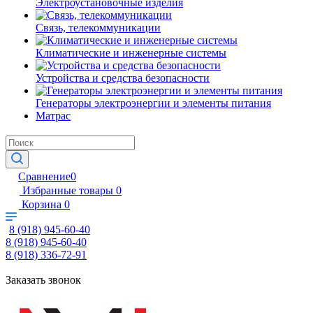
Электроустановочные изделия
Связь, телекоммуникации
Климатические и инженерные системы
Устройства и средства безопасности
Генераторы электроэнергии и элементы питания
Матрас
Сравнение
0
Избранные товары
0
Корзина
0
8 (918) 945-60-40
8 (918) 945-60-40
8 (918) 336-72-91
Заказать звонок