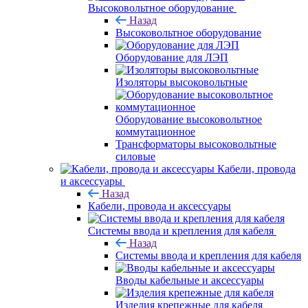
Высоковольтное оборудование
Назад
Высоковольтное оборудование
Оборудование для ЛЭП
Изоляторы высоковольтные
Оборудование высоковольтное
коммутационное
Трансформаторы высоковольтные
силовые
Кабели, провода
и аксессуары
Назад
Кабели, провода и аксессуары
Системы ввода и крепления для кабеля
Назад
Системы ввода и крепления для кабеля
Вводы кабельные и аксессуары
Изделия крепежные для кабеля