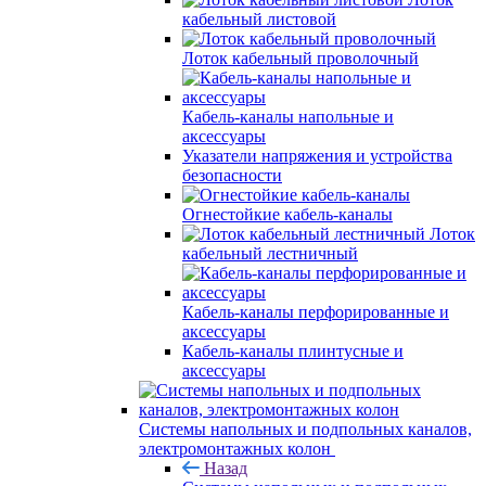
кабельный листовой
Лоток кабельный проволочный
Кабель-каналы напольные и
аксессуары
Указатели напряжения и устройства
безопасности
Огнестойкие кабель-каналы
Лоток
кабельный лестничный
Кабель-каналы перфорированные и
аксессуары
Кабель-каналы плинтусные и
аксессуары
Системы напольных и подпольных каналов,
электромонтажных колон
Назад