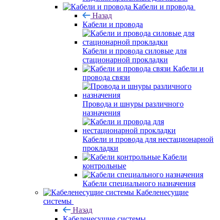
Кабели и провода
Назад
Кабели и провода
Кабели и провода силовые для
стационарной прокладки
Кабели и
провода связи
Провода и шнуры различного
назначения
Кабели и провода для нестационарной
прокладки
Кабели
контрольные
Кабели специального назначения
Кабеленесущие
системы
Назад
Кабеленесущие системы