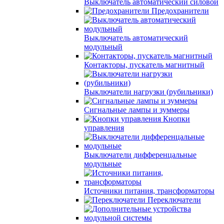
Выключатель автоматический силовой
Предохранители
Выключатель автоматический
модульный
Контакторы, пускатель магнитный
Выключатели нагрузки (рубильники)
Сигнальные лампы и зуммеры
Кнопки
управления
Выключатели дифференцальные
модульные
Источники питания, трансформаторы
Переключатели