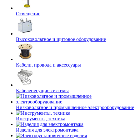
Освещение
Высоковольтное и щитовое оборудование
Кабели, провода и аксессуары
Кабеленесущие системы
Низковольтное и промышленное электрооборудование
Инструменты, техника
Изделия для электромонтажа