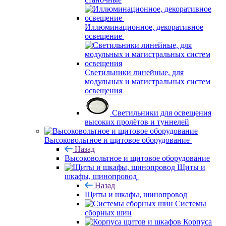
Иллюминационное, декоративное
освещение
Светильники линейные, для
модульных и магистральных систем
освещения
Светильники для освещения
высоких пролётов и туннелей
Высоковольтное и щитовое оборудование
Назад
Высоковольтное и щитовое оборудование
Щиты и
шкафы, шинопровод
Назад
Щиты и шкафы, шинопровод
Системы
сборных шин
Корпуса