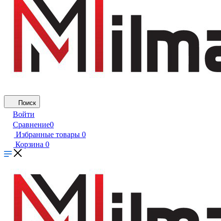
Поиск
Войти
Сравнение
0
Избранные товары
0
Корзина
0