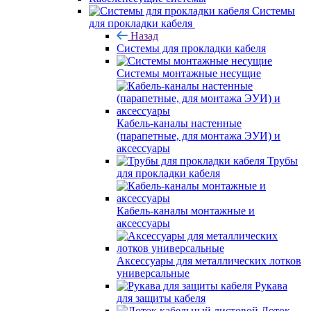
Системы
для прокладки кабеля
Назад
Системы для прокладки кабеля
Системы монтажные несущие
Кабель-каналы настенные
(парапетные, для монтажа ЭУИ) и
аксессуары
Трубы
для прокладки кабеля
Кабель-каналы монтажные и
аксессуары
Аксессуары для металлических лотков
универсальные
Рукава
для защиты кабеля
Лоток