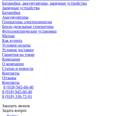
Батарейки, аккумуляторы, зарядные устройства
Зарядные устройства
Батарейки
Аккумуляторы
Генераторы электроэнергии
Бензо-дизельные генераторы
Фотоэлектрические установки
Матрас
Как купить
Условия оплаты
Условия доставки
Гарантия на товар
Компания
О компании
Статьи и новости
Контакты
Отзывы
Контакты
8 (918) 945-60-40
8 (918) 945-60-40
8 (918) 336-72-91
Заказать звонок
Задать вопрос