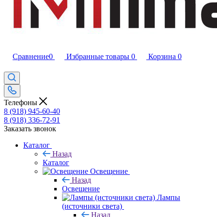
Сравнение
0
Избранные товары
0
Корзина
0
Телефоны
8 (918) 945-60-40
8 (918) 336-72-91
Заказать звонок
Каталог
Назад
Каталог
Освещение
Назад
Освещение
Лампы
(источники света)
Назад