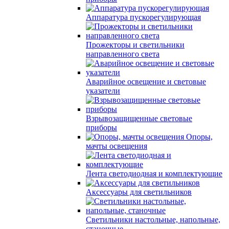
Аппаратура пускорегулирующая
Прожекторы и светильники
направленного света
Аварийное освещение и световые
указатели
Взрывозащищенные световые
приборы
Опоры,
мачты освещения
Лента светодиодная и комплектующие
Аксессуары для светильников
Светильники настольные, напольные,
станочные