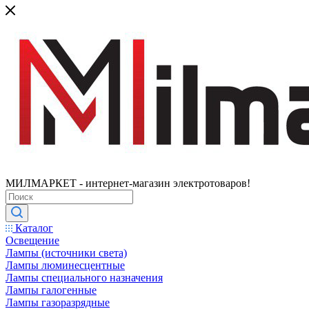
МИЛМАРКЕТ - интернет-магазин электротоваров!
Каталог
Освещение
Лампы (источники света)
Лампы люминесцентные
Лампы специального назначения
Лампы галогенные
Лампы газоразрядные