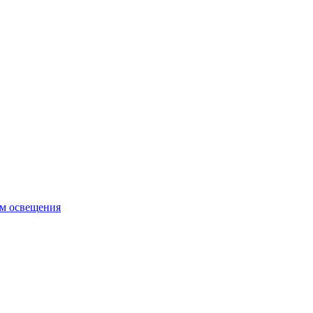
ем освещения