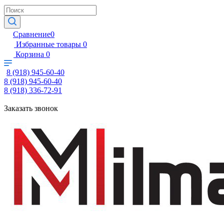
Сравнение
0
Избранные товары
0
Корзина
0
8 (918) 945-60-40
8 (918) 945-60-40
8 (918) 336-72-91
Заказать звонок