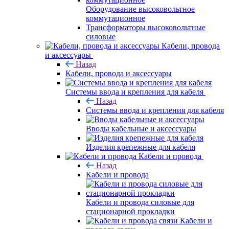
Оборудование высоковольтное
коммутационное
Трансформаторы высоковольтные
силовые
Кабели, провода
и аксессуары
Назад
Кабели, провода и аксессуары
Системы ввода и крепления для кабеля
Назад
Системы ввода и крепления для кабеля
Вводы кабельные и аксессуары
Изделия крепежные для кабеля
Кабели и провода
Назад
Кабели и провода
Кабели и провода силовые для
стационарной прокладки
Кабели и