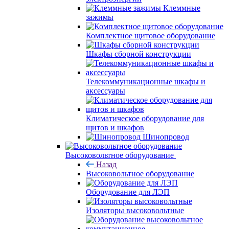
Клеммные
зажимы
Комплектное щитовое оборудование
Шкафы сборной конструкции
Телекоммуникационные шкафы и
аксессуары
Климатическое оборудование для
щитов и шкафов
Шинопровод
Высоковольтное оборудование
Назад
Высоковольтное оборудование
Оборудование для ЛЭП
Изоляторы высоковольтные