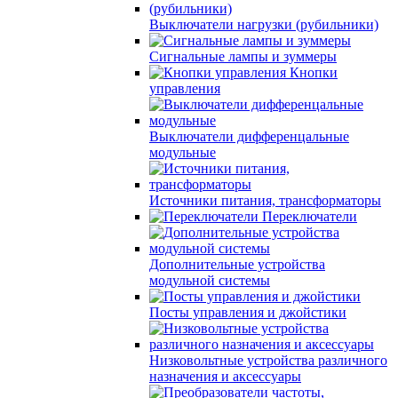
Выключатели нагрузки (рубильники)
Сигнальные лампы и зуммеры
Кнопки
управления
Выключатели дифференцальные
модульные
Источники питания, трансформаторы
Переключатели
Дополнительные устройства
модульной системы
Посты управления и джойстики
Низковольтные устройства различного
назначения и аксессуары