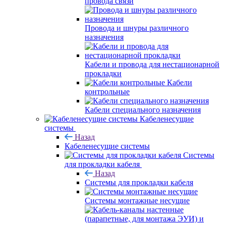
провода связи
Провода и шнуры различного
назначения
Кабели и провода для нестационарной
прокладки
Кабели
контрольные
Кабели специального назначения
Кабеленесущие
системы
Назад
Кабеленесущие системы
Системы
для прокладки кабеля
Назад
Системы для прокладки кабеля
Системы монтажные несущие