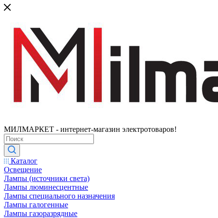
МИЛМАРКЕТ - интернет-магазин электротоваров!
Каталог
Освещение
Лампы (источники света)
Лампы люминесцентные
Лампы специального назначения
Лампы галогенные
Лампы газоразрядные