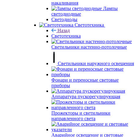
накаливания
Лампы
светодиодные
Светодиоды
Светотехника
Назад
Светотехника
Светильники настенно-потолочные
Светильники наружного освещения
Фонари и переносные световые
приборы
Аппаратура пускорегулирующая
Прожекторы и светильники
направленного света
Аварийное освещение и световые