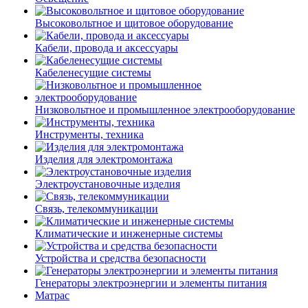
Высоковольтное и щитовое оборудование
Кабели, провода и аксессуары
Кабеленесущие системы
Низковольтное и промышленное электрооборудование
Инструменты, техника
Изделия для электромонтажа
Электроустановочные изделия
Связь, телекоммуникации
Климатические и инженерные системы
Устройства и средства безопасности
Генераторы электроэнергии и элементы питания
Матрас