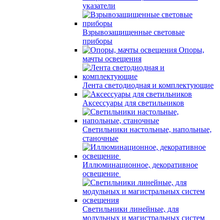
указатели
Взрывозащищенные световые
приборы
Опоры,
мачты освещения
Лента светодиодная и комплектующие
Аксессуары для светильников
Светильники настольные, напольные,
станочные
Иллюминационное, декоративное
освещение
Светильники линейные, для
модульных и магистральных систем