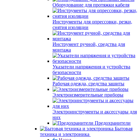
Оборудование для протяжки кабеля
Инструменты для опрессовки, резки,
снятия изоляции
Инструмент ручной, средства для
монтажа
Указатели напряжения и устройства
безопасности
Рабочая одежда, средства защиты
Электроизмерительные приборы
Электроинструменты и аксессуары для
них
Предохранители
Бытовая
техника и электроника
Назад