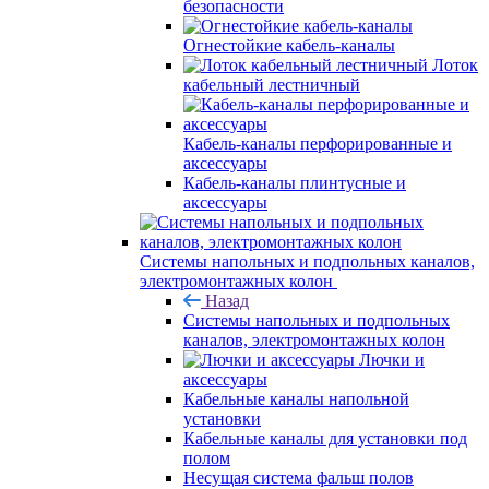
безопасности
Огнестойкие кабель-каналы
Лоток
кабельный лестничный
Кабель-каналы перфорированные и
аксессуары
Кабель-каналы плинтусные и
аксессуары
Системы напольных и подпольных каналов,
электромонтажных колон
Назад
Системы напольных и подпольных
каналов, электромонтажных колон
Лючки и
аксессуары
Кабельные каналы напольной
установки
Кабельные каналы для установки под
полом
Несущая система фальш полов