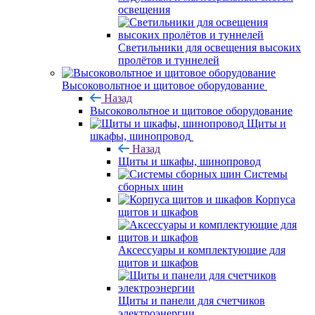
освещения
Светильники для освещения высоких
пролётов и туннелей
Высоковольтное и щитовое оборудование
Назад
Высоковольтное и щитовое оборудование
Щиты и
шкафы, шинопровод
Назад
Щиты и шкафы, шинопровод
Системы
сборных шин
Корпуса
щитов и шкафов
Аксессуары и комплектующие для
щитов и шкафов
Щиты и панели для счетчиков
электроэнергии