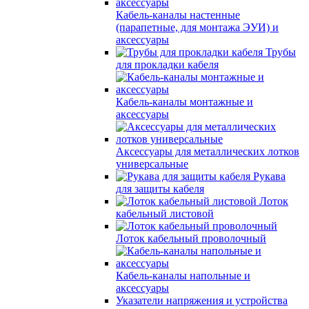
Кабель-каналы настенные
(парапетные, для монтажа ЭУИ) и
аксессуары
Трубы
для прокладки кабеля
Кабель-каналы монтажные и
аксессуары
Аксессуары для металлических лотков
универсальные
Рукава
для защиты кабеля
Лоток
кабельный листовой
Лоток кабельный проволочный
Кабель-каналы напольные и
аксессуары
Указатели напряжения и устройства