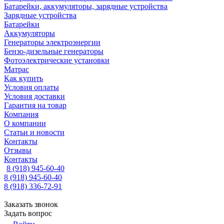
Батарейки, аккумуляторы, зарядные устройства
Зарядные устройства
Батарейки
Аккумуляторы
Генераторы электроэнергии
Бензо-дизельные генераторы
Фотоэлектрические установки
Матрас
Как купить
Условия оплаты
Условия доставки
Гарантия на товар
Компания
О компании
Статьи и новости
Контакты
Отзывы
Контакты
8 (918) 945-60-40
8 (918) 945-60-40
8 (918) 336-72-91
Заказать звонок
Задать вопрос