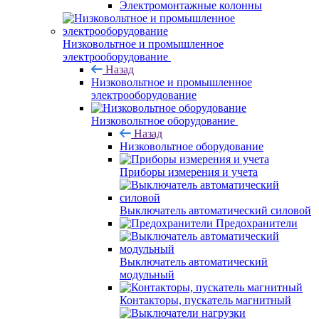
Электромонтажные колонны
Низковольтное и промышленное
электрооборудование
Назад
Низковольтное и промышленное
электрооборудование
Низковольтное оборудование
Назад
Низковольтное оборудование
Приборы измерения и учета
Выключатель автоматический силовой
Предохранители
Выключатель автоматический
модульный
Контакторы, пускатель магнитный