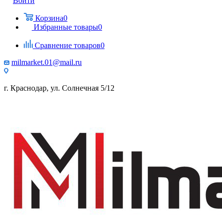
Войти
Корзина
0
Избранные товары
0
Сравнение товаров
0
milmarket.01@mail.ru
г. Краснодар, ул. Солнечная 5/12