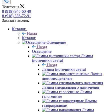
Телефоны
8 (918) 945-60-40
8 (918) 336-72-91
Заказать звонок
Каталог
Назад
Каталог
Освещение
Назад
Освещение
Лампы
(источники света)
Назад
Лампы (источники света)
Лампы
люминесцентные
Лампы специального назначения
Лампы
галогенные
Лампы
газоразрядные
Лампы