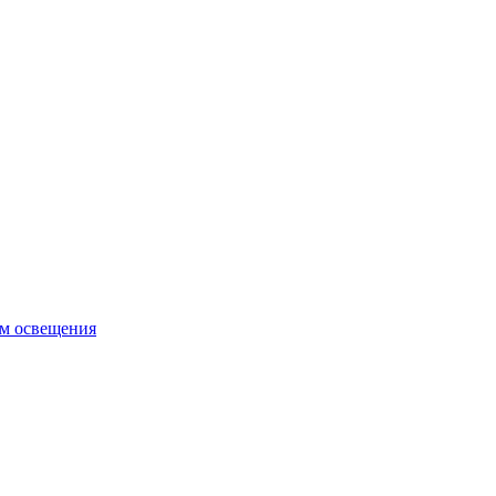
ем освещения