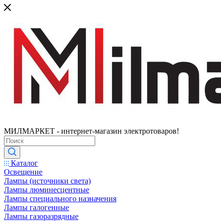
МИЛМАРКЕТ - интернет-магазин электротоваров!
Каталог
Освещение
Лампы (источники света)
Лампы люминесцентные
Лампы специального назначения
Лампы галогенные
Лампы газоразрядные