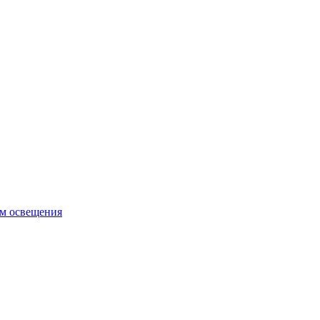
ем освещения