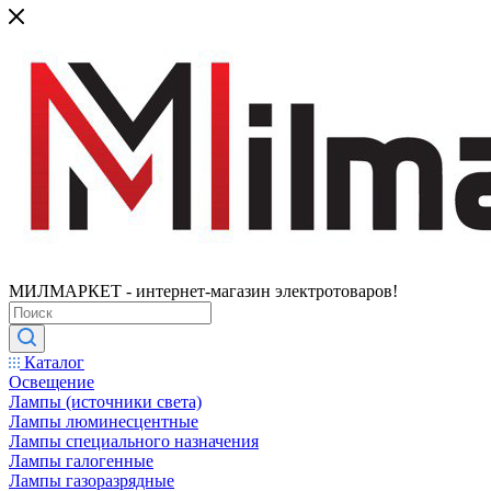
МИЛМАРКЕТ - интернет-магазин электротоваров!
Каталог
Освещение
Лампы (источники света)
Лампы люминесцентные
Лампы специального назначения
Лампы галогенные
Лампы газоразрядные