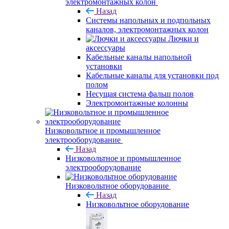
электромонтажных колон
Назад
Системы напольных и подпольных
каналов, электромонтажных колон
Лючки и
аксессуары
Кабельные каналы напольной
установки
Кабельные каналы для установки под
полом
Несущая система фальш полов
Электромонтажные колонны
Низковольтное и промышленное
электрооборудование
Назад
Низковольтное и промышленное
электрооборудование
Низковольтное оборудование
Назад
Низковольтное оборудование