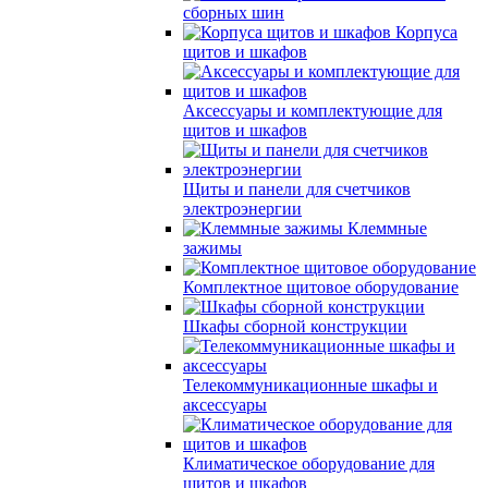
сборных шин
Корпуса
щитов и шкафов
Аксессуары и комплектующие для
щитов и шкафов
Щиты и панели для счетчиков
электроэнергии
Клеммные
зажимы
Комплектное щитовое оборудование
Шкафы сборной конструкции
Телекоммуникационные шкафы и
аксессуары
Климатическое оборудование для
щитов и шкафов