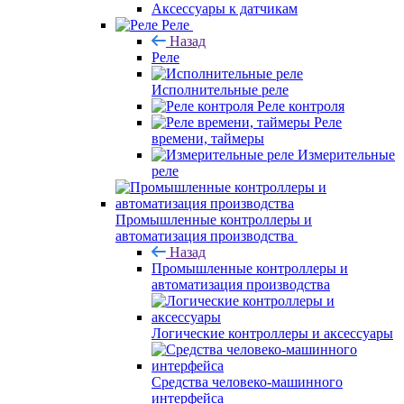
Аксессуары к датчикам
Реле
Назад
Реле
Исполнительные реле
Реле контроля
Реле
времени, таймеры
Измерительные
реле
Промышленные контроллеры и
автоматизация производства
Назад
Промышленные контроллеры и
автоматизация производства
Логические контроллеры и аксессуары
Средства человеко-машинного
интерфейса