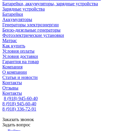
Батарейки, аккумуляторы, зарядные устройства
Зарядные устройства
Батарейки
Аккумуляторы
Генераторы электроэнергии
Бензо-дизельные генераторы
Фотоэлектрические установки
Матрас
Как купить
Условия оплаты
Условия доставки
Гарантия на товар
Компания
О компании
Статьи и новости
Контакты
Отзывы
Контакты
8 (918) 945-60-40
8 (918) 945-60-40
8 (918) 336-72-91
Заказать звонок
Задать вопрос