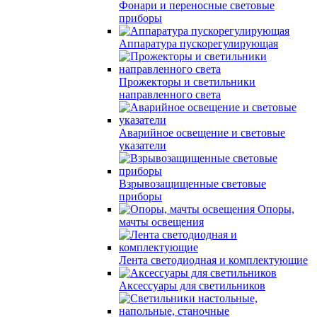
Фонари и переносные световые
приборы
Аппаратура пускорегулирующая
Прожекторы и светильники
направленного света
Аварийное освещение и световые
указатели
Взрывозащищенные световые
приборы
Опоры,
мачты освещения
Лента светодиодная и комплектующие
Аксессуары для светильников