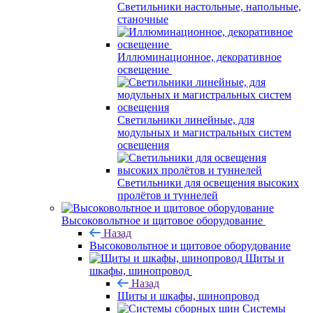
Светильники настольные, напольные,
станочные
Иллюминационное, декоративное
освещение
Светильники линейные, для
модульных и магистральных систем
освещения
Светильники для освещения высоких
пролётов и туннелей
Высоковольтное и щитовое оборудование
Назад
Высоковольтное и щитовое оборудование
Щиты и
шкафы, шинопровод
Назад
Щиты и шкафы, шинопровод
Системы