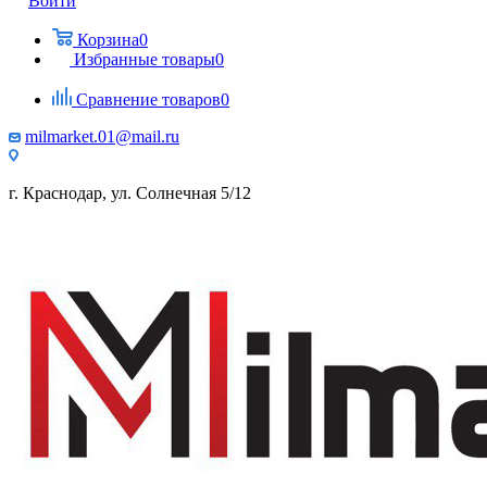
Войти
Корзина
0
Избранные товары
0
Сравнение товаров
0
milmarket.01@mail.ru
г. Краснодар, ул. Солнечная 5/12