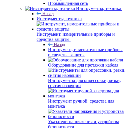
Промышленная сеть
Инструменты, техника
Назад
Инструменты, техника
Инструмент, измерительные приборы и
средства защиты
Назад
Инструмент, измерительные приборы
и средства защиты
Оборудование для протяжки кабеля
Инструменты для опрессовки, резки,
снятия изоляции
Инструмент ручной, средства для
монтажа
Указатели напряжения и устройства
безопасности