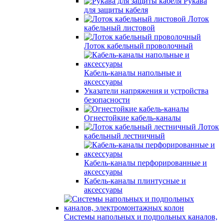
Рукава
для защиты кабеля
Лоток
кабельный листовой
Лоток кабельный проволочный
Кабель-каналы напольные и
аксессуары
Указатели напряжения и устройства
безопасности
Огнестойкие кабель-каналы
Лоток
кабельный лестничный
Кабель-каналы перфорированные и
аксессуары
Кабель-каналы плинтусные и
аксессуары
Системы напольных и подпольных каналов,