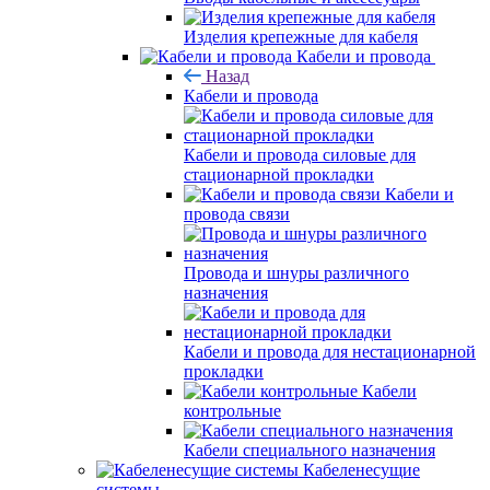
Изделия крепежные для кабеля
Кабели и провода
Назад
Кабели и провода
Кабели и провода силовые для
стационарной прокладки
Кабели и
провода связи
Провода и шнуры различного
назначения
Кабели и провода для нестационарной
прокладки
Кабели
контрольные
Кабели специального назначения
Кабеленесущие
системы