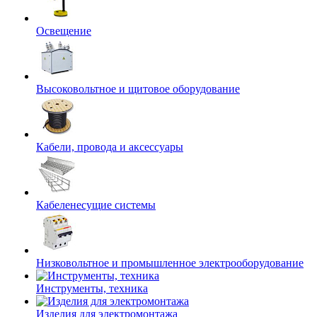
Освещение
Высоковольтное и щитовое оборудование
Кабели, провода и аксессуары
Кабеленесущие системы
Низковольтное и промышленное электрооборудование
Инструменты, техника
Изделия для электромонтажа