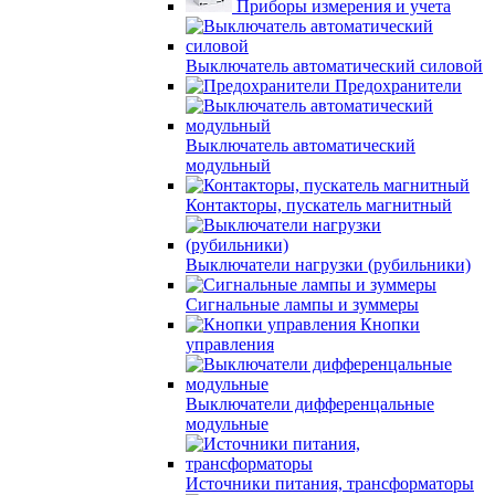
Приборы измерения и учета
Выключатель автоматический силовой
Предохранители
Выключатель автоматический
модульный
Контакторы, пускатель магнитный
Выключатели нагрузки (рубильники)
Сигнальные лампы и зуммеры
Кнопки
управления
Выключатели дифференцальные
модульные
Источники питания, трансформаторы