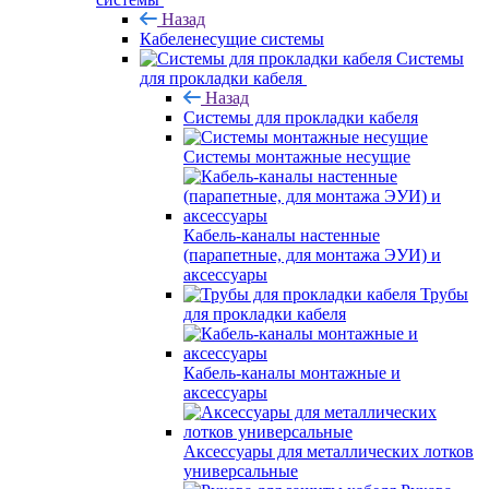
Назад
Кабеленесущие системы
Системы
для прокладки кабеля
Назад
Системы для прокладки кабеля
Системы монтажные несущие
Кабель-каналы настенные
(парапетные, для монтажа ЭУИ) и
аксессуары
Трубы
для прокладки кабеля
Кабель-каналы монтажные и
аксессуары
Аксессуары для металлических лотков
универсальные