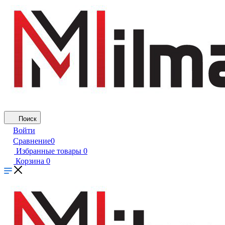
Поиск
Войти
Сравнение
0
Избранные товары
0
Корзина
0