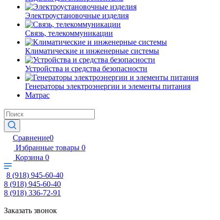
Электроустановочные изделия
Связь, телекоммуникации
Климатические и инженерные системы
Устройства и средства безопасности
Генераторы электроэнергии и элементы питания
Матрас
Сравнение
0
Избранные товары
0
Корзина
0
8 (918) 945-60-40
8 (918) 945-60-40
8 (918) 336-72-91
Заказать звонок