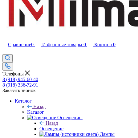
Сравнение
0
Избранные товары
0
Корзина
0
Телефоны
8 (918) 945-60-40
8 (918) 336-72-91
Заказать звонок
Каталог
Назад
Каталог
Освещение
Назад
Освещение
Лампы