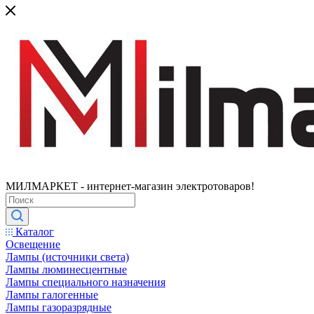
МИЛМАРКЕТ - интернет-магазин электротоваров!
Каталог
Освещение
Лампы (источники света)
Лампы люминесцентные
Лампы специального назначения
Лампы галогенные
Лампы газоразрядные