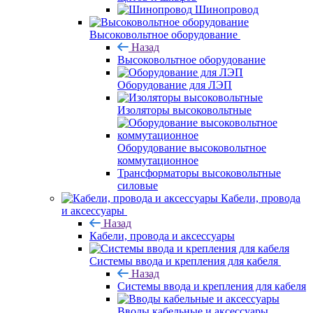
Шинопровод
Высоковольтное оборудование
Назад
Высоковольтное оборудование
Оборудование для ЛЭП
Изоляторы высоковольтные
Оборудование высоковольтное
коммутационное
Трансформаторы высоковольтные
силовые
Кабели, провода
и аксессуары
Назад
Кабели, провода и аксессуары
Системы ввода и крепления для кабеля
Назад
Системы ввода и крепления для кабеля
Вводы кабельные и аксессуары