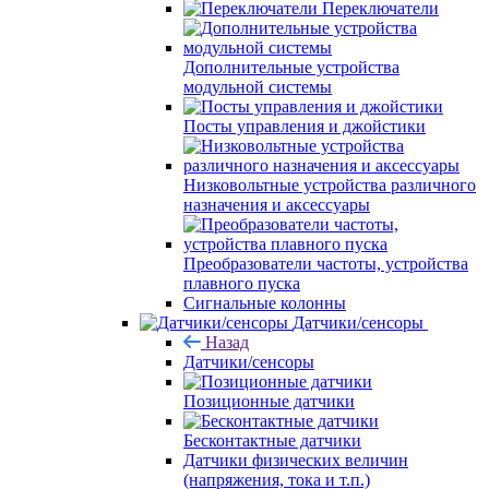
Переключатели
Дополнительные устройства
модульной системы
Посты управления и джойстики
Низковольтные устройства различного
назначения и аксессуары
Преобразователи частоты, устройства
плавного пуска
Сигнальные колонны
Датчики/сенсоры
Назад
Датчики/сенсоры
Позиционные датчики
Бесконтактные датчики
Датчики физических величин
(напряжения, тока и т.п.)