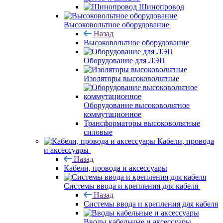
Шинопровод
Высоковольтное оборудование
Назад
Высоковольтное оборудование
Оборудование для ЛЭП
Изоляторы высоковольтные
Оборудование высоковольтное
коммутационное
Трансформаторы высоковольтные
силовые
Кабели, провода
и аксессуары
Назад
Кабели, провода и аксессуары
Системы ввода и крепления для кабеля
Назад
Системы ввода и крепления для кабеля
Вводы кабельные и аксессуары