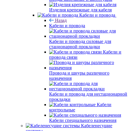
Изделия крепежные для кабеля
Кабели и провода
Назад
Кабели и провода
Кабели и провода силовые для
стационарной прокладки
Кабели и
провода связи
Провода и шнуры различного
назначения
Кабели и провода для нестационарной
прокладки
Кабели
контрольные
Кабели специального назначения
Кабеленесущие
системы