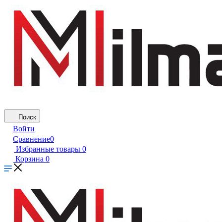
Поиск
Войти
Сравнение
0
Избранные товары
0
Корзина
0