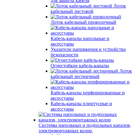
для защиты кабеля
Лоток
кабельный листовой
Лоток кабельный проволочный
Кабель-каналы напольные и
аксессуары
Указатели напряжения и устройства
безопасности
Огнестойкие кабель-каналы
Лоток
кабельный лестничный
Кабель-каналы перфорированные и
аксессуары
Кабель-каналы плинтусные и
аксессуары
Системы напольных и подпольных каналов,
электромонтажных колон