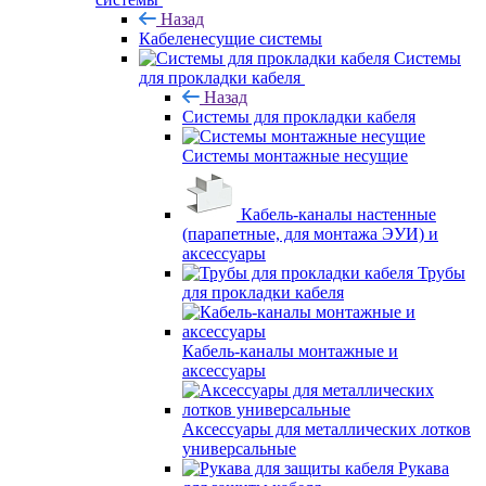
Назад
Кабеленесущие системы
Системы
для прокладки кабеля
Назад
Системы для прокладки кабеля
Системы монтажные несущие
Кабель-каналы настенные
(парапетные, для монтажа ЭУИ) и
аксессуары
Трубы
для прокладки кабеля
Кабель-каналы монтажные и
аксессуары
Аксессуары для металлических лотков
универсальные
Рукава