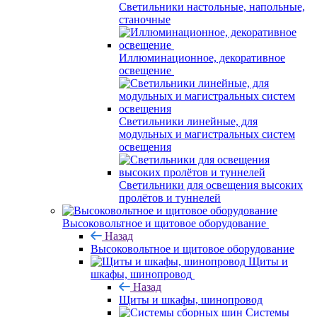
Светильники настольные, напольные,
станочные
Иллюминационное, декоративное
освещение
Светильники линейные, для
модульных и магистральных систем
освещения
Светильники для освещения высоких
пролётов и туннелей
Высоковольтное и щитовое оборудование
Назад
Высоковольтное и щитовое оборудование
Щиты и
шкафы, шинопровод
Назад
Щиты и шкафы, шинопровод
Системы