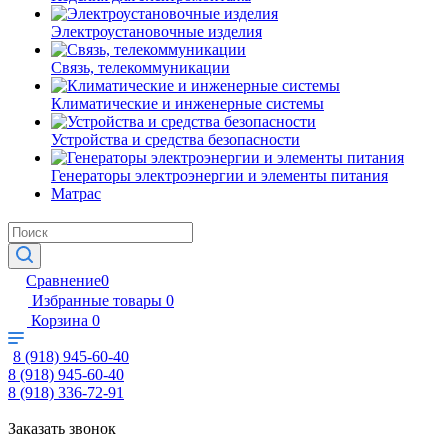
Электроустановочные изделия
Связь, телекоммуникации
Климатические и инженерные системы
Устройства и средства безопасности
Генераторы электроэнергии и элементы питания
Матрас
Сравнение
0
Избранные товары
0
Корзина
0
8 (918) 945-60-40
8 (918) 945-60-40
8 (918) 336-72-91
Заказать звонок