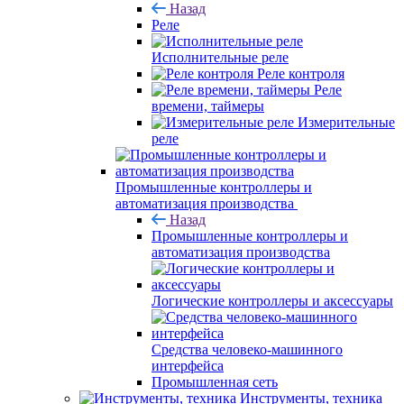
Назад
Реле
Исполнительные реле
Реле контроля
Реле
времени, таймеры
Измерительные
реле
Промышленные контроллеры и
автоматизация производства
Назад
Промышленные контроллеры и
автоматизация производства
Логические контроллеры и аксессуары
Средства человеко-машинного
интерфейса
Промышленная сеть
Инструменты, техника