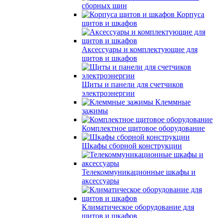
сборных шин
Корпуса
щитов и шкафов
Аксессуары и комплектующие для
щитов и шкафов
Щиты и панели для счетчиков
электроэнергии
Клеммные
зажимы
Комплектное щитовое оборудование
Шкафы сборной конструкции
Телекоммуникационные шкафы и
аксессуары
Климатическое оборудование для
щитов и шкафов