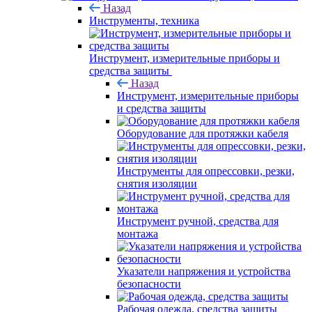
Назад
Инструменты, техника
Инструмент, измерительные приборы и
средства защиты
Назад
Инструмент, измерительные приборы
и средства защиты
Оборудование для протяжки кабеля
Инструменты для опрессовки, резки,
снятия изоляции
Инструмент ручной, средства для
монтажа
Указатели напряжения и устройства
безопасности
Рабочая одежда, средства защиты