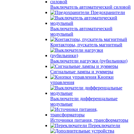
Выключатель автоматический силовой
Предохранители
Выключатель автоматический
модульный
Контакторы, пускатель магнитный
Выключатели нагрузки (рубильники)
Сигнальные лампы и зуммеры
Кнопки
управления
Выключатели дифференцальные
модульные
Источники питания, трансформаторы
Переключатели