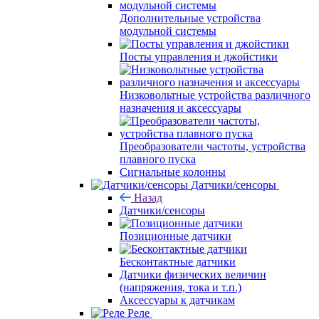
Дополнительные устройства
модульной системы
Посты управления и джойстики
Низковольтные устройства различного
назначения и аксессуары
Преобразователи частоты, устройства
плавного пуска
Сигнальные колонны
Датчики/сенсоры
Назад
Датчики/сенсоры
Позиционные датчики
Бесконтактные датчики
Датчики физических величин
(напряжения, тока и т.п.)
Аксессуары к датчикам
Реле