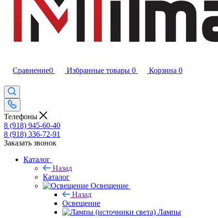
Сравнение
0
Избранные товары
0
Корзина
0
Телефоны
8 (918) 945-60-40
8 (918) 336-72-91
Заказать звонок
Каталог
Назад
Каталог
Освещение
Назад
Освещение
Лампы