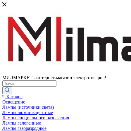
МИЛМАРКЕТ - интернет-магазин электротоваров!
Каталог
Освещение
Лампы (источники света)
Лампы люминесцентные
Лампы специального назначения
Лампы галогенные
Лампы газоразрядные