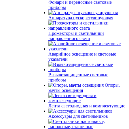
Фонари и переносные световые
приборы
Аппаратура пускорегулирующая
Прожекторы и светильники
направленного света
Аварийное освещение и световые
указатели
Взрывозащищенные световые
приборы
Опоры,
мачты освещения
Лента светодиодная и комплектующие
Аксессуары для светильников