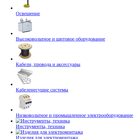
Освещение
Высоковольтное и щитовое оборудование
Кабели, провода и аксессуары
Кабеленесущие системы
Низковольтное и промышленное электрооборудование
Инструменты, техника
Изделия для электромонтажа