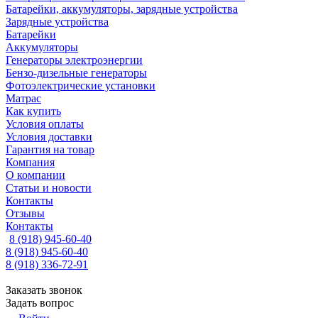
Батарейки, аккумуляторы, зарядные устройства
Зарядные устройства
Батарейки
Аккумуляторы
Генераторы электроэнергии
Бензо-дизельные генераторы
Фотоэлектрические установки
Матрас
Как купить
Условия оплаты
Условия доставки
Гарантия на товар
Компания
О компании
Статьи и новости
Контакты
Отзывы
Контакты
8 (918) 945-60-40
8 (918) 945-60-40
8 (918) 336-72-91
Заказать звонок
Задать вопрос