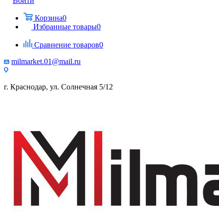
Войти
Корзина
0
Избранные товары
0
Сравнение товаров
0
milmarket.01@mail.ru
г. Краснодар, ул. Солнечная 5/12