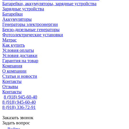
Батарейки, аккумуляторы, зарядные устройства
Зарядные устройства
Батарейки
Аккумуляторы
Генераторы электроэнергии
Бензо-дизельные генераторы
Фотоэлектрические установки
Матрас
Как купить
Условия оплаты
Условия доставки
Гарантия на товар
Компания
О компании
Статьи и новости
Контакты
Отзывы
Контакты
8 (918) 945-60-40
8 (918) 945-60-40
8 (918) 336-72-91
Заказать звонок
Задать вопрос