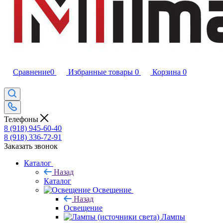
Сравнение
0
Избранные товары
0
Корзина
0
Телефоны
8 (918) 945-60-40
8 (918) 336-72-91
Заказать звонок
Каталог
Назад
Каталог
Освещение
Назад
Освещение
Лампы