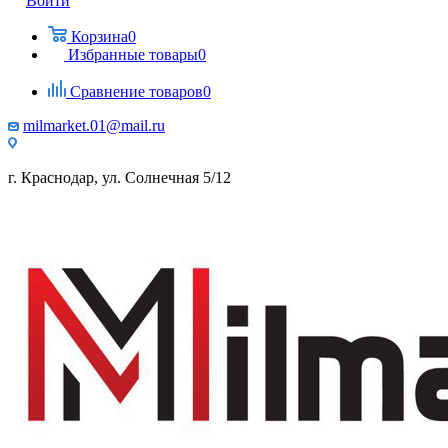
Войти
Корзина
0
Избранные товары
0
Сравнение товаров
0
milmarket.01@mail.ru
г. Краснодар, ул. Солнечная 5/12