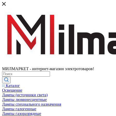
МИЛМАРКЕТ - интернет-магазин электротоваров!
Каталог
Освещение
Лампы (источники света)
Лампы люминесцентные
Лампы специального назначения
Лампы галогенные
Лампы газоразрядные