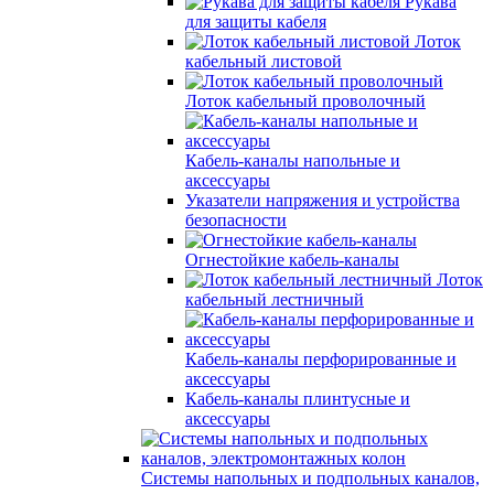
Рукава
для защиты кабеля
Лоток
кабельный листовой
Лоток кабельный проволочный
Кабель-каналы напольные и
аксессуары
Указатели напряжения и устройства
безопасности
Огнестойкие кабель-каналы
Лоток
кабельный лестничный
Кабель-каналы перфорированные и
аксессуары
Кабель-каналы плинтусные и
аксессуары
Системы напольных и подпольных каналов,