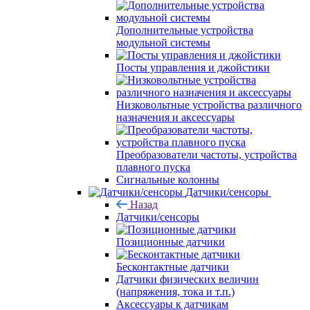
Дополнительные устройства
модульной системы
Посты управления и джойстики
Низковольтные устройства различного
назначения и аксессуары
Преобразователи частоты, устройства
плавного пуска
Сигнальные колонны
Датчики/сенсоры
Назад
Датчики/сенсоры
Позиционные датчики
Бесконтактные датчики
Датчики физических величин
(напряжения, тока и т.п.)
Аксессуары к датчикам