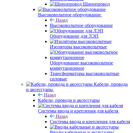
Шинопровод
Высоковольтное оборудование
Назад
Высоковольтное оборудование
Оборудование для ЛЭП
Изоляторы высоковольтные
Оборудование высоковольтное
коммутационное
Трансформаторы высоковольтные
силовые
Кабели, провода
и аксессуары
Назад
Кабели, провода и аксессуары
Системы ввода и крепления для кабеля
Назад
Системы ввода и крепления для кабеля
Вводы кабельные и аксессуары