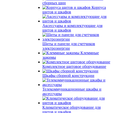
сборных шин
Корпуса
щитов и шкафов
Аксессуары и комплектующие для
щитов и шкафов
Щиты и панели для счетчиков
электроэнергии
Клеммные
зажимы
Комплектное щитовое оборудование
Шкафы сборной конструкции
Телекоммуникационные шкафы и
аксессуары
Климатическое оборудование для
щитов и шкафов