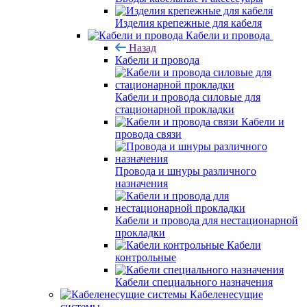
Изделия крепежные для кабеля
Кабели и провода
Назад
Кабели и провода
Кабели и провода силовые для
стационарной прокладки
Кабели и
провода связи
Провода и шнуры различного
назначения
Кабели и провода для нестационарной
прокладки
Кабели
контрольные
Кабели специального назначения
Кабеленесущие
системы