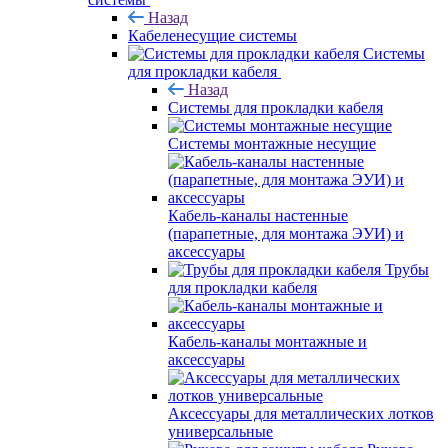
Назад
Кабеленесущие системы
Системы
для прокладки кабеля
Назад
Системы для прокладки кабеля
Системы монтажные несущие
Кабель-каналы настенные
(парапетные, для монтажа ЭУИ) и
аксессуары
Трубы
для прокладки кабеля
Кабель-каналы монтажные и
аксессуары
Аксессуары для металлических лотков
универсальные