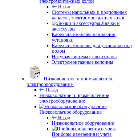
электромонтажных колон
Назад
Системы напольных и подпольных
каналов, электромонтажных колон
Лючки и
аксессуары
Кабельные каналы напольной
установки
Кабельные каналы для установки под
полом
Несущая система фальш полов
Электромонтажные колонны
Низковольтное и промышленное
электрооборудование
Назад
Низковольтное и промышленное
электрооборудование
Низковольтное оборудование
Назад
Низковольтное оборудование
Приборы измерения и учета