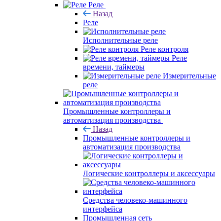
Реле
Назад
Реле
Исполнительные реле
Реле контроля
Реле
времени, таймеры
Измерительные
реле
Промышленные контроллеры и
автоматизация производства
Назад
Промышленные контроллеры и
автоматизация производства
Логические контроллеры и аксессуары
Средства человеко-машинного
интерфейса
Промышленная сеть