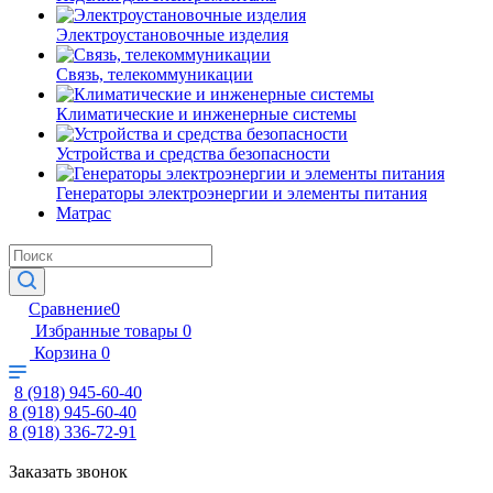
Электроустановочные изделия
Связь, телекоммуникации
Климатические и инженерные системы
Устройства и средства безопасности
Генераторы электроэнергии и элементы питания
Матрас
Сравнение
0
Избранные товары
0
Корзина
0
8 (918) 945-60-40
8 (918) 945-60-40
8 (918) 336-72-91
Заказать звонок