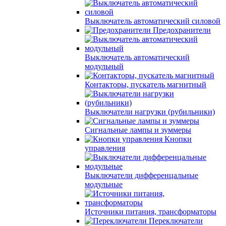
Выключатель автоматический силовой
Предохранители
Выключатель автоматический
модульный
Контакторы, пускатель магнитный
Выключатели нагрузки (рубильники)
Сигнальные лампы и зуммеры
Кнопки
управления
Выключатели дифференцальные
модульные
Источники питания, трансформаторы
Переключатели