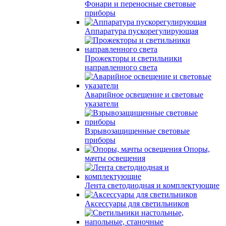
Фонари и переносные световые
приборы
Аппаратура пускорегулирующая
Прожекторы и светильники
направленного света
Аварийное освещение и световые
указатели
Взрывозащищенные световые
приборы
Опоры,
мачты освещения
Лента светодиодная и комплектующие
Аксессуары для светильников