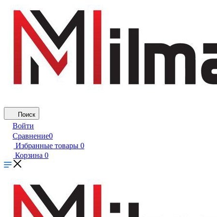
Поиск
Войти
Сравнение
0
Избранные товары
0
Корзина
0