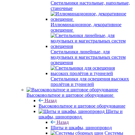
Светильники настольные, напольные,
станочные
Иллюминационное, декоративное
освещение
Светильники линейные, для
модульных и магистральных систем
освещения
Светильники для освещения высоких
пролётов и туннелей
Высоковольтное и щитовое оборудование
Назад
Высоковольтное и щитовое оборудование
Щиты и
шкафы, шинопровод
Назад
Щиты и шкафы, шинопровод
Системы