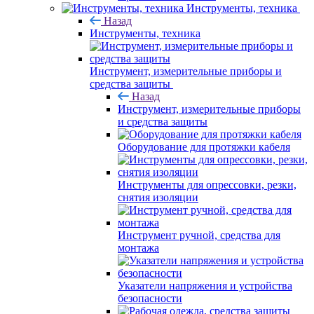
Инструменты, техника
Назад
Инструменты, техника
Инструмент, измерительные приборы и
средства защиты
Назад
Инструмент, измерительные приборы
и средства защиты
Оборудование для протяжки кабеля
Инструменты для опрессовки, резки,
снятия изоляции
Инструмент ручной, средства для
монтажа
Указатели напряжения и устройства
безопасности