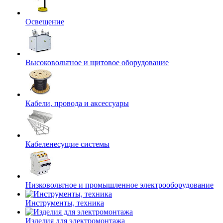
Освещение
Высоковольтное и щитовое оборудование
Кабели, провода и аксессуары
Кабеленесущие системы
Низковольтное и промышленное электрооборудование
Инструменты, техника
Изделия для электромонтажа