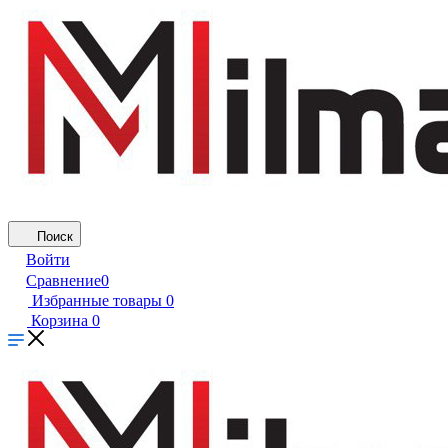
Поиск
Войти
Сравнение
0
Избранные товары
0
Корзина
0