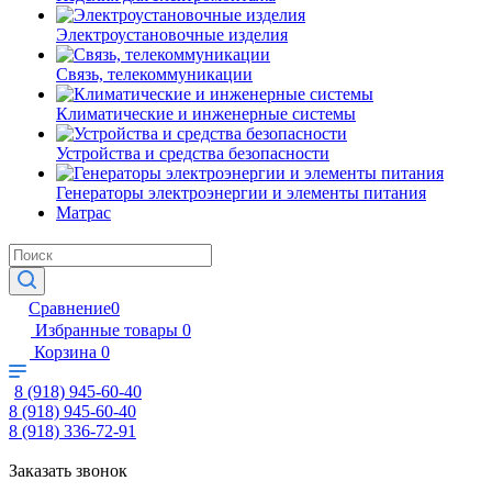
Электроустановочные изделия
Связь, телекоммуникации
Климатические и инженерные системы
Устройства и средства безопасности
Генераторы электроэнергии и элементы питания
Матрас
Сравнение
0
Избранные товары
0
Корзина
0
8 (918) 945-60-40
8 (918) 945-60-40
8 (918) 336-72-91
Заказать звонок