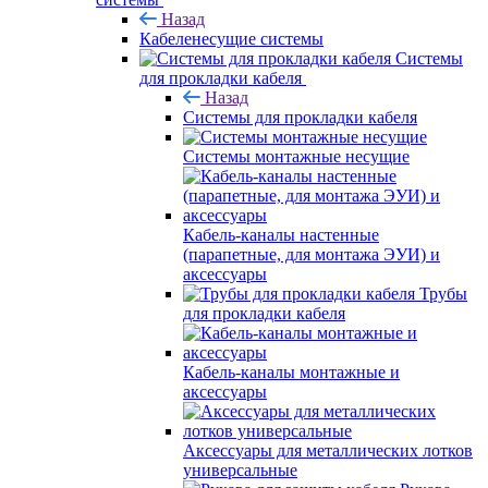
Назад
Кабеленесущие системы
Системы
для прокладки кабеля
Назад
Системы для прокладки кабеля
Системы монтажные несущие
Кабель-каналы настенные
(парапетные, для монтажа ЭУИ) и
аксессуары
Трубы
для прокладки кабеля
Кабель-каналы монтажные и
аксессуары
Аксессуары для металлических лотков
универсальные