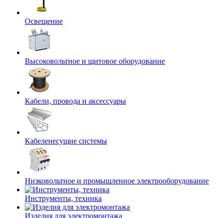
Освещение
Высоковольтное и щитовое оборудование
Кабели, провода и аксессуары
Кабеленесущие системы
Низковольтное и промышленное электрооборудование
Инструменты, техника
Изделия для электромонтажа