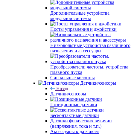
Дополнительные устройства
модульной системы
Посты управления и джойстики
Низковольтные устройства различного
назначения и аксессуары
Преобразователи частоты, устройства
плавного пуска
Сигнальные колонны
Датчики/сенсоры
Назад
Датчики/сенсоры
Позиционные датчики
Бесконтактные датчики
Датчики физических величин
(напряжения, тока и т.п.)
Аксессуары к датчикам