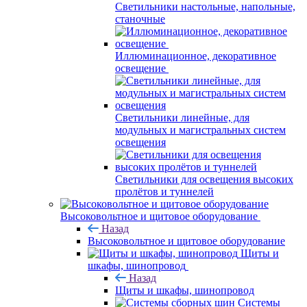
Светильники настольные, напольные,
станочные
Иллюминационное, декоративное
освещение
Светильники линейные, для
модульных и магистральных систем
освещения
Светильники для освещения высоких
пролётов и туннелей
Высоковольтное и щитовое оборудование
Назад
Высоковольтное и щитовое оборудование
Щиты и
шкафы, шинопровод
Назад
Щиты и шкафы, шинопровод
Системы