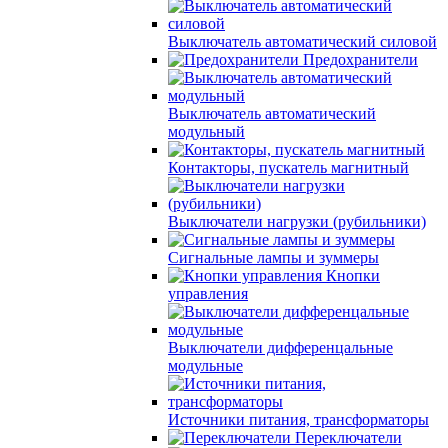
Выключатель автоматический силовой
Предохранители
Выключатель автоматический
модульный
Контакторы, пускатель магнитный
Выключатели нагрузки (рубильники)
Сигнальные лампы и зуммеры
Кнопки
управления
Выключатели дифференцальные
модульные
Источники питания, трансформаторы
Переключатели