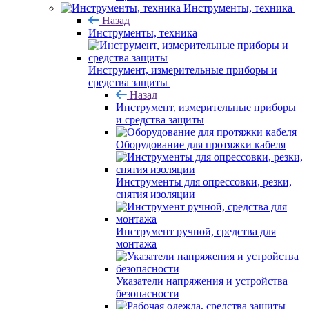
Инструменты, техника
Назад
Инструменты, техника
Инструмент, измерительные приборы и
средства защиты
Назад
Инструмент, измерительные приборы
и средства защиты
Оборудование для протяжки кабеля
Инструменты для опрессовки, резки,
снятия изоляции
Инструмент ручной, средства для
монтажа
Указатели напряжения и устройства
безопасности