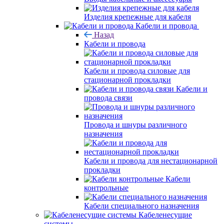
Изделия крепежные для кабеля
Кабели и провода
Назад
Кабели и провода
Кабели и провода силовые для
стационарной прокладки
Кабели и
провода связи
Провода и шнуры различного
назначения
Кабели и провода для нестационарной
прокладки
Кабели
контрольные
Кабели специального назначения
Кабеленесущие
системы