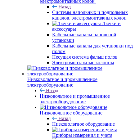
электромонтажных колон
Назад
Системы напольных и подпольных
каналов, электромонтажных колон
Лючки и
аксессуары
Кабельные каналы напольной
установки
Кабельные каналы для установки под
полом
Несущая система фальш полов
Электромонтажные колонны
Низковольтное и промышленное
электрооборудование
Назад
Низковольтное и промышленное
электрооборудование
Низковольтное оборудование
Назад
Низковольтное оборудование
Приборы измерения и учета