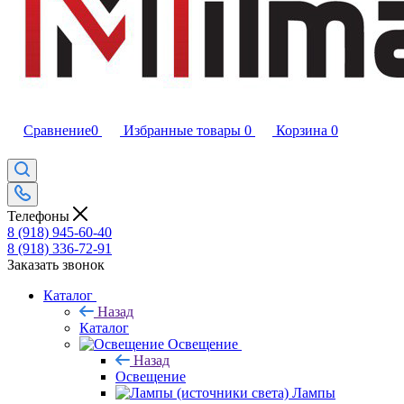
Сравнение
0
Избранные товары
0
Корзина
0
Телефоны
8 (918) 945-60-40
8 (918) 336-72-91
Заказать звонок
Каталог
Назад
Каталог
Освещение
Назад
Освещение
Лампы