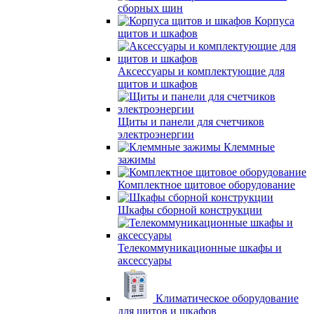
сборных шин
Корпуса
щитов и шкафов
Аксессуары и комплектующие для
щитов и шкафов
Щиты и панели для счетчиков
электроэнергии
Клеммные
зажимы
Комплектное щитовое оборудование
Шкафы сборной конструкции
Телекоммуникационные шкафы и
аксессуары
Климатическое оборудование
для щитов и шкафов