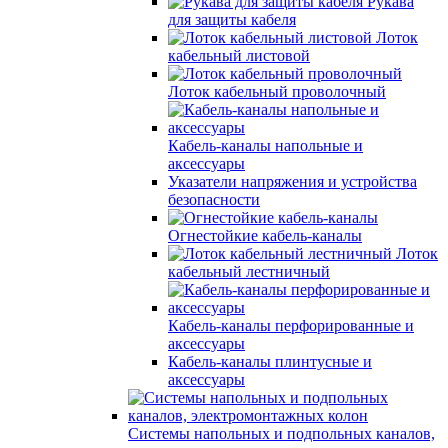
Рукава
для защиты кабеля
Лоток
кабельный листовой
Лоток кабельный проволочный
Кабель-каналы напольные и
аксессуары
Указатели напряжения и устройства
безопасности
Огнестойкие кабель-каналы
Лоток
кабельный лестничный
Кабель-каналы перфорированные и
аксессуары
Кабель-каналы плинтусные и
аксессуары
Системы напольных и подпольных каналов,