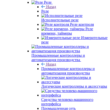
Реле
Назад
Реле
Исполнительные реле
Реле контроля
Реле
времени, таймеры
Измерительные
реле
Промышленные контроллеры и
автоматизация производства
Назад
Промышленные контроллеры и
автоматизация производства
Логические контроллеры и аксессуары
Средства человеко-машинного
интерфейса
Промышленная сеть