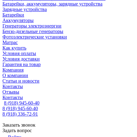
Батарейки, аккумуляторы, зарядные устройства
Зарядные устройства
Батарейки
Аккумуляторы
Генераторы электроэнергии
Бензо-дизельные генераторы
Фотоэлектрические установки
Матрас
Как купить
Условия оплаты
Условия доставки
Гарантия на товар
Компания
О компании
Статьи и новости
Контакты
Отзывы
Контакты
8 (918) 945-60-40
8 (918) 945-60-40
8 (918) 336-72-91
Заказать звонок
Задать вопрос