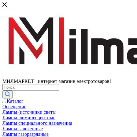
МИЛМАРКЕТ - интернет-магазин электротоваров!
Каталог
Освещение
Лампы (источники света)
Лампы люминесцентные
Лампы специального назначения
Лампы галогенные
Лампы газоразрядные