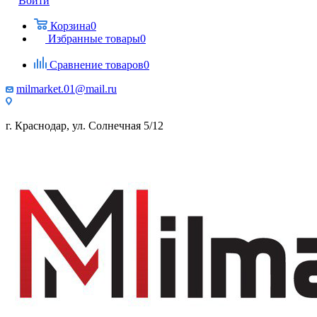
Войти
Корзина
0
Избранные товары
0
Сравнение товаров
0
milmarket.01@mail.ru
г. Краснодар, ул. Солнечная 5/12