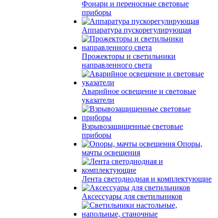
Фонари и переносные световые
приборы
Аппаратура пускорегулирующая
Прожекторы и светильники
направленного света
Аварийное освещение и световые
указатели
Взрывозащищенные световые
приборы
Опоры,
мачты освещения
Лента светодиодная и комплектующие
Аксессуары для светильников