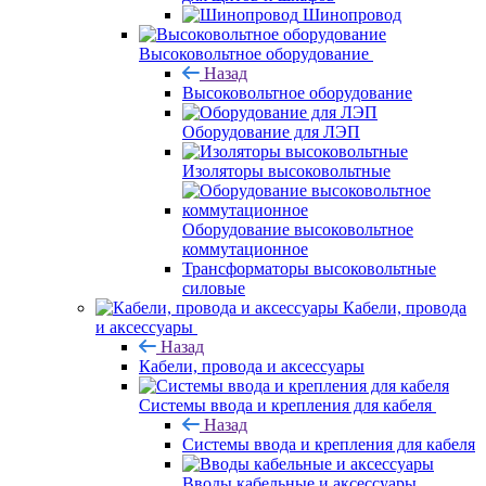
Шинопровод
Высоковольтное оборудование
Назад
Высоковольтное оборудование
Оборудование для ЛЭП
Изоляторы высоковольтные
Оборудование высоковольтное
коммутационное
Трансформаторы высоковольтные
силовые
Кабели, провода
и аксессуары
Назад
Кабели, провода и аксессуары
Системы ввода и крепления для кабеля
Назад
Системы ввода и крепления для кабеля
Вводы кабельные и аксессуары