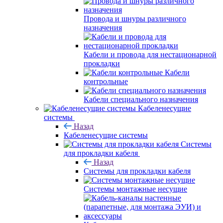
Провода и шнуры различного
назначения
Кабели и провода для нестационарной
прокладки
Кабели
контрольные
Кабели специального назначения
Кабеленесущие
системы
Назад
Кабеленесущие системы
Системы
для прокладки кабеля
Назад
Системы для прокладки кабеля
Системы монтажные несущие