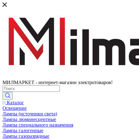
МИЛМАРКЕТ - интернет-магазин электротоваров!
Каталог
Освещение
Лампы (источники света)
Лампы люминесцентные
Лампы специального назначения
Лампы галогенные
Лампы газоразрядные