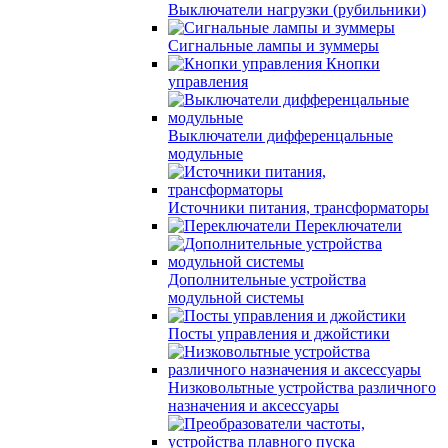
Выключатели нагрузки (рубильники)
Сигнальные лампы и зуммеры
Кнопки
управления
Выключатели дифференцальные
модульные
Источники питания, трансформаторы
Переключатели
Дополнительные устройства
модульной системы
Посты управления и джойстики
Низковольтные устройства различного
назначения и аксессуары