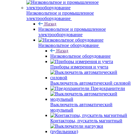
Низковольтное и промышленное
электрооборудование
Назад
Низковольтное и промышленное
электрооборудование
Низковольтное оборудование
Назад
Низковольтное оборудование
Приборы измерения и учета
Выключатель автоматический силовой
Предохранители
Выключатель автоматический
модульный
Контакторы, пускатель магнитный