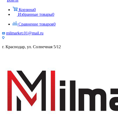
Войти
Корзина
0
Избранные товары
0
Сравнение товаров
0
milmarket.01@mail.ru
г. Краснодар, ул. Солнечная 5/12