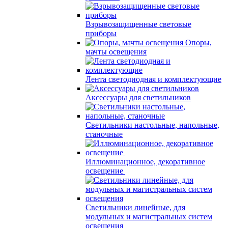
Взрывозащищенные световые
приборы
Опоры,
мачты освещения
Лента светодиодная и комплектующие
Аксессуары для светильников
Светильники настольные, напольные,
станочные
Иллюминационное, декоративное
освещение
Светильники линейные, для
модульных и магистральных систем
освещения