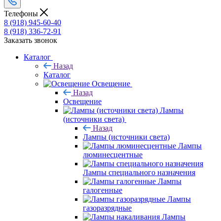
Телефоны
8 (918) 945-60-40
8 (918) 336-72-91
Заказать звонок
Каталог
Назад
Каталог
Освещение
Назад
Освещение
Лампы
(источники света)
Назад
Лампы (источники света)
Лампы
люминесцентные
Лампы специального назначения
Лампы
галогенные
Лампы
газоразрядные
Лампы