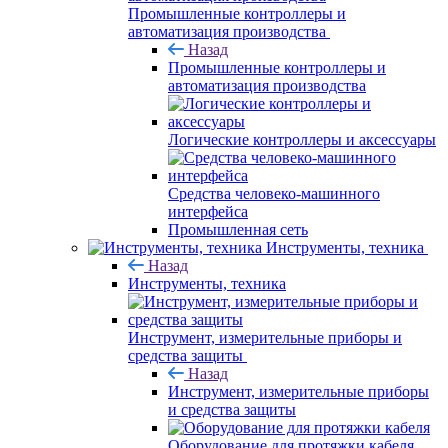
Промышленные контроллеры и
автоматизация производства
Назад
Промышленные контроллеры и
автоматизация производства
Логические контроллеры и аксессуары
Средства человеко-машинного
интерфейса
Промышленная сеть
Инструменты, техника
Назад
Инструменты, техника
Инструмент, измерительные приборы и
средства защиты
Назад
Инструмент, измерительные приборы
и средства защиты
Оборудование для протяжки кабеля