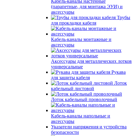
Кабель-каналы настенные
(парапетные, для монтажа ЭУИ) и
аксессуары
Трубы
для прокладки кабеля
Кабель-каналы монтажные и
аксессуары
Аксессуары для металлических лотков
универсальные
Рукава
для защиты кабеля
Лоток
кабельный листовой
Лоток кабельный проволочный
Кабель-каналы напольные и
аксессуары
Указатели напряжения и устройства
безопасности