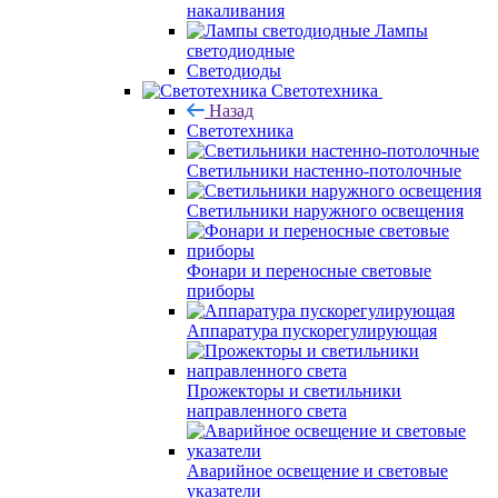
накаливания
Лампы
светодиодные
Светодиоды
Светотехника
Назад
Светотехника
Светильники настенно-потолочные
Светильники наружного освещения
Фонари и переносные световые
приборы
Аппаратура пускорегулирующая
Прожекторы и светильники
направленного света
Аварийное освещение и световые
указатели