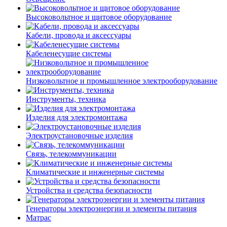
Высоковольтное и щитовое оборудование
Кабели, провода и аксессуары
Кабеленесущие системы
Низковольтное и промышленное электрооборудование
Инструменты, техника
Изделия для электромонтажа
Электроустановочные изделия
Связь, телекоммуникации
Климатические и инженерные системы
Устройства и средства безопасности
Генераторы электроэнергии и элементы питания
Матрас