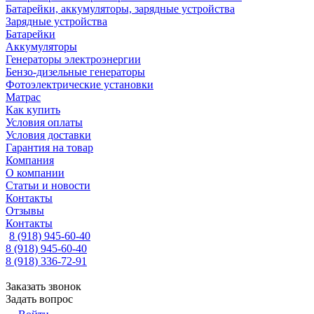
Батарейки, аккумуляторы, зарядные устройства
Зарядные устройства
Батарейки
Аккумуляторы
Генераторы электроэнергии
Бензо-дизельные генераторы
Фотоэлектрические установки
Матрас
Как купить
Условия оплаты
Условия доставки
Гарантия на товар
Компания
О компании
Статьи и новости
Контакты
Отзывы
Контакты
8 (918) 945-60-40
8 (918) 945-60-40
8 (918) 336-72-91
Заказать звонок
Задать вопрос