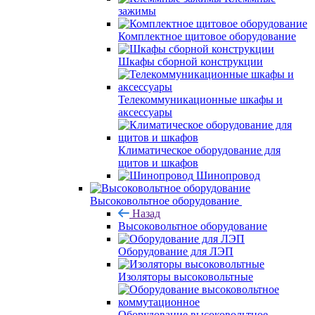
зажимы
Комплектное щитовое оборудование
Шкафы сборной конструкции
Телекоммуникационные шкафы и
аксессуары
Климатическое оборудование для
щитов и шкафов
Шинопровод
Высоковольтное оборудование
Назад
Высоковольтное оборудование
Оборудование для ЛЭП
Изоляторы высоковольтные
Оборудование высоковольтное