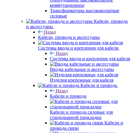
коммутационное
Трансформаторы высоковольтные
силовые
Кабели, провода
и аксессуары
Назад
Кабели, провода и аксессуары
Системы ввода и крепления для кабеля
Назад
Системы ввода и крепления для кабеля
Вводы кабельные и аксессуары
Изделия крепежные для кабеля
Кабели и провода
Назад
Кабели и провода
Кабели и провода силовые для
стационарной прокладки
Кабели и
провода связи