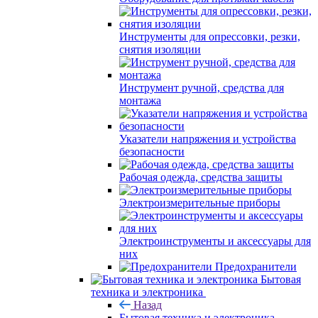
Инструменты для опрессовки, резки,
снятия изоляции
Инструмент ручной, средства для
монтажа
Указатели напряжения и устройства
безопасности
Рабочая одежда, средства защиты
Электроизмерительные приборы
Электроинструменты и аксессуары для
них
Предохранители
Бытовая
техника и электроника
Назад
Бытовая техника и электроника