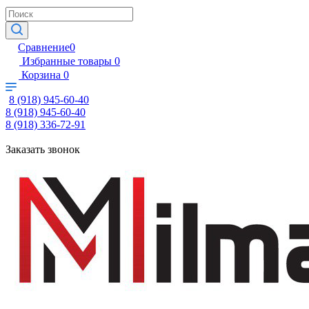
Сравнение
0
Избранные товары
0
Корзина
0
8 (918) 945-60-40
8 (918) 945-60-40
8 (918) 336-72-91
Заказать звонок