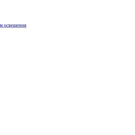
ем освещения