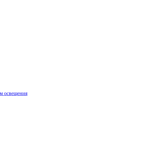
ем освещения