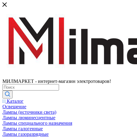
МИЛМАРКЕТ - интернет-магазин электротоваров!
Каталог
Освещение
Лампы (источники света)
Лампы люминесцентные
Лампы специального назначения
Лампы галогенные
Лампы газоразрядные