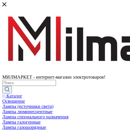
МИЛМАРКЕТ - интернет-магазин электротоваров!
Каталог
Освещение
Лампы (источники света)
Лампы люминесцентные
Лампы специального назначения
Лампы галогенные
Лампы газоразрядные