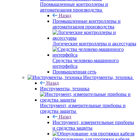
Промышленные контроллеры и
автоматизация производства
Назад
Промышленные контроллеры и
автоматизация производства
Логические контроллеры и аксессуары
Средства человеко-машинного
интерфейса
Промышленная сеть
Инструменты, техника
Назад
Инструменты, техника
Инструмент, измерительные приборы и
средства защиты
Назад
Инструмент, измерительные приборы
и средства защиты
Оборудование для протяжки кабеля