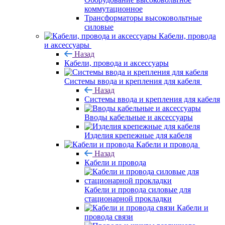
коммутационное
Трансформаторы высоковольтные
силовые
Кабели, провода
и аксессуары
Назад
Кабели, провода и аксессуары
Системы ввода и крепления для кабеля
Назад
Системы ввода и крепления для кабеля
Вводы кабельные и аксессуары
Изделия крепежные для кабеля
Кабели и провода
Назад
Кабели и провода
Кабели и провода силовые для
стационарной прокладки
Кабели и
провода связи