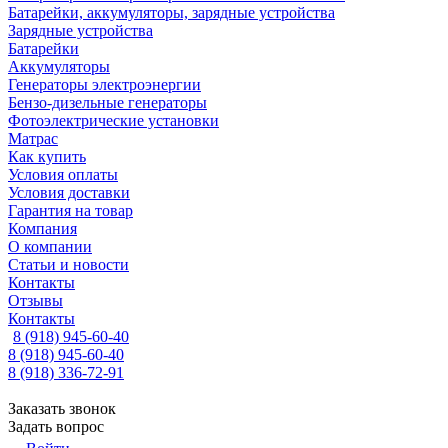
Батарейки, аккумуляторы, зарядные устройства
Зарядные устройства
Батарейки
Аккумуляторы
Генераторы электроэнергии
Бензо-дизельные генераторы
Фотоэлектрические установки
Матрас
Как купить
Условия оплаты
Условия доставки
Гарантия на товар
Компания
О компании
Статьи и новости
Контакты
Отзывы
Контакты
8 (918) 945-60-40
8 (918) 945-60-40
8 (918) 336-72-91
Заказать звонок
Задать вопрос