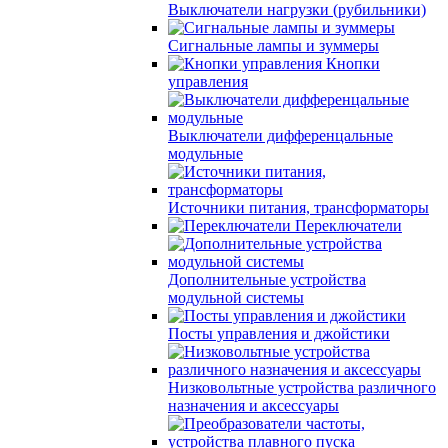
Выключатели нагрузки (рубильники)
Сигнальные лампы и зуммеры
Кнопки
управления
Выключатели дифференцальные
модульные
Источники питания, трансформаторы
Переключатели
Дополнительные устройства
модульной системы
Посты управления и джойстики
Низковольтные устройства различного
назначения и аксессуары