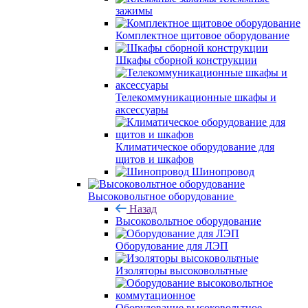
зажимы
Комплектное щитовое оборудование
Шкафы сборной конструкции
Телекоммуникационные шкафы и
аксессуары
Климатическое оборудование для
щитов и шкафов
Шинопровод
Высоковольтное оборудование
Назад
Высоковольтное оборудование
Оборудование для ЛЭП
Изоляторы высоковольтные
Оборудование высоковольтное