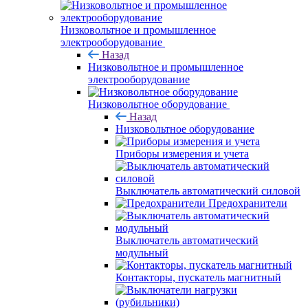
Низковольтное и промышленное
электрооборудование
Назад
Низковольтное и промышленное
электрооборудование
Низковольтное оборудование
Назад
Низковольтное оборудование
Приборы измерения и учета
Выключатель автоматический силовой
Предохранители
Выключатель автоматический
модульный
Контакторы, пускатель магнитный