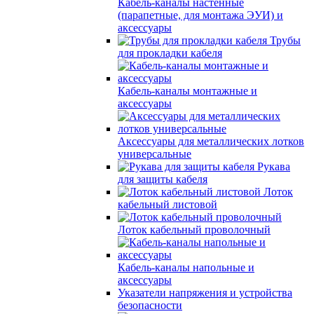
Кабель-каналы настенные
(парапетные, для монтажа ЭУИ) и
аксессуары
Трубы
для прокладки кабеля
Кабель-каналы монтажные и
аксессуары
Аксессуары для металлических лотков
универсальные
Рукава
для защиты кабеля
Лоток
кабельный листовой
Лоток кабельный проволочный
Кабель-каналы напольные и
аксессуары
Указатели напряжения и устройства
безопасности