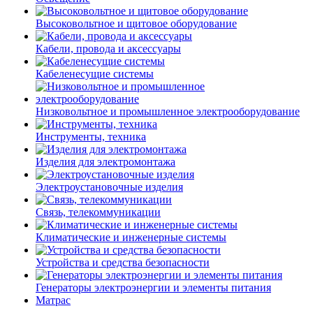
Высоковольтное и щитовое оборудование
Кабели, провода и аксессуары
Кабеленесущие системы
Низковольтное и промышленное электрооборудование
Инструменты, техника
Изделия для электромонтажа
Электроустановочные изделия
Связь, телекоммуникации
Климатические и инженерные системы
Устройства и средства безопасности
Генераторы электроэнергии и элементы питания
Матрас