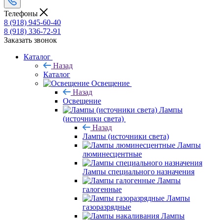
Телефоны
8 (918) 945-60-40
8 (918) 336-72-91
Заказать звонок
Каталог
Назад
Каталог
Освещение
Назад
Освещение
Лампы
(источники света)
Назад
Лампы (источники света)
Лампы
люминесцентные
Лампы специального назначения
Лампы
галогенные
Лампы
газоразрядные
Лампы