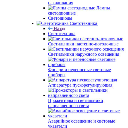
накаливания
Лампы
светодиодные
Светодиоды
Светотехника
Назад
Светотехника
Светильники настенно-потолочные
Светильники наружного освещения
Фонари и переносные световые
приборы
Аппаратура пускорегулирующая
Прожекторы и светильники
направленного света
Аварийное освещение и световые
указатели