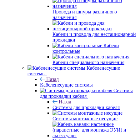
Провода и шнуры различного
назначения
Кабели и провода для нестационарной
прокладки
Кабели
контрольные
Кабели специального назначения
Кабеленесущие
системы
Назад
Кабеленесущие системы
Системы
для прокладки кабеля
Назад
Системы для прокладки кабеля
Системы монтажные несущие