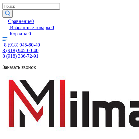
Сравнение
0
Избранные товары
0
Корзина
0
8 (918) 945-60-40
8 (918) 945-60-40
8 (918) 336-72-91
Заказать звонок