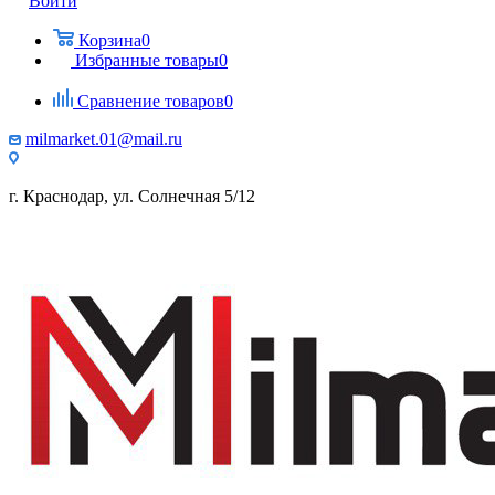
Войти
Корзина
0
Избранные товары
0
Сравнение товаров
0
milmarket.01@mail.ru
г. Краснодар, ул. Солнечная 5/12