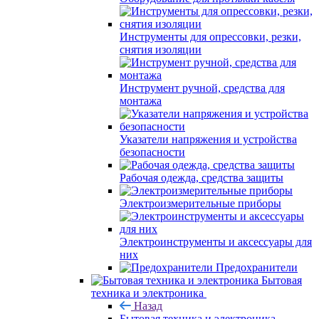
Инструменты для опрессовки, резки,
снятия изоляции
Инструмент ручной, средства для
монтажа
Указатели напряжения и устройства
безопасности
Рабочая одежда, средства защиты
Электроизмерительные приборы
Электроинструменты и аксессуары для
них
Предохранители
Бытовая
техника и электроника
Назад
Бытовая техника и электроника