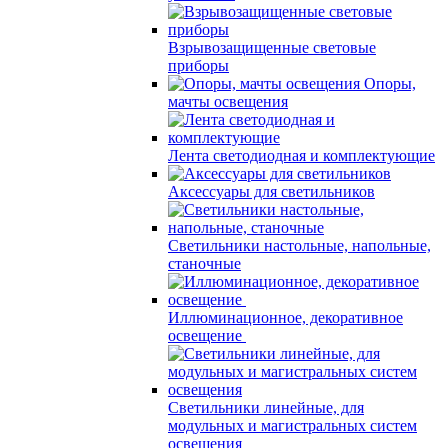
Взрывозащищенные световые
приборы
Опоры,
мачты освещения
Лента светодиодная и комплектующие
Аксессуары для светильников
Светильники настольные, напольные,
станочные
Иллюминационное, декоративное
освещение
Светильники линейные, для
модульных и магистральных систем
освещения