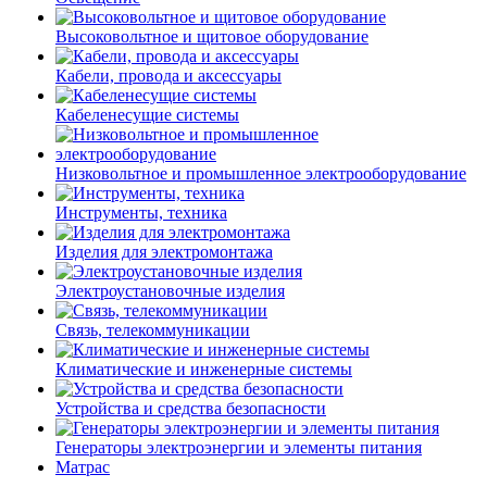
Высоковольтное и щитовое оборудование
Кабели, провода и аксессуары
Кабеленесущие системы
Низковольтное и промышленное электрооборудование
Инструменты, техника
Изделия для электромонтажа
Электроустановочные изделия
Связь, телекоммуникации
Климатические и инженерные системы
Устройства и средства безопасности
Генераторы электроэнергии и элементы питания
Матрас