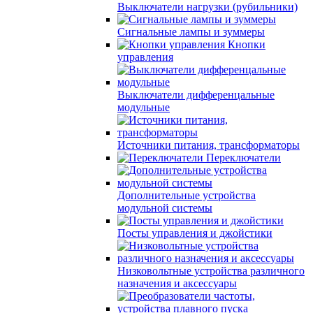
Выключатели нагрузки (рубильники)
Сигнальные лампы и зуммеры
Кнопки
управления
Выключатели дифференцальные
модульные
Источники питания, трансформаторы
Переключатели
Дополнительные устройства
модульной системы
Посты управления и джойстики
Низковольтные устройства различного
назначения и аксессуары