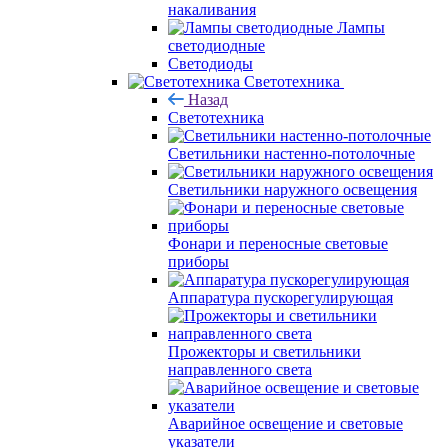
накаливания
Лампы
светодиодные
Светодиоды
Светотехника
Назад
Светотехника
Светильники настенно-потолочные
Светильники наружного освещения
Фонари и переносные световые
приборы
Аппаратура пускорегулирующая
Прожекторы и светильники
направленного света
Аварийное освещение и световые
указатели