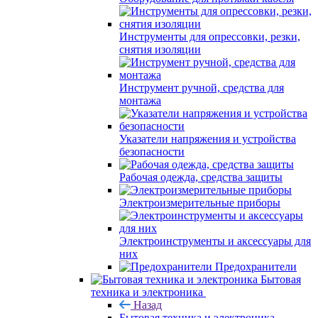
Инструменты для опрессовки, резки,
снятия изоляции
Инструмент ручной, средства для
монтажа
Указатели напряжения и устройства
безопасности
Рабочая одежда, средства защиты
Электроизмерительные приборы
Электроинструменты и аксессуары для
них
Предохранители
Бытовая
техника и электроника
Назад
Бытовая техника и электроника