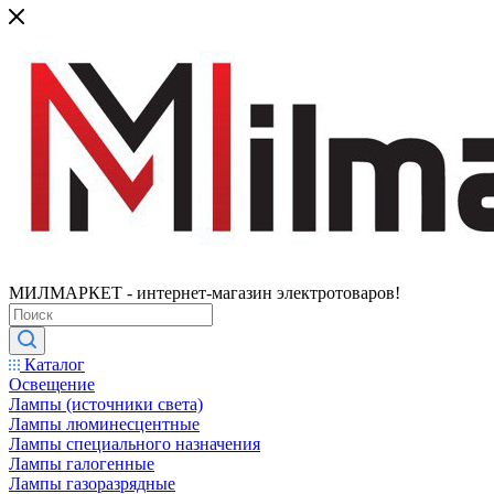
МИЛМАРКЕТ - интернет-магазин электротоваров!
Каталог
Освещение
Лампы (источники света)
Лампы люминесцентные
Лампы специального назначения
Лампы галогенные
Лампы газоразрядные