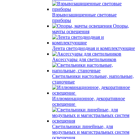
Взрывозащищенные световые
приборы
Опоры,
мачты освещения
Лента светодиодная и комплектующие
Аксессуары для светильников
Светильники настольные, напольные,
станочные
Иллюминационное, декоративное
освещение
Светильники линейные, для
модульных и магистральных систем
освещения