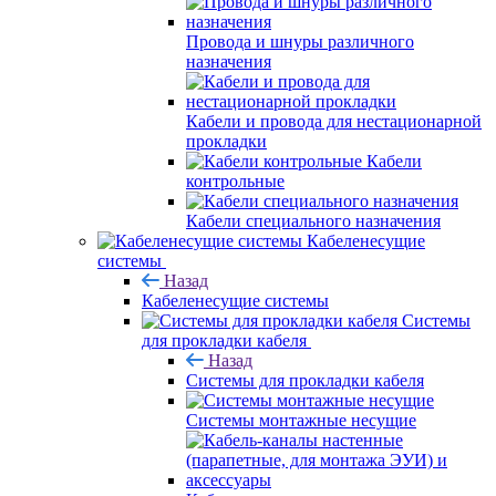
Провода и шнуры различного
назначения
Кабели и провода для нестационарной
прокладки
Кабели
контрольные
Кабели специального назначения
Кабеленесущие
системы
Назад
Кабеленесущие системы
Системы
для прокладки кабеля
Назад
Системы для прокладки кабеля
Системы монтажные несущие