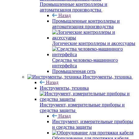
Промышленные контроллеры и
автоматизация производства
Назад
Промышленные контроллеры и
автоматизация производства
Логические контроллеры и аксессуары
Средства человеко-машинного
интерфейса
Промышленная сеть
Инструменты, техника
Назад
Инструменты, техника
Инструмент, измерительные приборы и
средства защиты
Назад
Инструмент, измерительные приборы
и средства защиты
Оборудование для протяжки кабеля