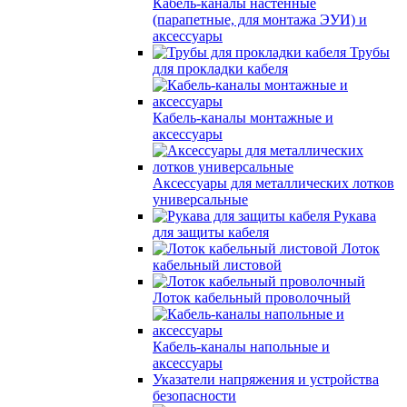
Кабель-каналы настенные
(парапетные, для монтажа ЭУИ) и
аксессуары
Трубы
для прокладки кабеля
Кабель-каналы монтажные и
аксессуары
Аксессуары для металлических лотков
универсальные
Рукава
для защиты кабеля
Лоток
кабельный листовой
Лоток кабельный проволочный
Кабель-каналы напольные и
аксессуары
Указатели напряжения и устройства
безопасности