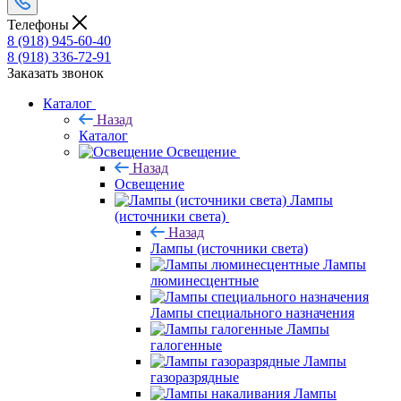
Телефоны
8 (918) 945-60-40
8 (918) 336-72-91
Заказать звонок
Каталог
Назад
Каталог
Освещение
Назад
Освещение
Лампы
(источники света)
Назад
Лампы (источники света)
Лампы
люминесцентные
Лампы специального назначения
Лампы
галогенные
Лампы
газоразрядные
Лампы