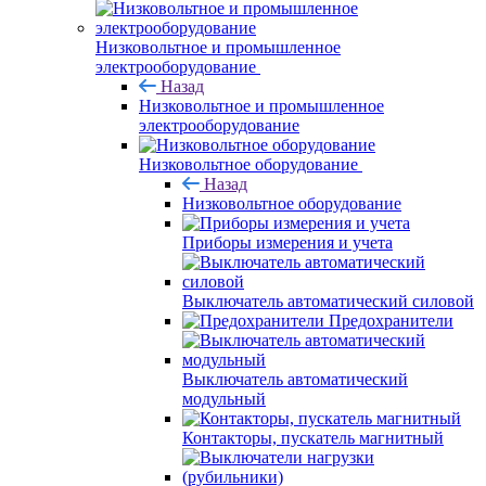
Низковольтное и промышленное
электрооборудование
Назад
Низковольтное и промышленное
электрооборудование
Низковольтное оборудование
Назад
Низковольтное оборудование
Приборы измерения и учета
Выключатель автоматический силовой
Предохранители
Выключатель автоматический
модульный
Контакторы, пускатель магнитный