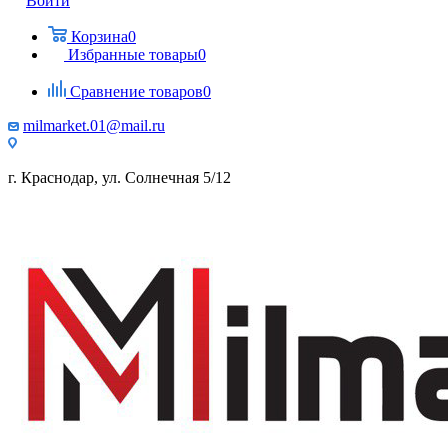
Войти
Корзина
0
Избранные товары
0
Сравнение товаров
0
milmarket.01@mail.ru
г. Краснодар, ул. Солнечная 5/12