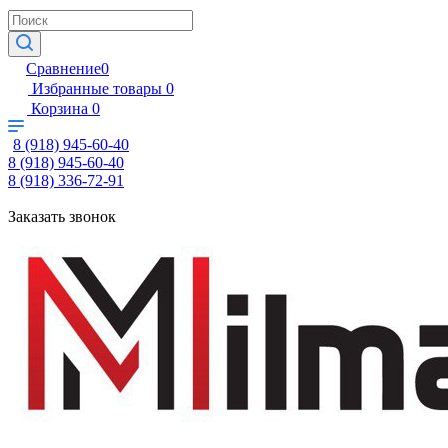
Сравнение
0
Избранные товары
0
Корзина
0
8 (918) 945-60-40
8 (918) 945-60-40
8 (918) 336-72-91
Заказать звонок