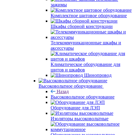
зажимы
Комплектное щитовое оборудование
Шкафы сборной конструкции
Телекоммуникационные шкафы и
аксессуары
Климатическое оборудование для
щитов и шкафов
Шинопровод
Высоковольтное оборудование
Назад
Высоковольтное оборудование
Оборудование для ЛЭП
Изоляторы высоковольтные
Оборудование высоковольтное