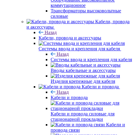
коммутационное
Трансформаторы высоковольтные
силовые
Кабели, провода
и аксессуары
Назад
Кабели, провода и аксессуары
Системы ввода и крепления для кабеля
Назад
Системы ввода и крепления для кабеля
Вводы кабельные и аксессуары
Изделия крепежные для кабеля
Кабели и провода
Назад
Кабели и провода
Кабели и провода силовые для
стационарной прокладки
Кабели и
провода связи