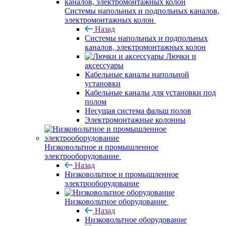
Системы напольных и подпольных каналов,
электромонтажных колон
Назад
Системы напольных и подпольных
каналов, электромонтажных колон
Лючки и
аксессуары
Кабельные каналы напольной
установки
Кабельные каналы для установки под
полом
Несущая система фальш полов
Электромонтажные колонны
Низковольтное и промышленное
электрооборудование
Назад
Низковольтное и промышленное
электрооборудование
Низковольтное оборудование
Назад
Низковольтное оборудование