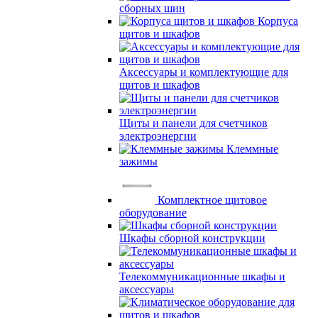
сборных шин
Корпуса
щитов и шкафов
Аксессуары и комплектующие для
щитов и шкафов
Щиты и панели для счетчиков
электроэнергии
Клеммные
зажимы
Комплектное щитовое
оборудование
Шкафы сборной конструкции
Телекоммуникационные шкафы и
аксессуары