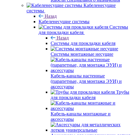
Кабеленесущие
системы
Назад
Кабеленесущие системы
Системы
для прокладки кабеля
Назад
Системы для прокладки кабеля
Системы монтажные несущие
Кабель-каналы настенные
(парапетные, для монтажа ЭУИ) и
аксессуары
Трубы
для прокладки кабеля
Кабель-каналы монтажные и
аксессуары