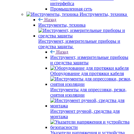
интерфейса
Промышленная сеть
Инструменты, техника
Назад
Инструменты, техника
Инструмент, измерительные приборы и
средства защиты
Назад
Инструмент, измерительные приборы
и средства защиты
Оборудование для протяжки кабеля
Инструменты для опрессовки, резки,
снятия изоляции
Инструмент ручной, средства для
монтажа
Указатели напряжения и устройства