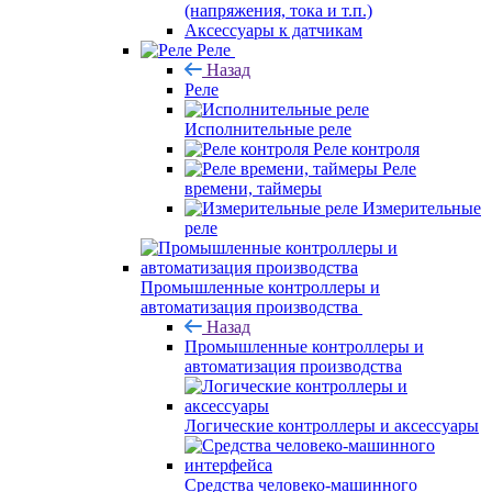
(напряжения, тока и т.п.)
Аксессуары к датчикам
Реле
Назад
Реле
Исполнительные реле
Реле контроля
Реле
времени, таймеры
Измерительные
реле
Промышленные контроллеры и
автоматизация производства
Назад
Промышленные контроллеры и
автоматизация производства
Логические контроллеры и аксессуары
Средства человеко-машинного