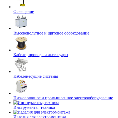
Освещение
Высоковольтное и щитовое оборудование
Кабели, провода и аксессуары
Кабеленесущие системы
Низковольтное и промышленное электрооборудование
Инструменты, техника
Изделия для электромонтажа