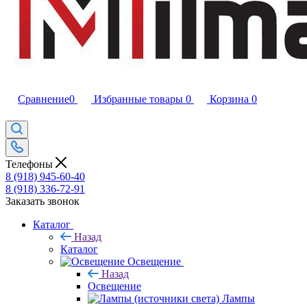
Сравнение
0
Избранные товары
0
Корзина
0
Телефоны
8 (918) 945-60-40
8 (918) 336-72-91
Заказать звонок
Каталог
Назад
Каталог
Освещение
Назад
Освещение
Лампы