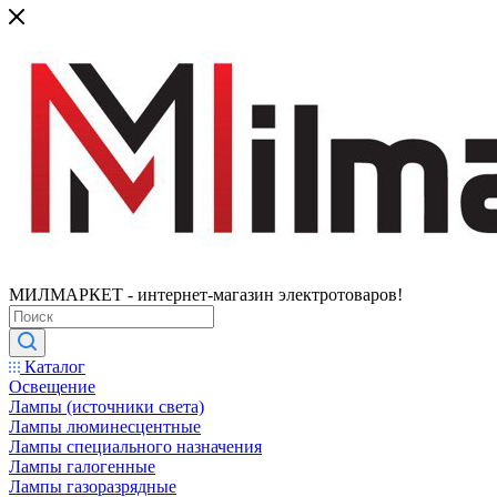
МИЛМАРКЕТ - интернет-магазин электротоваров!
Каталог
Освещение
Лампы (источники света)
Лампы люминесцентные
Лампы специального назначения
Лампы галогенные
Лампы газоразрядные