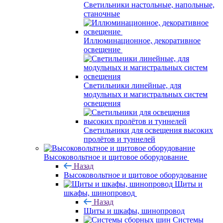
Светильники настольные, напольные,
станочные
Иллюминационное, декоративное
освещение
Светильники линейные, для
модульных и магистральных систем
освещения
Светильники для освещения высоких
пролётов и туннелей
Высоковольтное и щитовое оборудование
Назад
Высоковольтное и щитовое оборудование
Щиты и
шкафы, шинопровод
Назад
Щиты и шкафы, шинопровод
Системы