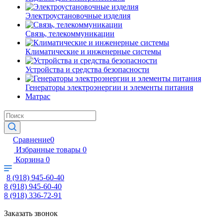
Электроустановочные изделия
Связь, телекоммуникации
Климатические и инженерные системы
Устройства и средства безопасности
Генераторы электроэнергии и элементы питания
Матрас
Сравнение
0
Избранные товары
0
Корзина
0
8 (918) 945-60-40
8 (918) 945-60-40
8 (918) 336-72-91
Заказать звонок