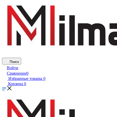
Поиск
Войти
Сравнение
0
Избранные товары
0
Корзина
0