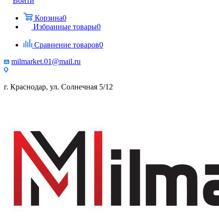
Войти
Корзина
0
Избранные товары
0
Сравнение товаров
0
milmarket.01@mail.ru
г. Краснодар, ул. Солнечная 5/12