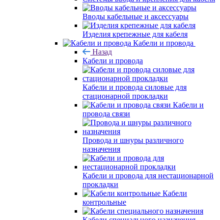
Вводы кабельные и аксессуары
Изделия крепежные для кабеля
Кабели и провода
Назад
Кабели и провода
Кабели и провода силовые для
стационарной прокладки
Кабели и
провода связи
Провода и шнуры различного
назначения
Кабели и провода для нестационарной
прокладки
Кабели
контрольные
Кабели специального назначения