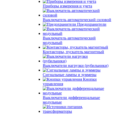
Приборы измерения и учета
Выключатель автоматический силовой
Предохранители
Выключатель автоматический
модульный
Контакторы, пускатель магнитный
Выключатели нагрузки (рубильники)
Сигнальные лампы и зуммеры
Кнопки
управления
Выключатели дифференцальные
модульные