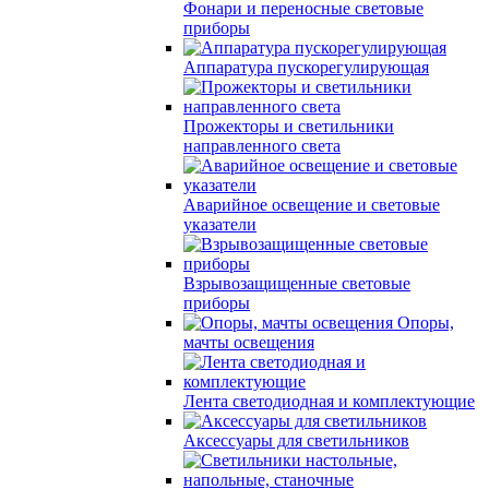
Фонари и переносные световые
приборы
Аппаратура пускорегулирующая
Прожекторы и светильники
направленного света
Аварийное освещение и световые
указатели
Взрывозащищенные световые
приборы
Опоры,
мачты освещения
Лента светодиодная и комплектующие
Аксессуары для светильников