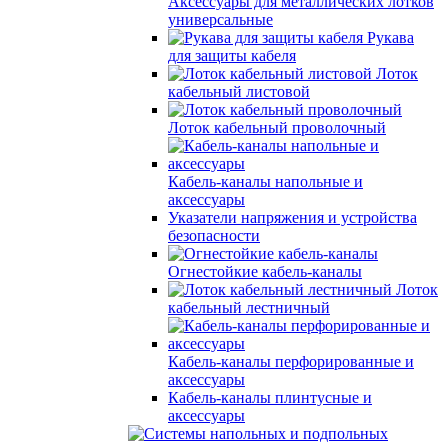
Аксессуары для металлических лотков
универсальные
Рукава
для защиты кабеля
Лоток
кабельный листовой
Лоток кабельный проволочный
Кабель-каналы напольные и
аксессуары
Указатели напряжения и устройства
безопасности
Огнестойкие кабель-каналы
Лоток
кабельный лестничный
Кабель-каналы перфорированные и
аксессуары
Кабель-каналы плинтусные и
аксессуары