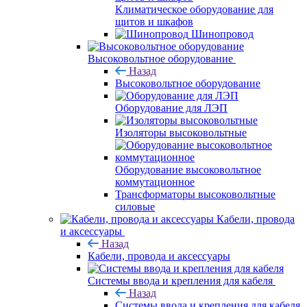
Климатическое оборудование для
щитов и шкафов
Шинопровод
Высоковольтное оборудование
Назад
Высоковольтное оборудование
Оборудование для ЛЭП
Изоляторы высоковольтные
Оборудование высоковольтное
коммутационное
Трансформаторы высоковольтные
силовые
Кабели, провода
и аксессуары
Назад
Кабели, провода и аксессуары
Системы ввода и крепления для кабеля
Назад
Системы ввода и крепления для кабеля