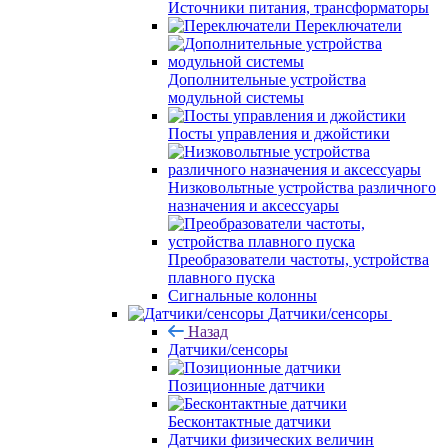
Источники питания, трансформаторы
Переключатели
Дополнительные устройства
модульной системы
Посты управления и джойстики
Низковольтные устройства различного
назначения и аксессуары
Преобразователи частоты, устройства
плавного пуска
Сигнальные колонны
Датчики/сенсоры
Назад
Датчики/сенсоры
Позиционные датчики
Бесконтактные датчики
Датчики физических величин