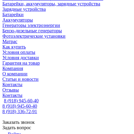
Батарейки, аккумуляторы, зарядные устройства
Зарядные устройства
Батарейки
Аккумуляторы
Генераторы электроэнергии
Бензо-дизельные генераторы
Фотоэлектрические установки
Матрас
Как купить
Условия оплаты
Условия доставки
Гарантия на товар
Компания
О компании
Статьи и новости
Контакты
Отзывы
Контакты
8 (918) 945-60-40
8 (918) 945-60-40
8 (918) 336-72-91
Заказать звонок
Задать вопрос