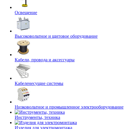
Освещение
Высоковольтное и щитовое оборудование
Кабели, провода и аксессуары
Кабеленесущие системы
Низковольтное и промышленное электрооборудование
Инструменты, техника
Изделия для электромонтажа