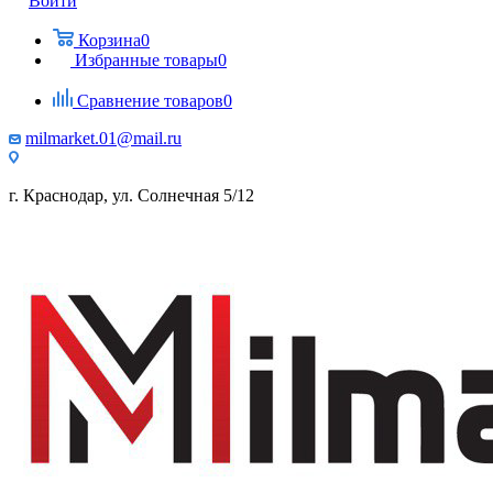
Войти
Корзина
0
Избранные товары
0
Сравнение товаров
0
milmarket.01@mail.ru
г. Краснодар, ул. Солнечная 5/12