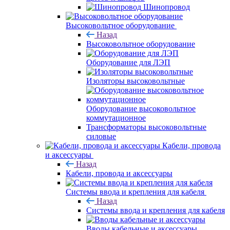
Шинопровод
Высоковольтное оборудование
Назад
Высоковольтное оборудование
Оборудование для ЛЭП
Изоляторы высоковольтные
Оборудование высоковольтное
коммутационное
Трансформаторы высоковольтные
силовые
Кабели, провода
и аксессуары
Назад
Кабели, провода и аксессуары
Системы ввода и крепления для кабеля
Назад
Системы ввода и крепления для кабеля
Вводы кабельные и аксессуары