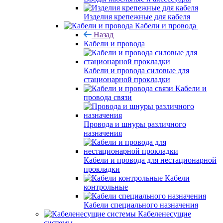
Изделия крепежные для кабеля
Кабели и провода
Назад
Кабели и провода
Кабели и провода силовые для
стационарной прокладки
Кабели и
провода связи
Провода и шнуры различного
назначения
Кабели и провода для нестационарной
прокладки
Кабели
контрольные
Кабели специального назначения
Кабеленесущие
системы