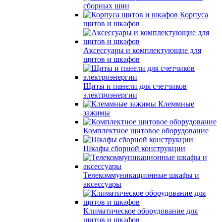
сборных шин
Корпуса
щитов и шкафов
Аксессуары и комплектующие для
щитов и шкафов
Щиты и панели для счетчиков
электроэнергии
Клеммные
зажимы
Комплектное щитовое оборудование
Шкафы сборной конструкции
Телекоммуникационные шкафы и
аксессуары
Климатическое оборудование для
щитов и шкафов