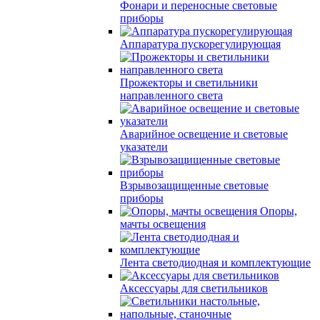
Фонари и переносные световые
приборы
Аппаратура пускорегулирующая
Прожекторы и светильники
направленного света
Аварийное освещение и световые
указатели
Взрывозащищенные световые
приборы
Опоры,
мачты освещения
Лента светодиодная и комплектующие
Аксессуары для светильников