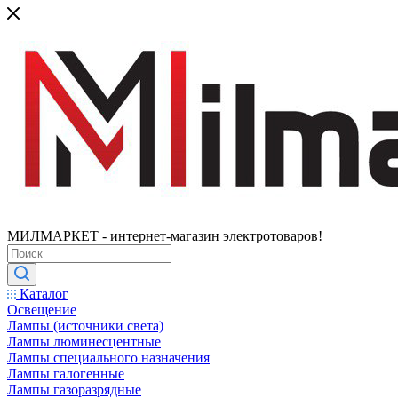
МИЛМАРКЕТ - интернет-магазин электротоваров!
Каталог
Освещение
Лампы (источники света)
Лампы люминесцентные
Лампы специального назначения
Лампы галогенные
Лампы газоразрядные