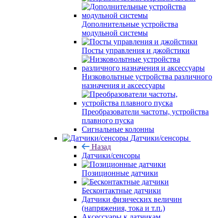
Дополнительные устройства
модульной системы
Посты управления и джойстики
Низковольтные устройства различного
назначения и аксессуары
Преобразователи частоты, устройства
плавного пуска
Сигнальные колонны
Датчики/сенсоры
Назад
Датчики/сенсоры
Позиционные датчики
Бесконтактные датчики
Датчики физических величин
(напряжения, тока и т.п.)
Аксессуары к датчикам