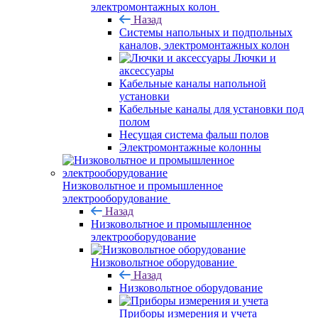
электромонтажных колон
Назад
Системы напольных и подпольных
каналов, электромонтажных колон
Лючки и
аксессуары
Кабельные каналы напольной
установки
Кабельные каналы для установки под
полом
Несущая система фальш полов
Электромонтажные колонны
Низковольтное и промышленное
электрооборудование
Назад
Низковольтное и промышленное
электрооборудование
Низковольтное оборудование
Назад
Низковольтное оборудование
Приборы измерения и учета