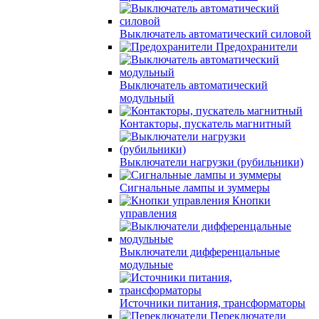
Выключатель автоматический силовой
Предохранители
Выключатель автоматический
модульный
Контакторы, пускатель магнитный
Выключатели нагрузки (рубильники)
Сигнальные лампы и зуммеры
Кнопки
управления
Выключатели дифференцальные
модульные
Источники питания, трансформаторы
Переключатели