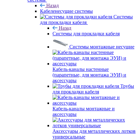
Назад
Кабеленесущие системы
Системы
для прокладки кабеля
Назад
Системы для прокладки кабеля
Системы монтажные несущие
Кабель-каналы настенные
(парапетные, для монтажа ЭУИ) и
аксессуары
Трубы
для прокладки кабеля
Кабель-каналы монтажные и
аксессуары
Аксессуары для металлических лотков
универсальные