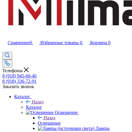
Сравнение
0
Избранные товары
0
Корзина
0
Телефоны
8 (918) 945-60-40
8 (918) 336-72-91
Заказать звонок
Каталог
Назад
Каталог
Освещение
Назад
Освещение
Лампы