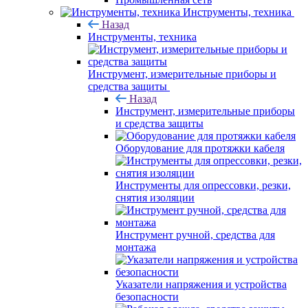
Инструменты, техника
Назад
Инструменты, техника
Инструмент, измерительные приборы и
средства защиты
Назад
Инструмент, измерительные приборы
и средства защиты
Оборудование для протяжки кабеля
Инструменты для опрессовки, резки,
снятия изоляции
Инструмент ручной, средства для
монтажа
Указатели напряжения и устройства
безопасности