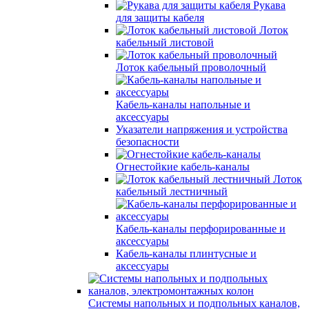
Рукава
для защиты кабеля
Лоток
кабельный листовой
Лоток кабельный проволочный
Кабель-каналы напольные и
аксессуары
Указатели напряжения и устройства
безопасности
Огнестойкие кабель-каналы
Лоток
кабельный лестничный
Кабель-каналы перфорированные и
аксессуары
Кабель-каналы плинтусные и
аксессуары
Системы напольных и подпольных каналов,