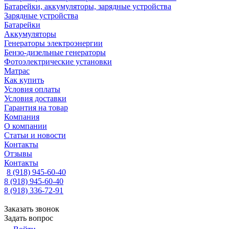
Батарейки, аккумуляторы, зарядные устройства
Зарядные устройства
Батарейки
Аккумуляторы
Генераторы электроэнергии
Бензо-дизельные генераторы
Фотоэлектрические установки
Матрас
Как купить
Условия оплаты
Условия доставки
Гарантия на товар
Компания
О компании
Статьи и новости
Контакты
Отзывы
Контакты
8 (918) 945-60-40
8 (918) 945-60-40
8 (918) 336-72-91
Заказать звонок
Задать вопрос