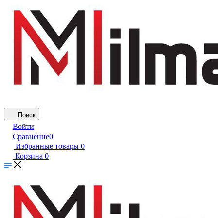
Поиск
Войти
Сравнение
0
Избранные товары
0
Корзина
0