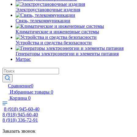
Электроустановочные изделия
Связь, телекоммуникации
Климатические и инженерные системы
Устройства и средства безопасности
Генераторы электроэнергии и элементы питания
Матрас
Сравнение
0
Избранные товары
0
Корзина
0
8 (918) 945-60-40
8 (918) 945-60-40
8 (918) 336-72-91
Заказать звонок