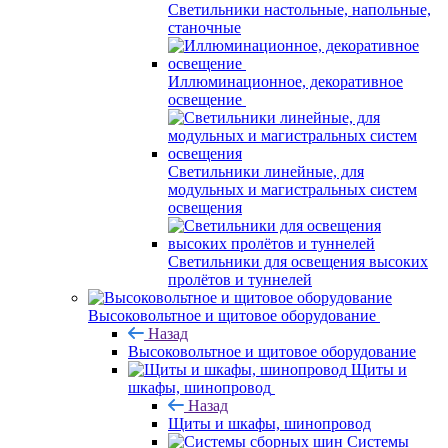
Светильники настольные, напольные,
станочные
Иллюминационное, декоративное
освещение
Светильники линейные, для
модульных и магистральных систем
освещения
Светильники для освещения высоких
пролётов и туннелей
Высоковольтное и щитовое оборудование
Назад
Высоковольтное и щитовое оборудование
Щиты и
шкафы, шинопровод
Назад
Щиты и шкафы, шинопровод
Системы