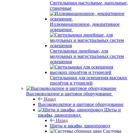
Светильники настольные, напольные,
станочные
Иллюминационное, декоративное
освещение
Светильники линейные, для
модульных и магистральных систем
освещения
Светильники для освещения высоких
пролётов и туннелей
Высоковольтное и щитовое оборудование
Назад
Высоковольтное и щитовое оборудование
Щиты и
шкафы, шинопровод
Назад
Щиты и шкафы, шинопровод
Системы