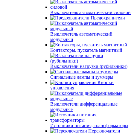
Выключатель автоматический силовой
Предохранители
Выключатель автоматический
модульный
Контакторы, пускатель магнитный
Выключатели нагрузки (рубильники)
Сигнальные лампы и зуммеры
Кнопки
управления
Выключатели дифференцальные
модульные
Источники питания, трансформаторы
Переключатели