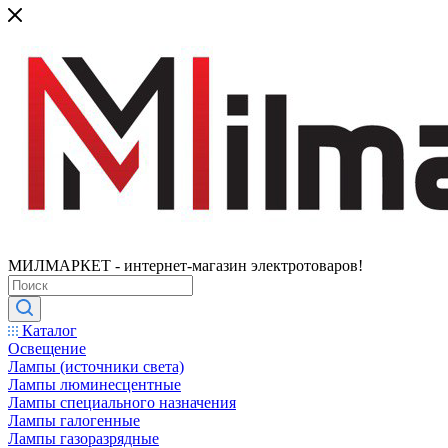
МИЛМАРКЕТ - интернет-магазин электротоваров!
Каталог
Освещение
Лампы (источники света)
Лампы люминесцентные
Лампы специального назначения
Лампы галогенные
Лампы газоразрядные