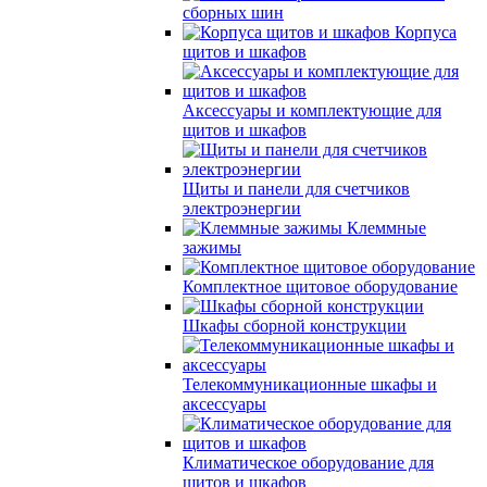
сборных шин
Корпуса
щитов и шкафов
Аксессуары и комплектующие для
щитов и шкафов
Щиты и панели для счетчиков
электроэнергии
Клеммные
зажимы
Комплектное щитовое оборудование
Шкафы сборной конструкции
Телекоммуникационные шкафы и
аксессуары
Климатическое оборудование для
щитов и шкафов