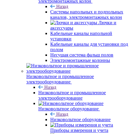
электромонтажных колон
Назад
Системы напольных и подпольных
каналов, электромонтажных колон
Лючки и
аксессуары
Кабельные каналы напольной
установки
Кабельные каналы для установки под
полом
Несущая система фальш полов
Электромонтажные колонны
Низковольтное и промышленное
электрооборудование
Назад
Низковольтное и промышленное
электрооборудование
Низковольтное оборудование
Назад
Низковольтное оборудование
Приборы измерения и учета