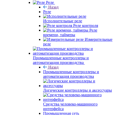
Реле
Назад
Реле
Исполнительные реле
Реле контроля
Реле
времени, таймеры
Измерительные
реле
Промышленные контроллеры и
автоматизация производства
Назад
Промышленные контроллеры и
автоматизация производства
Логические контроллеры и аксессуары
Средства человеко-машинного
интерфейса
Промышленная сеть