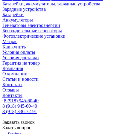
Батарейки, аккумуляторы, зарядные устройства
Зарядные устройства
Батарейки
Аккумуляторы
Генераторы электроэнергии
Бензо-дизельные генераторы
Фотоэлектрические установки
Матрас
Как купить
Условия оплаты
Условия доставки
Гарантия на товар
Компания
О компании
Статьи и новости
Контакты
Отзывы
Контакты
8 (918) 945-60-40
8 (918) 945-60-40
8 (918) 336-72-91
Заказать звонок
Задать вопрос