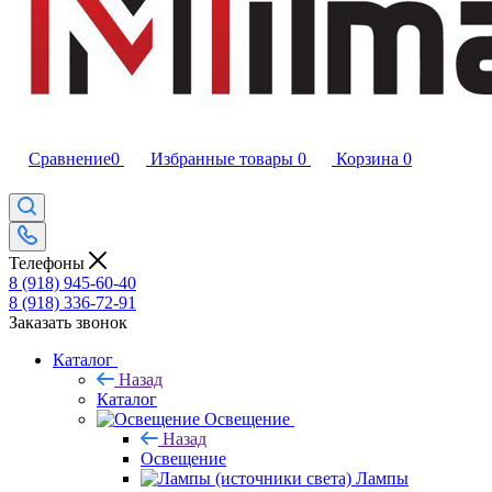
Сравнение
0
Избранные товары
0
Корзина
0
Телефоны
8 (918) 945-60-40
8 (918) 336-72-91
Заказать звонок
Каталог
Назад
Каталог
Освещение
Назад
Освещение
Лампы