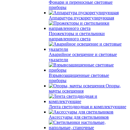
Фонари и переносные световые
приборы
Аппаратура пускорегулирующая
Прожекторы и светильники
направленного света
Аварийное освещение и световые
указатели
Взрывозащищенные световые
приборы
Опоры,
мачты освещения
Лента светодиодная и комплектующие
Аксессуары для светильников