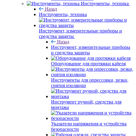
Инструменты, техника
Назад
Инструменты, техника
Инструмент, измерительные приборы и
средства защиты
Назад
Инструмент, измерительные приборы
и средства защиты
Оборудование для протяжки кабеля
Инструменты для опрессовки, резки,
снятия изоляции
Инструмент ручной, средства для
монтажа
Указатели напряжения и устройства
безопасности