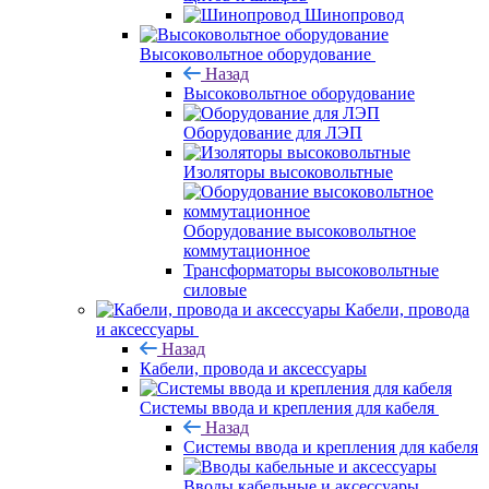
Шинопровод
Высоковольтное оборудование
Назад
Высоковольтное оборудование
Оборудование для ЛЭП
Изоляторы высоковольтные
Оборудование высоковольтное
коммутационное
Трансформаторы высоковольтные
силовые
Кабели, провода
и аксессуары
Назад
Кабели, провода и аксессуары
Системы ввода и крепления для кабеля
Назад
Системы ввода и крепления для кабеля
Вводы кабельные и аксессуары