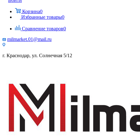
Войти
Корзина
0
Избранные товары
0
Сравнение товаров
0
milmarket.01@mail.ru
г. Краснодар, ул. Солнечная 5/12