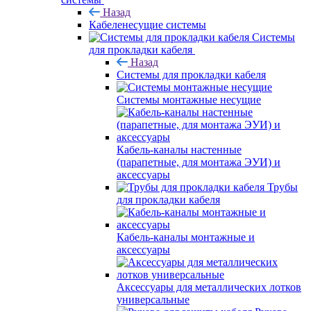
Назад
Кабеленесущие системы
Системы
для прокладки кабеля
Назад
Системы для прокладки кабеля
Системы монтажные несущие
Кабель-каналы настенные
(парапетные, для монтажа ЭУИ) и
аксессуары
Трубы
для прокладки кабеля
Кабель-каналы монтажные и
аксессуары
Аксессуары для металлических лотков
универсальные