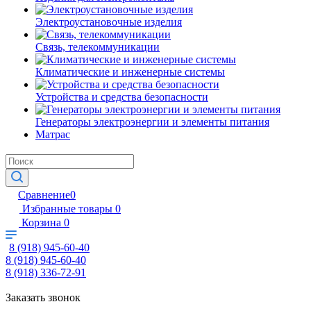
Электроустановочные изделия
Связь, телекоммуникации
Климатические и инженерные системы
Устройства и средства безопасности
Генераторы электроэнергии и элементы питания
Матрас
Сравнение
0
Избранные товары
0
Корзина
0
8 (918) 945-60-40
8 (918) 945-60-40
8 (918) 336-72-91
Заказать звонок