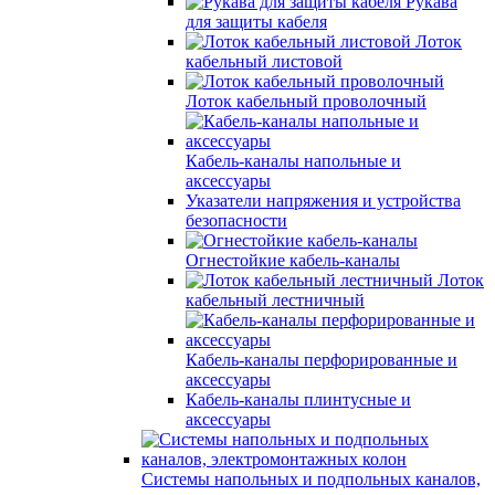
Рукава
для защиты кабеля
Лоток
кабельный листовой
Лоток кабельный проволочный
Кабель-каналы напольные и
аксессуары
Указатели напряжения и устройства
безопасности
Огнестойкие кабель-каналы
Лоток
кабельный лестничный
Кабель-каналы перфорированные и
аксессуары
Кабель-каналы плинтусные и
аксессуары
Системы напольных и подпольных каналов,