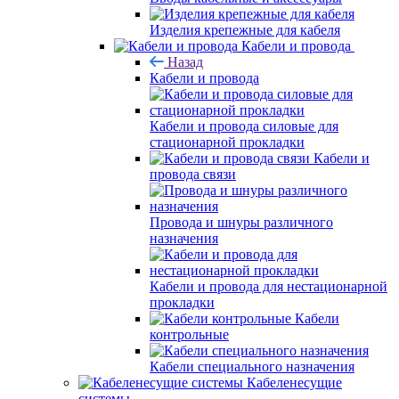
Изделия крепежные для кабеля
Кабели и провода
Назад
Кабели и провода
Кабели и провода силовые для
стационарной прокладки
Кабели и
провода связи
Провода и шнуры различного
назначения
Кабели и провода для нестационарной
прокладки
Кабели
контрольные
Кабели специального назначения
Кабеленесущие
системы