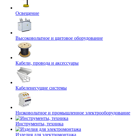
Освещение
Высоковольтное и щитовое оборудование
Кабели, провода и аксессуары
Кабеленесущие системы
Низковольтное и промышленное электрооборудование
Инструменты, техника
Изделия для электромонтажа