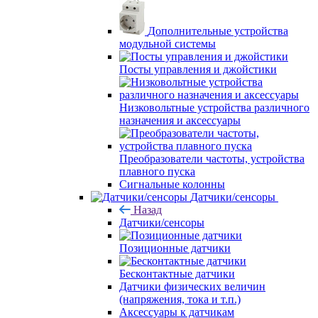
Дополнительные устройства
модульной системы
Посты управления и джойстики
Низковольтные устройства различного
назначения и аксессуары
Преобразователи частоты, устройства
плавного пуска
Сигнальные колонны
Датчики/сенсоры
Назад
Датчики/сенсоры
Позиционные датчики
Бесконтактные датчики
Датчики физических величин
(напряжения, тока и т.п.)
Аксессуары к датчикам