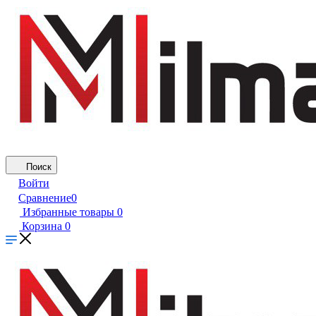
Поиск
Войти
Сравнение
0
Избранные товары
0
Корзина
0