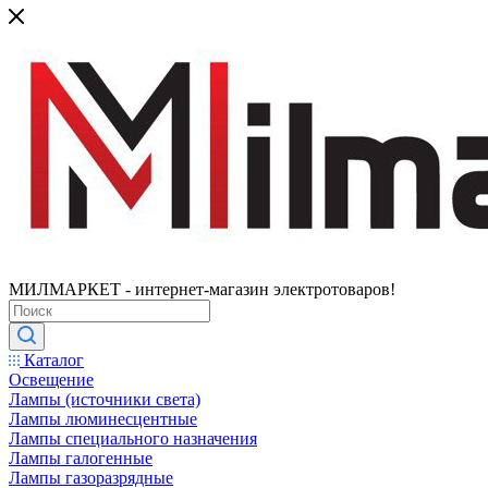
МИЛМАРКЕТ - интернет-магазин электротоваров!
Каталог
Освещение
Лампы (источники света)
Лампы люминесцентные
Лампы специального назначения
Лампы галогенные
Лампы газоразрядные