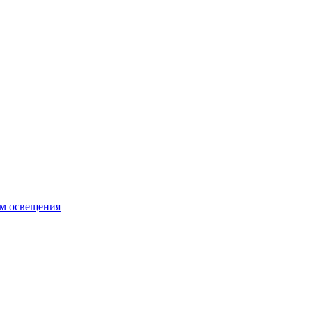
ем освещения