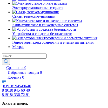
Электроустановочные изделия
Связь, телекоммуникации
Климатические и инженерные системы
Устройства и средства безопасности
Генераторы электроэнергии и элементы питания
Матрас
Сравнение
0
Избранные товары
0
Корзина
0
8 (918) 945-60-40
8 (918) 945-60-40
8 (918) 336-72-91
Заказать звонок