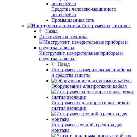
Средства человеко-машинного
интерфейса
Промышленная сеть
Инструменты, техника
Назад
Инструменты, техника
Инструмент, измерительные приборы и
средства защиты
Назад
Инструмент, измерительные приборы
и средства защиты
Оборудование для протяжки кабеля
Инструменты для опрессовки, резки,
снятия изоляции
Инструмент ручной, средства для
монтажа