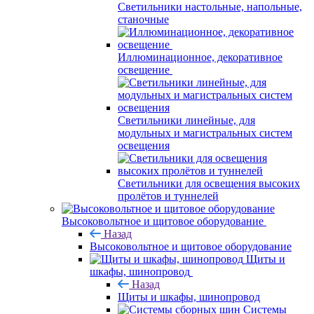
Светильники настольные, напольные,
станочные
Иллюминационное, декоративное
освещение
Светильники линейные, для
модульных и магистральных систем
освещения
Светильники для освещения высоких
пролётов и туннелей
Высоковольтное и щитовое оборудование
Назад
Высоковольтное и щитовое оборудование
Щиты и
шкафы, шинопровод
Назад
Щиты и шкафы, шинопровод
Системы