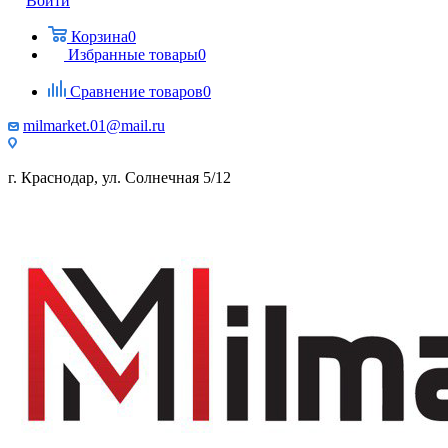
Войти
Корзина
0
Избранные товары
0
Сравнение товаров
0
milmarket.01@mail.ru
г. Краснодар, ул. Солнечная 5/12