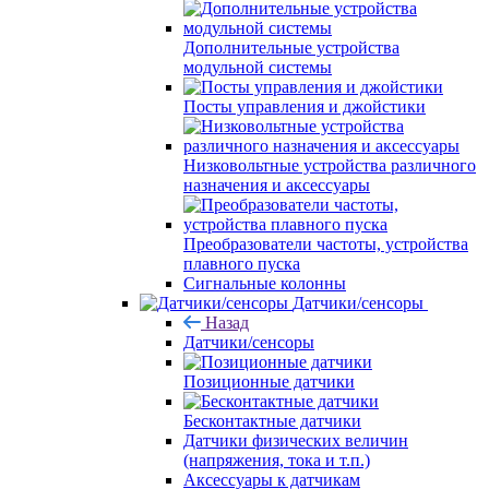
Дополнительные устройства
модульной системы
Посты управления и джойстики
Низковольтные устройства различного
назначения и аксессуары
Преобразователи частоты, устройства
плавного пуска
Сигнальные колонны
Датчики/сенсоры
Назад
Датчики/сенсоры
Позиционные датчики
Бесконтактные датчики
Датчики физических величин
(напряжения, тока и т.п.)
Аксессуары к датчикам