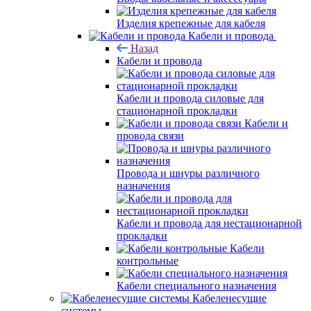
Изделия крепежные для кабеля
Кабели и провода
Назад
Кабели и провода
Кабели и провода силовые для
стационарной прокладки
Кабели и
провода связи
Провода и шнуры различного
назначения
Кабели и провода для нестационарной
прокладки
Кабели
контрольные
Кабели специального назначения
Кабеленесущие
системы