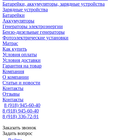
Батарейки, аккумуляторы, зарядные устройства
Зарядные устройства
Батарейки
Аккумуляторы
Генераторы электроэнергии
Бензо-дизельные генераторы
Фотоэлектрические установки
Матрас
Как купить
Условия оплаты
Условия доставки
Гарантия на товар
Компания
О компании
Статьи и новости
Контакты
Отзывы
Контакты
8 (918) 945-60-40
8 (918) 945-60-40
8 (918) 336-72-91
Заказать звонок
Задать вопрос