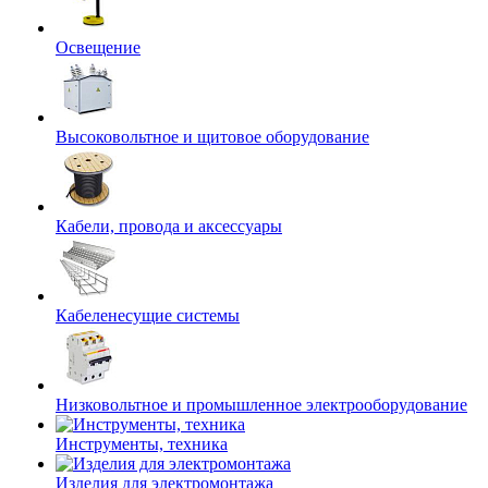
Освещение
Высоковольтное и щитовое оборудование
Кабели, провода и аксессуары
Кабеленесущие системы
Низковольтное и промышленное электрооборудование
Инструменты, техника
Изделия для электромонтажа