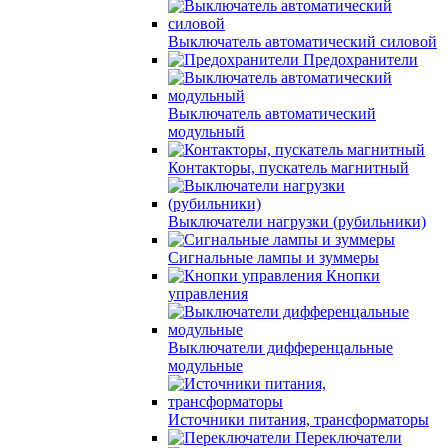
Выключатель автоматический силовой
Предохранители
Выключатель автоматический
модульный
Контакторы, пускатель магнитный
Выключатели нагрузки (рубильники)
Сигнальные лампы и зуммеры
Кнопки
управления
Выключатели дифференцальные
модульные
Источники питания, трансформаторы
Переключатели