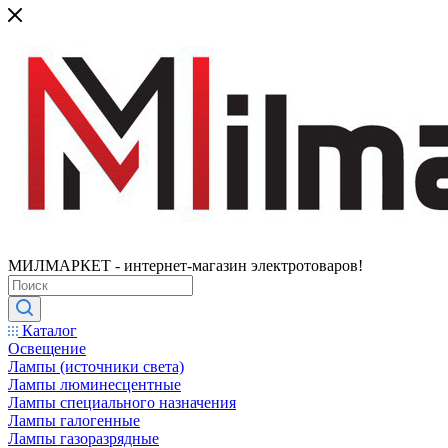
МИЛМАРКЕТ - интернет-магазин электротоваров!
Каталог
Освещение
Лампы (источники света)
Лампы люминесцентные
Лампы специального назначения
Лампы галогенные
Лампы газоразрядные