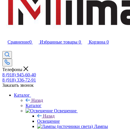
Сравнение
0
Избранные товары
0
Корзина
0
Телефоны
8 (918) 945-60-40
8 (918) 336-72-91
Заказать звонок
Каталог
Назад
Каталог
Освещение
Назад
Освещение
Лампы