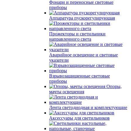
Фонари и переносные световые
приборы
Аппаратура пускорегулирующая
Прожекторы и светильники
направленного света
Аварийное освещение и световые
указатели
Взрывозащищенные световые
приборы
Опоры,
мачты освещения
Лента светодиодная и комплектующие
Аксессуары для светильников