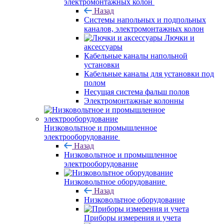
электромонтажных колон
Назад
Системы напольных и подпольных
каналов, электромонтажных колон
Лючки и
аксессуары
Кабельные каналы напольной
установки
Кабельные каналы для установки под
полом
Несущая система фальш полов
Электромонтажные колонны
Низковольтное и промышленное
электрооборудование
Назад
Низковольтное и промышленное
электрооборудование
Низковольтное оборудование
Назад
Низковольтное оборудование
Приборы измерения и учета