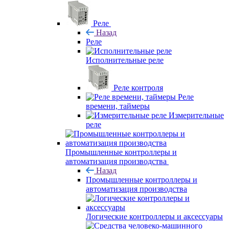
Реле
Назад
Реле
Исполнительные реле
Реле контроля
Реле
времени, таймеры
Измерительные
реле
Промышленные контроллеры и
автоматизация производства
Назад
Промышленные контроллеры и
автоматизация производства
Логические контроллеры и аксессуары