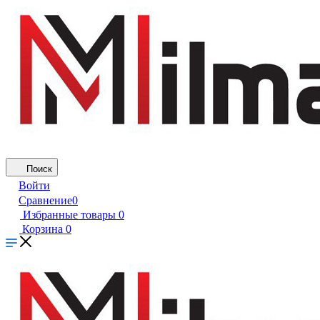
Поиск
Войти
Сравнение
0
Избранные товары
0
Корзина
0