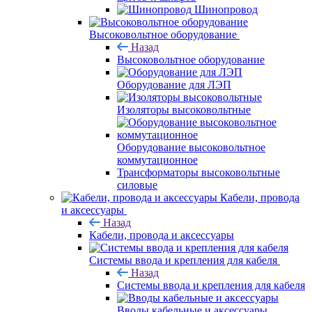
Шинопровод
Высоковольтное оборудование
Назад
Высоковольтное оборудование
Оборудование для ЛЭП
Изоляторы высоковольтные
Оборудование высоковольтное
коммутационное
Трансформаторы высоковольтные
силовые
Кабели, провода
и аксессуары
Назад
Кабели, провода и аксессуары
Системы ввода и крепления для кабеля
Назад
Системы ввода и крепления для кабеля
Вводы кабельные и аксессуары