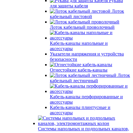
Рукава
для защиты кабеля
Лоток
кабельный листовой
Лоток кабельный проволочный
Кабель-каналы напольные и
аксессуары
Указатели напряжения и устройства
безопасности
Огнестойкие кабель-каналы
Лоток
кабельный лестничный
Кабель-каналы перфорированные и
аксессуары
Кабель-каналы плинтусные и
аксессуары
Системы напольных и подпольных каналов,