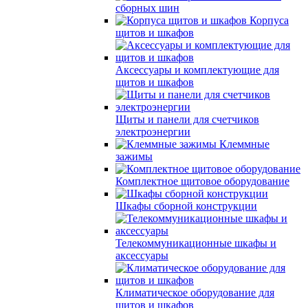
сборных шин
Корпуса
щитов и шкафов
Аксессуары и комплектующие для
щитов и шкафов
Щиты и панели для счетчиков
электроэнергии
Клеммные
зажимы
Комплектное щитовое оборудование
Шкафы сборной конструкции
Телекоммуникационные шкафы и
аксессуары
Климатическое оборудование для
щитов и шкафов