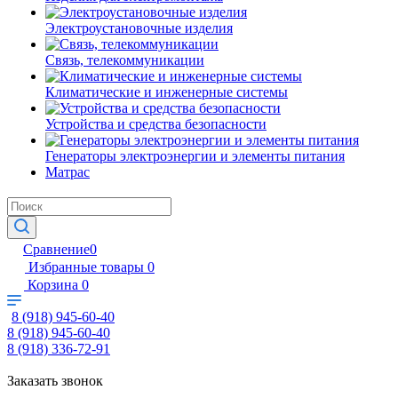
Электроустановочные изделия
Связь, телекоммуникации
Климатические и инженерные системы
Устройства и средства безопасности
Генераторы электроэнергии и элементы питания
Матрас
Сравнение
0
Избранные товары
0
Корзина
0
8 (918) 945-60-40
8 (918) 945-60-40
8 (918) 336-72-91
Заказать звонок