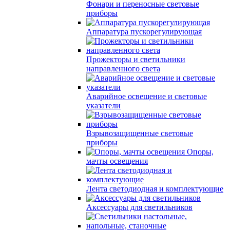
Фонари и переносные световые
приборы
Аппаратура пускорегулирующая
Прожекторы и светильники
направленного света
Аварийное освещение и световые
указатели
Взрывозащищенные световые
приборы
Опоры,
мачты освещения
Лента светодиодная и комплектующие
Аксессуары для светильников