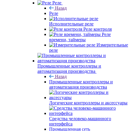
Реле
Назад
Реле
Исполнительные реле
Реле контроля
Реле
времени, таймеры
Измерительные
реле
Промышленные контроллеры и
автоматизация производства
Назад
Промышленные контроллеры и
автоматизация производства
Логические контроллеры и аксессуары
Средства человеко-машинного
интерфейса
Промышленная сеть