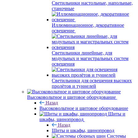
Светильники настольные, напольные,
станочные
Иллюминационное, декоративное
освещение
Светильники линейные, для
модульных и магистральных систем
освещения
Светильники для освещения высоких
пролётов и туннелей
Высоковольтное и щитовое оборудование
Назад
Высоковольтное и щитовое оборудование
Щиты и
шкафы, шинопровод
Назад
Щиты и шкафы, шинопровод
Системы