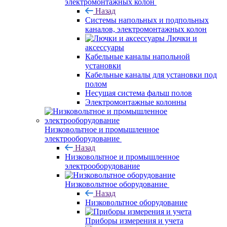
электромонтажных колон
Назад
Системы напольных и подпольных
каналов, электромонтажных колон
Лючки и
аксессуары
Кабельные каналы напольной
установки
Кабельные каналы для установки под
полом
Несущая система фальш полов
Электромонтажные колонны
Низковольтное и промышленное
электрооборудование
Назад
Низковольтное и промышленное
электрооборудование
Низковольтное оборудование
Назад
Низковольтное оборудование
Приборы измерения и учета