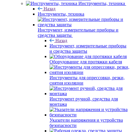
Инструменты, техника
Назад
Инструменты, техника
Инструмент, измерительные приборы и
средства защиты
Назад
Инструмент, измерительные приборы
и средства защиты
Оборудование для протяжки кабеля
Инструменты для опрессовки, резки,
снятия изоляции
Инструмент ручной, средства для
монтажа
Указатели напряжения и устройства
безопасности