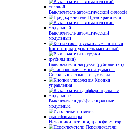
Выключатель автоматический силовой
Предохранители
Выключатель автоматический
модульный
Контакторы, пускатель магнитный
Выключатели нагрузки (рубильники)
Сигнальные лампы и зуммеры
Кнопки
управления
Выключатели дифференцальные
модульные
Источники питания, трансформаторы
Переключатели