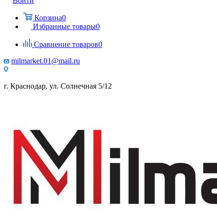
Войти
Корзина
0
Избранные товары
0
Сравнение товаров
0
milmarket.01@mail.ru
г. Краснодар, ул. Солнечная 5/12