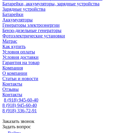
Батарейки, аккумуляторы, зарядные устройства
Зарядные устройства
Батарейки
Аккумуляторы
Генераторы электроэнергии
Бензо-дизельные генераторы
Фотоэлектрические установки
Матрас
Как купить
Условия оплаты
Условия доставки
Гарантия на товар
Компания
О компании
Статьи и новости
Контакты
Отзывы
Контакты
8 (918) 945-60-40
8 (918) 945-60-40
8 (918) 336-72-91
Заказать звонок
Задать вопрос