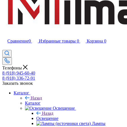
Сравнение
0
Избранные товары
0
Корзина
0
Телефоны
8 (918) 945-60-40
8 (918) 336-72-91
Заказать звонок
Каталог
Назад
Каталог
Освещение
Назад
Освещение
Лампы