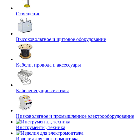
Освещение
Высоковольтное и щитовое оборудование
Кабели, провода и аксессуары
Кабеленесущие системы
Низковольтное и промышленное электрооборудование
Инструменты, техника
Изделия для электромонтажа