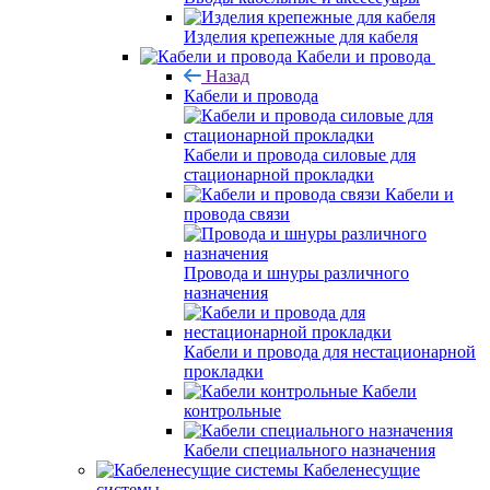
Изделия крепежные для кабеля
Кабели и провода
Назад
Кабели и провода
Кабели и провода силовые для
стационарной прокладки
Кабели и
провода связи
Провода и шнуры различного
назначения
Кабели и провода для нестационарной
прокладки
Кабели
контрольные
Кабели специального назначения
Кабеленесущие
системы