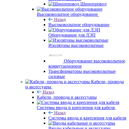
Шинопровод
Высоковольтное оборудование
Назад
Высоковольтное оборудование
Оборудование для ЛЭП
Изоляторы высоковольтные
Оборудование высоковольтное
коммутационное
Трансформаторы высоковольтные
силовые
Кабели, провода
и аксессуары
Назад
Кабели, провода и аксессуары
Системы ввода и крепления для кабеля
Назад
Системы ввода и крепления для кабеля
Вводы кабельные и аксессуары