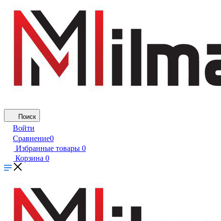
Поиск
Войти
Сравнение
0
Избранные товары
0
Корзина
0