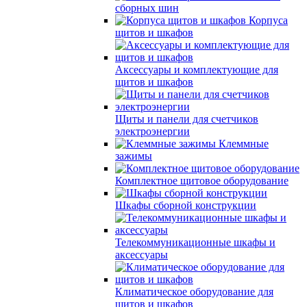
сборных шин
Корпуса
щитов и шкафов
Аксессуары и комплектующие для
щитов и шкафов
Щиты и панели для счетчиков
электроэнергии
Клеммные
зажимы
Комплектное щитовое оборудование
Шкафы сборной конструкции
Телекоммуникационные шкафы и
аксессуары
Климатическое оборудование для
щитов и шкафов