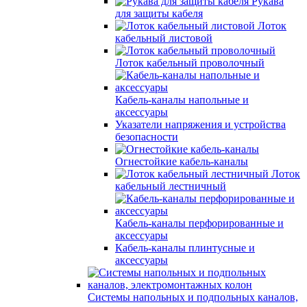
Рукава
для защиты кабеля
Лоток
кабельный листовой
Лоток кабельный проволочный
Кабель-каналы напольные и
аксессуары
Указатели напряжения и устройства
безопасности
Огнестойкие кабель-каналы
Лоток
кабельный лестничный
Кабель-каналы перфорированные и
аксессуары
Кабель-каналы плинтусные и
аксессуары
Системы напольных и подпольных каналов,