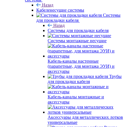
Назад
Кабеленесущие системы
Системы
для прокладки кабеля
Назад
Системы для прокладки кабеля
Системы монтажные несущие
Кабель-каналы настенные
(парапетные, для монтажа ЭУИ) и
аксессуары
Трубы
для прокладки кабеля
Кабель-каналы монтажные и
аксессуары
Аксессуары для металлических лотков
универсальные