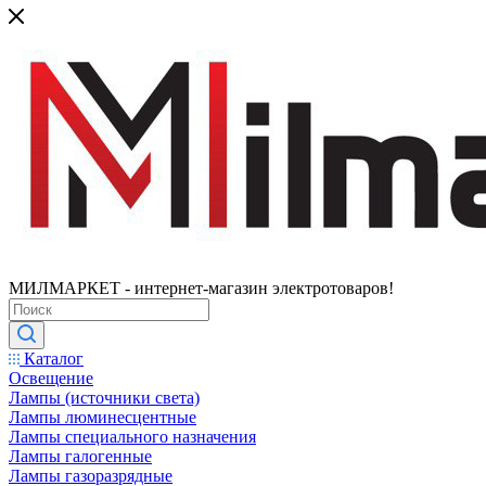
МИЛМАРКЕТ - интернет-магазин электротоваров!
Каталог
Освещение
Лампы (источники света)
Лампы люминесцентные
Лампы специального назначения
Лампы галогенные
Лампы газоразрядные