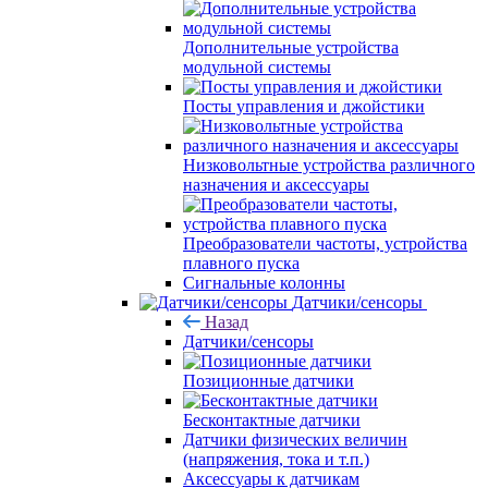
Дополнительные устройства
модульной системы
Посты управления и джойстики
Низковольтные устройства различного
назначения и аксессуары
Преобразователи частоты, устройства
плавного пуска
Сигнальные колонны
Датчики/сенсоры
Назад
Датчики/сенсоры
Позиционные датчики
Бесконтактные датчики
Датчики физических величин
(напряжения, тока и т.п.)
Аксессуары к датчикам