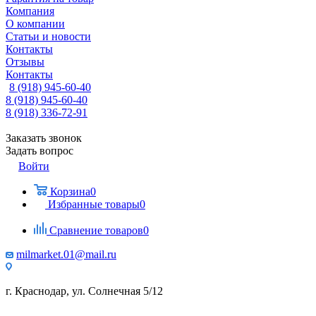
Компания
О компании
Статьи и новости
Контакты
Отзывы
Контакты
8 (918) 945-60-40
8 (918) 945-60-40
8 (918) 336-72-91
Заказать звонок
Задать вопрос
Войти
Корзина
0
Избранные товары
0
Сравнение товаров
0
milmarket.01@mail.ru
г. Краснодар, ул. Солнечная 5/12