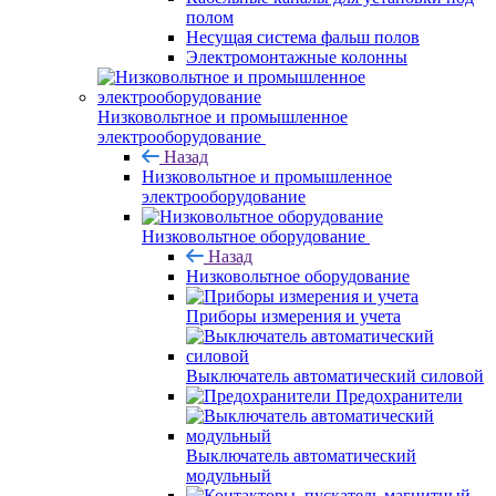
полом
Несущая система фальш полов
Электромонтажные колонны
Низковольтное и промышленное
электрооборудование
Назад
Низковольтное и промышленное
электрооборудование
Низковольтное оборудование
Назад
Низковольтное оборудование
Приборы измерения и учета
Выключатель автоматический силовой
Предохранители
Выключатель автоматический
модульный