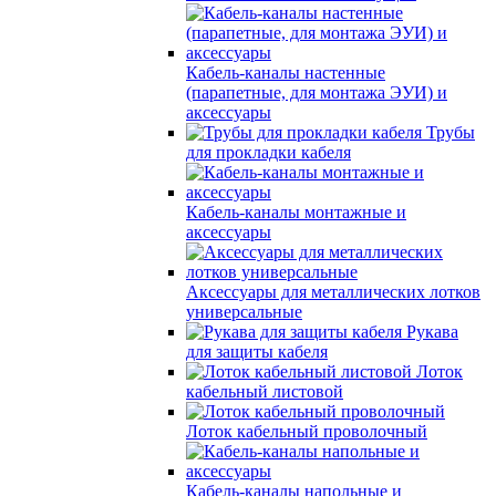
Кабель-каналы настенные
(парапетные, для монтажа ЭУИ) и
аксессуары
Трубы
для прокладки кабеля
Кабель-каналы монтажные и
аксессуары
Аксессуары для металлических лотков
универсальные
Рукава
для защиты кабеля
Лоток
кабельный листовой
Лоток кабельный проволочный
Кабель-каналы напольные и