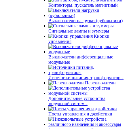
Контакторы, пускатель магнитный
Выключатели нагрузки (рубильники)
Сигнальные лампы и зуммеры
Кнопки
управления
Выключатели дифференцальные
модульные
Источники питания, трансформаторы
Переключатели
Дополнительные устройства
модульной системы
Посты управления и джойстики