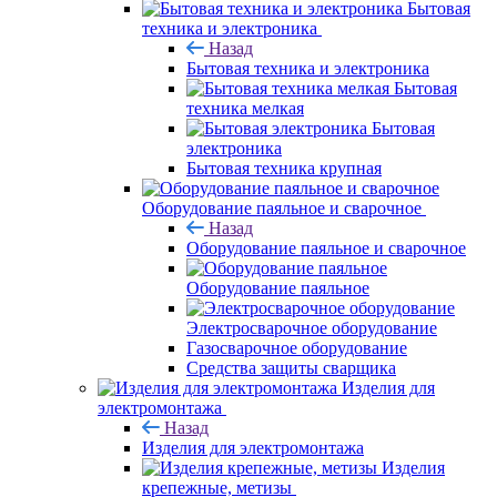
Бытовая
техника и электроника
Назад
Бытовая техника и электроника
Бытовая
техника мелкая
Бытовая
электроника
Бытовая техника крупная
Оборудование паяльное и сварочное
Назад
Оборудование паяльное и сварочное
Оборудование паяльное
Электросварочное оборудование
Газосварочное оборудование
Средства защиты сварщика
Изделия для
электромонтажа
Назад
Изделия для электромонтажа
Изделия
крепежные, метизы