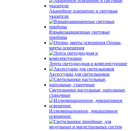
Аварийное освещение и световые
указатели
Взрывозащищенные световые
приборы
Опоры,
мачты освещения
Лента светодиодная и комплектующие
Аксессуары для светильников
Светильники настольные, напольные,
станочные
Иллюминационное, декоративное
освещение