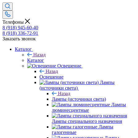
Телефоны
8 (918) 945-60-40
8 (918) 336-72-91
Заказать звонок
Каталог
Назад
Каталог
Освещение
Назад
Освещение
Лампы
(источники света)
Назад
Лампы (источники света)
Лампы
люминесцентные
Лампы специального назначения
Лампы
галогенные
Лампы