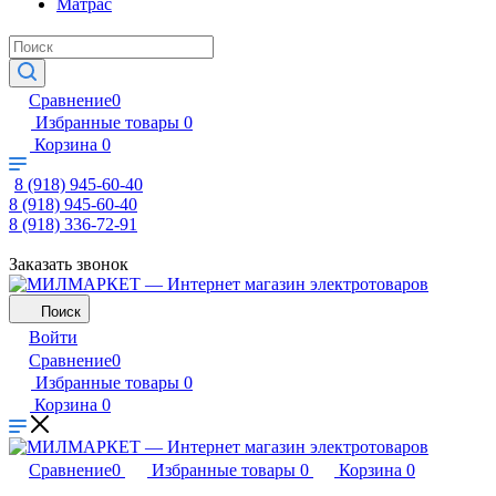
Матрас
Сравнение
0
Избранные товары
0
Корзина
0
8 (918) 945-60-40
8 (918) 945-60-40
8 (918) 336-72-91
Заказать звонок
Поиск
Войти
Сравнение
0
Избранные товары
0
Корзина
0
Сравнение
0
Избранные товары
0
Корзина
0