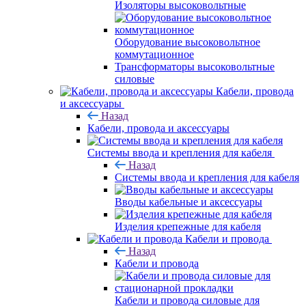
Изоляторы высоковольтные
Оборудование высоковольтное
коммутационное
Трансформаторы высоковольтные
силовые
Кабели, провода
и аксессуары
Назад
Кабели, провода и аксессуары
Системы ввода и крепления для кабеля
Назад
Системы ввода и крепления для кабеля
Вводы кабельные и аксессуары
Изделия крепежные для кабеля
Кабели и провода
Назад
Кабели и провода
Кабели и провода силовые для