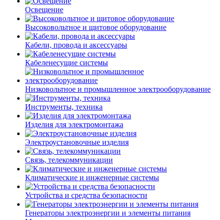
Освещение
Высоковольтное и щитовое оборудование
Кабели, провода и аксессуары
Кабеленесущие системы
Низковольтное и промышленное электрооборудование
Инструменты, техника
Изделия для электромонтажа
Электроустановочные изделия
Связь, телекоммуникации
Климатические и инженерные системы
Устройства и средства безопасности
Генераторы электроэнергии и элементы питания