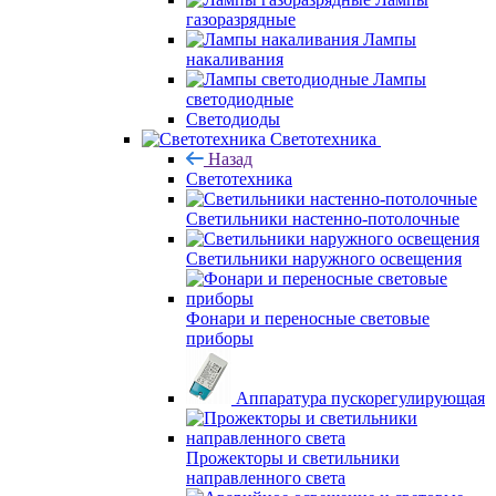
газоразрядные
Лампы
накаливания
Лампы
светодиодные
Светодиоды
Светотехника
Назад
Светотехника
Светильники настенно-потолочные
Светильники наружного освещения
Фонари и переносные световые
приборы
Аппаратура пускорегулирующая
Прожекторы и светильники
направленного света