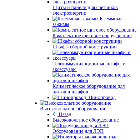
Щиты и панели для счетчиков
электроэнергии
Клеммные
зажимы
Комплектное щитовое оборудование
Шкафы сборной конструкции
Телекоммуникационные шкафы и
аксессуары
Климатическое оборудование для
щитов и шкафов
Шинопровод
Высоковольтное оборудование
Назад
Высоковольтное оборудование
Оборудование для ЛЭП