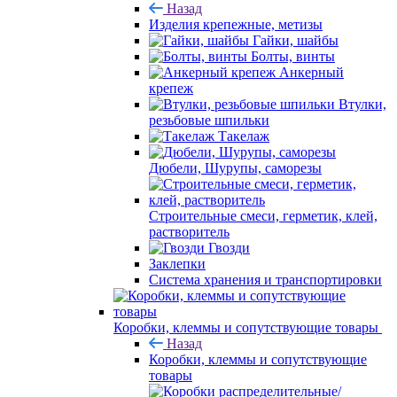
Назад
Изделия крепежные, метизы
Гайки, шайбы
Болты, винты
Анкерный
крепеж
Втулки,
резьбовые шпильки
Такелаж
Дюбели, Шурупы, саморезы
Строительные смеси, герметик, клей,
растворитель
Гвозди
Заклепки
Система хранения и транспортировки
Коробки, клеммы и сопутствующие товары
Назад
Коробки, клеммы и сопутствующие
товары