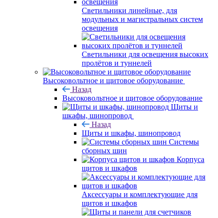
Светильники линейные, для
модульных и магистральных систем
освещения
Светильники для освещения высоких
пролётов и туннелей
Высоковольтное и щитовое оборудование
Назад
Высоковольтное и щитовое оборудование
Щиты и
шкафы, шинопровод
Назад
Щиты и шкафы, шинопровод
Системы
сборных шин
Корпуса
щитов и шкафов
Аксессуары и комплектующие для
щитов и шкафов