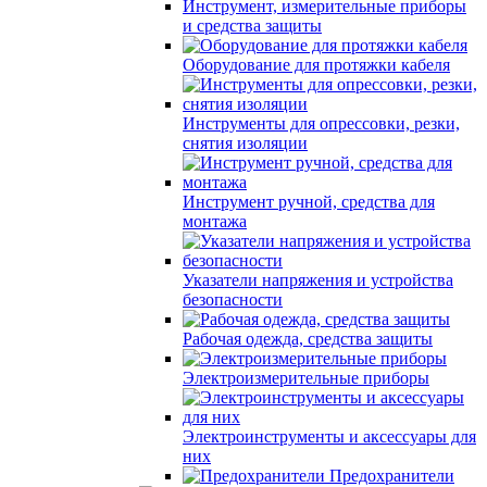
Инструмент, измерительные приборы
и средства защиты
Оборудование для протяжки кабеля
Инструменты для опрессовки, резки,
снятия изоляции
Инструмент ручной, средства для
монтажа
Указатели напряжения и устройства
безопасности
Рабочая одежда, средства защиты
Электроизмерительные приборы
Электроинструменты и аксессуары для
них
Предохранители