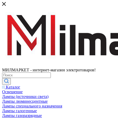
МИЛМАРКЕТ - интернет-магазин электротоваров!
Каталог
Освещение
Лампы (источники света)
Лампы люминесцентные
Лампы специального назначения
Лампы галогенные
Лампы газоразрядные