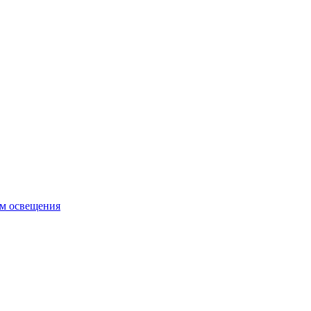
ем освещения