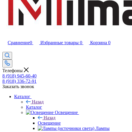
Сравнение
0
Избранные товары
0
Корзина
0
Телефоны
8 (918) 945-60-40
8 (918) 336-72-91
Заказать звонок
Каталог
Назад
Каталог
Освещение
Назад
Освещение
Лампы