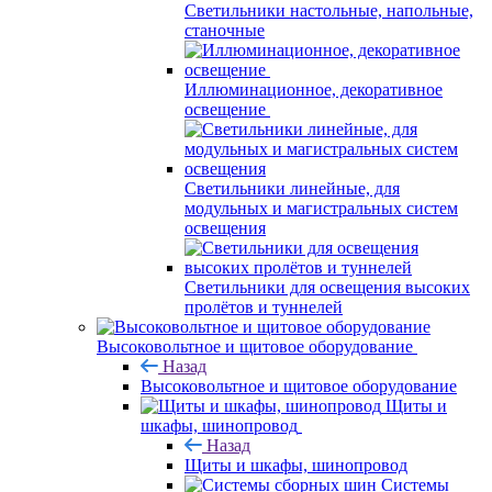
Светильники настольные, напольные,
станочные
Иллюминационное, декоративное
освещение
Светильники линейные, для
модульных и магистральных систем
освещения
Светильники для освещения высоких
пролётов и туннелей
Высоковольтное и щитовое оборудование
Назад
Высоковольтное и щитовое оборудование
Щиты и
шкафы, шинопровод
Назад
Щиты и шкафы, шинопровод
Системы