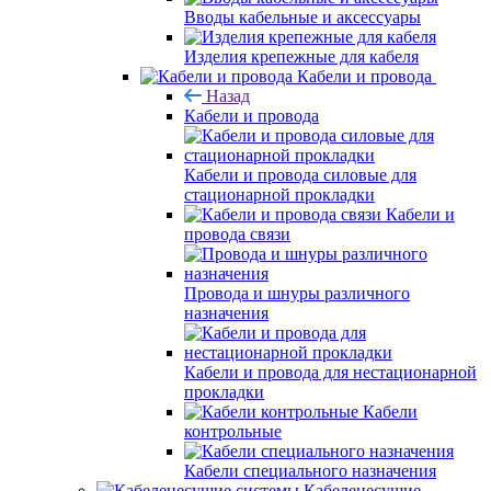
Вводы кабельные и аксессуары
Изделия крепежные для кабеля
Кабели и провода
Назад
Кабели и провода
Кабели и провода силовые для
стационарной прокладки
Кабели и
провода связи
Провода и шнуры различного
назначения
Кабели и провода для нестационарной
прокладки
Кабели
контрольные
Кабели специального назначения
Кабеленесущие