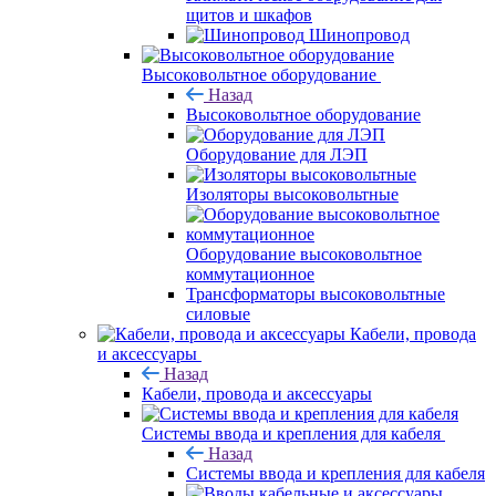
щитов и шкафов
Шинопровод
Высоковольтное оборудование
Назад
Высоковольтное оборудование
Оборудование для ЛЭП
Изоляторы высоковольтные
Оборудование высоковольтное
коммутационное
Трансформаторы высоковольтные
силовые
Кабели, провода
и аксессуары
Назад
Кабели, провода и аксессуары
Системы ввода и крепления для кабеля
Назад
Системы ввода и крепления для кабеля