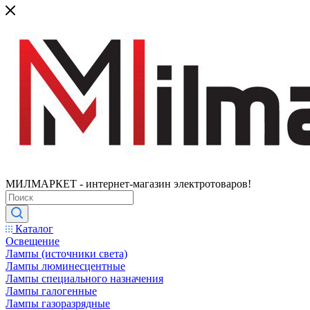
МИЛМАРКЕТ - интернет-магазин электротоваров!
Каталог
Освещение
Лампы (источники света)
Лампы люминесцентные
Лампы специального назначения
Лампы галогенные
Лампы газоразрядные