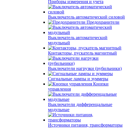
Приборы измерения и учета
Выключатель автоматический силовой
Предохранители
Выключатель автоматический
модульный
Контакторы, пускатель магнитный
Выключатели нагрузки (рубильники)
Сигнальные лампы и зуммеры
Кнопки
управления
Выключатели дифференцальные
модульные
Источники питания, трансформаторы