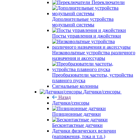
Переключатели
Дополнительные устройства
модульной системы
Посты управления и джойстики
Низковольтные устройства различного
назначения и аксессуары
Преобразователи частоты, устройства
плавного пуска
Сигнальные колонны
Датчики/сенсоры
Назад
Датчики/сенсоры
Позиционные датчики
Бесконтактные датчики
Датчики физических величин
(напряжения, тока и т.п.)