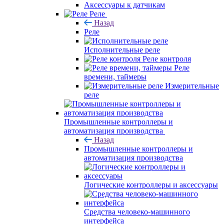
Аксессуары к датчикам
Реле
Назад
Реле
Исполнительные реле
Реле контроля
Реле
времени, таймеры
Измерительные
реле
Промышленные контроллеры и
автоматизация производства
Назад
Промышленные контроллеры и
автоматизация производства
Логические контроллеры и аксессуары
Средства человеко-машинного
интерфейса