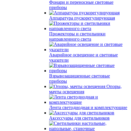
Фонари и переносные световые
приборы
Аппаратура пускорегулирующая
Прожекторы и светильники
направленного света
Аварийное освещение и световые
указатели
Взрывозащищенные световые
приборы
Опоры,
мачты освещения
Лента светодиодная и комплектующие
Аксессуары для светильников