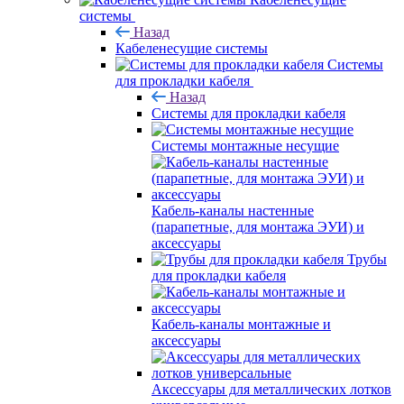
системы
Назад
Кабеленесущие системы
Системы
для прокладки кабеля
Назад
Системы для прокладки кабеля
Системы монтажные несущие
Кабель-каналы настенные
(парапетные, для монтажа ЭУИ) и
аксессуары
Трубы
для прокладки кабеля
Кабель-каналы монтажные и
аксессуары
Аксессуары для металлических лотков