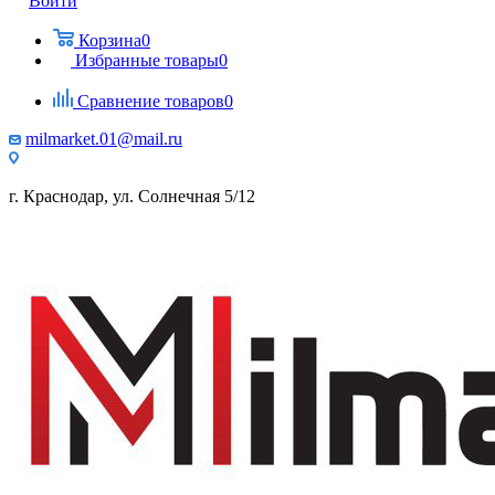
Войти
Корзина
0
Избранные товары
0
Сравнение товаров
0
milmarket.01@mail.ru
г. Краснодар, ул. Солнечная 5/12