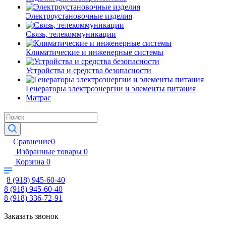
Электроустановочные изделия
Связь, телекоммуникации
Климатические и инженерные системы
Устройства и средства безопасности
Генераторы электроэнергии и элементы питания
Матрас
Сравнение
0
Избранные товары
0
Корзина
0
8 (918) 945-60-40
8 (918) 945-60-40
8 (918) 336-72-91
Заказать звонок