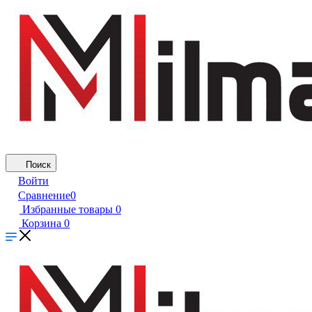
Поиск
Войти
Сравнение
0
Избранные товары
0
Корзина
0