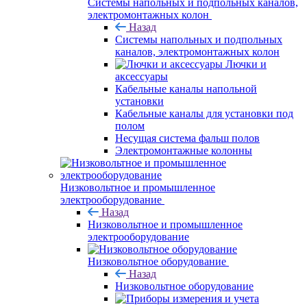
Системы напольных и подпольных каналов,
электромонтажных колон
Назад
Системы напольных и подпольных
каналов, электромонтажных колон
Лючки и
аксессуары
Кабельные каналы напольной
установки
Кабельные каналы для установки под
полом
Несущая система фальш полов
Электромонтажные колонны
Низковольтное и промышленное
электрооборудование
Назад
Низковольтное и промышленное
электрооборудование
Низковольтное оборудование
Назад
Низковольтное оборудование