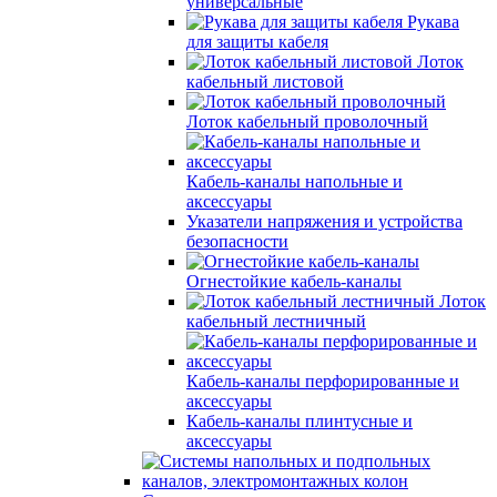
универсальные
Рукава
для защиты кабеля
Лоток
кабельный листовой
Лоток кабельный проволочный
Кабель-каналы напольные и
аксессуары
Указатели напряжения и устройства
безопасности
Огнестойкие кабель-каналы
Лоток
кабельный лестничный
Кабель-каналы перфорированные и
аксессуары
Кабель-каналы плинтусные и
аксессуары