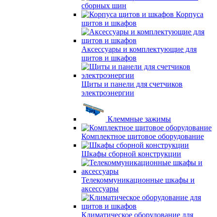
сборных шин
Корпуса
щитов и шкафов
Аксессуары и комплектующие для
щитов и шкафов
Щиты и панели для счетчиков
электроэнергии
Клеммные зажимы
Комплектное щитовое оборудование
Шкафы сборной конструкции
Телекоммуникационные шкафы и
аксессуары
Климатическое оборудование для