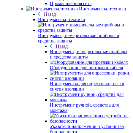
Промышленная сеть
Инструменты, техника
Назад
Инструменты, техника
Инструмент, измерительные приборы и
средства защиты
Назад
Инструмент, измерительные приборы
и средства защиты
Оборудование для протяжки кабеля
Инструменты для опрессовки, резки,
снятия изоляции
Инструмент ручной, средства для
монтажа
Указатели напряжения и устройства
безопасности