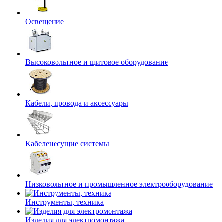
Освещение
Высоковольтное и щитовое оборудование
Кабели, провода и аксессуары
Кабеленесущие системы
Низковольтное и промышленное электрооборудование
Инструменты, техника
Изделия для электромонтажа