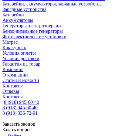
Батарейки, аккумуляторы, зарядные устройства
Зарядные устройства
Батарейки
Аккумуляторы
Генераторы электроэнергии
Бензо-дизельные генераторы
Фотоэлектрические установки
Матрас
Как купить
Условия оплаты
Условия доставки
Гарантия на товар
Компания
О компании
Статьи и новости
Контакты
Отзывы
Контакты
8 (918) 945-60-40
8 (918) 945-60-40
8 (918) 336-72-91
Заказать звонок
Задать вопрос