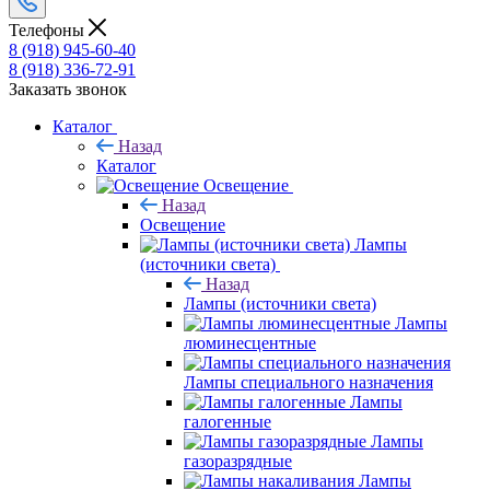
Телефоны
8 (918) 945-60-40
8 (918) 336-72-91
Заказать звонок
Каталог
Назад
Каталог
Освещение
Назад
Освещение
Лампы
(источники света)
Назад
Лампы (источники света)
Лампы
люминесцентные
Лампы специального назначения
Лампы
галогенные
Лампы
газоразрядные
Лампы