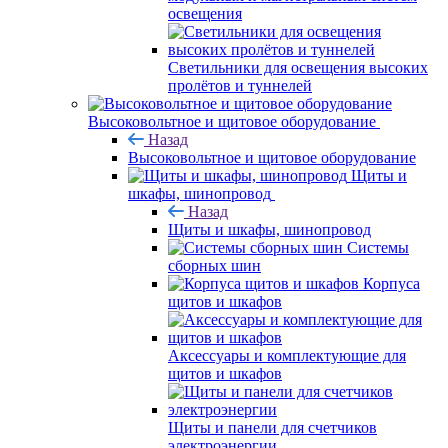
освещения
Светильники для освещения высоких
пролётов и туннелей
Высоковольтное и щитовое оборудование
Назад
Высоковольтное и щитовое оборудование
Щиты и
шкафы, шинопровод
Назад
Щиты и шкафы, шинопровод
Системы
сборных шин
Корпуса
щитов и шкафов
Аксессуары и комплектующие для
щитов и шкафов
Щиты и панели для счетчиков
электроэнергии