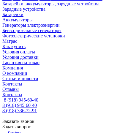
Батарейки, аккумуляторы, зарядные устройства
Зарядные устройства
Батарейки
Аккумуляторы
Генераторы электроэнергии
Бензо-дизельные генераторы
Фотоэлектрические установки
Матрас
Как купить
Условия оплаты
Условия доставки
Гарантия на товар
Компания
О компании
Статьи и новости
Контакты
Отзывы
Контакты
8 (918) 945-60-40
8 (918) 945-60-40
8 (918) 336-72-91
Заказать звонок
Задать вопрос