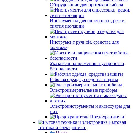
Оборудование для протяжки кабеля
Инструменты для опрессовки, резки,
снятия изоляции
Инструмент ручной, средства для
монтажа
Указатели напряжения и устройства
безопасности
Рабочая одежда, средства защиты
Электроизмерительные приборы
Электроинструменты и аксессуары для
них
Предохранители
Бытовая
техника и электроника
Назад