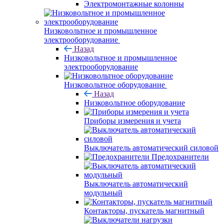
Электромонтажные колонны
Низковольтное и промышленное
электрооборудование
Назад
Низковольтное и промышленное
электрооборудование
Низковольтное оборудование
Назад
Низковольтное оборудование
Приборы измерения и учета
Выключатель автоматический силовой
Предохранители
Выключатель автоматический
модульный
Контакторы, пускатель магнитный