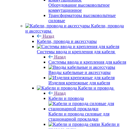
Оборудование высоковольтное
коммутационное
Трансформаторы высоковольтные
силовые
Кабели, провода
и аксессуары
Назад
Кабели, провода и аксессуары
Системы ввода и крепления для кабеля
Назад
Системы ввода и крепления для кабеля
Вводы кабельные и аксессуары
Изделия крепежные для кабеля
Кабели и провода
Назад
Кабели и провода
Кабели и провода силовые для
стационарной прокладки
Кабели и