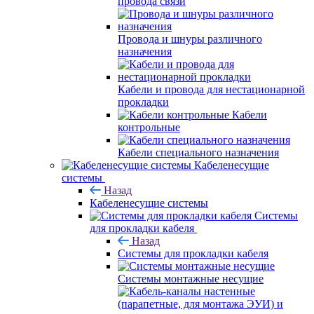
провода связи
Провода и шнуры различного
назначения
Кабели и провода для нестационарной
прокладки
Кабели
контрольные
Кабели специального назначения
Кабеленесущие
системы
Назад
Кабеленесущие системы
Системы
для прокладки кабеля
Назад
Системы для прокладки кабеля
Системы монтажные несущие