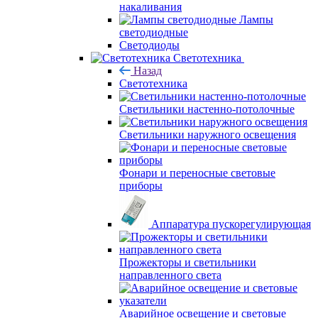
накаливания
Лампы
светодиодные
Светодиоды
Светотехника
Назад
Светотехника
Светильники настенно-потолочные
Светильники наружного освещения
Фонари и переносные световые
приборы
Аппаратура пускорегулирующая
Прожекторы и светильники
направленного света
Аварийное освещение и световые