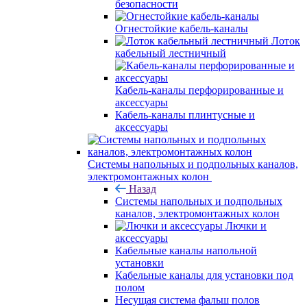
безопасности
Огнестойкие кабель-каналы
Лоток
кабельный лестничный
Кабель-каналы перфорированные и
аксессуары
Кабель-каналы плинтусные и
аксессуары
Системы напольных и подпольных каналов,
электромонтажных колон
Назад
Системы напольных и подпольных
каналов, электромонтажных колон
Лючки и
аксессуары
Кабельные каналы напольной
установки
Кабельные каналы для установки под
полом
Несущая система фальш полов