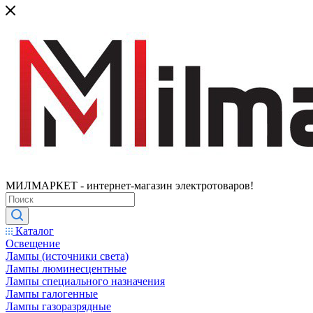
МИЛМАРКЕТ - интернет-магазин электротоваров!
Каталог
Освещение
Лампы (источники света)
Лампы люминесцентные
Лампы специального назначения
Лампы галогенные
Лампы газоразрядные