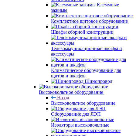
Клеммные
зажимы
Комплектное щитовое оборудование
Шкафы сборной конструкции
Телекоммуникационные шкафы и
аксессуары
Климатическое оборудование для
щитов и шкафов
Шинопровод
Высоковольтное оборудование
Назад
Высоковольтное оборудование
Оборудование для ЛЭП
Изоляторы высоковольтные