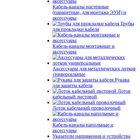
Кабель-каналы настенные
(парапетные, для монтажа ЭУИ) и
аксессуары
Трубы
для прокладки кабеля
Кабель-каналы монтажные и
аксессуары
Аксессуары для металлических лотков
универсальные
Рукава
для защиты кабеля
Лоток
кабельный листовой
Лоток кабельный проволочный
Кабель-каналы напольные и
аксессуары
Указатели напряжения и устройства