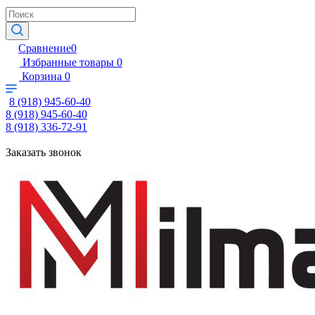
Сравнение
0
Избранные товары
0
Корзина
0
8 (918) 945-60-40
8 (918) 945-60-40
8 (918) 336-72-91
Заказать звонок