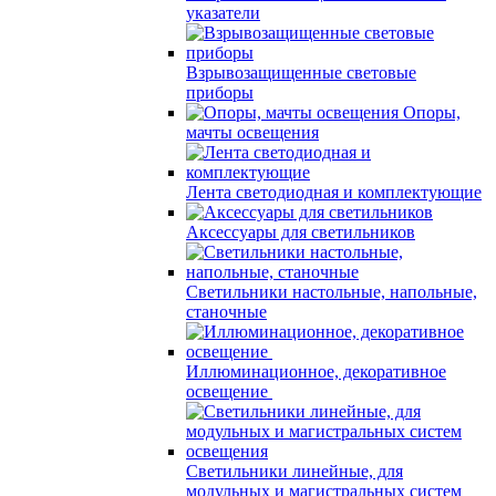
указатели
Взрывозащищенные световые
приборы
Опоры,
мачты освещения
Лента светодиодная и комплектующие
Аксессуары для светильников
Светильники настольные, напольные,
станочные
Иллюминационное, декоративное
освещение
Светильники линейные, для
модульных и магистральных систем