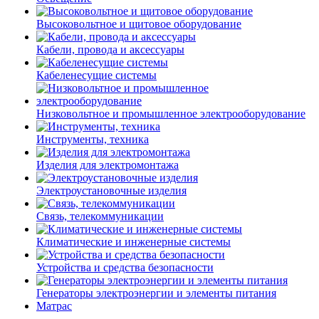
Высоковольтное и щитовое оборудование
Кабели, провода и аксессуары
Кабеленесущие системы
Низковольтное и промышленное электрооборудование
Инструменты, техника
Изделия для электромонтажа
Электроустановочные изделия
Связь, телекоммуникации
Климатические и инженерные системы
Устройства и средства безопасности
Генераторы электроэнергии и элементы питания
Матрас