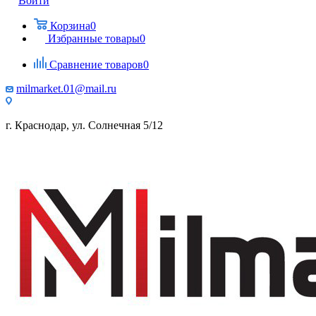
Войти
Корзина
0
Избранные товары
0
Сравнение товаров
0
milmarket.01@mail.ru
г. Краснодар, ул. Солнечная 5/12