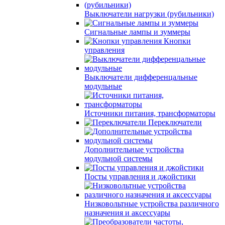
Выключатели нагрузки (рубильники)
Сигнальные лампы и зуммеры
Кнопки
управления
Выключатели дифференцальные
модульные
Источники питания, трансформаторы
Переключатели
Дополнительные устройства
модульной системы
Посты управления и джойстики
Низковольтные устройства различного
назначения и аксессуары