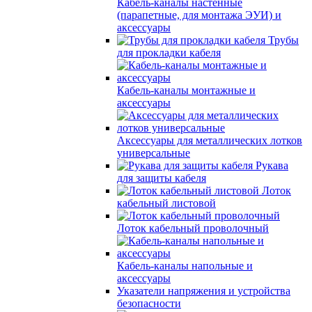
Кабель-каналы настенные
(парапетные, для монтажа ЭУИ) и
аксессуары
Трубы
для прокладки кабеля
Кабель-каналы монтажные и
аксессуары
Аксессуары для металлических лотков
универсальные
Рукава
для защиты кабеля
Лоток
кабельный листовой
Лоток кабельный проволочный
Кабель-каналы напольные и
аксессуары
Указатели напряжения и устройства
безопасности