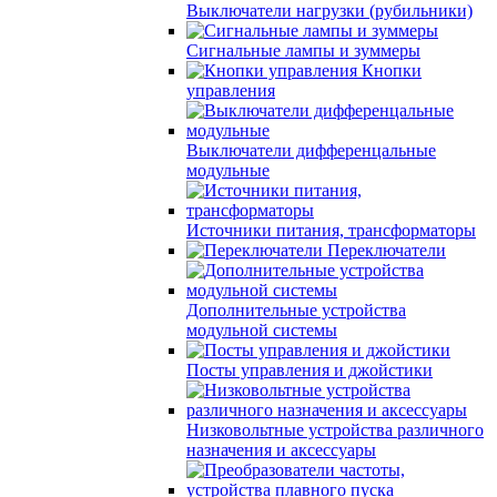
Выключатели нагрузки (рубильники)
Сигнальные лампы и зуммеры
Кнопки
управления
Выключатели дифференцальные
модульные
Источники питания, трансформаторы
Переключатели
Дополнительные устройства
модульной системы
Посты управления и джойстики
Низковольтные устройства различного
назначения и аксессуары