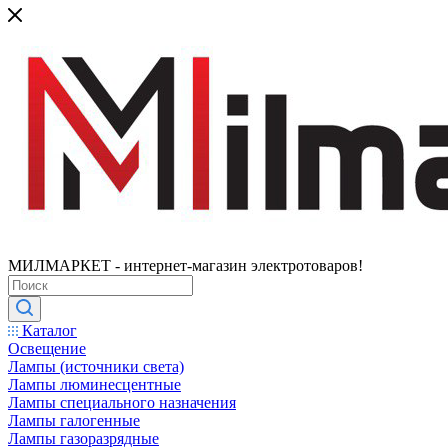
МИЛМАРКЕТ - интернет-магазин электротоваров!
Каталог
Освещение
Лампы (источники света)
Лампы люминесцентные
Лампы специального назначения
Лампы галогенные
Лампы газоразрядные