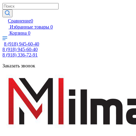
Сравнение
0
Избранные товары
0
Корзина
0
8 (918) 945-60-40
8 (918) 945-60-40
8 (918) 336-72-91
Заказать звонок