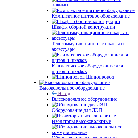
зажимы
Комплектное щитовое оборудование
Шкафы сборной конструкции
Телекоммуникационные шкафы и
аксессуары
Климатическое оборудование для
щитов и шкафов
Шинопровод
Высоковольтное оборудование
Назад
Высоковольтное оборудование
Оборудование для ЛЭП
Изоляторы высоковольтные
Оборудование высоковольтное