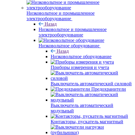
Низковольтное и промышленное
электрооборудование
Назад
Низковольтное и промышленное
электрооборудование
Низковольтное оборудование
Назад
Низковольтное оборудование
Приборы измерения и учета
Выключатель автоматический силовой
Предохранители
Выключатель автоматический
модульный
Контакторы, пускатель магнитный