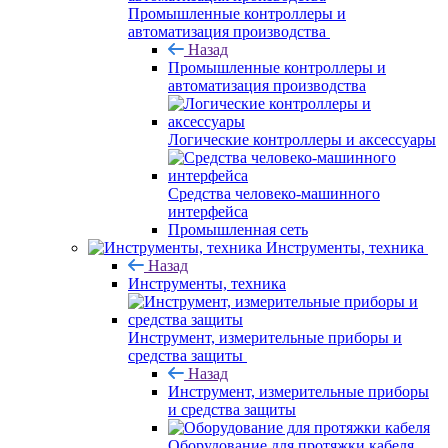
Промышленные контроллеры и
автоматизация производства
Назад
Промышленные контроллеры и
автоматизация производства
Логические контроллеры и аксессуары
Средства человеко-машинного
интерфейса
Промышленная сеть
Инструменты, техника
Назад
Инструменты, техника
Инструмент, измерительные приборы и
средства защиты
Назад
Инструмент, измерительные приборы
и средства защиты
Оборудование для протяжки кабеля