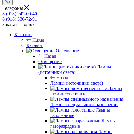
Телефоны
8 (918) 945-60-40
8 (918) 336-72-91
Заказать звонок
Каталог
Назад
Каталог
Освещение
Назад
Освещение
Лампы
(источники света)
Назад
Лампы (источники света)
Лампы
люминесцентные
Лампы специального назначения
Лампы
галогенные
Лампы
газоразрядные
Лампы