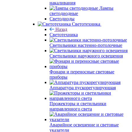
накаливания
Лампы
светодиодные
Светодиоды
Светотехника
Назад
Светотехника
Светильники настенно-потолочные
Светильники наружного освещения
Фонари и переносные световые
приборы
Аппаратура пускорегулирующая
Прожекторы и светильники
направленного света
Аварийное освещение и световые
указатели