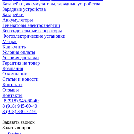
Батарейки, аккумуляторы, зарядные устройства
Зарядные устройства
Батарейки
Аккумуляторы
Генераторы электроэнергии
Бензо-дизельные генераторы
Фотоэлектрические установки
Матрас
Как купить
Условия оплаты
Условия доставки
Гарантия на товар
Компания
О компании
Статьи и новости
Контакты
Отзывы
Контакты
8 (918) 945-60-40
8 (918) 945-60-40
8 (918) 336-72-91
Заказать звонок
Задать вопрос