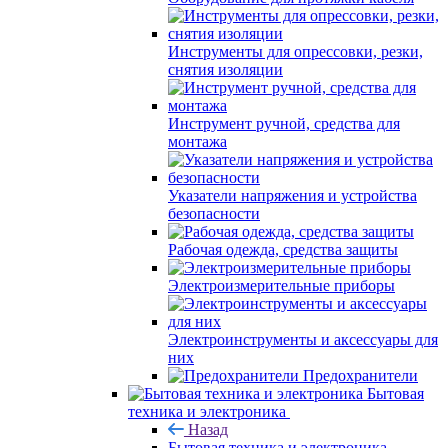
Инструменты для опрессовки, резки,
снятия изоляции
Инструмент ручной, средства для
монтажа
Указатели напряжения и устройства
безопасности
Рабочая одежда, средства защиты
Электроизмерительные приборы
Электроинструменты и аксессуары для
них
Предохранители
Бытовая
техника и электроника
Назад
Бытовая техника и электроника