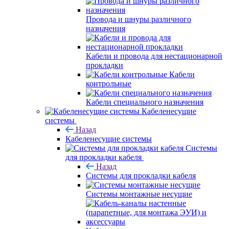
Провода и шнуры различного
назначения
Кабели и провода для нестационарной
прокладки
Кабели
контрольные
Кабели специального назначения
Кабеленесущие
системы
Назад
Кабеленесущие системы
Системы
для прокладки кабеля
Назад
Системы для прокладки кабеля
Системы монтажные несущие