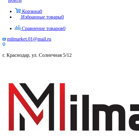
Войти
Корзина
0
Избранные товары
0
Сравнение товаров
0
milmarket.01@mail.ru
г. Краснодар, ул. Солнечная 5/12