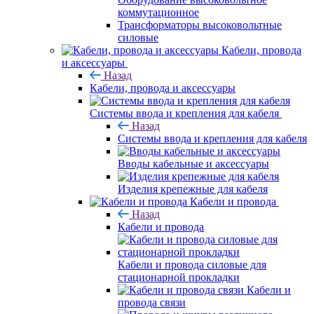
коммутационное
Трансформаторы высоковольтные
силовые
Кабели, провода
и аксессуары
Назад
Кабели, провода и аксессуары
Системы ввода и крепления для кабеля
Назад
Системы ввода и крепления для кабеля
Вводы кабельные и аксессуары
Изделия крепежные для кабеля
Кабели и провода
Назад
Кабели и провода
Кабели и провода силовые для
стационарной прокладки
Кабели и
провода связи