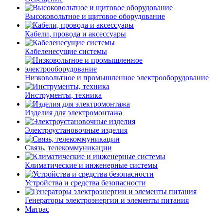
Высоковольтное и щитовое оборудование
Кабели, провода и аксессуары
Кабеленесущие системы
Низковольтное и промышленное электрооборудование
Инструменты, техника
Изделия для электромонтажа
Электроустановочные изделия
Связь, телекоммуникации
Климатические и инженерные системы
Устройства и средства безопасности
Генераторы электроэнергии и элементы питания
Матрас