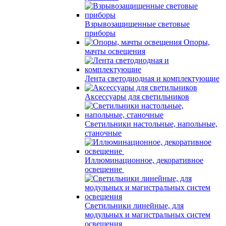
Взрывозащищенные световые
приборы
Опоры,
мачты освещения
Лента светодиодная и комплектующие
Аксессуары для светильников
Светильники настольные, напольные,
станочные
Иллюминационное, декоративное
освещение
Светильники линейные, для
модульных и магистральных систем
освещения