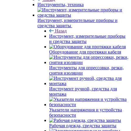
Инструменты, техника
Инструмент, измерительные приборы и
средства защиты
Назад
Инструмент, измерительные приборы
и средства защиты
Оборудование для протяжки кабеля
Инструменты для опрессовки, резки,
снятия изоляции
Инструмент ручной, средства для
монтажа
Указатели напряжения и устройства
безопасности
Рабочая одежда, средства защиты