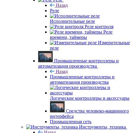
Назад
Реле
Исполнительные реле
Реле контроля
Реле
времени, таймеры
Измерительные
реле
Промышленные контроллеры и
автоматизация производства
Назад
Промышленные контроллеры и
автоматизация производства
Логические контроллеры и аксессуары
Средства человеко-машинного
интерфейса
Промышленная сеть
Инструменты, техника
Назад