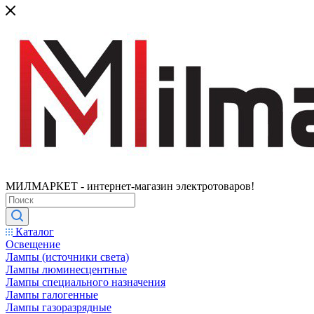
МИЛМАРКЕТ - интернет-магазин электротоваров!
Каталог
Освещение
Лампы (источники света)
Лампы люминесцентные
Лампы специального назначения
Лампы галогенные
Лампы газоразрядные