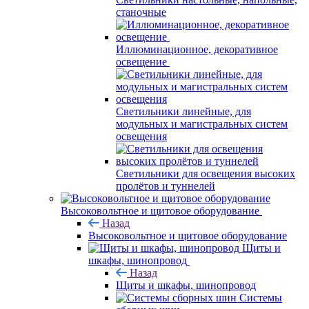
станочные
Иллюминационное, декоративное
освещение
Светильники линейные, для
модульных и магистральных систем
освещения
Светильники для освещения высоких
пролётов и туннелей
Высоковольтное и щитовое оборудование
Назад
Высоковольтное и щитовое оборудование
Щиты и
шкафы, шинопровод
Назад
Щиты и шкафы, шинопровод
Системы