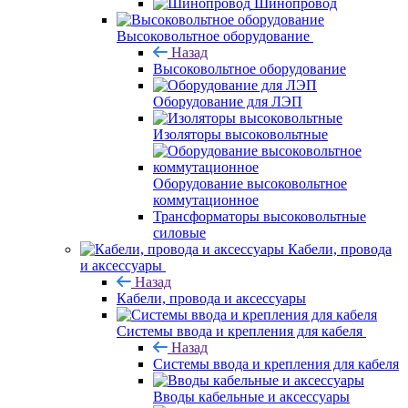
Шинопровод
Высоковольтное оборудование
Назад
Высоковольтное оборудование
Оборудование для ЛЭП
Изоляторы высоковольтные
Оборудование высоковольтное
коммутационное
Трансформаторы высоковольтные
силовые
Кабели, провода
и аксессуары
Назад
Кабели, провода и аксессуары
Системы ввода и крепления для кабеля
Назад
Системы ввода и крепления для кабеля
Вводы кабельные и аксессуары