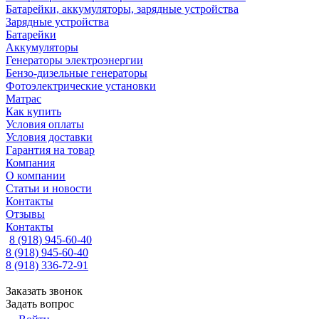
Батарейки, аккумуляторы, зарядные устройства
Зарядные устройства
Батарейки
Аккумуляторы
Генераторы электроэнергии
Бензо-дизельные генераторы
Фотоэлектрические установки
Матрас
Как купить
Условия оплаты
Условия доставки
Гарантия на товар
Компания
О компании
Статьи и новости
Контакты
Отзывы
Контакты
8 (918) 945-60-40
8 (918) 945-60-40
8 (918) 336-72-91
Заказать звонок
Задать вопрос