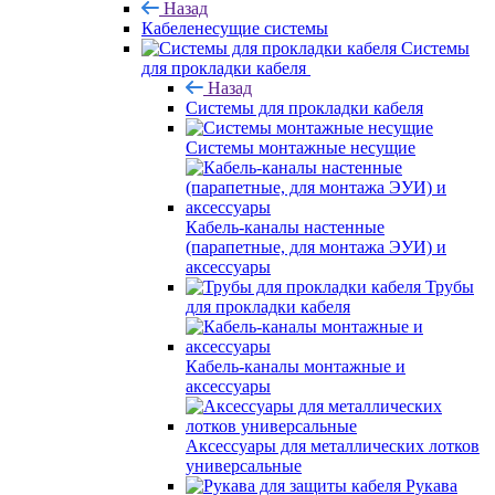
Назад
Кабеленесущие системы
Системы
для прокладки кабеля
Назад
Системы для прокладки кабеля
Системы монтажные несущие
Кабель-каналы настенные
(парапетные, для монтажа ЭУИ) и
аксессуары
Трубы
для прокладки кабеля
Кабель-каналы монтажные и
аксессуары
Аксессуары для металлических лотков
универсальные
Рукава