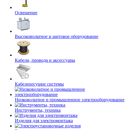
Освещение
Высоковольтное и щитовое оборудование
Кабели, провода и аксессуары
Кабеленесущие системы
Низковольтное и промышленное электрооборудование
Инструменты, техника
Изделия для электромонтажа