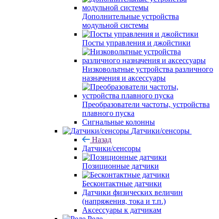
Дополнительные устройства
модульной системы
Посты управления и джойстики
Низковольтные устройства различного
назначения и аксессуары
Преобразователи частоты, устройства
плавного пуска
Сигнальные колонны
Датчики/сенсоры
Назад
Датчики/сенсоры
Позиционные датчики
Бесконтактные датчики
Датчики физических величин
(напряжения, тока и т.п.)
Аксессуары к датчикам
Реле