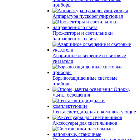
приборы
Аппаратура пускорегулирующая
Прожекторы и светильники
направленного света
Аварийное освещение и световые
указатели
Взрывозащищенные световые
приборы
Опоры,
мачты освещения
Лента светодиодная и комплектующие
Аксессуары для светильников
Светильники настольные, напольные,