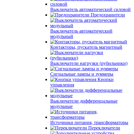
Выключатель автоматический силовой
Предохранители
Выключатель автоматический
модульный
Контакторы, пускатель магнитный
Выключатели нагрузки (рубильники)
Сигнальные лампы и зуммеры
Кнопки
управления
Выключатели дифференцальные
модульные
Источники питания, трансформаторы
Переключатели