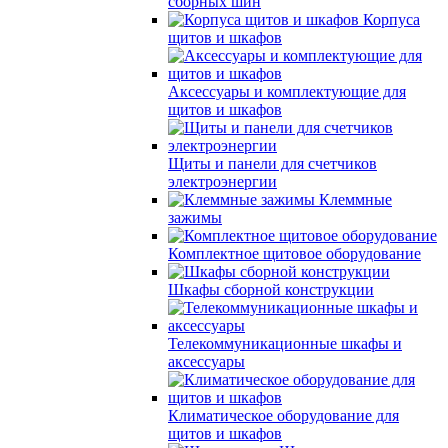
сборных шин
Корпуса
щитов и шкафов
Аксессуары и комплектующие для
щитов и шкафов
Щиты и панели для счетчиков
электроэнергии
Клеммные
зажимы
Комплектное щитовое оборудование
Шкафы сборной конструкции
Телекоммуникационные шкафы и
аксессуары
Климатическое оборудование для
щитов и шкафов