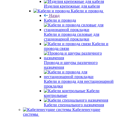
Изделия крепежные для кабеля
Кабели и провода
Назад
Кабели и провода
Кабели и провода силовые для
стационарной прокладки
Кабели и
провода связи
Провода и шнуры различного
назначения
Кабели и провода для нестационарной
прокладки
Кабели
контрольные
Кабели специального назначения
Кабеленесущие
системы