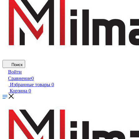
Поиск
Войти
Сравнение
0
Избранные товары
0
Корзина
0