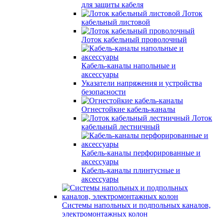
для защиты кабеля
Лоток
кабельный листовой
Лоток кабельный проволочный
Кабель-каналы напольные и
аксессуары
Указатели напряжения и устройства
безопасности
Огнестойкие кабель-каналы
Лоток
кабельный лестничный
Кабель-каналы перфорированные и
аксессуары
Кабель-каналы плинтусные и
аксессуары
Системы напольных и подпольных каналов,
электромонтажных колон