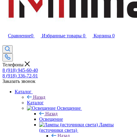
Сравнение
0
Избранные товары
0
Корзина
0
Телефоны
8 (918) 945-60-40
8 (918) 336-72-91
Заказать звонок
Каталог
Назад
Каталог
Освещение
Назад
Освещение
Лампы
(источники света)
Назад