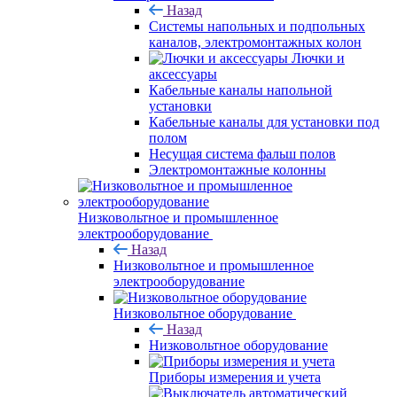
Назад
Системы напольных и подпольных
каналов, электромонтажных колон
Лючки и
аксессуары
Кабельные каналы напольной
установки
Кабельные каналы для установки под
полом
Несущая система фальш полов
Электромонтажные колонны
Низковольтное и промышленное
электрооборудование
Назад
Низковольтное и промышленное
электрооборудование
Низковольтное оборудование
Назад
Низковольтное оборудование
Приборы измерения и учета