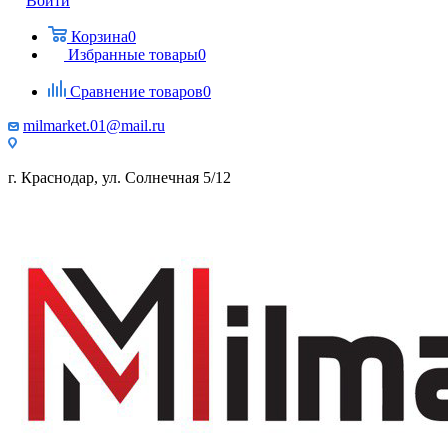
Войти
Корзина
0
Избранные товары
0
Сравнение товаров
0
milmarket.01@mail.ru
г. Краснодар, ул. Солнечная 5/12