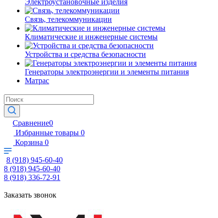
Электроустановочные изделия
Связь, телекоммуникации
Климатические и инженерные системы
Устройства и средства безопасности
Генераторы электроэнергии и элементы питания
Матрас
Сравнение
0
Избранные товары
0
Корзина
0
8 (918) 945-60-40
8 (918) 945-60-40
8 (918) 336-72-91
Заказать звонок