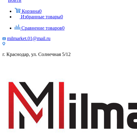
Войти
Корзина
0
Избранные товары
0
Сравнение товаров
0
milmarket.01@mail.ru
г. Краснодар, ул. Солнечная 5/12