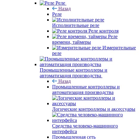
Реле
Назад
Реле
Исполнительные реле
Реле контроля
Реле
времени, таймеры
Измерительные
реле
Промышленные контроллеры и
автоматизация производства
Назад
Промышленные контроллеры и
автоматизация производства
Логические контроллеры и аксессуары
Средства человеко-машинного
интерфейса
Промышленная сеть