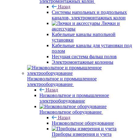
электромонтажных колон
Назад
Системы напольных и подпольных
каналов, электромонтажных колон
Лючки и
аксессуары
Кабельные каналы напольной
установки
Кабельные каналы для установки под
полом
Несущая система фальш полов
Электромонтажные колонны
Низковольтное и промышленное
электрооборудование
Назад
Низковольтное и промышленное
электрооборудование
Низковольтное оборудование
Назад
Низковольтное оборудование
Приборы измерения и учета