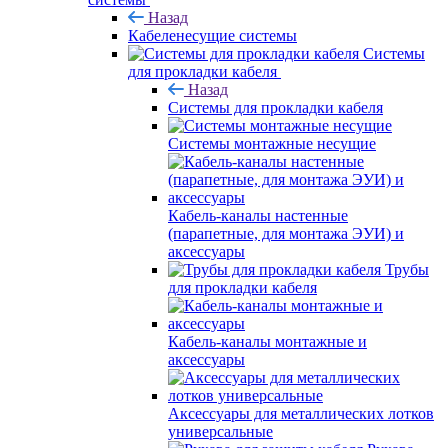
Назад
Кабеленесущие системы
Системы
для прокладки кабеля
Назад
Системы для прокладки кабеля
Системы монтажные несущие
Кабель-каналы настенные
(парапетные, для монтажа ЭУИ) и
аксессуары
Трубы
для прокладки кабеля
Кабель-каналы монтажные и
аксессуары
Аксессуары для металлических лотков
универсальные