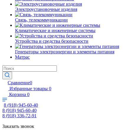
Электроустановочные изделия
Связь, телекоммуникации
Климатические и инженерные системы
Устройства и средства безопасности
Генераторы электроэнергии и элементы питания
Матрас
Сравнение
0
Избранные товары
0
Корзина
0
8 (918) 945-60-40
8 (918) 945-60-40
8 (918) 336-72-91
Заказать звонок