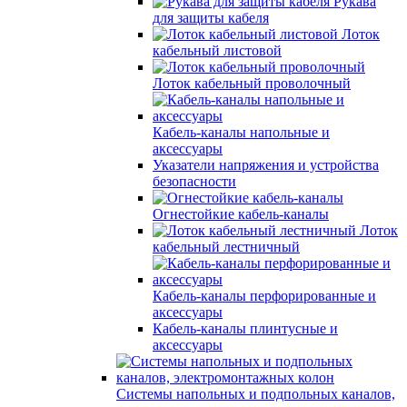
Рукава
для защиты кабеля
Лоток
кабельный листовой
Лоток кабельный проволочный
Кабель-каналы напольные и
аксессуары
Указатели напряжения и устройства
безопасности
Огнестойкие кабель-каналы
Лоток
кабельный лестничный
Кабель-каналы перфорированные и
аксессуары
Кабель-каналы плинтусные и
аксессуары
Системы напольных и подпольных каналов,