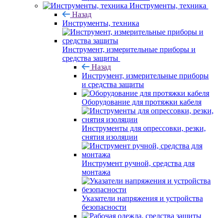
Инструменты, техника
Назад
Инструменты, техника
Инструмент, измерительные приборы и
средства защиты
Назад
Инструмент, измерительные приборы
и средства защиты
Оборудование для протяжки кабеля
Инструменты для опрессовки, резки,
снятия изоляции
Инструмент ручной, средства для
монтажа
Указатели напряжения и устройства
безопасности