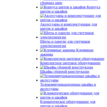
сборных шин
Корпуса
щитов и шкафов
Аксессуары и комплектующие для
щитов и шкафов
Щиты и панели для счетчиков
электроэнергии
Клеммные
зажимы
Комплектное щитовое оборудование
Шкафы сборной конструкции
Телекоммуникационные шкафы и
аксессуары
Климатическое оборудование для
щитов и шкафов