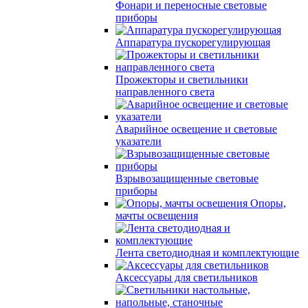
Фонари и переносные световые
приборы
Аппаратура пускорегулирующая
Прожекторы и светильники
направленного света
Аварийное освещение и световые
указатели
Взрывозащищенные световые
приборы
Опоры,
мачты освещения
Лента светодиодная и комплектующие
Аксессуары для светильников