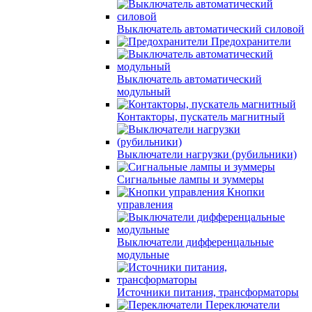
Выключатель автоматический силовой
Предохранители
Выключатель автоматический
модульный
Контакторы, пускатель магнитный
Выключатели нагрузки (рубильники)
Сигнальные лампы и зуммеры
Кнопки
управления
Выключатели дифференцальные
модульные
Источники питания, трансформаторы
Переключатели