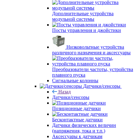
Дополнительные устройства
модульной системы
Посты управления и джойстики
Низковольтные устройства
различного назначения и аксессуары
Преобразователи частоты, устройства
плавного пуска
Сигнальные колонны
Датчики/сенсоры
Назад
Датчики/сенсоры
Позиционные датчики
Бесконтактные датчики
Датчики физических величин
(напряжения, тока и т.п.)
Аксессуары к датчикам