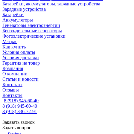
Батарейки, аккумуляторы, зарядные устройства
Зарядные устройства
Батарейки
Аккумуляторы
Генераторы электроэнергии
Бензо-дизельные генераторы
Фотоэлектрические установки
Матрас
Как купить
Условия оплаты
Условия доставки
Гарантия на товар
Компания
О компании
Статьи и новости
Контакты
Отзывы
Контакты
8 (918) 945-60-40
8 (918) 945-60-40
8 (918) 336-72-91
Заказать звонок
Задать вопрос