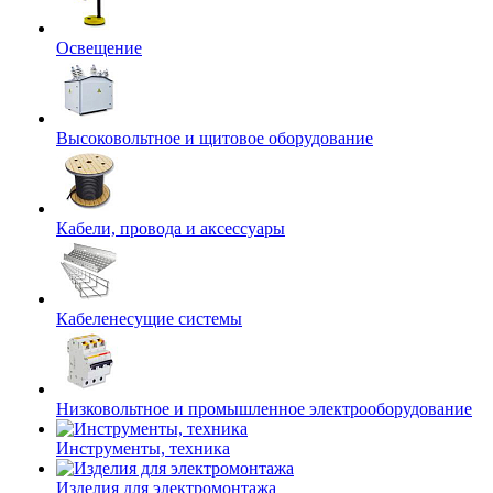
Освещение
Высоковольтное и щитовое оборудование
Кабели, провода и аксессуары
Кабеленесущие системы
Низковольтное и промышленное электрооборудование
Инструменты, техника
Изделия для электромонтажа