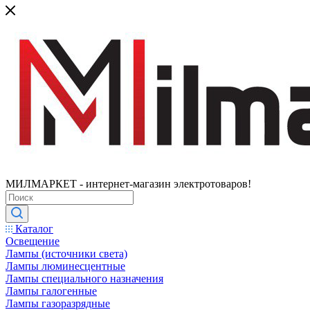
МИЛМАРКЕТ - интернет-магазин электротоваров!
Каталог
Освещение
Лампы (источники света)
Лампы люминесцентные
Лампы специального назначения
Лампы галогенные
Лампы газоразрядные