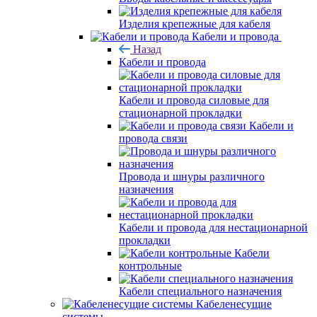
Изделия крепежные для кабеля
Кабели и провода
Назад
Кабели и провода
Кабели и провода силовые для
стационарной прокладки
Кабели и
провода связи
Провода и шнуры различного
назначения
Кабели и провода для нестационарной
прокладки
Кабели
контрольные
Кабели специального назначения
Кабеленесущие
системы