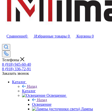
Сравнение
0
Избранные товары
0
Корзина
0
Телефоны
8 (918) 945-60-40
8 (918) 336-72-91
Заказать звонок
Каталог
Назад
Каталог
Освещение
Назад
Освещение
Лампы