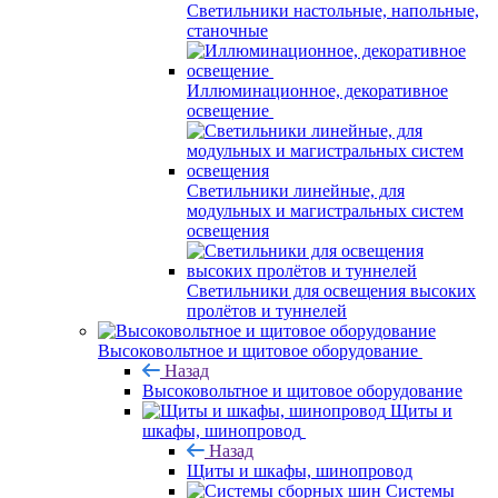
Светильники настольные, напольные,
станочные
Иллюминационное, декоративное
освещение
Светильники линейные, для
модульных и магистральных систем
освещения
Светильники для освещения высоких
пролётов и туннелей
Высоковольтное и щитовое оборудование
Назад
Высоковольтное и щитовое оборудование
Щиты и
шкафы, шинопровод
Назад
Щиты и шкафы, шинопровод
Системы