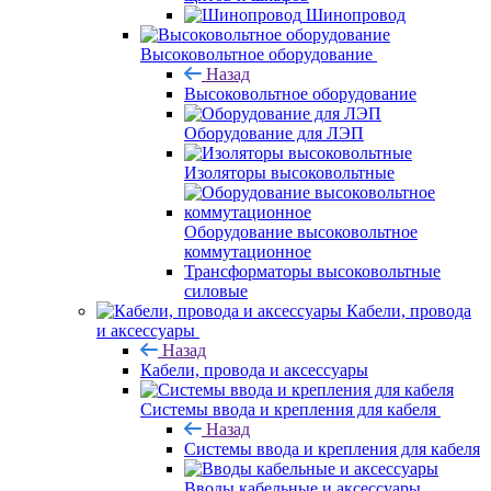
Шинопровод
Высоковольтное оборудование
Назад
Высоковольтное оборудование
Оборудование для ЛЭП
Изоляторы высоковольтные
Оборудование высоковольтное
коммутационное
Трансформаторы высоковольтные
силовые
Кабели, провода
и аксессуары
Назад
Кабели, провода и аксессуары
Системы ввода и крепления для кабеля
Назад
Системы ввода и крепления для кабеля
Вводы кабельные и аксессуары