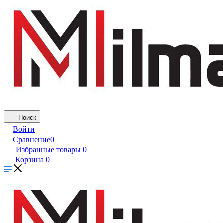
Поиск
Войти
Сравнение
0
Избранные товары
0
Корзина
0