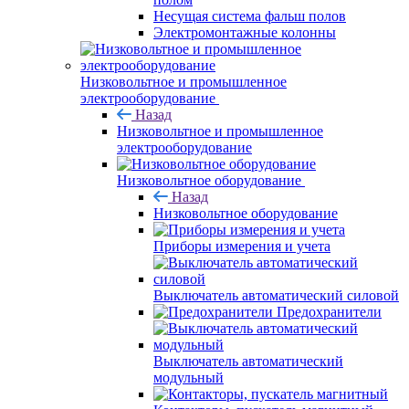
Несущая система фальш полов
Электромонтажные колонны
Низковольтное и промышленное
электрооборудование
Назад
Низковольтное и промышленное
электрооборудование
Низковольтное оборудование
Назад
Низковольтное оборудование
Приборы измерения и учета
Выключатель автоматический силовой
Предохранители
Выключатель автоматический
модульный