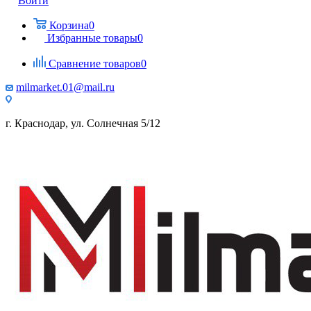
Войти
Корзина
0
Избранные товары
0
Сравнение товаров
0
milmarket.01@mail.ru
г. Краснодар, ул. Солнечная 5/12