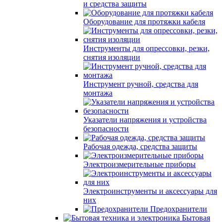
и средства защиты
Оборудование для протяжки кабеля
Инструменты для опрессовки, резки,
снятия изоляции
Инструмент ручной, средства для
монтажа
Указатели напряжения и устройства
безопасности
Рабочая одежда, средства защиты
Электроизмерительные приборы
Электроинструменты и аксессуары для
них
Предохранители
Бытовая