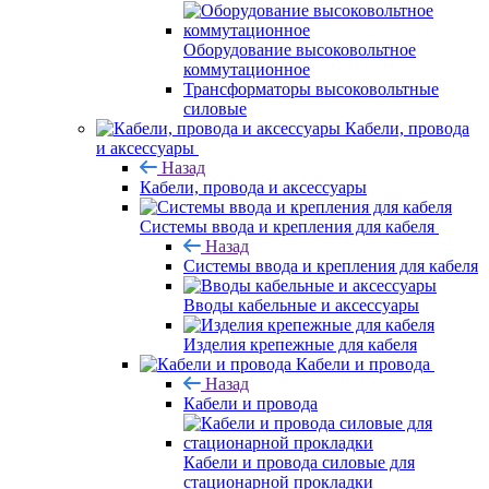
Оборудование высоковольтное
коммутационное
Трансформаторы высоковольтные
силовые
Кабели, провода
и аксессуары
Назад
Кабели, провода и аксессуары
Системы ввода и крепления для кабеля
Назад
Системы ввода и крепления для кабеля
Вводы кабельные и аксессуары
Изделия крепежные для кабеля
Кабели и провода
Назад
Кабели и провода
Кабели и провода силовые для
стационарной прокладки