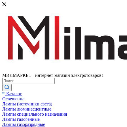
МИЛМАРКЕТ - интернет-магазин электротоваров!
Каталог
Освещение
Лампы (источники света)
Лампы люминесцентные
Лампы специального назначения
Лампы галогенные
Лампы газоразрядные