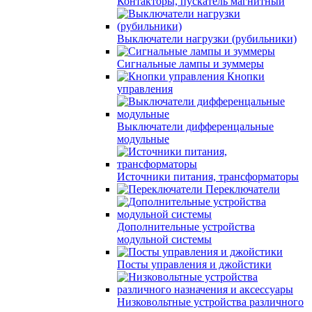
Контакторы, пускатель магнитный
Выключатели нагрузки (рубильники)
Сигнальные лампы и зуммеры
Кнопки
управления
Выключатели дифференцальные
модульные
Источники питания, трансформаторы
Переключатели
Дополнительные устройства
модульной системы
Посты управления и джойстики
Низковольтные устройства различного