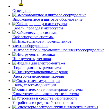
Освещение
Высоковольтное и щитовое оборудование
Кабели, провода и аксессуары
Кабеленесущие системы
Низковольтное и промышленное электрооборудование
Инструменты, техника
Изделия для электромонтажа
Электроустановочные изделия
Связь, телекоммуникации
Климатические и инженерные системы
Устройства и средства безопасности