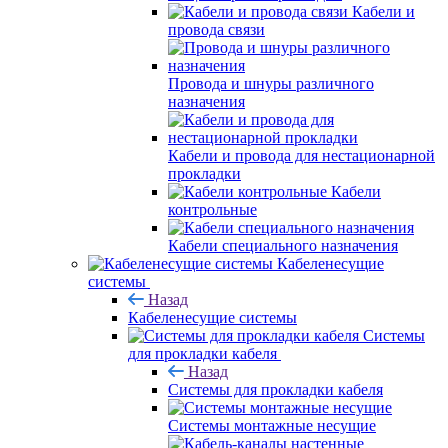
Кабели и
провода связи
Провода и шнуры различного
назначения
Кабели и провода для нестационарной
прокладки
Кабели
контрольные
Кабели специального назначения
Кабеленесущие
системы
Назад
Кабеленесущие системы
Системы
для прокладки кабеля
Назад
Системы для прокладки кабеля
Системы монтажные несущие