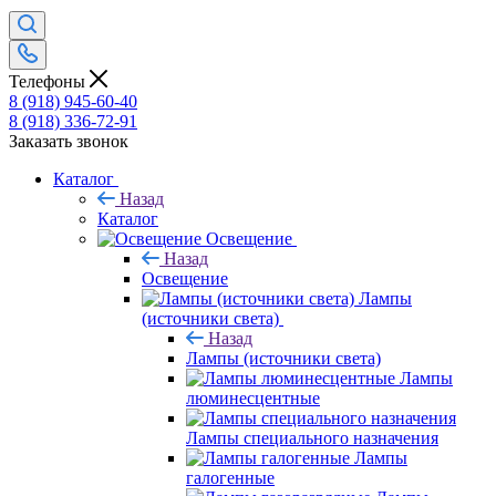
Телефоны
8 (918) 945-60-40
8 (918) 336-72-91
Заказать звонок
Каталог
Назад
Каталог
Освещение
Назад
Освещение
Лампы
(источники света)
Назад
Лампы (источники света)
Лампы
люминесцентные
Лампы специального назначения
Лампы
галогенные