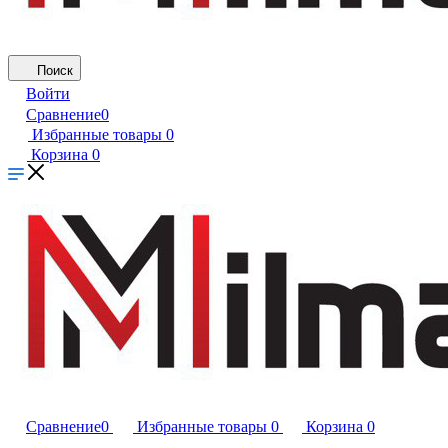
Поиск
Войти
Сравнение
0
Избранные товары
0
Корзина
0
Сравнение
0
Избранные товары
0
Корзина
0