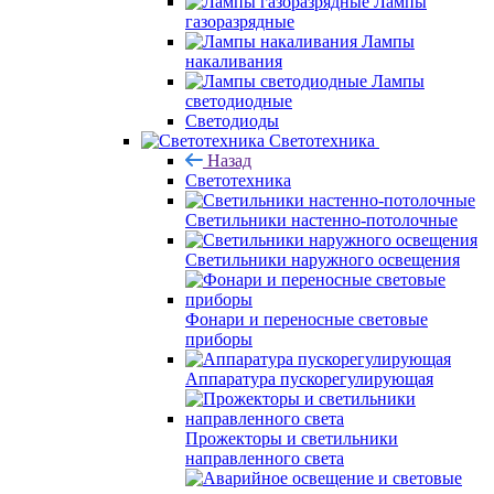
Лампы
газоразрядные
Лампы
накаливания
Лампы
светодиодные
Светодиоды
Светотехника
Назад
Светотехника
Светильники настенно-потолочные
Светильники наружного освещения
Фонари и переносные световые
приборы
Аппаратура пускорегулирующая
Прожекторы и светильники
направленного света