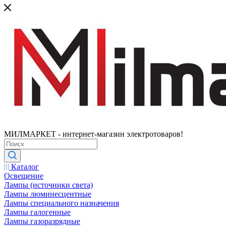
МИЛМАРКЕТ - интернет-магазин электротоваров!
Каталог
Освещение
Лампы (источники света)
Лампы люминесцентные
Лампы специального назначения
Лампы галогенные
Лампы газоразрядные