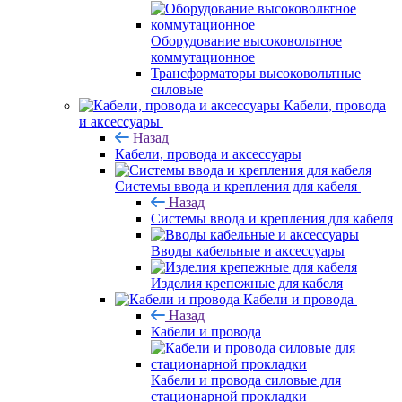
Оборудование высоковольтное
коммутационное
Трансформаторы высоковольтные
силовые
Кабели, провода
и аксессуары
Назад
Кабели, провода и аксессуары
Системы ввода и крепления для кабеля
Назад
Системы ввода и крепления для кабеля
Вводы кабельные и аксессуары
Изделия крепежные для кабеля
Кабели и провода
Назад
Кабели и провода
Кабели и провода силовые для
стационарной прокладки