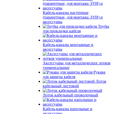
Кабель-каналы настенные
(парапетные, для монтажа ЭУИ) и
аксессуары
Трубы
для прокладки кабеля
Кабель-каналы монтажные и
аксессуары
Аксессуары для металлических лотков
универсальные
Рукава
для защиты кабеля
Лоток
кабельный листовой
Лоток кабельный проволочный
Кабель-каналы напольные и
аксессуары