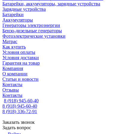
Батарейки, аккумуляторы, зарядные устройства
Зарядные устройства
Батарейки
Аккумуляторы
Генераторы электроэнергии
Бензо-дизельные генераторы
Фотоэлектрические установки
Матрас
Как купить
Условия оплаты
Условия доставки
Гарантия на товар
Компания
О компании
Статьи и новости
Контакты
Отзывы
Контакты
8 (918) 945-60-40
8 (918) 945-60-40
8 (918) 336-72-91
Заказать звонок
Задать вопрос