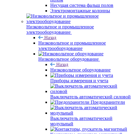
Несущая система фальш полов
Электромонтажные колонны
Низковольтное и промышленное
электрооборудование
Назад
Низковольтное и промышленное
электрооборудование
Низковольтное оборудование
Назад
Низковольтное оборудование
Приборы измерения и учета
Выключатель автоматический силовой
Предохранители
Выключатель автоматический
модульный