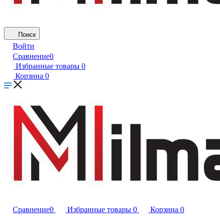
Поиск
Войти
Сравнение
0
Избранные товары
0
Корзина
0
Сравнение
0
Избранные товары
0
Корзина
0