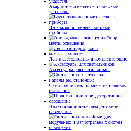
Аварийное освещение и световые
указатели
Взрывозащищенные световые
приборы
Опоры,
мачты освещения
Лента светодиодная и комплектующие
Аксессуары для светильников
Светильники настольные, напольные,
станочные
Иллюминационное, декоративное
освещение