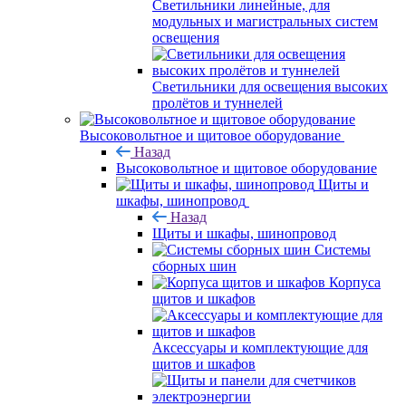
Светильники линейные, для
модульных и магистральных систем
освещения
Светильники для освещения высоких
пролётов и туннелей
Высоковольтное и щитовое оборудование
Назад
Высоковольтное и щитовое оборудование
Щиты и
шкафы, шинопровод
Назад
Щиты и шкафы, шинопровод
Системы
сборных шин
Корпуса
щитов и шкафов
Аксессуары и комплектующие для
щитов и шкафов