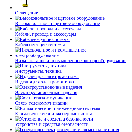
Освещение
Высоковольтное и щитовое оборудование
Кабели, провода и аксессуары
Кабеленесущие системы
Низковольтное и промышленное электрооборудование
Инструменты, техника
Изделия для электромонтажа
Электроустановочные изделия
Связь, телекоммуникации
Климатические и инженерные системы
Устройства и средства безопасности