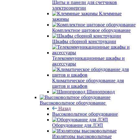
Щиты и панели для счетчиков
электроэнергии
Клеммные
зажимы
Комплектное щитовое оборудование
Шкафы сборной конструкции
Телекоммуникационные шкафы и
аксессуары
Климатическое оборудование для
щитов и шкафов
Шинопровод
Высоковольтное оборудование
Назад
Высоковольтное оборудование
Оборудование для ЛЭП
Изоляторы высоковольтные