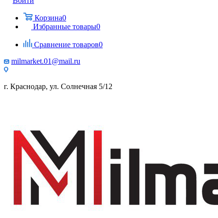
Войти
Корзина
0
Избранные товары
0
Сравнение товаров
0
milmarket.01@mail.ru
г. Краснодар, ул. Солнечная 5/12