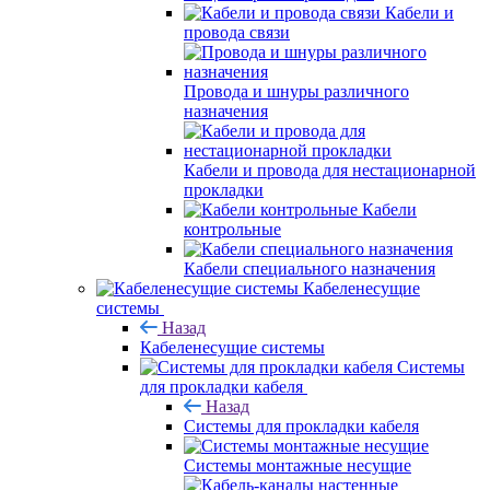
Кабели и
провода связи
Провода и шнуры различного
назначения
Кабели и провода для нестационарной
прокладки
Кабели
контрольные
Кабели специального назначения
Кабеленесущие
системы
Назад
Кабеленесущие системы
Системы
для прокладки кабеля
Назад
Системы для прокладки кабеля
Системы монтажные несущие