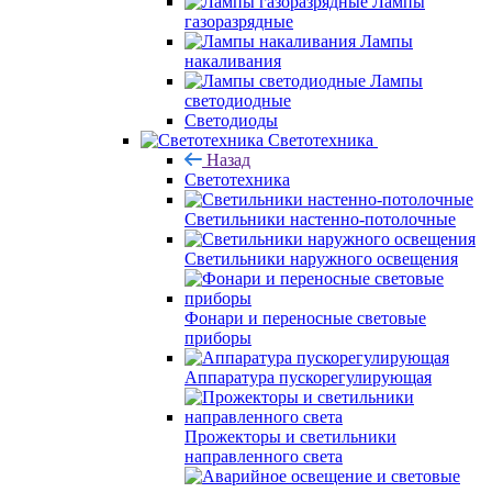
Лампы
газоразрядные
Лампы
накаливания
Лампы
светодиодные
Светодиоды
Светотехника
Назад
Светотехника
Светильники настенно-потолочные
Светильники наружного освещения
Фонари и переносные световые
приборы
Аппаратура пускорегулирующая
Прожекторы и светильники
направленного света