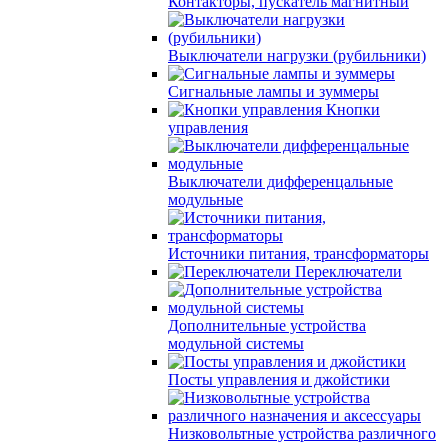
Контакторы, пускатель магнитный
Выключатели нагрузки (рубильники)
Сигнальные лампы и зуммеры
Кнопки
управления
Выключатели дифференцальные
модульные
Источники питания, трансформаторы
Переключатели
Дополнительные устройства
модульной системы
Посты управления и джойстики
Низковольтные устройства различного