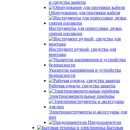
и средства защиты
Оборудование для протяжки кабеля
Инструменты для опрессовки, резки,
снятия изоляции
Инструмент ручной, средства для
монтажа
Указатели напряжения и устройства
безопасности
Рабочая одежда, средства защиты
Электроизмерительные приборы
Электроинструменты и аксессуары для
них
Предохранители
Бытовая