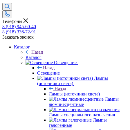
Телефоны
8 (918) 945-60-40
8 (918) 336-72-91
Заказать звонок
Каталог
Назад
Каталог
Освещение
Назад
Освещение
Лампы
(источники света)
Назад
Лампы (источники света)
Лампы
люминесцентные
Лампы специального назначения
Лампы
галогенные