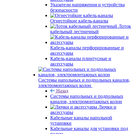
Указатели напряжения и устройства
безопасности
Огнестойкие кабель-каналы
Лоток
кабельный лестничный
Кабель-каналы перфорированные и
аксессуары
Кабель-каналы плинтусные и
аксессуары
Системы напольных и подпольных каналов,
электромонтажных колон
Назад
Системы напольных и подпольных
каналов, электромонтажных колон
Лючки и
аксессуары
Кабельные каналы напольной
установки
Кабельные каналы для установки под
полом