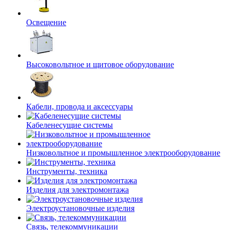
Освещение
Высоковольтное и щитовое оборудование
Кабели, провода и аксессуары
Кабеленесущие системы
Низковольтное и промышленное электрооборудование
Инструменты, техника
Изделия для электромонтажа
Электроустановочные изделия
Связь, телекоммуникации