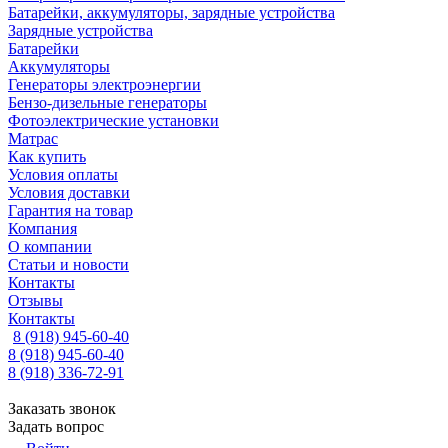
Батарейки, аккумуляторы, зарядные устройства
Зарядные устройства
Батарейки
Аккумуляторы
Генераторы электроэнергии
Бензо-дизельные генераторы
Фотоэлектрические установки
Матрас
Как купить
Условия оплаты
Условия доставки
Гарантия на товар
Компания
О компании
Статьи и новости
Контакты
Отзывы
Контакты
8 (918) 945-60-40
8 (918) 945-60-40
8 (918) 336-72-91
Заказать звонок
Задать вопрос