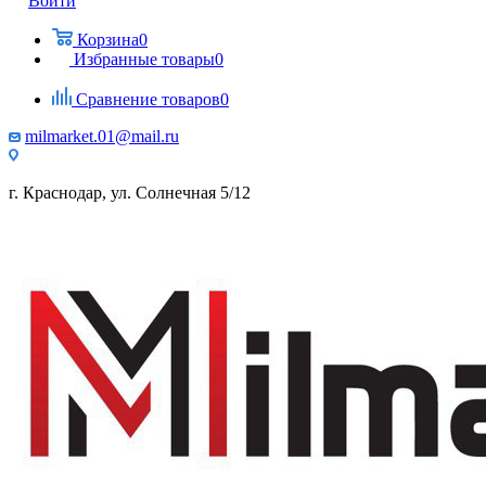
Войти
Корзина
0
Избранные товары
0
Сравнение товаров
0
milmarket.01@mail.ru
г. Краснодар, ул. Солнечная 5/12