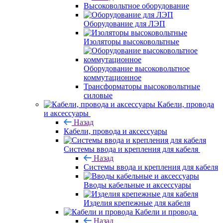
Высоковольтное оборудование
Оборудование для ЛЭП
Изоляторы высоковольтные
Оборудование высоковольтное
коммутационное
Трансформаторы высоковольтные
силовые
Кабели, провода
и аксессуары
Назад
Кабели, провода и аксессуары
Системы ввода и крепления для кабеля
Назад
Системы ввода и крепления для кабеля
Вводы кабельные и аксессуары
Изделия крепежные для кабеля
Кабели и провода
Назад