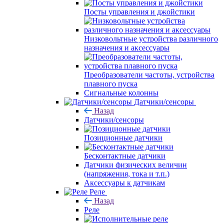
Посты управления и джойстики
Низковольтные устройства различного
назначения и аксессуары
Преобразователи частоты, устройства
плавного пуска
Сигнальные колонны
Датчики/сенсоры
Назад
Датчики/сенсоры
Позиционные датчики
Бесконтактные датчики
Датчики физических величин
(напряжения, тока и т.п.)
Аксессуары к датчикам
Реле
Назад
Реле