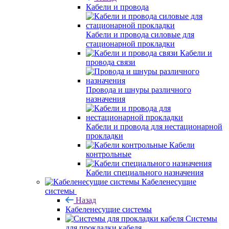
Кабели и провода
Кабели и провода силовые для
стационарной прокладки
Кабели и
провода связи
Провода и шнуры различного
назначения
Кабели и провода для нестационарной
прокладки
Кабели
контрольные
Кабели специального назначения
Кабеленесущие
системы
Назад
Кабеленесущие системы
Системы
для прокладки кабеля