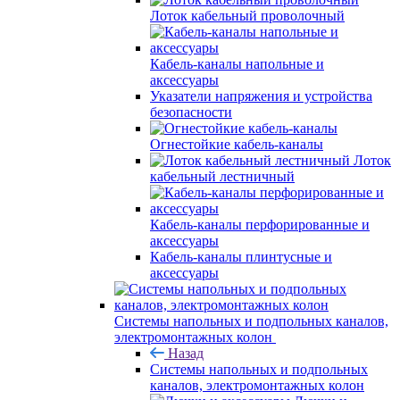
Лоток кабельный проволочный
Кабель-каналы напольные и
аксессуары
Указатели напряжения и устройства
безопасности
Огнестойкие кабель-каналы
Лоток
кабельный лестничный
Кабель-каналы перфорированные и
аксессуары
Кабель-каналы плинтусные и
аксессуары
Системы напольных и подпольных каналов,
электромонтажных колон
Назад
Системы напольных и подпольных
каналов, электромонтажных колон