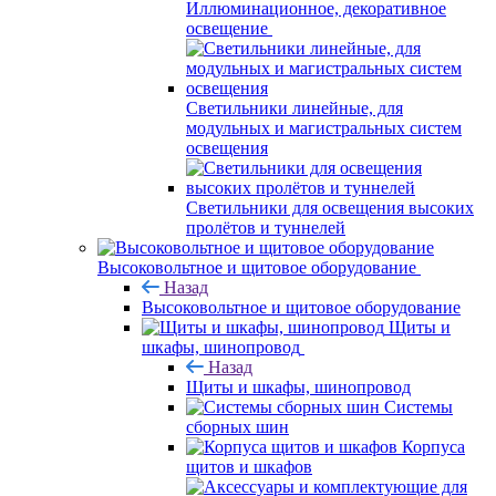
Иллюминационное, декоративное
освещение
Светильники линейные, для
модульных и магистральных систем
освещения
Светильники для освещения высоких
пролётов и туннелей
Высоковольтное и щитовое оборудование
Назад
Высоковольтное и щитовое оборудование
Щиты и
шкафы, шинопровод
Назад
Щиты и шкафы, шинопровод
Системы
сборных шин
Корпуса
щитов и шкафов