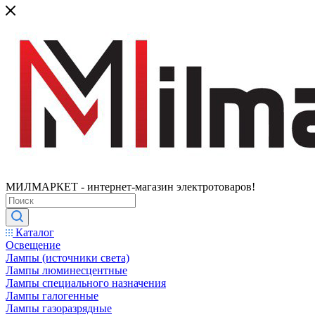
МИЛМАРКЕТ - интернет-магазин электротоваров!
Каталог
Освещение
Лампы (источники света)
Лампы люминесцентные
Лампы специального назначения
Лампы галогенные
Лампы газоразрядные