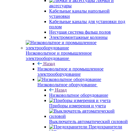
Лючки и
аксессуары
Кабельные каналы напольной
установки
Кабельные каналы для установки под
полом
Несущая система фальш полов
Электромонтажные колонны
Низковольтное и промышленное
электрооборудование
Назад
Низковольтное и промышленное
электрооборудование
Низковольтное оборудование
Назад
Низковольтное оборудование
Приборы измерения и учета
Выключатель автоматический силовой
Предохранители