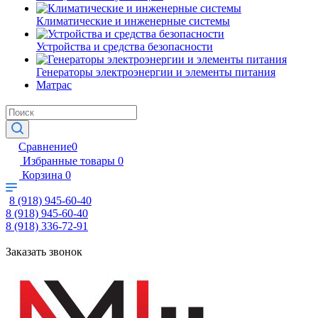
Климатические и инженерные системы
Устройства и средства безопасности
Генераторы электроэнергии и элементы питания
Матрас
Сравнение
0
Избранные товары
0
Корзина
0
8 (918) 945-60-40
8 (918) 945-60-40
8 (918) 336-72-91
Заказать звонок