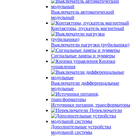
Выключатель автоматический
модульный
Контакторы, пускатель магнитный
Выключатели нагрузки (рубильники)
Сигнальные лампы и зуммеры
Кнопки
управления
Выключатели дифференцальные
модульные
Источники питания, трансформаторы
Переключатели
Дополнительные устройства
модульной системы