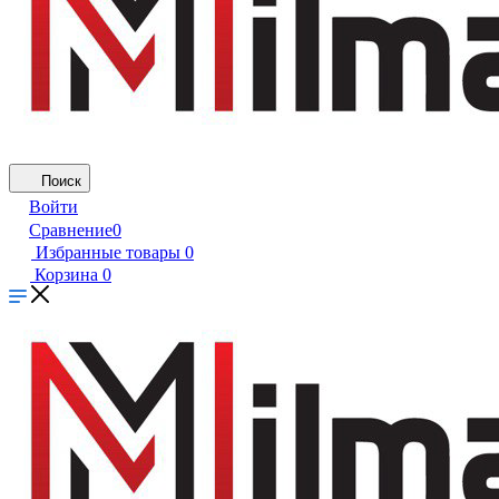
Поиск
Войти
Сравнение
0
Избранные товары
0
Корзина
0