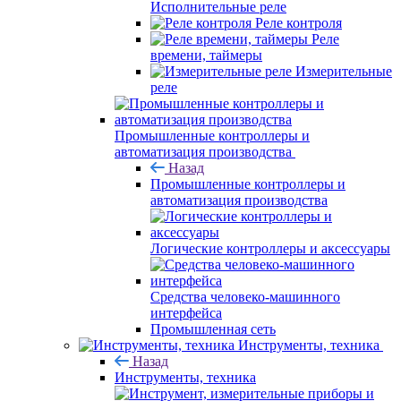
Исполнительные реле
Реле контроля
Реле
времени, таймеры
Измерительные
реле
Промышленные контроллеры и
автоматизация производства
Назад
Промышленные контроллеры и
автоматизация производства
Логические контроллеры и аксессуары
Средства человеко-машинного
интерфейса
Промышленная сеть
Инструменты, техника
Назад
Инструменты, техника