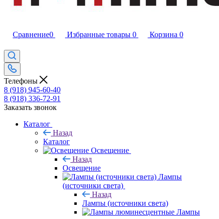
Сравнение
0
Избранные товары
0
Корзина
0
Телефоны
8 (918) 945-60-40
8 (918) 336-72-91
Заказать звонок
Каталог
Назад
Каталог
Освещение
Назад
Освещение
Лампы
(источники света)
Назад
Лампы (источники света)
Лампы