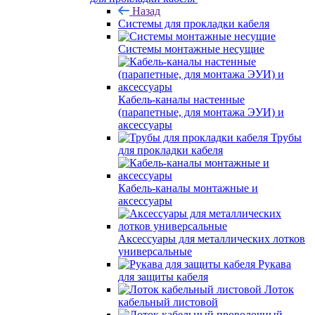
Назад
Системы для прокладки кабеля
Системы монтажные несущие
Кабель-каналы настенные
(парапетные, для монтажа ЭУИ) и
аксессуары
Трубы
для прокладки кабеля
Кабель-каналы монтажные и
аксессуары
Аксессуары для металлических лотков
универсальные
Рукава
для защиты кабеля
Лоток
кабельный листовой