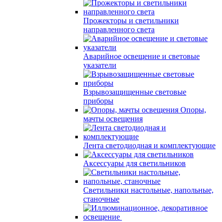
Прожекторы и светильники
направленного света
Аварийное освещение и световые
указатели
Взрывозащищенные световые
приборы
Опоры,
мачты освещения
Лента светодиодная и комплектующие
Аксессуары для светильников
Светильники настольные, напольные,
станочные