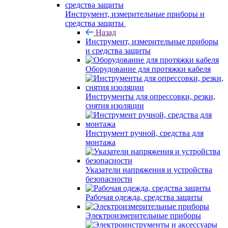
Инструмент, измерительные приборы и
средства защиты
Назад
Инструмент, измерительные приборы
и средства защиты
Оборудование для протяжки кабеля
Инструменты для опрессовки, резки,
снятия изоляции
Инструмент ручной, средства для
монтажа
Указатели напряжения и устройства
безопасности
Рабочая одежда, средства защиты
Электроизмерительные приборы