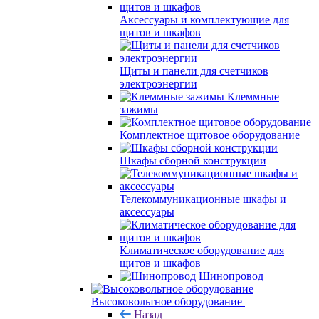
Аксессуары и комплектующие для
щитов и шкафов
Щиты и панели для счетчиков
электроэнергии
Клеммные
зажимы
Комплектное щитовое оборудование
Шкафы сборной конструкции
Телекоммуникационные шкафы и
аксессуары
Климатическое оборудование для
щитов и шкафов
Шинопровод
Высоковольтное оборудование
Назад